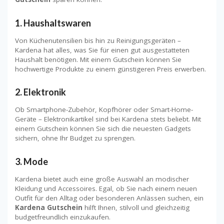
1.
Haushaltswaren
Von Küchenutensilien bis hin zu Reinigungsgeräten –
Kardena hat alles, was Sie für einen gut ausgestatteten
Haushalt benötigen. Mit einem Gutschein können Sie
hochwertige Produkte zu einem günstigeren Preis erwerben.
2.
Elektronik
Ob Smartphone-Zubehör, Kopfhörer oder Smart-Home-
Geräte – Elektronikartikel sind bei Kardena stets beliebt. Mit
einem Gutschein können Sie sich die neuesten Gadgets
sichern, ohne Ihr Budget zu sprengen.
3.
Mode
Kardena bietet auch eine große Auswahl an modischer
Kleidung und Accessoires. Egal, ob Sie nach einem neuen
Outfit für den Alltag oder besonderen Anlässen suchen, ein
Kardena Gutschein
hilft Ihnen, stilvoll und gleichzeitig
budgetfreundlich einzukaufen.