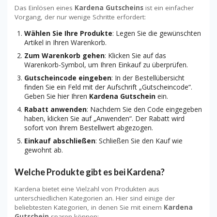
Das Einlösen eines
Kardena Gutscheins
ist ein einfacher
Vorgang, der nur wenige Schritte erfordert:
Wählen Sie Ihre Produkte
: Legen Sie die gewünschten
Artikel in Ihren Warenkorb.
Zum Warenkorb gehen
: Klicken Sie auf das
Warenkorb-Symbol, um Ihren Einkauf zu überprüfen.
Gutscheincode eingeben
: In der Bestellübersicht
finden Sie ein Feld mit der Aufschrift „Gutscheincode“.
Geben Sie hier Ihren
Kardena Gutschein
ein.
Rabatt anwenden
: Nachdem Sie den Code eingegeben
haben, klicken Sie auf „Anwenden“. Der Rabatt wird
sofort von Ihrem Bestellwert abgezogen.
Einkauf abschließen
: Schließen Sie den Kauf wie
gewohnt ab.
Welche Produkte gibt es bei Kardena?
Kardena bietet eine Vielzahl von Produkten aus
unterschiedlichen Kategorien an. Hier sind einige der
beliebtesten Kategorien, in denen Sie mit einem
Kardena
Gutschein
sparen können: