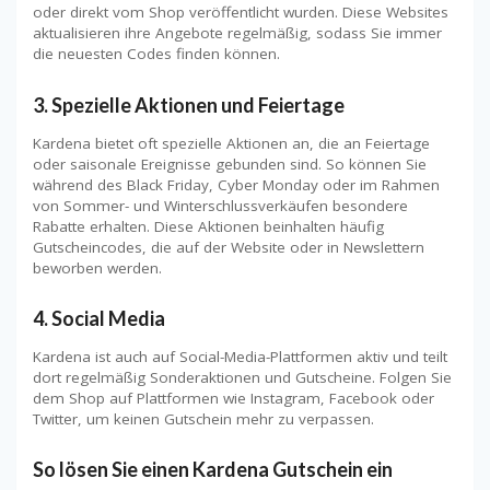
oder direkt vom Shop veröffentlicht wurden. Diese Websites
aktualisieren ihre Angebote regelmäßig, sodass Sie immer
die neuesten Codes finden können.
3.
Spezielle Aktionen und Feiertage
Kardena bietet oft spezielle Aktionen an, die an Feiertage
oder saisonale Ereignisse gebunden sind. So können Sie
während des Black Friday, Cyber Monday oder im Rahmen
von Sommer- und Winterschlussverkäufen besondere
Rabatte erhalten. Diese Aktionen beinhalten häufig
Gutscheincodes, die auf der Website oder in Newslettern
beworben werden.
4.
Social Media
Kardena ist auch auf Social-Media-Plattformen aktiv und teilt
dort regelmäßig Sonderaktionen und Gutscheine. Folgen Sie
dem Shop auf Plattformen wie Instagram, Facebook oder
Twitter, um keinen Gutschein mehr zu verpassen.
So lösen Sie einen Kardena Gutschein ein