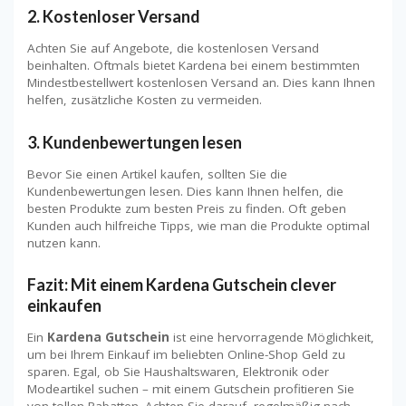
2.
Kostenloser Versand
Achten Sie auf Angebote, die kostenlosen Versand
beinhalten. Oftmals bietet Kardena bei einem bestimmten
Mindestbestellwert kostenlosen Versand an. Dies kann Ihnen
helfen, zusätzliche Kosten zu vermeiden.
3.
Kundenbewertungen lesen
Bevor Sie einen Artikel kaufen, sollten Sie die
Kundenbewertungen lesen. Dies kann Ihnen helfen, die
besten Produkte zum besten Preis zu finden. Oft geben
Kunden auch hilfreiche Tipps, wie man die Produkte optimal
nutzen kann.
Fazit: Mit einem Kardena Gutschein clever
einkaufen
Ein
Kardena Gutschein
ist eine hervorragende Möglichkeit,
um bei Ihrem Einkauf im beliebten Online-Shop Geld zu
sparen. Egal, ob Sie Haushaltswaren, Elektronik oder
Modeartikel suchen – mit einem Gutschein profitieren Sie