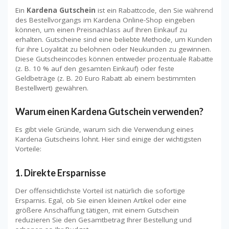
Ein
Kardena Gutschein
ist ein Rabattcode, den Sie während
des Bestellvorgangs im Kardena Online-Shop eingeben
können, um einen Preisnachlass auf Ihren Einkauf zu
erhalten. Gutscheine sind eine beliebte Methode, um Kunden
für ihre Loyalität zu belohnen oder Neukunden zu gewinnen.
Diese Gutscheincodes können entweder prozentuale Rabatte
(z. B. 10 % auf den gesamten Einkauf) oder feste
Geldbeträge (z. B. 20 Euro Rabatt ab einem bestimmten
Bestellwert) gewähren.
Warum einen Kardena Gutschein verwenden?
Es gibt viele Gründe, warum sich die Verwendung eines
Kardena Gutscheins lohnt. Hier sind einige der wichtigsten
Vorteile:
1.
Direkte Ersparnisse
Der offensichtlichste Vorteil ist natürlich die sofortige
Ersparnis. Egal, ob Sie einen kleinen Artikel oder eine
größere Anschaffung tätigen, mit einem Gutschein
reduzieren Sie den Gesamtbetrag Ihrer Bestellung und