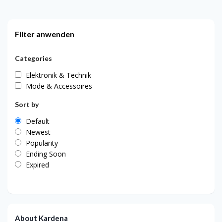
Filter anwenden
Categories
Elektronik & Technik
Mode & Accessoires
Sort by
Default
Newest
Popularity
Ending Soon
Expired
About Kardena