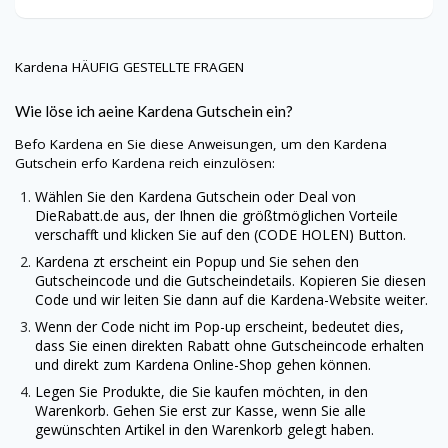
Kardena
HÄUFIG GESTELLTE FRAGEN
Wie löse ich aeine
Kardena
Gutschein ein?
Befo
Kardena
en Sie diese Anweisungen, um den
Kardena
Gutschein erfo
Kardena
reich einzulösen:
Wählen Sie den
Kardena
Gutschein oder Deal von
DieRabatt.de
aus, der Ihnen die größtmöglichen Vorteile
verschafft und klicken Sie auf den (CODE HOLEN) Button.
Kardena
zt erscheint ein Popup und Sie sehen den
Gutscheincode und die Gutscheindetails. Kopieren Sie diesen
Code und wir leiten Sie dann auf die
Kardena
-Website weiter.
Wenn der Code nicht im Pop-up erscheint, bedeutet dies,
dass Sie einen direkten Rabatt ohne Gutscheincode erhalten
und direkt zum
Kardena
Online-Shop gehen können.
Legen Sie Produkte, die Sie kaufen möchten, in den
Warenkorb. Gehen Sie erst zur Kasse, wenn Sie alle
gewünschten Artikel in den Warenkorb gelegt haben.