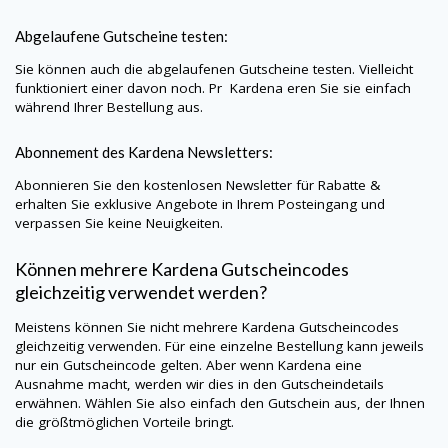
Abgelaufene Gutscheine testen:
Sie können auch die abgelaufenen Gutscheine testen. Vielleicht
funktioniert einer davon noch. Pr
Kardena
eren Sie sie einfach
während Ihrer Bestellung aus.
Abonnement des
Kardena
Newsletters:
Abonnieren Sie den kostenlosen Newsletter für Rabatte &
erhalten Sie exklusive Angebote in Ihrem Posteingang und
verpassen Sie keine Neuigkeiten.
Können mehrere
Kardena
Gutscheincodes
gleichzeitig verwendet werden?
Meistens können Sie nicht mehrere
Kardena
Gutscheincodes
gleichzeitig verwenden. Für eine einzelne Bestellung kann jeweils
nur ein Gutscheincode gelten. Aber wenn
Kardena
eine
Ausnahme macht, werden wir dies in den Gutscheindetails
erwähnen. Wählen Sie also einfach den Gutschein aus, der Ihnen
die größtmöglichen Vorteile bringt.