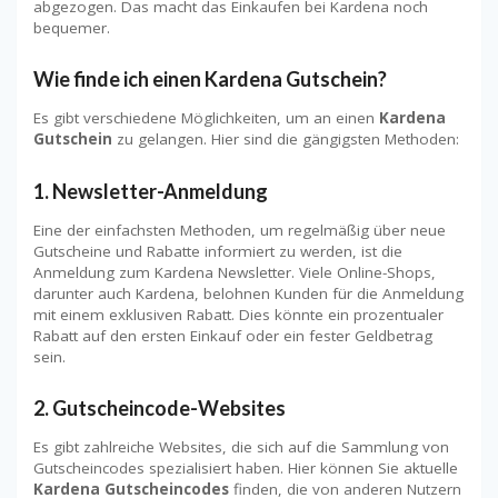
abgezogen. Das macht das Einkaufen bei Kardena noch
bequemer.
Wie finde ich einen Kardena Gutschein?
Es gibt verschiedene Möglichkeiten, um an einen
Kardena
Gutschein
zu gelangen. Hier sind die gängigsten Methoden:
1.
Newsletter-Anmeldung
Eine der einfachsten Methoden, um regelmäßig über neue
Gutscheine und Rabatte informiert zu werden, ist die
Anmeldung zum Kardena Newsletter. Viele Online-Shops,
darunter auch Kardena, belohnen Kunden für die Anmeldung
mit einem exklusiven Rabatt. Dies könnte ein prozentualer
Rabatt auf den ersten Einkauf oder ein fester Geldbetrag
sein.
2.
Gutscheincode-Websites
Es gibt zahlreiche Websites, die sich auf die Sammlung von
Gutscheincodes spezialisiert haben. Hier können Sie aktuelle
Kardena Gutscheincodes
finden, die von anderen Nutzern