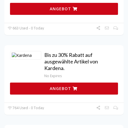
ANGEBOT
663 Used - 0 Today
Bis zu 30% Rabatt auf
ausgewählte Artikel von
Kardena.
No Expires
ANGEBOT
764 Used - 0 Today