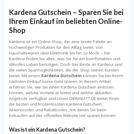
Kardena Gutschein – Sparen Sie bei
Ihrem Einkauf im beliebten Online-
Shop
Kardena ist ein Online-Shop, der eine breite Palette an
hochwertigen Produkten für den Alltag bietet. Von
Haushaltswaren über Elektronik bis hin zu Mode – bei
Kardena finden Sie alles, was Sie für ein komfortables und
stilvolles Leben benötigen. Doch das Beste an Kardena sind
die vielen Sparmöglichkeiten, die der Shop seinen Kunden
bietet. Mit einem
Kardena Gutschein
können Sie bei Ihrem
nächsten Einkauf bares Geld sparen. In diesem Artikel
erfahren Sie, wie Sie einen Kardena Gutschein einlösen
können, welche Vorteile er bietet und welche aktuellen
Angebote verfügbar sind.Unser DIERABATT.DE bietet Ihnen
die besten und kostenlossten Kardena Gutschein,
Aktionscodes und Rabattcodes, mit denen Sie beim
Einkaufen auf der offiziellen Website viel sparen können.
Was ist ein Kardena Gutschein?