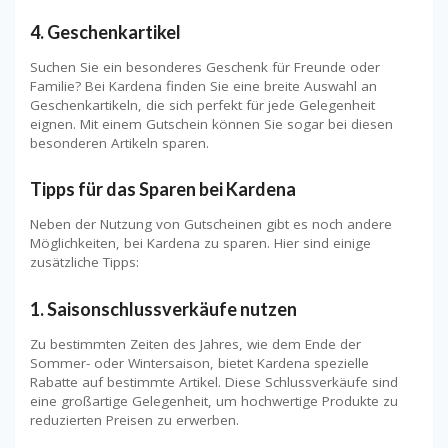
4.
Geschenkartikel
Suchen Sie ein besonderes Geschenk für Freunde oder
Familie? Bei Kardena finden Sie eine breite Auswahl an
Geschenkartikeln, die sich perfekt für jede Gelegenheit
eignen. Mit einem Gutschein können Sie sogar bei diesen
besonderen Artikeln sparen.
Tipps für das Sparen bei Kardena
Neben der Nutzung von Gutscheinen gibt es noch andere
Möglichkeiten, bei Kardena zu sparen. Hier sind einige
zusätzliche Tipps:
1.
Saisonschlussverkäufe nutzen
Zu bestimmten Zeiten des Jahres, wie dem Ende der
Sommer- oder Wintersaison, bietet Kardena spezielle
Rabatte auf bestimmte Artikel. Diese Schlussverkäufe sind
eine großartige Gelegenheit, um hochwertige Produkte zu
reduzierten Preisen zu erwerben.