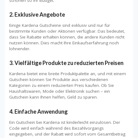
schonen so Ihr Budget.
2.
Exklusive Angebote
Einige Kardena Gutscheine sind exklusiv und nur für
bestimmte Kunden oder Aktionen verfügbar. Das bedeutet,
dass Sie Rabatte erhalten können, die andere Kunden nicht
nutzen können. Dies macht Ihre Einkaufserfahrung noch
lohnender.
3.
Vielfältige Produkte zu reduzierten Preisen
Kardena bietet eine breite Produktpalette an, und mit einem
Gutschein können Sie Produkte aus verschiedenen
Kategorien zu einem reduzierten Preis kaufen. Ob Sie
Haushaltswaren, Mode oder Elektronik suchen – ein
Gutschein kann Ihnen helfen, Geld zu sparen.
4.
Einfache Anwendung
Ein Gutschein bei Kardena ist kinderleicht einzulösen. Der
Code wird einfach während des Bezahlvorgangs
eingegeben, und der Rabatt wird sofort vom Gesamtbetrag