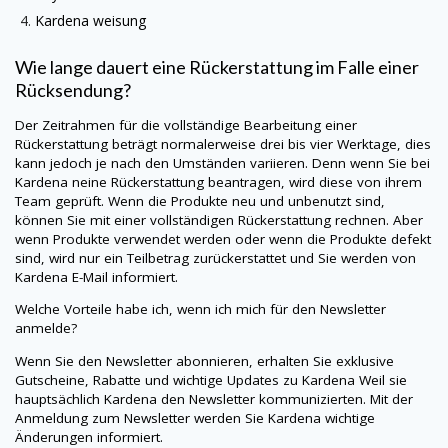
Kardena
weisung
Wie lange dauert eine Rückerstattung im Falle einer
Rücksendung?
Der Zeitrahmen für die vollständige Bearbeitung einer
Rückerstattung beträgt normalerweise drei bis vier Werktage, dies
kann jedoch je nach den Umständen variieren. Denn wenn Sie bei
Kardena
neine
Rückerstattung beantragen, wird diese von ihrem
Team geprüft. Wenn die Produkte neu und unbenutzt sind,
können Sie mit einer vollständigen Rückerstattung rechnen. Aber
wenn Produkte verwendet werden oder wenn die Produkte defekt
sind, wird nur ein Teilbetrag zurückerstattet und Sie werden von
Kardena
E-Mail informiert.
Welche Vorteile habe ich, wenn ich mich für den Newsletter
anmelde?
Wenn Sie den Newsletter abonnieren, erhalten Sie exklusive
Gutscheine, Rabatte und wichtige Updates zu
Kardena
Weil sie
hauptsächlich
Kardena
den Newsletter kommunizierten. Mit der
Anmeldung zum Newsletter werden Sie
Kardena
wichtige
Änderungen informiert.