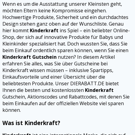
Wenn es um die Ausstattung unserer Kleinsten geht,
möchten Eltern keine Kompromisse eingehen.
Hochwertige Produkte, Sicherheit und ein durchdachtes
Design stehen ganz oben auf der Wunschliste. Genau
hier kommt
Kinderkraft
ins Spiel – ein beliebter Online-
Shop, der sich auf innovative Produkte für Babys und
Kleinkinder spezialisiert hat. Doch wussten Sie, dass Sie
beim Einkauf ordentlich sparen können, wenn Sie einen
Kinderkraft Gutschein
nutzen? In diesem Artikel
erfahren Sie alles, was Sie über Gutscheine bei
Kinderkraft wissen müssen – inklusive Spartipps,
Einkaufsvorteile und einer Übersicht über die
beliebtesten Produkte. Unser DIERABATT.DE bietet
Ihnen die besten und kostenlossten
Kinderkraft
Gutschein, Aktionscodes und Rabattcodes, mit denen Sie
beim Einkaufen auf der offiziellen Website viel sparen
können.
Was ist Kinderkraft?