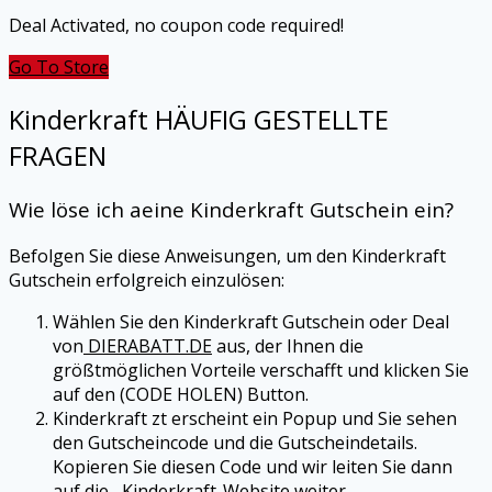
Deal Activated, no coupon code required!
Go To Store
Kinderkraft
HÄUFIG GESTELLTE
FRAGEN
Wie löse ich aeine Kinderkraft Gutschein ein?
Befolgen Sie diese Anweisungen, um den Kinderkraft
Gutschein erfolgreich einzulösen:
Wählen Sie den Kinderkraft Gutschein oder Deal
von
DIERABATT.DE
aus, der Ihnen die
größtmöglichen Vorteile verschafft und klicken Sie
auf den (CODE HOLEN) Button.
Kinderkraft zt erscheint ein Popup und Sie sehen
den Gutscheincode und die Gutscheindetails.
Kopieren Sie diesen Code und wir leiten Sie dann
auf die Kinderkraft-Website weiter.