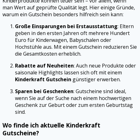
Kinderprodukte können teuer sein – vor allem, wenn
man Wert auf geprüfte Qualität legt. Hier einige Gründe,
warum ein Gutschein besonders hilfreich sein kann:
Große Einsparungen bei Erstausstattung
: Eltern
geben in den ersten Jahren oft mehrere Hundert
Euro für Kinderwagen, Babyschalen oder
Hochstühle aus. Mit einem Gutschein reduzieren Sie
die Gesamtkosten erheblich.
Rabatte auf Neuheiten
: Auch neue Produkte oder
saisonale Highlights lassen sich oft mit einem
Kinderkraft Gutschein
günstiger erwerben.
Sparen bei Geschenken
: Gutscheine sind ideal,
wenn Sie auf der Suche nach einem hochwertigen
Geschenk zur Geburt oder zum ersten Geburtstag
sind.
Wo finde ich aktuelle Kinderkraft
Gutscheine?