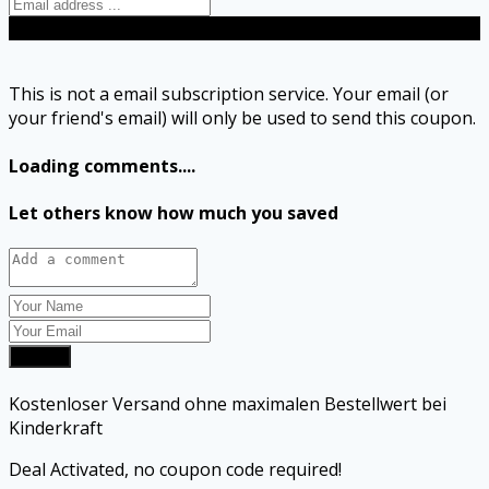
Send
This is not a email subscription service. Your email (or
your friend's email) will only be used to send this coupon.
Loading comments....
Let others know how much you saved
Submit
Kostenloser Versand ohne maximalen Bestellwert bei
Kinderkraft
Deal Activated, no coupon code required!