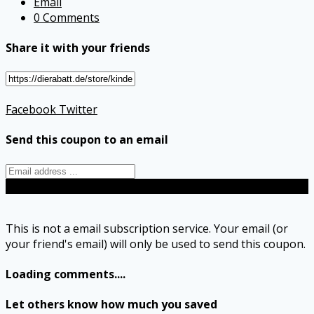
Email
0 Comments
Share it with your friends
Facebook
Twitter
Send this coupon to an email
Send
This is not a email subscription service. Your email (or
your friend's email) will only be used to send this coupon.
Loading comments....
Let others know how much you saved