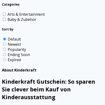
Categories
Arts & Entertainment
Baby & Zubehör
Sort by
Default
Newest
Popularity
Ending Soon
Expired
About Kinderkraft
Kinderkraft Gutschein: So sparen
Sie clever beim Kauf von
Kinderausstattung