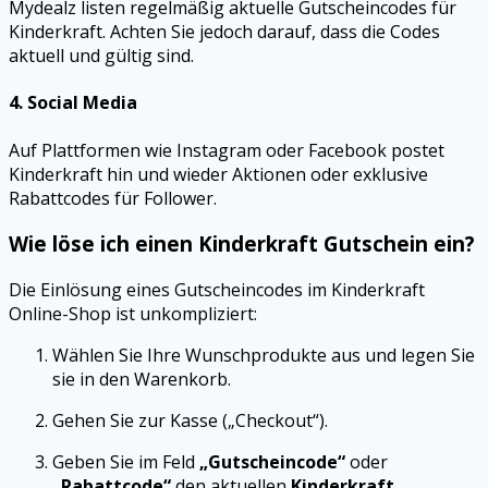
Mydealz listen regelmäßig aktuelle Gutscheincodes für
Kinderkraft. Achten Sie jedoch darauf, dass die Codes
aktuell und gültig sind.
4.
Social Media
Auf Plattformen wie Instagram oder Facebook postet
Kinderkraft hin und wieder Aktionen oder exklusive
Rabattcodes für Follower.
Wie löse ich einen Kinderkraft Gutschein ein?
Die Einlösung eines Gutscheincodes im Kinderkraft
Online-Shop ist unkompliziert:
Wählen Sie Ihre Wunschprodukte aus und legen Sie
sie in den Warenkorb.
Gehen Sie zur Kasse („Checkout“).
Geben Sie im Feld
„Gutscheincode“
oder
„Rabattcode“
den aktuellen
Kinderkraft