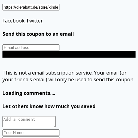
Facebook
Twitter
Send this coupon to an email
Send
This is not a email subscription service. Your email (or
your friend's email) will only be used to send this coupon.
Loading comments....
Let others know how much you saved