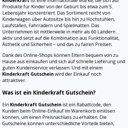
Kinderkraft
ist eine internationale Marke, die sich auf
Produkte für Kinder von der Geburt bis etwa zum 5.
Lebensjahr konzentriert. Das Sortiment reicht von
Kinderwagen über Autositze bis hin zu Hochstühlen,
Laufställen, Fahrrädern und Spielmatten. Das
Unternehmen ist mittlerweile in mehr als 60 Ländern
aktiv und setzt auf die Kombination aus Funktionalität,
Ästhetik und Sicherheit – und das zu fairen Preisen.
Dank des Online-Shops können Eltern bequem von zu
Hause aus einkaufen und sich auf schnelle Lieferung und
guten Kundenservice verlassen. Und mit einem
Kinderkraft Gutschein
wird der Einkauf noch
attraktiver.
Was ist ein Kinderkraft Gutschein?
Ein
Kinderkraft Gutschein
ist ein Rabattcode, den
Kunden beim Online-Einkauf im Warenkorb einlösen
können, um einen Preisnachlass zu erhalten. Die
Gutscheine können unterschiedliche Vorteile bieten,