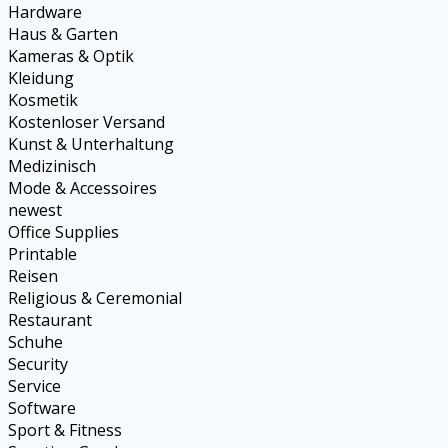
Hardware
Haus & Garten
Kameras & Optik
Kleidung
Kosmetik
Kostenloser Versand
Kunst & Unterhaltung
Medizinisch
Mode & Accessoires
newest
Office Supplies
Printable
Reisen
Religious & Ceremonial
Restaurant
Schuhe
Security
Service
Software
Sport & Fitness