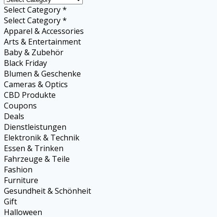
Select Category *
Select Category *
Apparel & Accessories
Arts & Entertainment
Baby & Zubehör
Black Friday
Blumen & Geschenke
Cameras & Optics
CBD Produkte
Coupons
Deals
Dienstleistungen
Elektronik & Technik
Essen & Trinken
Fahrzeuge & Teile
Fashion
Furniture
Gesundheit & Schönheit
Gift
Halloween