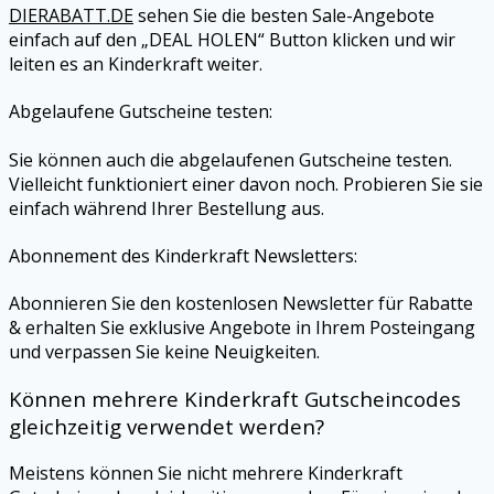
DIERABATT.DE
sehen Sie die besten Sale-Angebote
einfach auf den „DEAL HOLEN“ Button klicken und wir
leiten es an Kinderkraft weiter.
Abgelaufene Gutscheine testen:
Sie können auch die abgelaufenen Gutscheine testen.
Vielleicht funktioniert einer davon noch. Probieren Sie sie
einfach während Ihrer Bestellung aus.
Abonnement des Kinderkraft Newsletters:
Abonnieren Sie den kostenlosen Newsletter für Rabatte
& erhalten Sie exklusive Angebote in Ihrem Posteingang
und verpassen Sie keine Neuigkeiten.
Können mehrere Kinderkraft Gutscheincodes
gleichzeitig verwendet werden?
Meistens können Sie nicht mehrere Kinderkraft