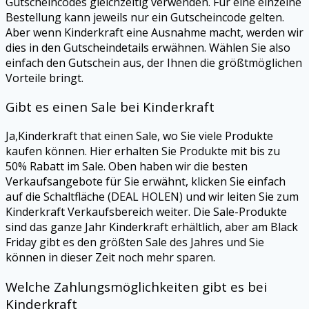
Gutscheincodes gleichzeitig verwenden. Für eine einzelne
Bestellung kann jeweils nur ein Gutscheincode gelten.
Aber wenn Kinderkraft eine Ausnahme macht, werden wir
dies in den Gutscheindetails erwähnen. Wählen Sie also
einfach den Gutschein aus, der Ihnen die größtmöglichen
Vorteile bringt.
Gibt es einen Sale bei Kinderkraft
Ja,Kinderkraft that einen Sale, wo Sie viele Produkte
kaufen können. Hier erhalten Sie Produkte mit bis zu
50% Rabatt im Sale. Oben haben wir die besten
Verkaufsangebote für Sie erwähnt, klicken Sie einfach
auf die Schaltfläche (DEAL HOLEN) und wir leiten Sie zum
Kinderkraft Verkaufsbereich weiter. Die Sale-Produkte
sind das ganze Jahr Kinderkraft erhältlich, aber am Black
Friday gibt es den größten Sale des Jahres und Sie
können in dieser Zeit noch mehr sparen.
Welche Zahlungsmöglichkeiten gibt es bei
Kinderkraft