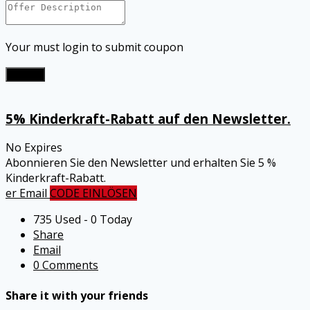
Your must login to submit coupon
Submit
5% Kinderkraft-Rabatt auf den Newsletter.
No Expires
Abonnieren Sie den Newsletter und erhalten Sie 5 %
Kinderkraft-Rabatt.
er Email
CODE EINLÖSEN
735 Used - 0 Today
Share
Email
0 Comments
Share it with your friends