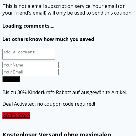
This is not a email subscription service. Your email (or
your friend's email) will only be used to send this coupon.
Loading comments....
Let others know how much you saved
Submit
Bis zu 30% Kinderkraft-Rabatt auf ausgewählte Artikel.
Deal Activated, no coupon code required!
Go To Store
Kostenloser Versand ohne maximalen