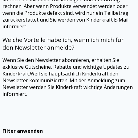
rechnen. Aber wenn Produkte verwendet werden oder
wenn die Produkte defekt sind, wird nur ein Teilbetrag
zurückerstattet und Sie werden von Kinderkraft E-Mail
informiert.
Welche Vorteile habe ich, wenn ich mich für
den Newsletter anmelde?
Wenn Sie den Newsletter abonnieren, erhalten Sie
exklusive Gutscheine, Rabatte und wichtige Updates zu
Kinderkraft.Weil sie hauptsächlich Kinderkraft den
Newsletter kommunizierten. Mit der Anmeldung zum
Newsletter werden Sie Kinderkraft wichtige Änderungen
informiert.
Filter anwenden