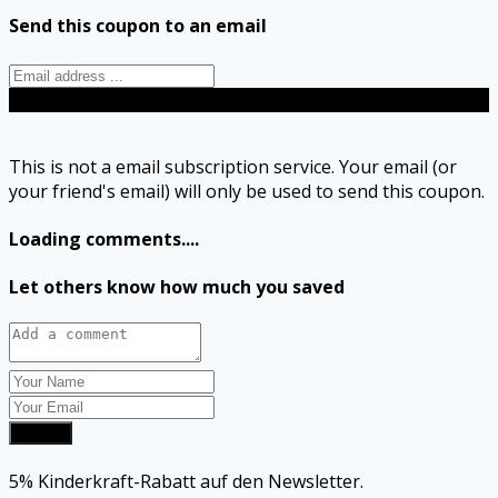
Send this coupon to an email
Send
This is not a email subscription service. Your email (or
your friend's email) will only be used to send this coupon.
Loading comments....
Let others know how much you saved
Submit
5% Kinderkraft-Rabatt auf den Newsletter.