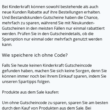
Bei Kinderkraft können sowohl bestehende als auch
neue Kunden Rabatte auf ihre Bestellungen erhalten.
Und Bestandskunden-Gutscheine haben die Chance,
mehrfach zu sparen, während Sie mit Neukunden-
Gutscheinen in den meisten Fällen nur einmal rabattiert
werden. Prüfen Sie in den Gutscheindetails, ob die
Sparoption nur einmal oder mehrfach genutzt werden
kann.
Wie speichere ich ohne Code?
Falls Sie heute keinen Kinderkraft Gutscheincode
gefunden haben, machen Sie sich keine Sorgen, denn Sie
können immer noch bei Ihrem Einkauf sparen, indem Sie
unseren Spartipps folgen.
Produkte aus dem Sale kaufen:
Um ohne Gutscheincode zu sparen, sparen Sie am besten
durch den Kauf von Produkten aus dem Sale. Bei