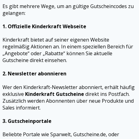
Es gibt mehrere Wege, um an gültige Gutscheincodes zu
gelangen:
1.
Offizielle Kinderkraft Webseite
Kinderkraft bietet auf seiner eigenen Website
regelmäßig Aktionen an. In einem speziellen Bereich für
„Angebote“ oder „Rabatte“ können Sie aktuelle
Gutscheine direkt einsehen.
2.
Newsletter abonnieren
Wer den Kinderkraft-Newsletter abonniert, erhält häufig
exklusive
Kinderkraft Gutscheine
direkt ins Postfach.
Zusätzlich werden Abonnenten über neue Produkte und
Sales informiert.
3.
Gutscheinportale
Beliebte Portale wie Sparwelt, Gutscheine.de, oder