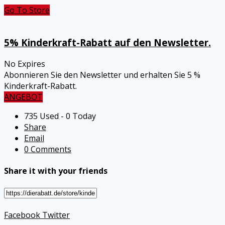
Go To Store
5% Kinderkraft-Rabatt auf den Newsletter.
No Expires
Abonnieren Sie den Newsletter und erhalten Sie 5 %
Kinderkraft-Rabatt.
ANGEBOT
735 Used - 0 Today
Share
Email
0 Comments
Share it with your friends
Facebook
Twitter