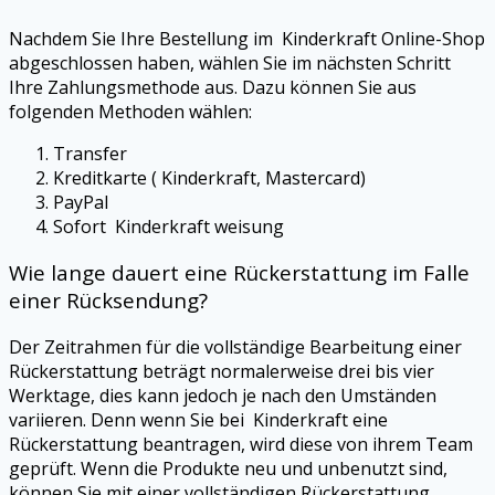
Nachdem Sie Ihre Bestellung im Kinderkraft Online-Shop
abgeschlossen haben, wählen Sie im nächsten Schritt
Ihre Zahlungsmethode aus. Dazu können Sie aus
folgenden Methoden wählen:
Transfer
Kreditkarte ( Kinderkraft, Mastercard)
PayPal
Sofort Kinderkraft weisung
Wie lange dauert eine Rückerstattung im Falle
einer Rücksendung?
Der Zeitrahmen für die vollständige Bearbeitung einer
Rückerstattung beträgt normalerweise drei bis vier
Werktage, dies kann jedoch je nach den Umständen
variieren. Denn wenn Sie bei Kinderkraft eine
Rückerstattung beantragen, wird diese von ihrem Team
geprüft. Wenn die Produkte neu und unbenutzt sind,
können Sie mit einer vollständigen Rückerstattung