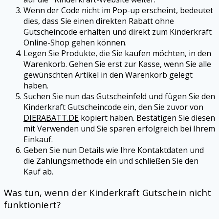
Wenn der Code nicht im Pop-up erscheint, bedeutet
dies, dass Sie einen direkten Rabatt ohne
Gutscheincode erhalten und direkt zum Kinderkraft
Online-Shop gehen können.
Legen Sie Produkte, die Sie kaufen möchten, in den
Warenkorb. Gehen Sie erst zur Kasse, wenn Sie alle
gewünschten Artikel in den Warenkorb gelegt
haben.
Suchen Sie nun das Gutscheinfeld und fügen Sie den
Kinderkraft Gutscheincode ein, den Sie zuvor von
DIERABATT.DE
kopiert haben. Bestätigen Sie diesen
mit Verwenden und Sie sparen erfolgreich bei Ihrem
Einkauf.
Geben Sie nun Details wie Ihre Kontaktdaten und
die Zahlungsmethode ein und schließen Sie den
Kauf ab.
Was tun, wenn der Kinderkraft Gutschein nicht
funktioniert?