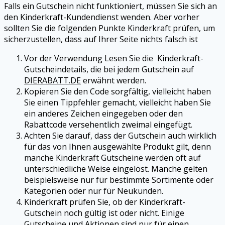
Falls ein Gutschein nicht funktioniert, müssen Sie sich an
den Kinderkraft-Kundendienst wenden. Aber vorher
sollten Sie die folgenden Punkte Kinderkraft prüfen, um
sicherzustellen, dass auf Ihrer Seite nichts falsch ist
Vor der Verwendung Lesen Sie die Kinderkraft-
Gutscheindetails, die bei jedem Gutschein auf
DIERABATT.DE
erwähnt werden.
Kopieren Sie den Code sorgfältig, vielleicht haben
Sie einen Tippfehler gemacht, vielleicht haben Sie
ein anderes Zeichen eingegeben oder den
Rabattcode versehentlich zweimal eingefügt.
Achten Sie darauf, dass der Gutschein auch wirklich
für das von Ihnen ausgewählte Produkt gilt, denn
manche Kinderkraft Gutscheine werden oft auf
unterschiedliche Weise eingelöst. Manche gelten
beispielsweise nur für bestimmte Sortimente oder
Kategorien oder nur für Neukunden.
Kinderkraft prüfen Sie, ob der Kinderkraft-
Gutschein noch gültig ist oder nicht. Einige
Gutscheine und Aktionen sind nur für einen