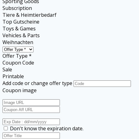
Sporting Goods
Subscription
Tiere & Heimtierbedarf
Top Gutscheine
Toys & Games
Vehicles & Parts
Weihnachten
Offer Type *
Coupon Code
Sale
Printable
Add code or change offer type
Coupon image
Don't know the expiration date.