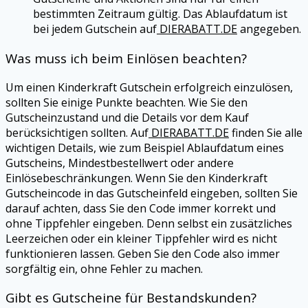
bestimmten Zeitraum gültig. Das Ablaufdatum ist
bei jedem Gutschein auf
DIERABATT.DE
angegeben.
Was muss ich beim Einlösen beachten?
Um einen Kinderkraft Gutschein erfolgreich einzulösen,
sollten Sie einige Punkte beachten. Wie Sie den
Gutscheinzustand und die Details vor dem Kauf
berücksichtigen sollten. Auf
DIERABATT.DE
finden Sie alle
wichtigen Details, wie zum Beispiel Ablaufdatum eines
Gutscheins, Mindestbestellwert oder andere
Einlösebeschränkungen. Wenn Sie den Kinderkraft
Gutscheincode in das Gutscheinfeld eingeben, sollten Sie
darauf achten, dass Sie den Code immer korrekt und
ohne Tippfehler eingeben. Denn selbst ein zusätzliches
Leerzeichen oder ein kleiner Tippfehler wird es nicht
funktionieren lassen. Geben Sie den Code also immer
sorgfältig ein, ohne Fehler zu machen.
Gibt es Gutscheine für Bestandskunden?