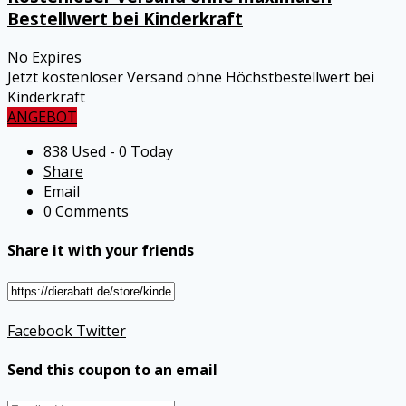
Bestellwert bei Kinderkraft
No Expires
Jetzt kostenloser Versand ohne Höchstbestellwert bei
Kinderkraft
ANGEBOT
838 Used - 0 Today
Share
Email
0 Comments
Share it with your friends
Facebook
Twitter
Send this coupon to an email