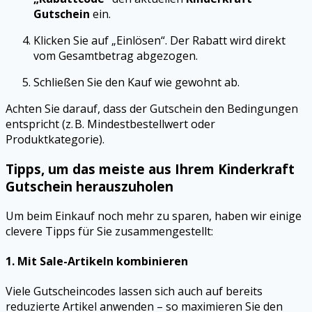
Gutschein
ein.
Klicken Sie auf „Einlösen“. Der Rabatt wird direkt
vom Gesamtbetrag abgezogen.
Schließen Sie den Kauf wie gewohnt ab.
Achten Sie darauf, dass der Gutschein den Bedingungen
entspricht (z. B. Mindestbestellwert oder
Produktkategorie).
Tipps, um das meiste aus Ihrem Kinderkraft
Gutschein herauszuholen
Um beim Einkauf noch mehr zu sparen, haben wir einige
clevere Tipps für Sie zusammengestellt:
1.
Mit Sale-Artikeln kombinieren
Viele Gutscheincodes lassen sich auch auf bereits
reduzierte Artikel anwenden – so maximieren Sie den