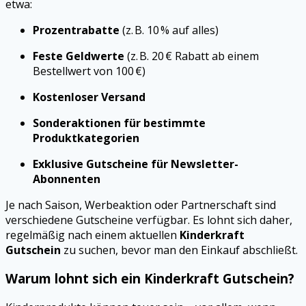
etwa:
Prozentrabatte
(z. B. 10 % auf alles)
Feste Geldwerte
(z. B. 20 € Rabatt ab einem
Bestellwert von 100 €)
Kostenloser Versand
Sonderaktionen für bestimmte
Produktkategorien
Exklusive Gutscheine für Newsletter-
Abonnenten
Je nach Saison, Werbeaktion oder Partnerschaft sind
verschiedene Gutscheine verfügbar. Es lohnt sich daher,
regelmäßig nach einem aktuellen
Kinderkraft
Gutschein
zu suchen, bevor man den Einkauf abschließt.
Warum lohnt sich ein Kinderkraft Gutschein?