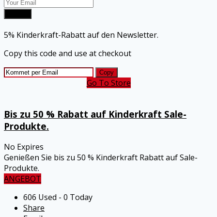
Submit
5% Kinderkraft-Rabatt auf den Newsletter.
Copy this code and use at checkout
Copy
Go To Store
Bis zu 50 % Rabatt auf Kinderkraft Sale-
Produkte.
No Expires
Genießen Sie bis zu 50 % Kinderkraft Rabatt auf Sale-
Produkte.
ANGEBOT
606 Used - 0 Today
Share