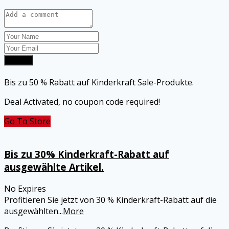
Submit
Bis zu 50 % Rabatt auf Kinderkraft Sale-Produkte.
Deal Activated, no coupon code required!
Go To Store
Bis zu 30% Kinderkraft-Rabatt auf
ausgewählte Artikel.
No Expires
Profitieren Sie jetzt von 30 % Kinderkraft-Rabatt auf die
ausgewählten
...
More