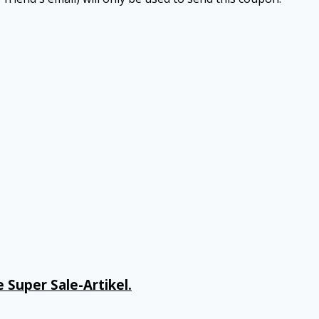
Super Sale-Artikel.