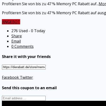
Profitieren Sie von bis zu 47 % Memory PC Rabatt auf
...
Mor
Profitieren Sie von bis zu 47 % Memory PC Rabatt auf ausg
ANGEBOT
276 Used - 0 Today
Share
Email
0 Comments
Share it with your friends
Facebook
Twitter
Send this coupon to an email
Send