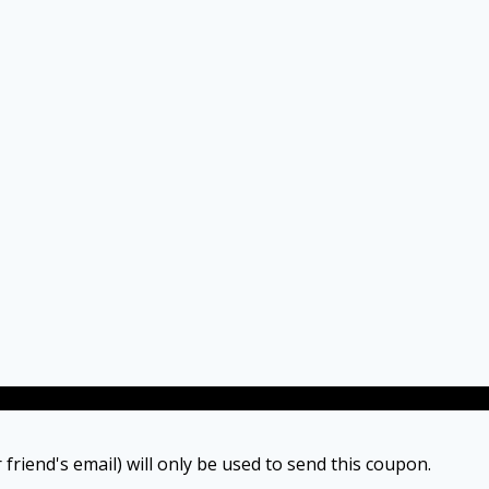
 friend's email) will only be used to send this coupon.