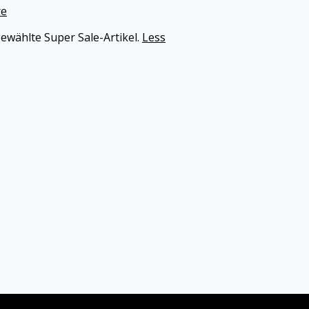
e
ewählte Super Sale-Artikel.
Less