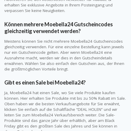
erhalten Sie exklusive Angebote in Ihrem Posteingang und
verpassen Sie keine Neuigkeiten.
Können mehrere Moebella24 Gutscheincodes
gleichzeitig verwendet werden?
Meistens können Sie nicht mehrere Moebella24 Gutscheincodes
gleichzeitig verwenden. Für eine einzelne Bestellung kann jeweils
nur ein Gutscheincode gelten. Aber wenn Moebella24 eine
Ausnahme macht, werden wir dies in den Gutscheindetails
erwähnen. Wählen Sie also einfach den Gutschein aus, der Ihnen
die größtmöglichen Vorteile bringt.
Gibt es einen Sale bei Moebella24?
Ja, Moebella24 hat einen Sale, wo Sie viele Produkte kaufen
können. Hier erhalten Sie Produkte mit bis zu 50% Rabatt im Sale.
Oben haben wir die besten Verkaufsangebote für Sie erwähnt,
klicken Sie einfach auf die Schaltfläche “DEAL HOLEN” und wir
leiten Sie zum Moebella24 Verkaufsbereich weiter. Die Sale-
Produkte sind das ganze Jahr über erhältlich, aber am Black
Friday gibt es den größten Sale des Jahres und Sie können in