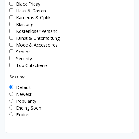
Black Friday
Haus & Garten
Kameras & Optik
Kleidung
Kostenloser Versand
Kunst & Unterhaltung
Mode & Accessoires
Schuhe
Security
Top Gutscheine
Sort by
Default
Newest
Popularity
Ending Soon
Expired