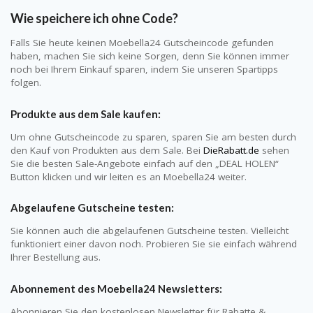
Wie speichere ich ohne Code?
Falls Sie heute keinen Moebella24 Gutscheincode gefunden
haben, machen Sie sich keine Sorgen, denn Sie können immer
noch bei Ihrem Einkauf sparen, indem Sie unseren Spartipps
folgen.
Produkte aus dem Sale kaufen:
Um ohne Gutscheincode zu sparen, sparen Sie am besten durch
den Kauf von Produkten aus dem Sale. Bei
DieRabatt.de
sehen
Sie die besten Sale-Angebote einfach auf den „DEAL HOLEN“
Button klicken und wir leiten es an Moebella24 weiter.
Abgelaufene Gutscheine testen:
Sie können auch die abgelaufenen Gutscheine testen. Vielleicht
funktioniert einer davon noch. Probieren Sie sie einfach während
Ihrer Bestellung aus.
Abonnement des Moebella24 Newsletters:
Abonnieren Sie den kostenlosen Newsletter für Rabatte &