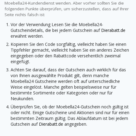
Moebella24-Kundendienst wenden. Aber vorher sollten Sie die
folgenden Punkte überprüfen, um sicherzustellen, dass auf Ihrer
Seite nichts falsch ist:
Vor der Verwendung Lesen Sie die Moebella24-
Gutscheindetails, die bei jedem Gutschein auf
Dierabatt.de
erwähnt werden.
Kopieren Sie den Code sorgfältig, vielleicht haben Sie einen
Tippfehler gemacht, vielleicht haben Sie ein anderes Zeichen
eingegeben oder den Rabattcode versehentlich zweimal
eingefügt.
Achten Sie darauf, dass der Gutschein auch wirklich für das
von Ihnen ausgewählte Produkt gilt, denn manche
Moebella24 Gutscheine werden oft auf unterschiedliche
Weise eingelöst. Manche gelten beispielsweise nur für
bestimmte Sortimente oder Kategorien oder nur für
Neukunden.
Überprüfen Sie, ob der Moebella24-Gutschein noch gültig ist
oder nicht. Einige Gutscheine und Aktionen sind nur für einen
bestimmten Zeitraum gültig. Das Ablaufdatum ist bei jedem
Gutschein auf
Dierabatt.de
angegeben.