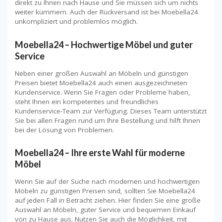
direkt zu Ihnen nach Hause und Sie müssen sich um nichts
weiter kümmern. Auch der Rückversand ist bei Moebella24
unkompliziert und problemlos möglich.
Moebella24 – Hochwertige Möbel und guter
Service
Neben einer großen Auswahl an Möbeln und günstigen
Preisen bietet Moebella24 auch einen ausgezeichneten
Kundenservice. Wenn Sie Fragen oder Probleme haben,
steht Ihnen ein kompetentes und freundliches
Kundenservice-Team zur Verfügung. Dieses Team unterstützt
Sie bei allen Fragen rund um Ihre Bestellung und hilft Ihnen
bei der Lösung von Problemen.
Moebella24 – Ihre erste Wahl für moderne
Möbel
Wenn Sie auf der Suche nach modernen und hochwertigen
Möbeln zu günstigen Preisen sind, sollten Sie Moebella24
auf jeden Fall in Betracht ziehen. Hier finden Sie eine große
Auswahl an Möbeln, guter Service und bequemen Einkauf
von zu Hause aus. Nutzen Sie auch die Möglichkeit, mit