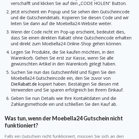
verschafft und klicken Sie auf den „CODE HOLEN“ Button.
Jetzt erscheint ein Popup und Sie sehen den Gutscheincode
und die Gutscheindetails. Kopieren Sie diesen Code und wir
leiten Sie dann auf die Moebella24-Website weiter.
Wenn der Code nicht im Pop-up erscheint, bedeutet dies,
dass Sie einen direkten Rabatt ohne Gutscheincode erhalten
und direkt zum Moebella24 Online-Shop gehen können.
Legen Sie Produkte, die Sie kaufen möchten, in den
Warenkorb. Gehen Sie erst zur Kasse, wenn Sie alle
gewünschten Artikel in den Warenkorb gelegt haben.
Suchen Sie nun das Gutscheinfeld und fügen Sie den
Moebella24 Gutscheincode ein, den Sie zuvor von
DieRabatt.de
kopiert haben. Bestätigen Sie diesen mit
Verwenden und Sie sparen erfolgreich bei Ihrem Einkauf.
Geben Sie nun Details wie Ihre Kontaktdaten und die
Zahlungsmethode ein und schließen Sie den Kauf ab.
Was tun, wenn der Moebella24 Gutschein nicht
funktioniert?
Falls ein Gutschein nicht funktioniert, müssen Sie sich an den