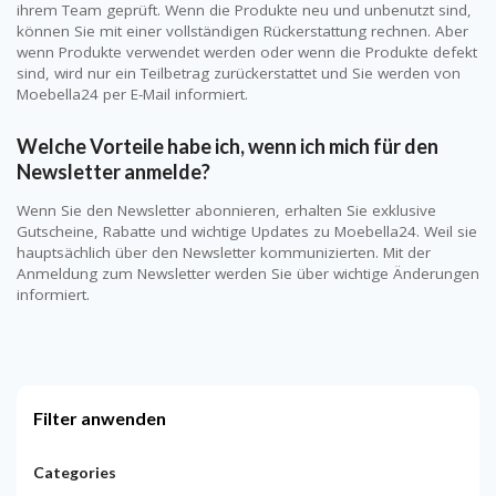
ihrem Team geprüft. Wenn die Produkte neu und unbenutzt sind,
können Sie mit einer vollständigen Rückerstattung rechnen. Aber
wenn Produkte verwendet werden oder wenn die Produkte defekt
sind, wird nur ein Teilbetrag zurückerstattet und Sie werden von
Moebella24 per E-Mail informiert.
Welche Vorteile habe ich, wenn ich mich für den
Newsletter anmelde?
Wenn Sie den Newsletter abonnieren, erhalten Sie exklusive
Gutscheine, Rabatte und wichtige Updates zu Moebella24. Weil sie
hauptsächlich über den Newsletter kommunizierten. Mit der
Anmeldung zum Newsletter werden Sie über wichtige Änderungen
informiert.
Filter anwenden
Categories