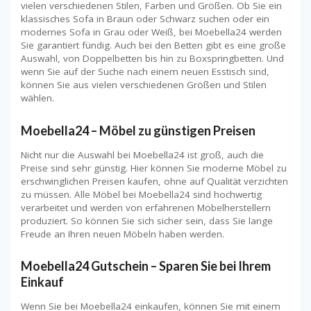
vielen verschiedenen Stilen, Farben und Größen. Ob Sie ein
klassisches Sofa in Braun oder Schwarz suchen oder ein
modernes Sofa in Grau oder Weiß, bei Moebella24 werden
Sie garantiert fündig. Auch bei den Betten gibt es eine große
Auswahl, von Doppelbetten bis hin zu Boxspringbetten. Und
wenn Sie auf der Suche nach einem neuen Esstisch sind,
können Sie aus vielen verschiedenen Größen und Stilen
wählen.
Moebella24 – Möbel zu günstigen Preisen
Nicht nur die Auswahl bei Moebella24 ist groß, auch die
Preise sind sehr günstig. Hier können Sie moderne Möbel zu
erschwinglichen Preisen kaufen, ohne auf Qualität verzichten
zu müssen. Alle Möbel bei Moebella24 sind hochwertig
verarbeitet und werden von erfahrenen Möbelherstellern
produziert. So können Sie sich sicher sein, dass Sie lange
Freude an Ihren neuen Möbeln haben werden.
Moebella24 Gutschein – Sparen Sie bei Ihrem
Einkauf
Wenn Sie bei Moebella24 einkaufen, können Sie mit einem