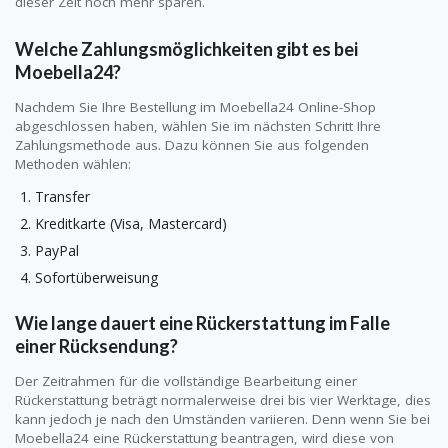
dieser Zeit noch mehr sparen.
Welche Zahlungsmöglichkeiten gibt es bei
Moebella24?
Nachdem Sie Ihre Bestellung im Moebella24 Online-Shop
abgeschlossen haben, wählen Sie im nächsten Schritt Ihre
Zahlungsmethode aus. Dazu können Sie aus folgenden
Methoden wählen:
Transfer
Kreditkarte (Visa, Mastercard)
PayPal
Sofortüberweisung
Wie lange dauert eine Rückerstattung im Falle
einer Rücksendung?
Der Zeitrahmen für die vollständige Bearbeitung einer
Rückerstattung beträgt normalerweise drei bis vier Werktage, dies
kann jedoch je nach den Umständen variieren. Denn wenn Sie bei
Moebella24 eine Rückerstattung beantragen, wird diese von