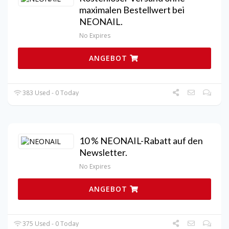
maximalen Bestellwert bei
NEONAIL.
No Expires
ANGEBOT
383 Used - 0 Today
10 % NEONAIL-Rabatt auf den
Newsletter.
No Expires
ANGEBOT
375 Used - 0 Today