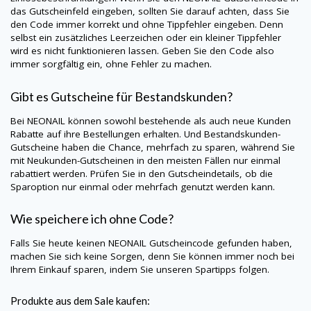
das Gutscheinfeld eingeben, sollten Sie darauf achten, dass Sie
den Code immer korrekt und ohne Tippfehler eingeben. Denn
selbst ein zusätzliches Leerzeichen oder ein kleiner Tippfehler
wird es nicht funktionieren lassen. Geben Sie den Code also
immer sorgfältig ein, ohne Fehler zu machen.
Gibt es Gutscheine für Bestandskunden?
Bei
NEONAIL
können sowohl bestehende als auch neue Kunden
Rabatte auf ihre Bestellungen erhalten. Und Bestandskunden-
Gutscheine haben die Chance, mehrfach zu sparen, während Sie
mit Neukunden-Gutscheinen in den meisten Fällen nur einmal
rabattiert werden. Prüfen Sie in den Gutscheindetails, ob die
Sparoption nur einmal oder mehrfach genutzt werden kann.
Wie speichere ich ohne Code?
Falls Sie heute keinen
NEONAIL
Gutscheincode gefunden haben,
machen Sie sich keine Sorgen, denn Sie können immer noch bei
Ihrem Einkauf sparen, indem Sie unseren Spartipps folgen.
Produkte aus dem Sale kaufen: