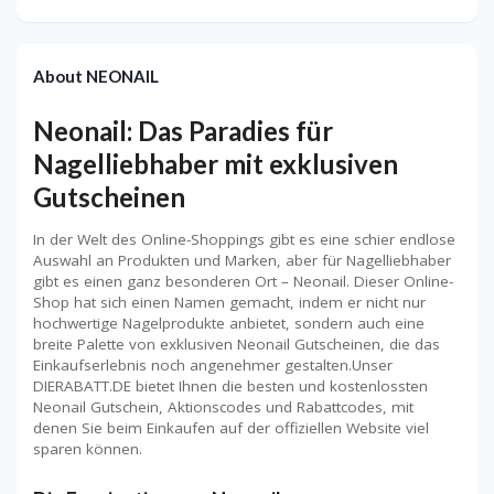
About NEONAIL
Neonail: Das Paradies für
Nagelliebhaber mit exklusiven
Gutscheinen
In der Welt des Online-Shoppings gibt es eine schier endlose
Auswahl an Produkten und Marken, aber für Nagelliebhaber
gibt es einen ganz besonderen Ort – Neonail. Dieser Online-
Shop hat sich einen Namen gemacht, indem er nicht nur
hochwertige Nagelprodukte anbietet, sondern auch eine
breite Palette von exklusiven Neonail Gutscheinen, die das
Einkaufserlebnis noch angenehmer gestalten.Unser
DIERABATT.DE bietet Ihnen die besten und kostenlossten
Neonail Gutschein, Aktionscodes und Rabattcodes, mit
denen Sie beim Einkaufen auf der offiziellen Website viel
sparen können.