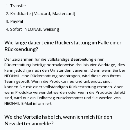
Transfer
Kreditkarte (
Visacard
, Mastercard)
PayPal
Sofort
NEONAIL
weisung
Wie lange dauert eine Rückerstattung im Falle einer
Rücksendung?
Der Zeitrahmen für die vollständige Bearbeitung einer
Rückerstattung beträgt normalerweise drei bis vier Werktage, dies
kann jedoch je nach den Umständen variieren. Denn wenn Sie bei
NEONAIL eine Rückerstattung beantragen, wird diese von ihrem
Team geprüft. Wenn die Produkte neu und unbenutzt sind,
können Sie mit einer vollständigen Rückerstattung rechnen. Aber
wenn Produkte verwendet werden oder wenn die Produkte defekt
sind, wird nur ein Teilbetrag zurückerstattet und Sie werden von
NEONAIL
E-Mail informiert.
Welche Vorteile habe ich, wenn ich mich für den
Newsletter anmelde?