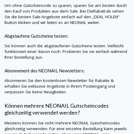
Um ohne Gutscheincode zu sparen, sparen Sie am besten durch
den Kauf von Produkten aus dem Sale. Bei
DieRabatt.de
sehen
Sie die besten Sale-Angebote einfach auf den „DEAL HOLEN“
Button klicken und wir leiten es an
NEONAIL
weiter.
Abgelaufene Gutscheine testen:
Sie können auch die abgelaufenen Gutscheine testen. Vielleicht
funktioniert einer davon noch. Probieren Sie sie einfach während
Ihrer Bestellung aus.
Abonnement des
NEONAIL
Newsletters:
Abonnieren Sie den kostenlosen Newsletter für Rabatte &
erhalten Sie exklusive Angebote in Ihrem Posteingang und
verpassen Sie keine Neuigkeiten.
Können mehrere
NEONAIL
Gutscheincodes
gleichzeitig verwendet werden?
Meistens können Sie nicht mehrere
NEONAIL
Gutscheincodes
gleichzeitig verwenden. Für eine einzelne Bestellung kann jeweils