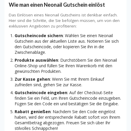
Wie man einen Neonail Gutschein einlöst
Das Einlösen eines Neonail Gutscheins ist denkbar einfach.
Hier sind die Schritte, die Sie befolgen müssen, um von den
exklusiven Angeboten zu profitieren:
Gutscheincode sichern
: Wählen Sie einen Neonail
Gutschein aus der aktuellen Liste aus. Notieren Sie sich
den Gutscheincode, oder kopieren Sie ihn in die
Zwischenablage.
Produkte auswählen
: Durchstöbern Sie den Neonail
Online-Shop und füllen Sie Ihren Warenkorb mit den
gewünschten Produkten.
Zur Kasse gehen
: Wenn Sie mit Ihrem Einkauf
zufrieden sind, gehen Sie zur Kasse.
Gutscheincode eingeben
: Auf der Checkout-Seite
finden Sie ein Feld, um Ihren Gutscheincode einzugeben.
Fügen Sie den Code ein und bestätigen Sie die Eingabe.
Rabatt genießen
: Nachdem Sie den Code eingelöst
haben, wird der entsprechende Rabatt sofort von Ihrem
Gesamtbetrag abgezogen. Freuen Sie sich über Ihr
stilvolles Schnäppchen!