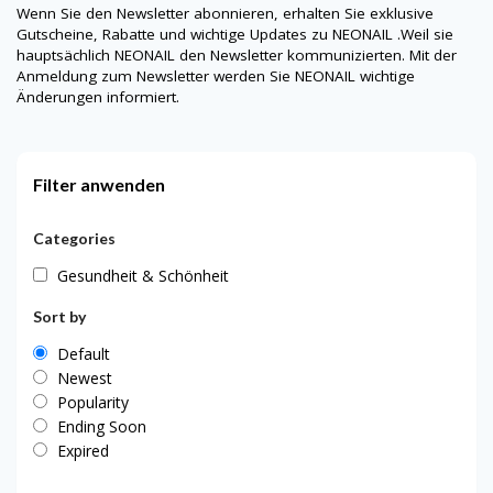
Wenn Sie den Newsletter abonnieren, erhalten Sie exklusive
Gutscheine, Rabatte und wichtige Updates zu
NEONAIL
.Weil sie
hauptsächlich
NEONAIL
den Newsletter kommunizierten. Mit der
Anmeldung zum Newsletter werden Sie
NEONAIL
wichtige
Änderungen informiert.
Filter anwenden
Categories
Gesundheit & Schönheit
Sort by
Default
Newest
Popularity
Ending Soon
Expired