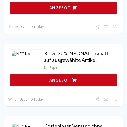
ANGEBOT
375 Used - 0 Today
Bis zu 30 % NEONAIL-Rabatt
auf ausgewählte Artikel.
No Expires
ANGEBOT
404 Used - 0 Today
Kostenloser Versand ohne