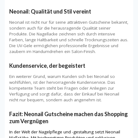
Neonail: Qualität und Stil vereint
Neonail ist nicht nur für seine attraktiven Gutscheine bekannt,
sondern auch für die herausragende Qualität seiner
Produkte. Die Nagellacke zeichnen sich durch intensive
Farben, lange Haltbarkeit und schnelle Trocknungszeiten aus.
Die UV-Gele ermöglichen professionelle Ergebnisse und
zaubern im Handumdrehen ein Salon-Finish.
Kundenservice, der begeistert
Ein weiterer Grund, warum Kunden sich bei Neonail so
wohlfühlen, ist der hervorragende Kundenservice. Das
kompetente Team steht bei Fragen oder Anliegen zur
Verfügung und sorgt dafür, dass der Einkauf bei Neonail
nicht nur bequem, sondern auch angenehm ist.
Fazit: Neonail Gutscheine machen das Shopping
zum Vergnügen
In der Welt der Nagelpflege und -gestaltung setzt Neonail
Maßstäbe. Mit hochwertigen Produkten und exklusiven