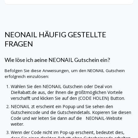
NEONAIL
HÄUFIG GESTELLTE
FRAGEN
Wie löse ich aeine
NEONAIL
Gutschein ein?
Befolgen Sie diese Anweisungen, um den
NEONAIL
Gutschein
erfolgreich einzulösen:
Wählen Sie den
NEONAIL
Gutschein oder Deal von
DieRabatt.de
aus, der Ihnen die größtmöglichen Vorteile
verschafft und klicken Sie auf den (CODE HOLEN) Button.
NEONAIL
zt erscheint ein Popup und Sie sehen den
Gutscheincode und die Gutscheindetails. Kopieren Sie diesen
Code und wir leiten Sie dann auf die
NEONAIL
-Website
weiter.
Wenn der Code nicht im Pop-up erscheint, bedeutet dies,