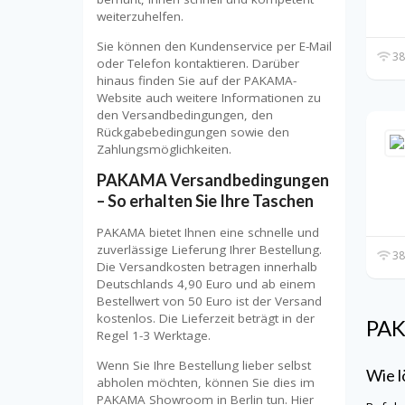
weiterzuhelfen.
Sie können den Kundenservice per E-Mail
38
oder Telefon kontaktieren. Darüber
hinaus finden Sie auf der PAKAMA-
Website auch weitere Informationen zu
den Versandbedingungen, den
Rückgabebedingungen sowie den
Zahlungsmöglichkeiten.
PAKAMA Versandbedingungen
– So erhalten Sie Ihre Taschen
PAKAMA bietet Ihnen eine schnelle und
zuverlässige Lieferung Ihrer Bestellung.
38
Die Versandkosten betragen innerhalb
Deutschlands 4,90 Euro und ab einem
Bestellwert von 50 Euro ist der Versand
kostenlos. Die Lieferzeit beträgt in der
PA
Regel 1-3 Werktage.
Wenn Sie Ihre Bestellung lieber selbst
Wie l
abholen möchten, können Sie dies im
PAKAMA Showroom in Berlin tun. Hier