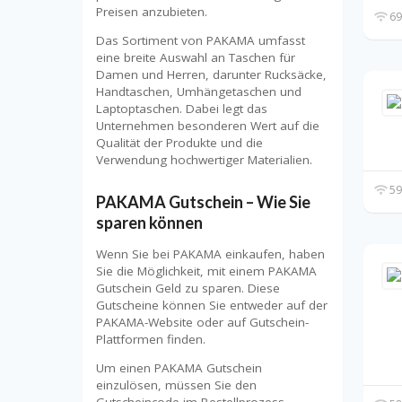
Preisen anzubieten.
69
Das Sortiment von PAKAMA umfasst
eine breite Auswahl an Taschen für
Damen und Herren, darunter Rucksäcke,
Handtaschen, Umhängetaschen und
Laptoptaschen. Dabei legt das
Unternehmen besonderen Wert auf die
Qualität der Produkte und die
Verwendung hochwertiger Materialien.
59
PAKAMA Gutschein – Wie Sie
sparen können
Wenn Sie bei PAKAMA einkaufen, haben
Sie die Möglichkeit, mit einem PAKAMA
Gutschein Geld zu sparen. Diese
Gutscheine können Sie entweder auf der
PAKAMA-Website oder auf Gutschein-
Plattformen finden.
Um einen PAKAMA Gutschein
einzulösen, müssen Sie den