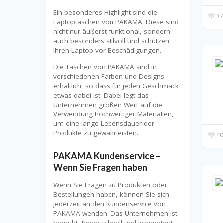
Ein besonderes Highlight sind die
37
Laptoptaschen von PAKAMA. Diese sind
nicht nur äußerst funktional, sondern
auch besonders stilvoll und schützen
Ihren Laptop vor Beschädigungen.
Die Taschen von PAKAMA sind in
verschiedenen Farben und Designs
erhältlich, so dass für jeden Geschmack
etwas dabei ist. Dabei legt das
Unternehmen großen Wert auf die
Verwendung hochwertiger Materialien,
um eine lange Lebensdauer der
Produkte zu gewährleisten.
40
PAKAMA Kundenservice –
Wenn Sie Fragen haben
Wenn Sie Fragen zu Produkten oder
Bestellungen haben, können Sie sich
jederzeit an den Kundenservice von
PAKAMA wenden. Das Unternehmen ist
bemüht, Ihnen schnell und kompetent