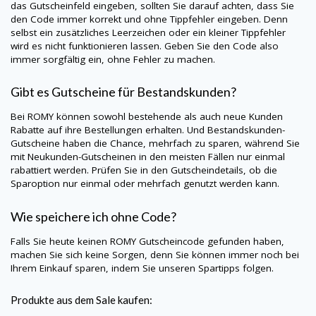
das Gutscheinfeld eingeben, sollten Sie darauf achten, dass Sie
den Code immer korrekt und ohne Tippfehler eingeben. Denn
selbst ein zusätzliches Leerzeichen oder ein kleiner Tippfehler
wird es nicht funktionieren lassen. Geben Sie den Code also
immer sorgfältig ein, ohne Fehler zu machen.
Gibt es Gutscheine für Bestandskunden?
Bei
ROMY
können sowohl bestehende als auch neue Kunden
Rabatte auf ihre Bestellungen erhalten. Und Bestandskunden-
Gutscheine haben die Chance, mehrfach zu sparen, während Sie
mit Neukunden-Gutscheinen in den meisten Fällen nur einmal
rabattiert werden. Prüfen Sie in den Gutscheindetails, ob die
Sparoption nur einmal oder mehrfach genutzt werden kann.
Wie speichere ich ohne Code?
Falls Sie heute keinen
ROMY
Gutscheincode gefunden haben,
machen Sie sich keine Sorgen, denn Sie können immer noch bei
Ihrem Einkauf sparen, indem Sie unseren Spartipps folgen.
Produkte aus dem Sale kaufen: