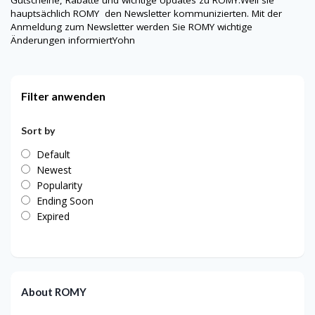
hauptsächlich
ROMY
den Newsletter kommunizierten. Mit der
Anmeldung zum Newsletter werden Sie
ROMY
wichtige
Änderungen informiertYohn
Filter anwenden
Sort by
Default
Newest
Popularity
Ending Soon
Expired
About ROMY