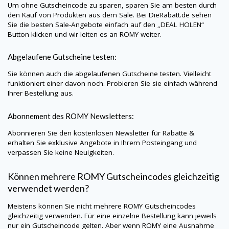
Um ohne Gutscheincode zu sparen, sparen Sie am besten durch
den Kauf von Produkten aus dem Sale. Bei
DieRabatt.de
sehen
Sie die besten Sale-Angebote einfach auf den „DEAL HOLEN“
Button klicken und wir leiten es an
ROMY
weiter.
Abgelaufene Gutscheine testen:
Sie können auch die abgelaufenen Gutscheine testen. Vielleicht
funktioniert einer davon noch. Probieren Sie sie einfach während
Ihrer Bestellung aus.
Abonnement des
ROMY
Newsletters:
Abonnieren Sie den kostenlosen Newsletter für Rabatte &
erhalten Sie exklusive Angebote in Ihrem Posteingang und
verpassen Sie keine Neuigkeiten.
Können mehrere
ROMY
Gutscheincodes gleichzeitig
verwendet werden?
Meistens können Sie nicht mehrere
ROMY
Gutscheincodes
gleichzeitig verwenden. Für eine einzelne Bestellung kann jeweils
nur ein Gutscheincode gelten. Aber wenn
ROMY
eine Ausnahme