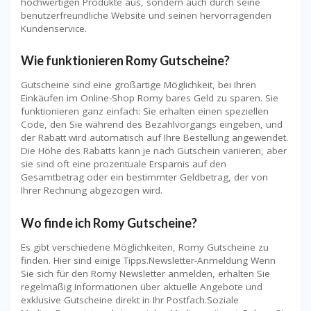
hochwertigen Produkte aus, sondern auch durch seine
benutzerfreundliche Website und seinen hervorragenden
Kundenservice.
Wie funktionieren Romy Gutscheine?
Gutscheine sind eine großartige Möglichkeit, bei Ihren
Einkäufen im Online-Shop Romy bares Geld zu sparen. Sie
funktionieren ganz einfach: Sie erhalten einen speziellen
Code, den Sie während des Bezahlvorgangs eingeben, und
der Rabatt wird automatisch auf Ihre Bestellung angewendet.
Die Höhe des Rabatts kann je nach Gutschein variieren, aber
sie sind oft eine prozentuale Ersparnis auf den
Gesamtbetrag oder ein bestimmter Geldbetrag, der von
Ihrer Rechnung abgezogen wird.
Wo finde ich Romy Gutscheine?
Es gibt verschiedene Möglichkeiten, Romy Gutscheine zu
finden. Hier sind einige Tipps.Newsletter-Anmeldung Wenn
Sie sich für den Romy Newsletter anmelden, erhalten Sie
regelmäßig Informationen über aktuelle Angebote und
exklusive Gutscheine direkt in Ihr Postfach.Soziale