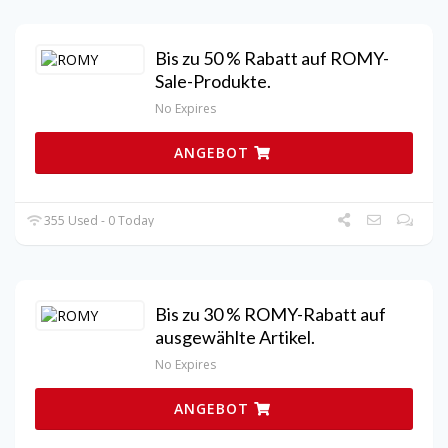
Bis zu 50 % Rabatt auf ROMY-
Sale-Produkte.
No Expires
ANGEBOT
355 Used - 0 Today
Bis zu 30 % ROMY-Rabatt auf
ausgewählte Artikel.
No Expires
ANGEBOT