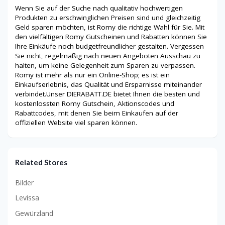
Wenn Sie auf der Suche nach qualitativ hochwertigen
Produkten zu erschwinglichen Preisen sind und gleichzeitig
Geld sparen möchten, ist Romy die richtige Wahl für Sie. Mit
den vielfältigen Romy Gutscheinen und Rabatten können Sie
Ihre Einkäufe noch budgetfreundlicher gestalten. Vergessen
Sie nicht, regelmäßig nach neuen Angeboten Ausschau zu
halten, um keine Gelegenheit zum Sparen zu verpassen.
Romy ist mehr als nur ein Online-Shop; es ist ein
Einkaufserlebnis, das Qualität und Ersparnisse miteinander
verbindet.Unser DIERABATT.DE bietet Ihnen die besten und
kostenlossten Romy Gutschein, Aktionscodes und
Rabattcodes, mit denen Sie beim Einkaufen auf der
offiziellen Website viel sparen können.
Related Stores
Bilder
Levissa
Gewürzland