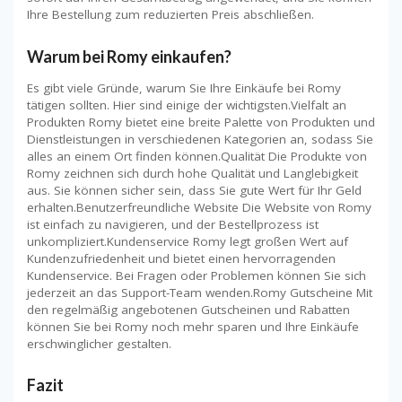
Ihre Bestellung zum reduzierten Preis abschließen.
Warum bei Romy einkaufen?
Es gibt viele Gründe, warum Sie Ihre Einkäufe bei Romy
tätigen sollten. Hier sind einige der wichtigsten.Vielfalt an
Produkten Romy bietet eine breite Palette von Produkten und
Dienstleistungen in verschiedenen Kategorien an, sodass Sie
alles an einem Ort finden können.Qualität Die Produkte von
Romy zeichnen sich durch hohe Qualität und Langlebigkeit
aus. Sie können sicher sein, dass Sie gute Wert für Ihr Geld
erhalten.Benutzerfreundliche Website Die Website von Romy
ist einfach zu navigieren, und der Bestellprozess ist
unkompliziert.Kundenservice Romy legt großen Wert auf
Kundenzufriedenheit und bietet einen hervorragenden
Kundenservice. Bei Fragen oder Problemen können Sie sich
jederzeit an das Support-Team wenden.Romy Gutscheine Mit
den regelmäßig angebotenen Gutscheinen und Rabatten
können Sie bei Romy noch mehr sparen und Ihre Einkäufe
erschwinglicher gestalten.
Fazit