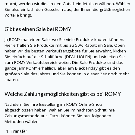
macht, werden wir dies in den Gutscheindetails erwähnen. Wählen
Sie also einfach den Gutschein aus, der Ihnen die größtmöglichen
Vorteile bringt.
Gibt es einen Sale bei
ROMY
Ja,
ROMY
that einen Sale, wo Sie viele Produkte kaufen können.
Hier erhalten Sie Produkte mit bis zu 50% Rabatt im Sale. Oben
haben wir die besten Verkaufsangebote für Sie erwähnt, klicken
Sie einfach auf die Schaltfläche (DEAL HOLEN) und wir leiten Sie
zum
ROMY
Verkaufsbereich weiter. Die Sale-Produkte sind das
ganze Jahr
ROMY
erhältlich, aber am Black Friday gibt es den
größten Sale des Jahres und Sie können in dieser Zeit noch mehr
sparen.
Welche Zahlungsmöglichkeiten gibt es bei
ROMY
Nachdem Sie Ihre Bestellung im
ROMY
Online-Shop
abgeschlossen haben, wählen Sie im nächsten Schritt Ihre
Zahlungsmethode aus. Dazu können Sie aus folgenden
Methoden wählen:
Transfer