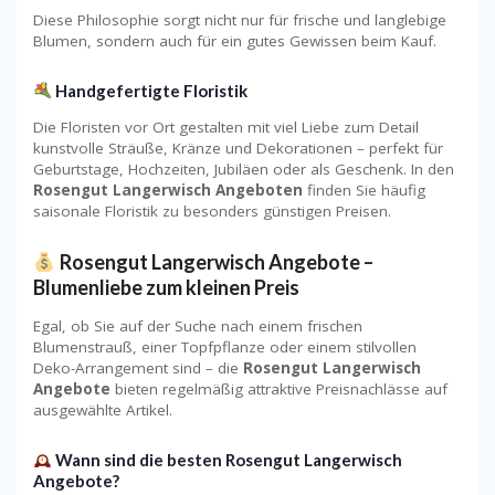
Diese Philosophie sorgt nicht nur für frische und langlebige
Blumen, sondern auch für ein gutes Gewissen beim Kauf.
Handgefertigte Floristik
Die Floristen vor Ort gestalten mit viel Liebe zum Detail
kunstvolle Sträuße, Kränze und Dekorationen – perfekt für
Geburtstage, Hochzeiten, Jubiläen oder als Geschenk. In den
Rosengut Langerwisch Angeboten
finden Sie häufig
saisonale Floristik zu besonders günstigen Preisen.
Rosengut Langerwisch Angebote –
Blumenliebe zum kleinen Preis
Egal, ob Sie auf der Suche nach einem frischen
Blumenstrauß, einer Topfpflanze oder einem stilvollen
Deko-Arrangement sind – die
Rosengut Langerwisch
Angebote
bieten regelmäßig attraktive Preisnachlässe auf
ausgewählte Artikel.
Wann sind die besten Rosengut Langerwisch
Angebote?