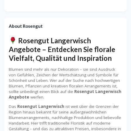
About Rosengut
Rosengut Langerwisch
Angebote – Entdecken Sie florale
Vielfalt, Qualität und Inspiration
Blumen sind mehr als nur Dekoration – sie sind Ausdruck
von Gefühlen, Zeichen der Wertschätzung und Symbole für
Schönheit und Leben. Wer auf der Suche nach hochwertigen
Blumen, Pflanzen und kreativen floralen Arrangements ist,
sollte unbedingt einen Blick auf die
Rosengut Langerwisch
Angebote
werfen.
Das
Rosengut Langerwisch
ist weit über die Grenzen der
Region hinaus bekannt für seine außergewöhnlichen
Blumenarrangements, nachhaltige Produktion und liebevolle
Handarbeit. Hier trifft traditionelle Floristik auf moderne
Gestaltung – und das zu attraktiven Preisen, insbesondere in