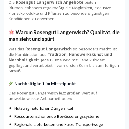
Die
Rosengut Langerwisch Angebote
bieten
Blumenliebhabern regelmäßig die Möglichkeit, exklusive
Floristikprodukte und Pflanzen zu besonders günstigen
Konditionen zu erwerben.
Warum Rosengut Langerwisch? Qualität, die
man sieht und spürt
Was das
Rosengut Langerwisch
so besonders macht, ist
die Kombination aus
Tradition, Handwerkskunst und
Nachhaltigkeit
. Jede Blume wird mit Liebe kultiviert,
gepflegt und verarbeitet – vom ersten Keim bis zum fertigen
Strauß.
Nachhaltigkeit im Mittelpunkt
Das Rosengut Langerwisch legt großen Wert auf
umweltbewusste Anbaumethoden:
Nutzung natürlicher Düngemittel
Ressourcenschonende Bewässerungssysteme
Regionale Lieferketten und kurze Transportwege