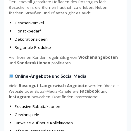
Der liebevoll gestaltete Hofladen des Rosenguts lädt
Besucher ein, die Blumen hautnah zu erleben. Neben
frischen Sträußen und Pflanzen gibt es auch:
Geschenkartikel
Floristikbedarf
Dekorationsideen
Regionale Produkte
Hier können Kunden regelmäßig von
Wochenangeboten
und
Sonderaktionen
profitieren.
Online-Angebote und Social Media
Viele
Rosengut Langerwisch Angebote
werden über die
Website oder Social-Media-Kanäle wie
Facebook
und
Instagram
beworben. Dort finden Interessierte:
Exklusive Rabattaktionen
Gewinnspiele
Hinweise auf neue Kollektionen