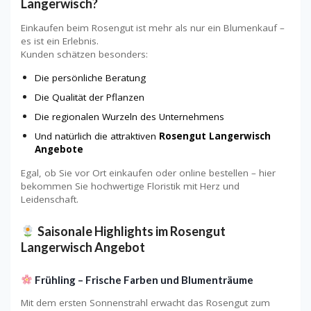
Langerwisch?
Einkaufen beim Rosengut ist mehr als nur ein Blumenkauf –
es ist ein Erlebnis.
Kunden schätzen besonders:
Die persönliche Beratung
Die Qualität der Pflanzen
Die regionalen Wurzeln des Unternehmens
Und natürlich die attraktiven
Rosengut Langerwisch
Angebote
Egal, ob Sie vor Ort einkaufen oder online bestellen – hier
bekommen Sie hochwertige Floristik mit Herz und
Leidenschaft.
Saisonale Highlights im Rosengut
Langerwisch Angebot
Frühling – Frische Farben und Blumenträume
Mit dem ersten Sonnenstrahl erwacht das Rosengut zum