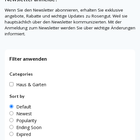
Wenn Sie den Newsletter abonnieren, erhalten Sie exklusive
angebote, Rabatte und wichtige Updates zu Rosengut. Weil sie
hauptsächlich über den Newsletter kommunizierten. Mit der
Anmeldung zum Newsletter werden Sie über wichtige Änderungen
informiert.
Filter anwenden
Categories
Haus & Garten
Sort by
Default
Newest
Popularity
Ending Soon
Expired