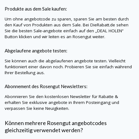
Produkte aus dem Sale kaufen:
Um ohne angebotcode zu sparen, sparen Sie am besten durch
den Kauf von Produkten aus dem Sale. Bei
DieRabatt.de
sehen
Sie die besten Sale-angebote einfach auf den „DEAL HOLEN“
Button klicken und wir leiten es an Rosengut weiter.
Abgelaufene angebote testen:
Sie können auch die abgelaufenen angebote testen. Vielleicht
funktioniert einer davon noch. Probieren Sie sie einfach während
Ihrer Bestellung aus.
Abonnement des Rosengut Newsletters:
Abonnieren Sie den kostenlosen Newsletter für Rabatte &
erhalten Sie exklusive angebote in Ihrem Posteingang und
verpassen Sie keine Neuigkeiten.
Können mehrere Rosengut angebotcodes
gleichzeitig verwendet werden?