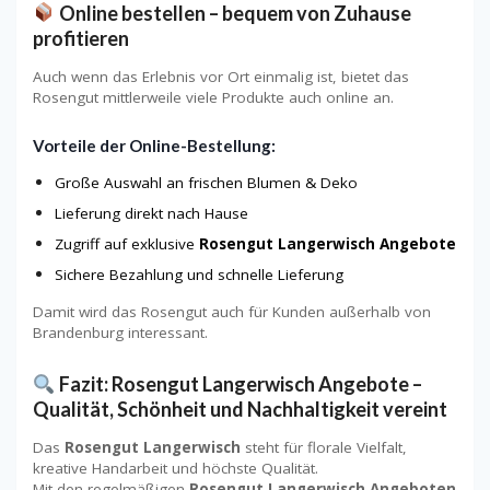
Online bestellen – bequem von Zuhause
profitieren
Auch wenn das Erlebnis vor Ort einmalig ist, bietet das
Rosengut mittlerweile viele Produkte auch online an.
Vorteile der Online-Bestellung:
Große Auswahl an frischen Blumen & Deko
Lieferung direkt nach Hause
Zugriff auf exklusive
Rosengut Langerwisch Angebote
Sichere Bezahlung und schnelle Lieferung
Damit wird das Rosengut auch für Kunden außerhalb von
Brandenburg interessant.
Fazit: Rosengut Langerwisch Angebote –
Qualität, Schönheit und Nachhaltigkeit vereint
Das
Rosengut Langerwisch
steht für florale Vielfalt,
kreative Handarbeit und höchste Qualität.
Mit den regelmäßigen
Rosengut Langerwisch Angeboten