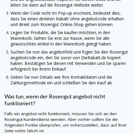
leiten Sie dann auf die Rosengut-Website weiter.
Wenn der Code nicht im Pop-up erscheint, bedeutet dies,
dass Sie einen direkten Rabatt ohne angebotcode erhalten
und direkt zum Rosengut Online-Shop gehen können.
Legen Sie Produkte, die Sie kaufen möchten, in den
Warenkorb. Gehen Sie erst zur Kasse, wenn Sie alle
gewünschten Artikel in den Warenkorb gelegt haben.
Suchen Sie nun das angebotfeld und fügen Sie den Rosengut
angebotcode ein, den Sie zuvor von
DieRabatt.de
kopiert
haben. Bestätigen Sie diesen mit Verwenden und Sie sparen
erfolgreich bei Ihrem Einkauf.
Geben Sie nun Details wie Ihre Kontaktdaten und die
Zahlungsmethode ein und schließen Sie den Kauf ab.
Was tun, wenn der Rosengut angebot nicht
funktioniert?
Falls ein angebot nicht funktioniert, müssen Sie sich an den
Rosengut-Kundendienst wenden. Aber vorher sollten Sie die
folgenden Punkte überprüfen, um sicherzustellen, dass auf Ihrer
Seite nichts falsch ist: