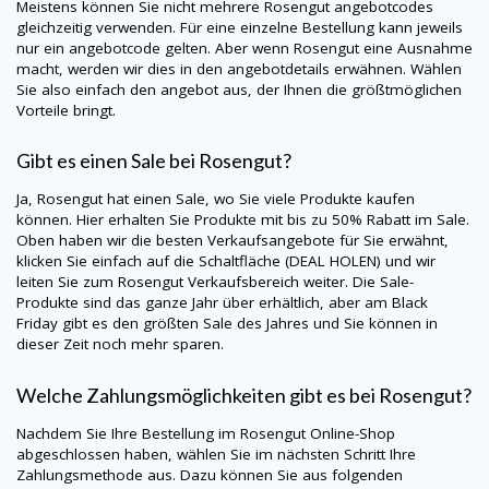
Meistens können Sie nicht mehrere Rosengut angebotcodes
gleichzeitig verwenden. Für eine einzelne Bestellung kann jeweils
nur ein angebotcode gelten. Aber wenn Rosengut eine Ausnahme
macht, werden wir dies in den angebotdetails erwähnen. Wählen
Sie also einfach den angebot aus, der Ihnen die größtmöglichen
Vorteile bringt.
Gibt es einen Sale bei Rosengut?
Ja, Rosengut hat einen Sale, wo Sie viele Produkte kaufen
können. Hier erhalten Sie Produkte mit bis zu 50% Rabatt im Sale.
Oben haben wir die besten Verkaufsangebote für Sie erwähnt,
klicken Sie einfach auf die Schaltfläche (DEAL HOLEN) und wir
leiten Sie zum Rosengut Verkaufsbereich weiter. Die Sale-
Produkte sind das ganze Jahr über erhältlich, aber am Black
Friday gibt es den größten Sale des Jahres und Sie können in
dieser Zeit noch mehr sparen.
Welche Zahlungsmöglichkeiten gibt es bei Rosengut?
Nachdem Sie Ihre Bestellung im Rosengut Online-Shop
abgeschlossen haben, wählen Sie im nächsten Schritt Ihre
Zahlungsmethode aus. Dazu können Sie aus folgenden