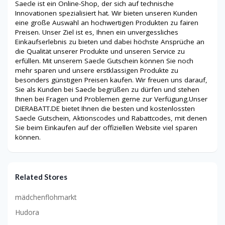
Saecle ist ein Online-Shop, der sich auf technische
Innovationen spezialisiert hat. Wir bieten unseren Kunden
eine große Auswahl an hochwertigen Produkten zu fairen
Preisen. Unser Ziel ist es, Ihnen ein unvergessliches
Einkaufserlebnis zu bieten und dabei höchste Ansprüche an
die Qualität unserer Produkte und unseren Service zu
erfüllen. Mit unserem Saecle Gutschein können Sie noch
mehr sparen und unsere erstklassigen Produkte zu
besonders günstigen Preisen kaufen. Wir freuen uns darauf,
Sie als Kunden bei Saecle begrüßen zu dürfen und stehen
Ihnen bei Fragen und Problemen gerne zur Verfügung.Unser
DIERABATT.DE bietet Ihnen die besten und kostenlossten
Saecle Gutschein, Aktionscodes und Rabattcodes, mit denen
Sie beim Einkaufen auf der offiziellen Website viel sparen
können.
Related Stores
mädchenflohmarkt
Hudora