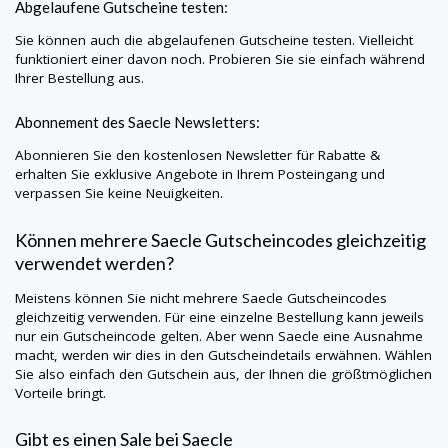
Abgelaufene Gutscheine testen:
Sie können auch die abgelaufenen Gutscheine testen. Vielleicht
funktioniert einer davon noch. Probieren Sie sie einfach während
Ihrer Bestellung aus.
Abonnement des
Saecle
Newsletters:
Abonnieren Sie den kostenlosen Newsletter für Rabatte &
erhalten Sie exklusive Angebote in Ihrem Posteingang und
verpassen Sie keine Neuigkeiten.
Können mehrere
Saecle
Gutscheincodes gleichzeitig
verwendet werden?
Meistens können Sie nicht mehrere
Saecle
Gutscheincodes
gleichzeitig verwenden. Für eine einzelne Bestellung kann jeweils
nur ein Gutscheincode gelten. Aber wenn
Saecle
eine Ausnahme
macht, werden wir dies in den Gutscheindetails erwähnen. Wählen
Sie also einfach den Gutschein aus, der Ihnen die größtmöglichen
Vorteile bringt.
Gibt es einen Sale bei
Saecle