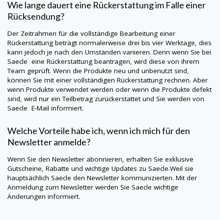
Wie lange dauert eine Rückerstattung im Falle einer
Rücksendung?
Der Zeitrahmen für die vollständige Bearbeitung einer
Rückerstattung beträgt normalerweise drei bis vier Werktage, dies
kann jedoch je nach den Umständen variieren. Denn wenn Sie bei
Saecle
eine Rückerstattung beantragen, wird diese von ihrem
Team geprüft. Wenn die Produkte neu und unbenutzt sind,
können Sie mit einer vollständigen Rückerstattung rechnen. Aber
wenn Produkte verwendet werden oder wenn die Produkte defekt
sind, wird nur ein Teilbetrag zurückerstattet und Sie werden von
Saecle
E-Mail informiert.
Welche Vorteile habe ich, wenn ich mich für den
Newsletter anmelde?
Wenn Sie den Newsletter abonnieren, erhalten Sie exklusive
Gutscheine, Rabatte und wichtige Updates zu
Saecle
.Weil sie
hauptsächlich
Saecle
den Newsletter kommunizierten. Mit der
Anmeldung zum Newsletter werden Sie
Saecle
wichtige
Änderungen informiert.