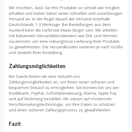
Wir möchten, dass Sie Ihre Produkte so schnell wie möglich
erhalten und bieten daher einen schnellen und zuverlässigen
Versand an. In der Regel dauert der Versand innerhalb
Deutschlands 1-3 Werktage. Bei Bestellungen aus dem
Ausland kann die Lieferzeit etwas länger sein. Wir arbeiten
mit bekannten Versanddienstleistern wie DHL und Hermes
zusammen, um eine reibungslose Lieferung Ihrer Produkte
zu gewährleisten. Die Versandkosten variieren je nach Größe
und Gewicht Ihrer Bestellung.
Zahlungsmöglichkeiten
Bei Saecle bieten wir eine Vielzahl von
Zahlungsmöglichkeiten an, um Ihnen einen sicheren und
bequemen Einkauf zu ermöglichen. Sie können bei uns per
Kreditkarte, PayPal, Sofortüberweisung, Klarna, Apple Pay
und auf Rechnung bezahlen. Wir setzen auf modernste
Verschlüsselungstechnologie, um Ihre Daten zu schützen
und einen sicheren Zahlungsprozess zu gewährleisten.
Fazit