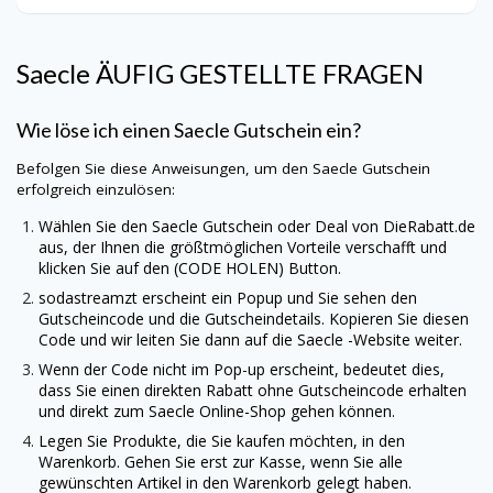
Saecle
ÄUFIG GESTELLTE FRAGEN
Wie löse ich einen
Saecle
Gutschein ein?
Befolgen Sie diese Anweisungen, um den
Saecle
Gutschein
erfolgreich einzulösen:
Wählen Sie den
Saecle
Gutschein oder Deal von
DieRabatt.de
aus, der Ihnen die größtmöglichen Vorteile verschafft und
klicken Sie auf den (CODE HOLEN) Button.
sodastreamzt erscheint ein Popup und Sie sehen den
Gutscheincode und die Gutscheindetails. Kopieren Sie diesen
Code und wir leiten Sie dann auf die
Saecle
-Website weiter.
Wenn der Code nicht im Pop-up erscheint, bedeutet dies,
dass Sie einen direkten Rabatt ohne Gutscheincode erhalten
und direkt zum
Saecle
Online-Shop gehen können.
Legen Sie Produkte, die Sie kaufen möchten, in den
Warenkorb. Gehen Sie erst zur Kasse, wenn Sie alle
gewünschten Artikel in den Warenkorb gelegt haben.