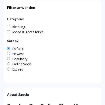
Filter anwenden
Categories
Kleidung
Mode & Accessoires
Sort by
Default
Newest
Popularity
Ending Soon
Expired
About Saecle