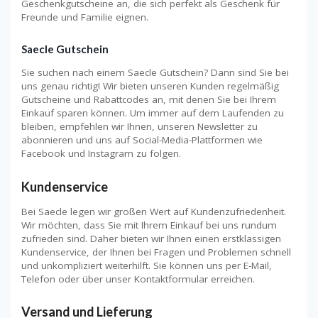
Geschenkgutscheine an, die sich perfekt als Geschenk für
Freunde und Familie eignen.
Saecle Gutschein
Sie suchen nach einem Saecle Gutschein? Dann sind Sie bei
uns genau richtig! Wir bieten unseren Kunden regelmäßig
Gutscheine und Rabattcodes an, mit denen Sie bei Ihrem
Einkauf sparen können. Um immer auf dem Laufenden zu
bleiben, empfehlen wir Ihnen, unseren Newsletter zu
abonnieren und uns auf Social-Media-Plattformen wie
Facebook und Instagram zu folgen.
Kundenservice
Bei Saecle legen wir großen Wert auf Kundenzufriedenheit.
Wir möchten, dass Sie mit Ihrem Einkauf bei uns rundum
zufrieden sind. Daher bieten wir Ihnen einen erstklassigen
Kundenservice, der Ihnen bei Fragen und Problemen schnell
und unkompliziert weiterhilft. Sie können uns per E-Mail,
Telefon oder über unser Kontaktformular erreichen.
Versand und Lieferung