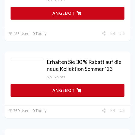
ANGEBOT
453 Used - 0 Today
Erhalten Sie 30 % Rabatt auf die
neue Kollektion Sommer ’23.
No Expires
ANGEBOT
359 Used - 0 Today