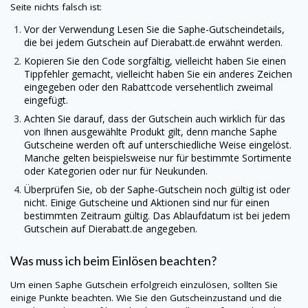
Seite nichts falsch ist:
Vor der Verwendung Lesen Sie die
Saphe
-Gutscheindetails,
die bei jedem Gutschein auf
Dierabatt.de
erwähnt werden.
Kopieren Sie den Code sorgfältig, vielleicht haben Sie einen
Tippfehler gemacht, vielleicht haben Sie ein anderes Zeichen
eingegeben oder den Rabattcode versehentlich zweimal
eingefügt.
Achten Sie darauf, dass der Gutschein auch wirklich für das
von Ihnen ausgewählte Produkt gilt, denn manche
Saphe
Gutscheine werden oft auf unterschiedliche Weise eingelöst.
Manche gelten beispielsweise nur für bestimmte Sortimente
oder Kategorien oder nur für Neukunden.
Überprüfen Sie, ob der
Saphe
-Gutschein noch gültig ist oder
nicht. Einige Gutscheine und Aktionen sind nur für einen
bestimmten Zeitraum gültig. Das Ablaufdatum ist bei jedem
Gutschein auf
Dierabatt.de
angegeben.
Was muss ich beim Einlösen beachten?
Um einen
Saphe
Gutschein erfolgreich einzulösen, sollten Sie
einige Punkte beachten. Wie Sie den Gutscheinzustand und die