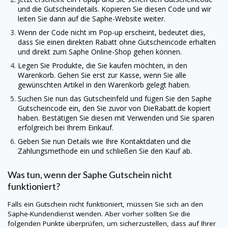
und die Gutscheindetails. Kopieren Sie diesen Code und wir
leiten Sie dann auf die
Saphe
-Website weiter.
Wenn der Code nicht im Pop-up erscheint, bedeutet dies,
dass Sie einen direkten Rabatt ohne Gutscheincode erhalten
und direkt zum
Saphe
Online-Shop gehen können.
Legen Sie Produkte, die Sie kaufen möchten, in den
Warenkorb. Gehen Sie erst zur Kasse, wenn Sie alle
gewünschten Artikel in den Warenkorb gelegt haben.
Suchen Sie nun das Gutscheinfeld und fügen Sie den
Saphe
Gutscheincode ein, den Sie zuvor von
DieRabatt.de
kopiert
haben. Bestätigen Sie diesen mit Verwenden und Sie sparen
erfolgreich bei Ihrem Einkauf.
Geben Sie nun Details wie Ihre Kontaktdaten und die
Zahlungsmethode ein und schließen Sie den Kauf ab.
Was tun, wenn der
Saphe
Gutschein nicht
funktioniert?
Falls ein Gutschein nicht funktioniert, müssen Sie sich an den
Saphe
-Kundendienst wenden. Aber vorher sollten Sie die
folgenden Punkte überprüfen, um sicherzustellen, dass auf Ihrer