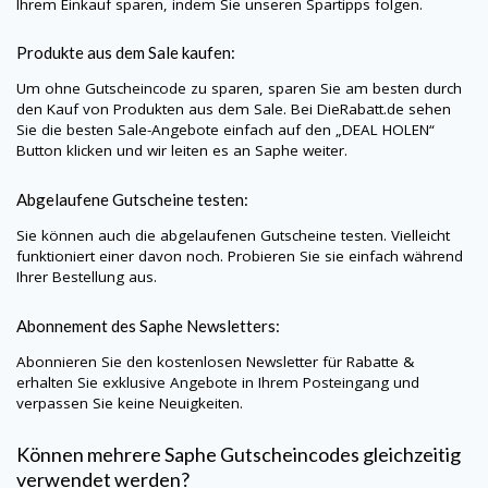
Ihrem Einkauf sparen, indem Sie unseren Spartipps folgen.
Produkte aus dem Sale kaufen:
Um ohne Gutscheincode zu sparen, sparen Sie am besten durch
den Kauf von Produkten aus dem Sale. Bei
DieRabatt.de
sehen
Sie die besten Sale-Angebote einfach auf den „DEAL HOLEN“
Button klicken und wir leiten es an
Saphe
weiter.
Abgelaufene Gutscheine testen:
Sie können auch die abgelaufenen Gutscheine testen. Vielleicht
funktioniert einer davon noch. Probieren Sie sie einfach während
Ihrer Bestellung aus.
Abonnement des
Saphe
Newsletters:
Abonnieren Sie den kostenlosen Newsletter für Rabatte &
erhalten Sie exklusive Angebote in Ihrem Posteingang und
verpassen Sie keine Neuigkeiten.
Können mehrere
Saphe
Gutscheincodes gleichzeitig
verwendet werden?