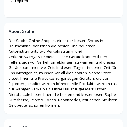
Expired
About Saphe
Der Saphe Online-Shop ist einer der besten Shops in
Deutschland, der Ihnen die besten und neuesten
Autoinstrumente wie Verkehrsalarm- und
Verkehrswarngeräte bietet. Diese Geräte können Ihnen
helfen, sich vor Verkehrsmeldungen zu warnen, und dieses
Gerät spart Ihnen viel Zeit. In diesen Tagen, in denen Zeit für
uns wichtiger ist, müssen wir all dies sparen. Saphe Store
bietet Ihnen alle Produkte zu günstigen Geräten, die von
Experten gestaltet werden können. Alle Produkte werden mit
nur wenigen Klicks bis zu Ihrer Haustür geliefert. Unser
Dierabatt.de bietet Ihnen die besten und kostenlosen Saphe-
Gutscheine, Promo-Codes, Rabattcodes, mit denen Sie Ihren
Geldbeutel schonen können.