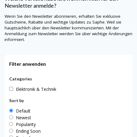
Newsletter anmelde?
Wenn Sie den Newsletter abonnieren, erhalten Sie exklusive
Gutscheine, Rabatte und wichtige Updates zu
Saphe
. Weil sie
hauptsächlich über den Newsletter kommunizierten. Mit der
Anmeldung zum Newsletter werden Sie über wichtige Änderungen
informiert.
Filter anwenden
Categories
Elektronik & Technik
Sort by
Default
Newest
Popularity
Ending Soon