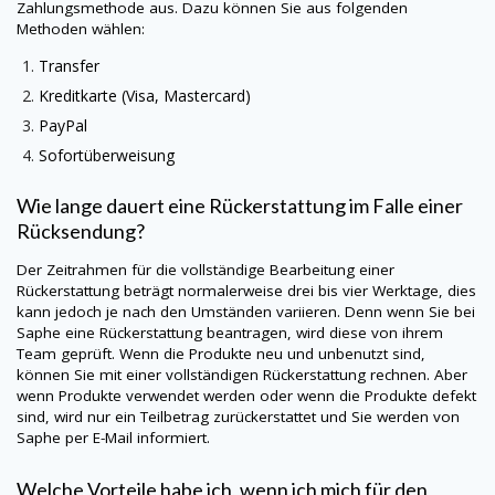
Zahlungsmethode aus. Dazu können Sie aus folgenden
Methoden wählen:
Transfer
Kreditkarte (Visa, Mastercard)
PayPal
Sofortüberweisung
Wie lange dauert eine Rückerstattung im Falle einer
Rücksendung?
Der Zeitrahmen für die vollständige Bearbeitung einer
Rückerstattung beträgt normalerweise drei bis vier Werktage, dies
kann jedoch je nach den Umständen variieren. Denn wenn Sie bei
Saphe
eine Rückerstattung beantragen, wird diese von ihrem
Team geprüft. Wenn die Produkte neu und unbenutzt sind,
können Sie mit einer vollständigen Rückerstattung rechnen. Aber
wenn Produkte verwendet werden oder wenn die Produkte defekt
sind, wird nur ein Teilbetrag zurückerstattet und Sie werden von
Saphe
per E-Mail informiert.
Welche Vorteile habe ich, wenn ich mich für den