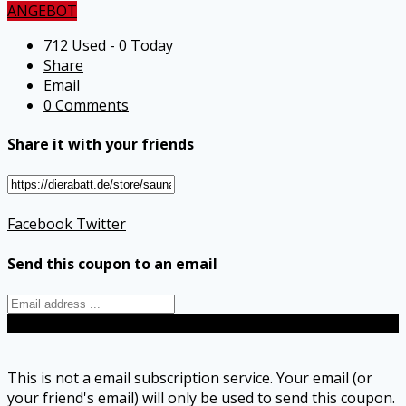
ANGEBOT
712 Used - 0 Today
Share
Email
0 Comments
Share it with your friends
Facebook
Twitter
Send this coupon to an email
Send
This is not a email subscription service. Your email (or
your friend's email) will only be used to send this coupon.