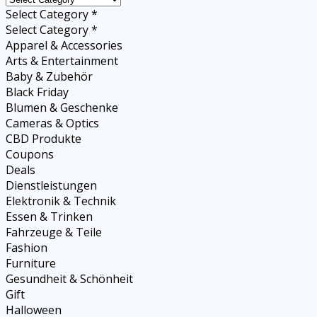
Select Category *
Select Category *
Apparel & Accessories
Arts & Entertainment
Baby & Zubehör
Black Friday
Blumen & Geschenke
Cameras & Optics
CBD Produkte
Coupons
Deals
Dienstleistungen
Elektronik & Technik
Essen & Trinken
Fahrzeuge & Teile
Fashion
Furniture
Gesundheit & Schönheit
Gift
Halloween