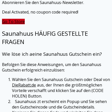
Abonnieren Sie den Saunahuus-Newsletter.
Deal Activated, no coupon code required!
Go To Store
Saunahuus HÄUFIG GESTELLTE
FRAGEN
Wie löse ich aeine
Saunahuus Gutschein ein?
Befolgen Sie diese Anweisungen, um den Saunahuus
Gutschein erfolgreich einzulösen:
Wählen Sie den Saunahuus Gutschein oder Deal von
DieRabatt.de
aus, der Ihnen die größtmöglichen
Vorteile verschafft und klicken Sie auf den (CODE
HOLEN) Button.
Saunahuus zt erscheint ein Popup und Sie sehen
den Gutscheincode und die Gutscheindetails.