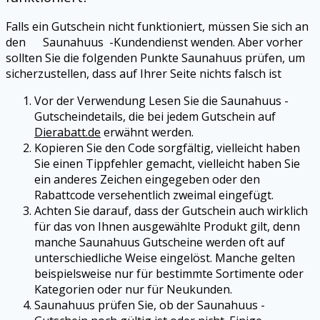
Falls ein Gutschein nicht funktioniert, müssen Sie sich an
den Saunahuus -Kundendienst wenden. Aber vorher
sollten Sie die folgenden Punkte Saunahuus prüfen, um
sicherzustellen, dass auf Ihrer Seite nichts falsch ist
Vor der Verwendung Lesen Sie die Saunahuus -
Gutscheindetails, die bei jedem Gutschein auf
Dierabatt.de
erwähnt werden.
Kopieren Sie den Code sorgfältig, vielleicht haben
Sie einen Tippfehler gemacht, vielleicht haben Sie
ein anderes Zeichen eingegeben oder den
Rabattcode versehentlich zweimal eingefügt.
Achten Sie darauf, dass der Gutschein auch wirklich
für das von Ihnen ausgewählte Produkt gilt, denn
manche Saunahuus Gutscheine werden oft auf
unterschiedliche Weise eingelöst. Manche gelten
beispielsweise nur für bestimmte Sortimente oder
Kategorien oder nur für Neukunden.
Saunahuus prüfen Sie, ob der Saunahuus -