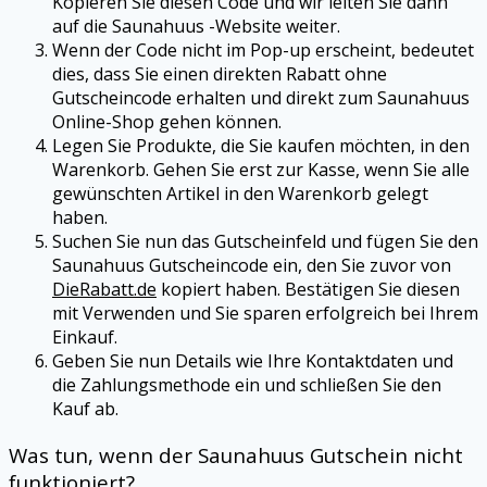
Kopieren Sie diesen Code und wir leiten Sie dann
auf die Saunahuus -Website weiter.
Wenn der Code nicht im Pop-up erscheint, bedeutet
dies, dass Sie einen direkten Rabatt ohne
Gutscheincode erhalten und direkt zum Saunahuus
Online-Shop gehen können.
Legen Sie Produkte, die Sie kaufen möchten, in den
Warenkorb. Gehen Sie erst zur Kasse, wenn Sie alle
gewünschten Artikel in den Warenkorb gelegt
haben.
Suchen Sie nun das Gutscheinfeld und fügen Sie den
Saunahuus Gutscheincode ein, den Sie zuvor von
DieRabatt.de
kopiert haben. Bestätigen Sie diesen
mit Verwenden und Sie sparen erfolgreich bei Ihrem
Einkauf.
Geben Sie nun Details wie Ihre Kontaktdaten und
die Zahlungsmethode ein und schließen Sie den
Kauf ab.
Was tun, wenn der Saunahuus Gutschein nicht
funktioniert?