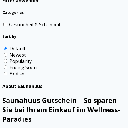
Filter anwenden
Categories
Gesundheit & Schönheit
Sort by
Default
Newest
Popularity
Ending Soon
Expired
About Saunahuus
Saunahuus Gutschein – So sparen
Sie bei Ihrem Einkauf im Wellness-
Paradies