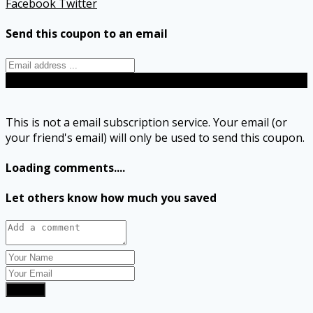
Facebook
Twitter
Send this coupon to an email
Send
This is not a email subscription service. Your email (or
your friend's email) will only be used to send this coupon.
Loading comments....
Let others know how much you saved
Submit