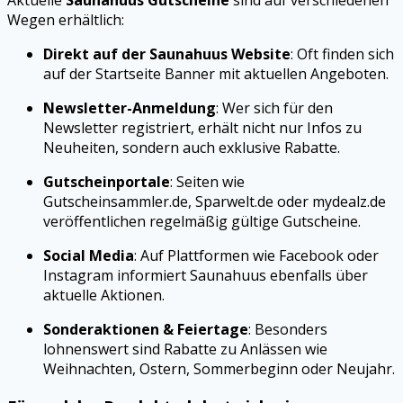
Aktuelle
Saunahuus Gutscheine
sind auf verschiedenen
Wegen erhältlich:
Direkt auf der Saunahuus Website
: Oft finden sich
auf der Startseite Banner mit aktuellen Angeboten.
Newsletter-Anmeldung
: Wer sich für den
Newsletter registriert, erhält nicht nur Infos zu
Neuheiten, sondern auch exklusive Rabatte.
Gutscheinportale
: Seiten wie
Gutscheinsammler.de, Sparwelt.de oder mydealz.de
veröffentlichen regelmäßig gültige Gutscheine.
Social Media
: Auf Plattformen wie Facebook oder
Instagram informiert Saunahuus ebenfalls über
aktuelle Aktionen.
Sonderaktionen & Feiertage
: Besonders
lohnenswert sind Rabatte zu Anlässen wie
Weihnachten, Ostern, Sommerbeginn oder Neujahr.