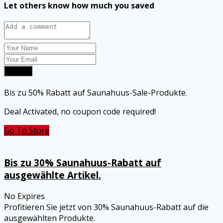
Let others know how much you saved
Submit
Bis zu 50% Rabatt auf Saunahuus-Sale-Produkte.
Deal Activated, no coupon code required!
Go To Store
Bis zu 30% Saunahuus-Rabatt auf
ausgewählte Artikel.
No Expires
Profitieren Sie jetzt von 30% Saunahuus-Rabatt auf die
ausgewählten Produkte.