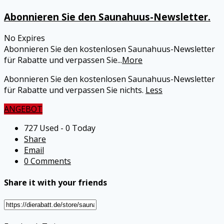
Abonnieren Sie den Saunahuus-Newsletter.
No Expires
Abonnieren Sie den kostenlosen Saunahuus-Newsletter
für Rabatte und verpassen Sie
...
More
Abonnieren Sie den kostenlosen Saunahuus-Newsletter
für Rabatte und verpassen Sie nichts.
Less
ANGEBOT
727 Used - 0 Today
Share
Email
0 Comments
Share it with your friends