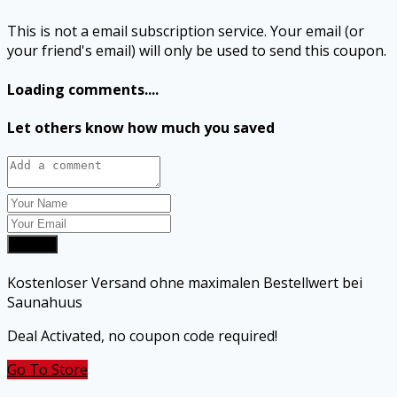
This is not a email subscription service. Your email (or
your friend's email) will only be used to send this coupon.
Loading comments....
Let others know how much you saved
Submit
Kostenloser Versand ohne maximalen Bestellwert bei
Saunahuus
Deal Activated, no coupon code required!
Go To Store