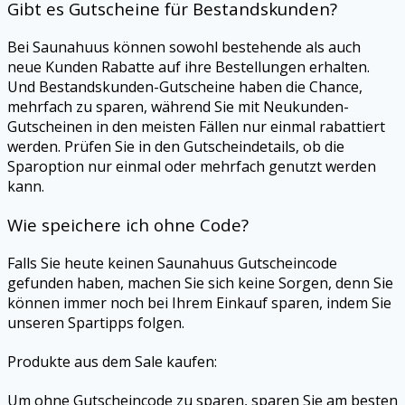
Gibt es Gutscheine für Bestandskunden?
Bei Saunahuus können sowohl bestehende als auch
neue Kunden Rabatte auf ihre Bestellungen erhalten.
Und Bestandskunden-Gutscheine haben die Chance,
mehrfach zu sparen, während Sie mit Neukunden-
Gutscheinen in den meisten Fällen nur einmal rabattiert
werden. Prüfen Sie in den Gutscheindetails, ob die
Sparoption nur einmal oder mehrfach genutzt werden
kann.
Wie speichere ich ohne Code?
Falls Sie heute keinen Saunahuus Gutscheincode
gefunden haben, machen Sie sich keine Sorgen, denn Sie
können immer noch bei Ihrem Einkauf sparen, indem Sie
unseren Spartipps folgen.
Produkte aus dem Sale kaufen:
Um ohne Gutscheincode zu sparen, sparen Sie am besten