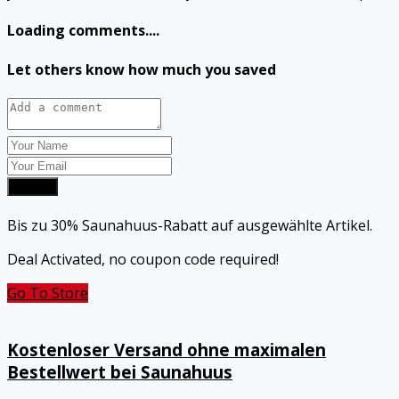
Loading comments....
Let others know how much you saved
Submit
Bis zu 30% Saunahuus-Rabatt auf ausgewählte Artikel.
Deal Activated, no coupon code required!
Go To Store
Kostenloser Versand ohne maximalen
Bestellwert bei Saunahuus