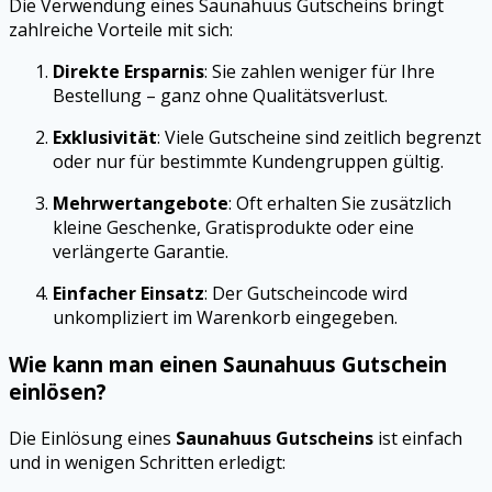
Die Verwendung eines Saunahuus Gutscheins bringt
zahlreiche Vorteile mit sich:
Direkte Ersparnis
: Sie zahlen weniger für Ihre
Bestellung – ganz ohne Qualitätsverlust.
Exklusivität
: Viele Gutscheine sind zeitlich begrenzt
oder nur für bestimmte Kundengruppen gültig.
Mehrwertangebote
: Oft erhalten Sie zusätzlich
kleine Geschenke, Gratisprodukte oder eine
verlängerte Garantie.
Einfacher Einsatz
: Der Gutscheincode wird
unkompliziert im Warenkorb eingegeben.
Wie kann man einen Saunahuus Gutschein
einlösen?
Die Einlösung eines
Saunahuus Gutscheins
ist einfach
und in wenigen Schritten erledigt: