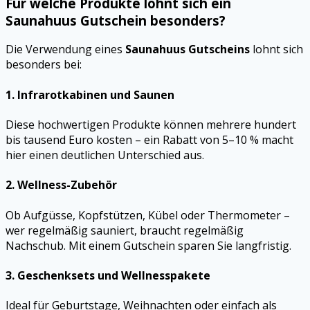
Für welche Produkte lohnt sich ein
Saunahuus Gutschein besonders?
Die Verwendung eines
Saunahuus Gutscheins
lohnt sich
besonders bei:
1.
Infrarotkabinen und Saunen
Diese hochwertigen Produkte können mehrere hundert
bis tausend Euro kosten – ein Rabatt von 5–10 % macht
hier einen deutlichen Unterschied aus.
2.
Wellness-Zubehör
Ob Aufgüsse, Kopfstützen, Kübel oder Thermometer –
wer regelmäßig sauniert, braucht regelmäßig
Nachschub. Mit einem Gutschein sparen Sie langfristig.
3.
Geschenksets und Wellnesspakete
Ideal für Geburtstage, Weihnachten oder einfach als