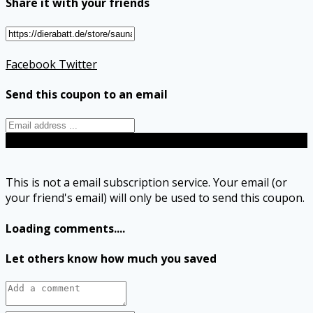
Share it with your friends
Facebook
Twitter
Send this coupon to an email
Send
This is not a email subscription service. Your email (or
your friend's email) will only be used to send this coupon.
Loading comments....
Let others know how much you saved