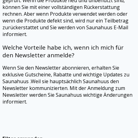
geprüft. Wenn die Produkte neu und unbenutzt sind,
können Sie mit einer vollständigen Rückerstattung
rechnen. Aber wenn Produkte verwendet werden oder
wenn die Produkte defekt sind, wird nur ein Teilbetrag
zurückerstattet und Sie werden von Saunahuus E-Mail
informiert.
Welche Vorteile habe ich, wenn ich mich für
den Newsletter anmelde?
Wenn Sie den Newsletter abonnieren, erhalten Sie
exklusive Gutscheine, Rabatte und wichtige Updates zu
Saunahuus .Weil sie hauptsächlich Saunahuus den
Newsletter kommunizierten. Mit der Anmeldung zum
Newsletter werden Sie Saunahuus wichtige Änderungen
informiert.