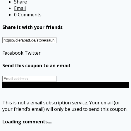
Share
Email
0 Comments
Share it with your friends
Facebook
Twitter
Send this coupon to an email
Send
This is not a email subscription service. Your email (or
your friend's email) will only be used to send this coupon.
Loading comments....