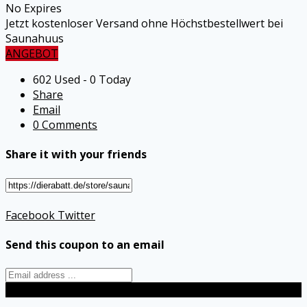
No Expires
Jetzt kostenloser Versand ohne Höchstbestellwert bei
Saunahuus
ANGEBOT
602 Used - 0 Today
Share
Email
0 Comments
Share it with your friends
Facebook
Twitter
Send this coupon to an email
Send