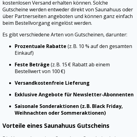
kostenlosen Versand erhalten können. Solche
Gutscheine werden entweder direkt von Saunahuus oder
über Partnerseiten angeboten und können ganz einfach
beim Bestellvorgang eingelöst werden.
Es gibt verschiedene Arten von Gutscheinen, darunter:
Prozentuale Rabatte
(z. B. 10 % auf den gesamten
Einkauf)
Feste Beträge
(z. B. 15 € Rabatt ab einem
Bestellwert von 100 €)
Versandkostenfreie Lieferung
Exklusive Angebote für Newsletter-Abonnenten
Saisonale Sonderaktionen (z. B. Black Friday,
Weihnachten oder Sommeraktionen)
Vorteile eines Saunahuus Gutscheins