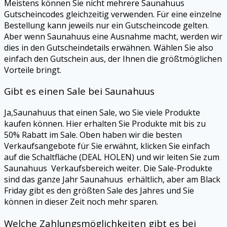
Meistens können Sie nicht mehrere Saunahuus
Gutscheincodes gleichzeitig verwenden. Für eine einzelne
Bestellung kann jeweils nur ein Gutscheincode gelten.
Aber wenn Saunahuus eine Ausnahme macht, werden wir
dies in den Gutscheindetails erwähnen. Wählen Sie also
einfach den Gutschein aus, der Ihnen die größtmöglichen
Vorteile bringt.
Gibt es einen Sale bei Saunahuus
Ja,Saunahuus that einen Sale, wo Sie viele Produkte
kaufen können. Hier erhalten Sie Produkte mit bis zu
50% Rabatt im Sale. Oben haben wir die besten
Verkaufsangebote für Sie erwähnt, klicken Sie einfach
auf die Schaltfläche (DEAL HOLEN) und wir leiten Sie zum
Saunahuus Verkaufsbereich weiter. Die Sale-Produkte
sind das ganze Jahr Saunahuus erhältlich, aber am Black
Friday gibt es den größten Sale des Jahres und Sie
können in dieser Zeit noch mehr sparen.
Welche Zahlungsmöglichkeiten gibt es bei