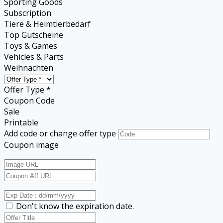
Sporting Goods
Subscription
Tiere & Heimtierbedarf
Top Gutscheine
Toys & Games
Vehicles & Parts
Weihnachten
Offer Type *
Coupon Code
Sale
Printable
Add code or change offer type
Coupon image
Don't know the expiration date.