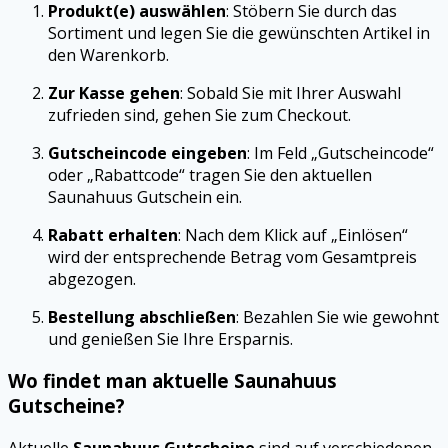
Produkt(e) auswählen
: Stöbern Sie durch das
Sortiment und legen Sie die gewünschten Artikel in
den Warenkorb.
Zur Kasse gehen
: Sobald Sie mit Ihrer Auswahl
zufrieden sind, gehen Sie zum Checkout.
Gutscheincode eingeben
: Im Feld „Gutscheincode“
oder „Rabattcode“ tragen Sie den aktuellen
Saunahuus Gutschein ein.
Rabatt erhalten
: Nach dem Klick auf „Einlösen“
wird der entsprechende Betrag vom Gesamtpreis
abgezogen.
Bestellung abschließen
: Bezahlen Sie wie gewohnt
und genießen Sie Ihre Ersparnis.
Wo findet man aktuelle Saunahuus
Gutscheine?