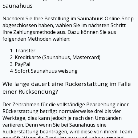
Saunahuus
Nachdem Sie Ihre Bestellung im Saunahuus Online-Shop
abgeschlossen haben, wählen Sie im nächsten Schritt
Ihre Zahlungsmethode aus. Dazu können Sie aus
folgenden Methoden wählen:
Transfer
Kreditkarte (Saunahuus, Mastercard)
PayPal
Sofort Saunahuus weisung
Wie lange dauert eine Rückerstattung im Falle
einer Rücksendung?
Der Zeitrahmen für die vollständige Bearbeitung einer
Rückerstattung beträgt normalerweise drei bis vier
Werktage, dies kann jedoch je nach den Umständen
variieren. Denn wenn Sie bei Saunahuus eine
Rückerstattung beantragen, wird diese von ihrem Team