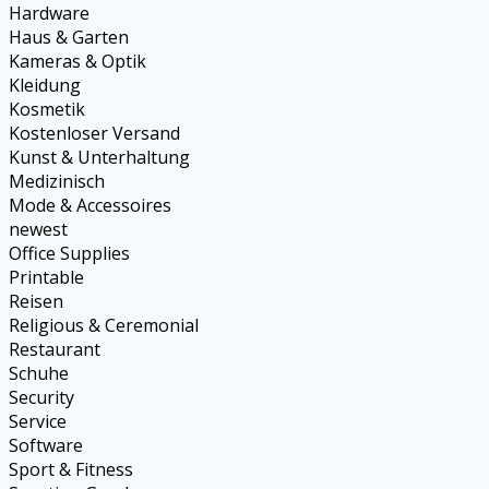
Hardware
Haus & Garten
Kameras & Optik
Kleidung
Kosmetik
Kostenloser Versand
Kunst & Unterhaltung
Medizinisch
Mode & Accessoires
newest
Office Supplies
Printable
Reisen
Religious & Ceremonial
Restaurant
Schuhe
Security
Service
Software
Sport & Fitness