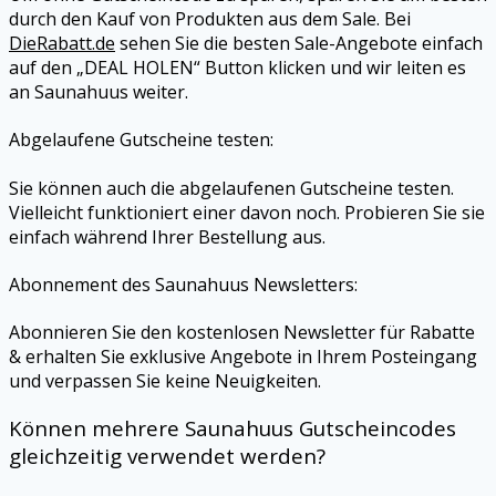
durch den Kauf von Produkten aus dem Sale. Bei
DieRabatt.de
sehen Sie die besten Sale-Angebote einfach
auf den „DEAL HOLEN“ Button klicken und wir leiten es
an Saunahuus weiter.
Abgelaufene Gutscheine testen:
Sie können auch die abgelaufenen Gutscheine testen.
Vielleicht funktioniert einer davon noch. Probieren Sie sie
einfach während Ihrer Bestellung aus.
Abonnement des Saunahuus Newsletters:
Abonnieren Sie den kostenlosen Newsletter für Rabatte
& erhalten Sie exklusive Angebote in Ihrem Posteingang
und verpassen Sie keine Neuigkeiten.
Können mehrere Saunahuus Gutscheincodes
gleichzeitig verwendet werden?