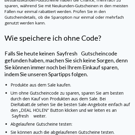
sparen, während Sie mit Neukunden-Gutscheinen in den meisten
Fällen nur einmal rabattiert werden. Prüfen Sie in den
Gutscheindetails, ob die Sparoption nur einmal oder mehrfach
genutzt werden kann.
Wie speichere ich ohne Code?
Falls Sie heute keinen
Sayfresh
Gutscheincode
gefunden haben, machen Sie sich keine Sorgen, denn
Sie können immer noch bei Ihrem Einkauf sparen,
indem Sie unseren Spartipps folgen.
Produkte aus dem Sale kaufen.
Um ohne Gutscheincode zu sparen, sparen Sie am besten
durch den Kauf von Produkten aus dem Sale. Bei
DieRabatt.de sehen Sie die besten Sale-Angebote einfach auf
den „DEAL HOLEN“ Button klicken und wir leiten es an
Sayfresh
weiter.
Abgelaufene Gutscheine testen:
Sie können auch die abgelaufenen Gutscheine testen.