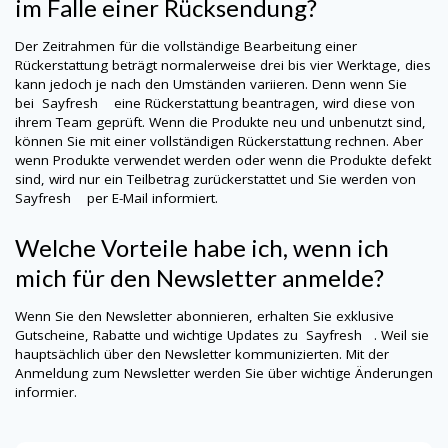
im Falle einer Rücksendung?
Der Zeitrahmen für die vollständige Bearbeitung einer
Rückerstattung beträgt normalerweise drei bis vier Werktage, dies
kann jedoch je nach den Umständen variieren. Denn wenn Sie
bei Sayfresh
eine Rückerstattung beantragen, wird diese von
ihrem Team geprüft. Wenn die Produkte neu und unbenutzt sind,
können Sie mit einer vollständigen Rückerstattung rechnen. Aber
wenn Produkte verwendet werden oder wenn die Produkte defekt
sind, wird nur ein Teilbetrag zurückerstattet und Sie werden von
Sayfresh
per E-Mail informiert.
Welche Vorteile habe ich, wenn ich
mich für den Newsletter anmelde?
Wenn Sie den Newsletter abonnieren, erhalten Sie exklusive
Gutscheine, Rabatte und wichtige Updates zu Sayfresh . Weil sie
hauptsächlich über den Newsletter kommunizierten. Mit der
Anmeldung zum Newsletter werden Sie über wichtige Änderungen
informier.