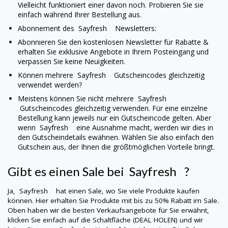
Vielleicht funktioniert einer davon noch. Probieren Sie sie
einfach während Ihrer Bestellung aus.
Abonnement des Sayfresh
Newsletters:
Abonnieren Sie den kostenlosen Newsletter für Rabatte &
erhalten Sie exklusive Angebote in Ihrem Posteingang und
verpassen Sie keine Neuigkeiten.
Können mehrere Sayfresh
Gutscheincodes gleichzeitig
verwendet werden?
Meistens können Sie nicht mehrere Sayfresh
Gutscheincodes gleichzeitig verwenden. Für eine einzelne
Bestellung kann jeweils nur ein Gutscheincode gelten. Aber
wenn Sayfresh
eine Ausnahme macht, werden wir dies in
den Gutscheindetails ewähnen. Wählen Sie also einfach den
Gutschein aus, der Ihnen die größtmöglichen Vorteile bringt.
Gibt es einen Sale bei Sayfresh ?
Ja, Sayfresh
hat einen Sale, wo Sie viele Produkte kaufen
können. Hier erhalten Sie Produkte mit bis zu 50% Rabatt im Sale.
Oben haben wir die besten Verkaufsangebote für Sie erwähnt,
klicken Sie einfach auf die Schaltfläche (DEAL HOLEN) und wir