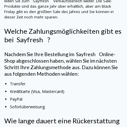
leiten Sie zum Sayfresh
Verkaufsbereich weiter. Die Sale-
Produkte sind das ganze Jahr über erhältlich, aber am Black
Friday gibt es den größten Sale des Jahres und Sie können in
dieser Zeit noch mehr sparen.
Welche Zahlungsmöglichkeiten gibt es
bei Sayfresh ?
Nachdem Sie Ihre Bestellung im Sayfresh
Online-
Shop abgeschlossen haben, wählen Sie im nächsten
Schritt Ihre Zahlungsmethode aus. Dazu können Sie
aus folgenden Methoden wählen:
Transfer
Kreditkarte (Visa, Mastercard)
PayPal
Sofortüberweisung
Wie lange dauert eine Rückerstattung