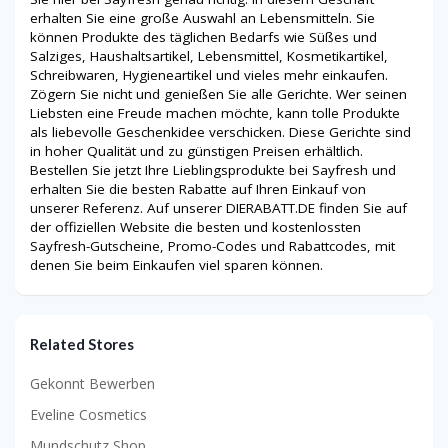
erhalten Sie eine große Auswahl an Lebensmitteln. Sie
können Produkte des täglichen Bedarfs wie Süßes und
Salziges, Haushaltsartikel, Lebensmittel, Kosmetikartikel,
Schreibwaren, Hygieneartikel und vieles mehr einkaufen.
Zögern Sie nicht und genießen Sie alle Gerichte. Wer seinen
Liebsten eine Freude machen möchte, kann tolle Produkte
als liebevolle Geschenkidee verschicken. Diese Gerichte sind
in hoher Qualität und zu günstigen Preisen erhältlich.
Bestellen Sie jetzt Ihre Lieblingsprodukte bei Sayfresh und
erhalten Sie die besten Rabatte auf Ihren Einkauf von
unserer Referenz. Auf unserer DIERABATT.DE finden Sie auf
der offiziellen Website die besten und kostenlossten
Sayfresh-Gutscheine, Promo-Codes und Rabattcodes, mit
denen Sie beim Einkaufen viel sparen können.
Related Stores
Gekonnt Bewerben
Eveline Cosmetics
Mundschutz Shop