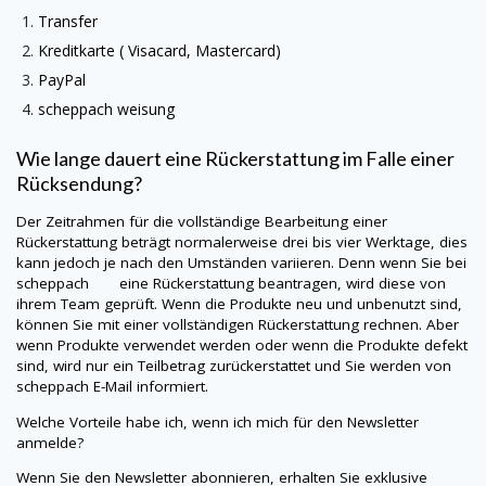
Transfer
Kreditkarte (
Visacard
, Mastercard)
PayPal
scheppach
weisung
Wie lange dauert eine Rückerstattung im Falle einer
Rücksendung?
Der Zeitrahmen für die vollständige Bearbeitung einer
Rückerstattung beträgt normalerweise drei bis vier Werktage, dies
kann jedoch je nach den Umständen variieren. Denn wenn Sie bei
scheppach eine Rückerstattung beantragen, wird diese von
ihrem Team geprüft. Wenn die Produkte neu und unbenutzt sind,
können Sie mit einer vollständigen Rückerstattung rechnen. Aber
wenn Produkte verwendet werden oder wenn die Produkte defekt
sind, wird nur ein Teilbetrag zurückerstattet und Sie werden von
scheppach
E-Mail informiert.
Welche Vorteile habe ich, wenn ich mich für den Newsletter
anmelde?
Wenn Sie den Newsletter abonnieren, erhalten Sie exklusive