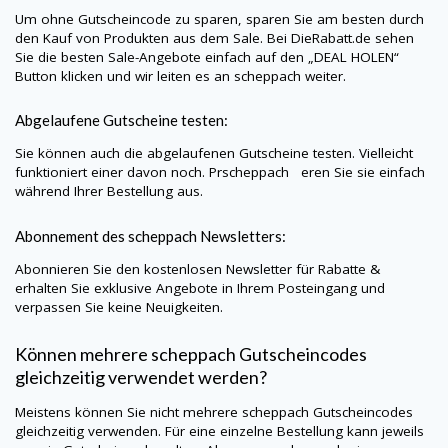
Um ohne Gutscheincode zu sparen, sparen Sie am besten durch
den Kauf von Produkten aus dem Sale. Bei
DieRabatt.de
sehen
Sie die besten Sale-Angebote einfach auf den „DEAL HOLEN“
Button klicken und wir leiten es an
scheppach
weiter.
Abgelaufene Gutscheine testen:
Sie können auch die abgelaufenen Gutscheine testen. Vielleicht
funktioniert einer davon noch. Prscheppach eren Sie sie einfach
während Ihrer Bestellung aus.
Abonnement des
scheppach
Newsletters:
Abonnieren Sie den kostenlosen Newsletter für Rabatte &
erhalten Sie exklusive Angebote in Ihrem Posteingang und
verpassen Sie keine Neuigkeiten.
Können mehrere
scheppach
Gutscheincodes
gleichzeitig verwendet werden?
Meistens können Sie nicht mehrere
scheppach
Gutscheincodes
gleichzeitig verwenden. Für eine einzelne Bestellung kann jeweils