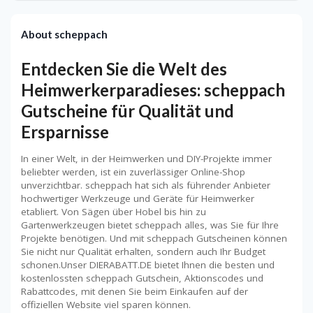
About scheppach
Entdecken Sie die Welt des
Heimwerkerparadieses: scheppach
Gutscheine für Qualität und
Ersparnisse
In einer Welt, in der Heimwerken und DIY-Projekte immer
beliebter werden, ist ein zuverlässiger Online-Shop
unverzichtbar. scheppach hat sich als führender Anbieter
hochwertiger Werkzeuge und Geräte für Heimwerker
etabliert. Von Sägen über Hobel bis hin zu
Gartenwerkzeugen bietet scheppach alles, was Sie für Ihre
Projekte benötigen. Und mit scheppach Gutscheinen können
Sie nicht nur Qualität erhalten, sondern auch Ihr Budget
schonen.Unser DIERABATT.DE bietet Ihnen die besten und
kostenlossten scheppach Gutschein, Aktionscodes und
Rabattcodes, mit denen Sie beim Einkaufen auf der
offiziellen Website viel sparen können.