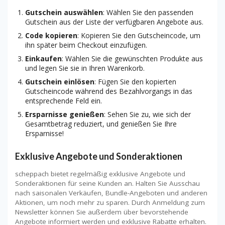
Gutschein auswählen
: Wählen Sie den passenden
Gutschein aus der Liste der verfügbaren Angebote aus.
Code kopieren
: Kopieren Sie den Gutscheincode, um
ihn später beim Checkout einzufügen.
Einkaufen
: Wählen Sie die gewünschten Produkte aus
und legen Sie sie in Ihren Warenkorb.
Gutschein einlösen
: Fügen Sie den kopierten
Gutscheincode während des Bezahlvorgangs in das
entsprechende Feld ein.
Ersparnisse genießen
: Sehen Sie zu, wie sich der
Gesamtbetrag reduziert, und genießen Sie Ihre
Ersparnisse!
Exklusive Angebote und Sonderaktionen
scheppach bietet regelmäßig exklusive Angebote und
Sonderaktionen für seine Kunden an. Halten Sie Ausschau
nach saisonalen Verkäufen, Bundle-Angeboten und anderen
Aktionen, um noch mehr zu sparen. Durch Anmeldung zum
Newsletter können Sie außerdem über bevorstehende
Angebote informiert werden und exklusive Rabatte erhalten.