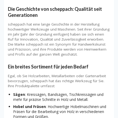
Die Geschichte von scheppach: Qualität seit
Generationen
scheppach hat eine lange Geschichte in der Herstellung
hochwertiger Werkzeuge und Maschinen. Seit ihrer Gründung
im Jahr [Jahr der Gründung einfügen] haben sie sich einen
Ruf für Innovation, Qualität und Zuverlässigkeit erworben.
Die Marke scheppach ist ein Synonym für Handwerkskunst
und Präzision, und ihre Produkte werden von Heimwerkern
und Profis auf der ganzen Welt geschätzt.
Ein breites Sortiment für jeden Bedarf
Egal, ob Sie Holzarbeiten, Metallarbeiten oder Gartenarbeit
bevorzugen, scheppach hat das richtige Werkzeug für Sie.
Ihre Produktpalette umfasst:
Sägen
: Kreissägen, Bandsägen, Tischkreissägen und
mehr für präzise Schnitte in Holz und Metall.
Hobel und Fräsen
: Hochwertige Hobelmaschinen und
Fräsen für die Bearbeitung von Holz in verschiedenen
Formen und Größen.