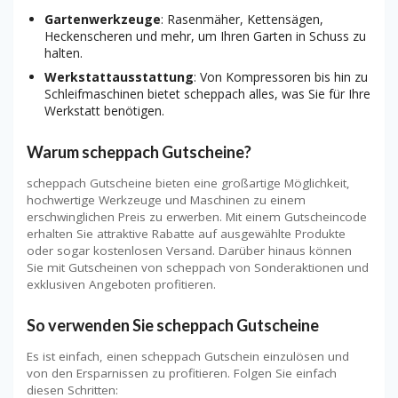
Gartenwerkzeuge
: Rasenmäher, Kettensägen,
Heckenscheren und mehr, um Ihren Garten in Schuss zu
halten.
Werkstattausstattung
: Von Kompressoren bis hin zu
Schleifmaschinen bietet scheppach alles, was Sie für Ihre
Werkstatt benötigen.
Warum scheppach Gutscheine?
scheppach Gutscheine bieten eine großartige Möglichkeit,
hochwertige Werkzeuge und Maschinen zu einem
erschwinglichen Preis zu erwerben. Mit einem Gutscheincode
erhalten Sie attraktive Rabatte auf ausgewählte Produkte
oder sogar kostenlosen Versand. Darüber hinaus können
Sie mit Gutscheinen von scheppach von Sonderaktionen und
exklusiven Angeboten profitieren.
So verwenden Sie scheppach Gutscheine
Es ist einfach, einen scheppach Gutschein einzulösen und
von den Ersparnissen zu profitieren. Folgen Sie einfach
diesen Schritten: