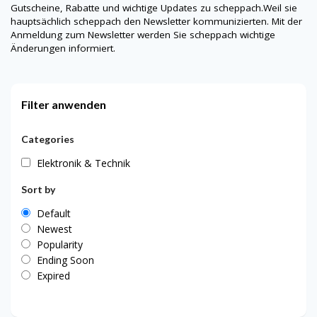
Gutscheine, Rabatte und wichtige Updates zu
scheppach
.Weil sie
hauptsächlich
scheppach
den Newsletter kommunizierten. Mit der
Anmeldung zum Newsletter werden Sie
scheppach
wichtige
Änderungen informiert.
Filter anwenden
Categories
Elektronik & Technik
Sort by
Default
Newest
Popularity
Ending Soon
Expired