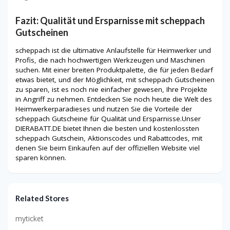
Fazit: Qualität und Ersparnisse mit scheppach
Gutscheinen
scheppach ist die ultimative Anlaufstelle für Heimwerker und
Profis, die nach hochwertigen Werkzeugen und Maschinen
suchen. Mit einer breiten Produktpalette, die für jeden Bedarf
etwas bietet, und der Möglichkeit, mit scheppach Gutscheinen
zu sparen, ist es noch nie einfacher gewesen, Ihre Projekte
in Angriff zu nehmen. Entdecken Sie noch heute die Welt des
Heimwerkerparadieses und nutzen Sie die Vorteile der
scheppach Gutscheine für Qualität und Ersparnisse.Unser
DIERABATT.DE bietet Ihnen die besten und kostenlossten
scheppach Gutschein, Aktionscodes und Rabattcodes, mit
denen Sie beim Einkaufen auf der offiziellen Website viel
sparen können.
Related Stores
myticket