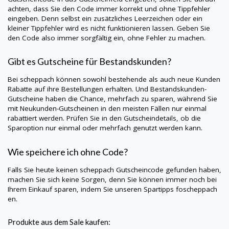
achten, dass Sie den Code immer korrekt und ohne Tippfehler
eingeben. Denn selbst ein zusätzliches Leerzeichen oder ein
kleiner Tippfehler wird es nicht funktionieren lassen. Geben Sie
den Code also immer sorgfältig ein, ohne Fehler zu machen.
Gibt es Gutscheine für Bestandskunden?
Bei
scheppach
können sowohl bestehende als auch neue Kunden
Rabatte auf ihre Bestellungen erhalten. Und Bestandskunden-
Gutscheine haben die Chance, mehrfach zu sparen, während Sie
mit Neukunden-Gutscheinen in den meisten Fällen nur einmal
rabattiert werden. Prüfen Sie in den Gutscheindetails, ob die
Sparoption nur einmal oder mehrfach genutzt werden kann.
Wie speichere ich ohne Code?
Falls Sie heute keinen
scheppach
Gutscheincode gefunden haben,
machen Sie sich keine Sorgen, denn Sie können immer noch bei
Ihrem Einkauf sparen, indem Sie unseren Spartipps foscheppach
en.
Produkte aus dem Sale kaufen: