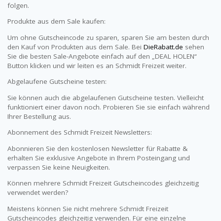
folgen.
Produkte aus dem Sale kaufen:
Um ohne Gutscheincode zu sparen, sparen Sie am besten durch
den Kauf von Produkten aus dem Sale. Bei
DieRabatt.de
sehen
Sie die besten Sale-Angebote einfach auf den „DEAL HOLEN“
Button klicken und wir leiten es an Schmidt Freizeit weiter.
Abgelaufene Gutscheine testen:
Sie können auch die abgelaufenen Gutscheine testen. Vielleicht
funktioniert einer davon noch. Probieren Sie sie einfach während
Ihrer Bestellung aus.
Abonnement des Schmidt Freizeit Newsletters:
Abonnieren Sie den kostenlosen Newsletter für Rabatte &
erhalten Sie exklusive Angebote in Ihrem Posteingang und
verpassen Sie keine Neuigkeiten.
Können mehrere Schmidt Freizeit Gutscheincodes gleichzeitig
verwendet werden?
Meistens können Sie nicht mehrere Schmidt Freizeit
Gutscheincodes gleichzeitig verwenden. Für eine einzelne