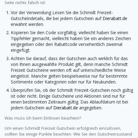
Seite nichts falsch ist:
Vor der Verwendung Lesen Sie die Schmidt Freizeit-
Gutscheindetails, die bei jedem Gutschein auf
Dierabatt.de
erwähnt werden.
Kopieren Sie den Code sorgfältig, vielleicht haben Sie einen
Tippfehler gemacht, vielleicht haben Sie ein anderes Zeichen
eingegeben oder den Rabattcode versehentlich zweimal
eingefügt.
Achten Sie darauf, dass der Gutschein auch wirklich für das
von Ihnen ausgewählte Produkt gilt, denn manche Schmidt
Freizeit Gutscheine werden oft auf unterschiedliche Weise
eingelöst. Manche gelten beispielsweise nur für bestimmte
Sortimente oder Kategorien oder nur für Neukunden.
Überprüfen Sie, ob der Schmidt Freizeit-Gutschein noch gültig
ist oder nicht. Einige Gutscheine und Aktionen sind nur für
einen bestimmten Zeitraum gültig. Das Ablaufdatum ist bei
jedem Gutschein auf
Dierabatt.de
angegeben.
Was muss ich beim Einlösen beachten?
Um einen Schmidt Freizeit Gutschein erfolgreich einzulösen,
sollten Sie einige Punkte beachten. Wie Sie den Gutscheinzustand