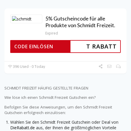
5% Gutscheincode für alle
Produkte von Schmidt Freizeit.
Expired
T RABATT
CODE EINLÖSEN
396 Used - 0 Today
SCHMIDT FREIZEIT HÄUFIG GESTELLTE FRAGEN
Wie löse ich einen Schmidt Freizeit Gutschein ein?
Befolgen Sie diese Anweisungen, um den Schmidt Freizeit
Gutschein erfolgreich einzulösen:
Wählen Sie den Schmidt Freizeit Gutschein oder Deal von
DieRabatt.de
aus, der Ihnen die größtmöglichen Vorteile