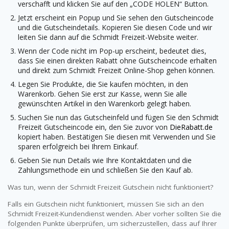
verschafft und klicken Sie auf den „CODE HOLEN“ Button.
Jetzt erscheint ein Popup und Sie sehen den Gutscheincode
und die Gutscheindetails. Kopieren Sie diesen Code und wir
leiten Sie dann auf die Schmidt Freizeit-Website weiter.
Wenn der Code nicht im Pop-up erscheint, bedeutet dies,
dass Sie einen direkten Rabatt ohne Gutscheincode erhalten
und direkt zum Schmidt Freizeit Online-Shop gehen können.
Legen Sie Produkte, die Sie kaufen möchten, in den
Warenkorb. Gehen Sie erst zur Kasse, wenn Sie alle
gewünschten Artikel in den Warenkorb gelegt haben.
Suchen Sie nun das Gutscheinfeld und fügen Sie den Schmidt
Freizeit Gutscheincode ein, den Sie zuvor von
DieRabatt.de
kopiert haben. Bestätigen Sie diesen mit Verwenden und Sie
sparen erfolgreich bei Ihrem Einkauf.
Geben Sie nun Details wie Ihre Kontaktdaten und die
Zahlungsmethode ein und schließen Sie den Kauf ab.
Was tun, wenn der Schmidt Freizeit Gutschein nicht funktioniert?
Falls ein Gutschein nicht funktioniert, müssen Sie sich an den
Schmidt Freizeit-Kundendienst wenden. Aber vorher sollten Sie die
folgenden Punkte überprüfen, um sicherzustellen, dass auf Ihrer