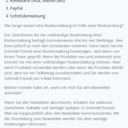
Kreditkarte (Visa, Mastercard)
PayPal
Sofortüberweisung
Wie lange dauert eine Rückerstattung im Falle einer Rücksendung?
Der Zeitrahmen für die vollständige Bearbeitung einer
Rückerstattung beträgt normalerweise drei bis vier Werktage, dies
kann jedoch je nach den Umständen variieren. Denn wenn Sie bei
Schmidt Freizeit eine Rückerstattung beantragen, wird diese von
ihrem Team geprüft. Wenn die Produkte neu und unbenutzt sind,
können Sie mit einer vollständigen Rückerstattung rechnen. Aber
wenn Produkte verwendet werden oder wenn die Produkte defekt
sind, wird nur ein Teilbetrag zurückerstattet und Sie werden von
Schmidt Freizeit per E-Mail informiert.
Welche Vorteile habe ich, wenn ich mich für den Newsletter
anmelde?
Wenn Sie den Newsletter abonnieren, erhalten Sie exklusive
Gutscheine, Rabatte und wichtige Updates zu Schmidt Freizeit.
Weil sie hauptsächlich über den Newsletter kommunizierten. Mit
der Anmeldung zum Newsletter werden Sie über wichtige
Änderungen informiert.