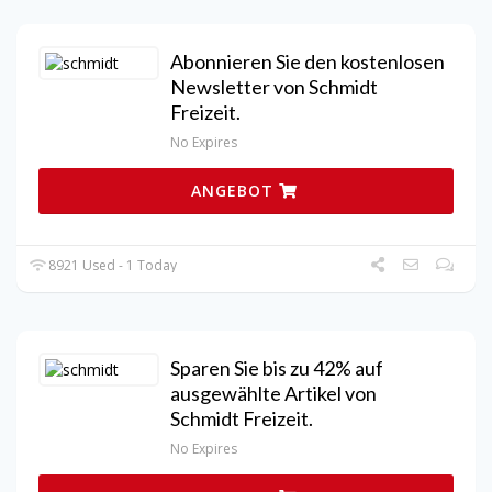
Abonnieren Sie den kostenlosen
Newsletter von Schmidt
Freizeit.
No Expires
ANGEBOT
8921 Used - 1 Today
Sparen Sie bis zu 42% auf
ausgewählte Artikel von
Schmidt Freizeit.
No Expires