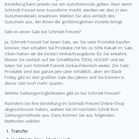
Bestellung kann jeweils nur ein Gutscheincode gelten. Aber wenn
Schmidt Freizeit eine Ausnahme macht, werden wir dies in den
Gutscheindetails erwähnen. Wählen Sie also einfach den
Gutschein aus, der Ihnen die größtmöglichen Vorteile bringt.
Gibt es einen Sale bei Schmidt Freizeit?
Ja, Schmidt Freizeit hat einen Sale, wo Sie viele Produkte kaufen
können. Hier erhalten Sie Produkte mit bis zu 50% Rabatt im Sale.
Oben haben wir die besten Verkaufsangebote für Sie erwähnt,
klicken Sie einfach auf die Schaltfläche “DEAL HOLEN” und wir
leiten Sie zum Schmidt Freizeit Verkaufsbereich weiter. Die Sale-
Produkte sind das ganze Jahr über erhältlich, aber am Black
Friday gibt es den größten Sale des Jahres und Sie können in
dieser Zeit noch mehr sparen.
Welche Zahlungsmöglichkeiten gibt es bei Schmidt Freizeit?
Nachdem Sie Ihre Bestellung im Schmidt Freizeit Online-Shop
abgeschlossen haben, wählen Sie im nächsten Schritt Ihre
Zahlungsmethode aus. Dazu können Sie aus folgenden
Methoden wählen:
Transfer