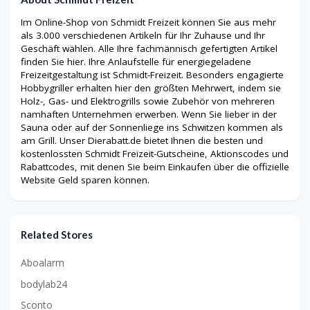
Im Online-Shop von Schmidt Freizeit können Sie aus mehr
als 3.000 verschiedenen Artikeln für Ihr Zuhause und Ihr
Geschäft wählen. Alle Ihre fachmännisch gefertigten Artikel
finden Sie hier. Ihre Anlaufstelle für energiegeladene
Freizeitgestaltung ist Schmidt-Freizeit. Besonders engagierte
Hobbygriller erhalten hier den größten Mehrwert, indem sie
Holz-, Gas- und Elektrogrills sowie Zubehör von mehreren
namhaften Unternehmen erwerben. Wenn Sie lieber in der
Sauna oder auf der Sonnenliege ins Schwitzen kommen als
am Grill. Unser Dierabatt.de bietet Ihnen die besten und
kostenlossten Schmidt Freizeit-Gutscheine, Aktionscodes und
Rabattcodes, mit denen Sie beim Einkaufen über die offizielle
Website Geld sparen können.
Related Stores
Aboalarm
bodylab24
Sconto