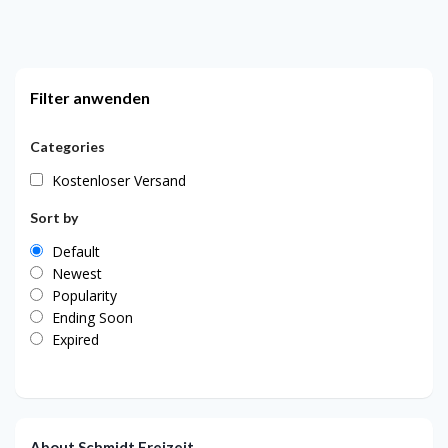
Filter anwenden
Categories
Kostenloser Versand
Sort by
Default
Newest
Popularity
Ending Soon
Expired
About Schmidt Freizeit