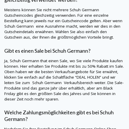
Meistens können Sie nicht mehrere
Schuh Germann
Gutscheincodes gleichzeitig verwenden. Für eine einzelne
Bestellung kann jeweils nur ein Gutscheincode gelten. Aber wenn
Schuh Germann
eine Ausnahme macht, werden wir dies in den
Gutscheindetails erwähnen. Wählen Sie also einfach den
Gutschein aus, der Ihnen die größtmöglichen Vorteile bringt.
Gibt es einen Sale bei
Schuh Germann
?
Ja,
Schuh Germann
that einen Sale, wo Sie viele Produkte kaufen
können. Hier erhalten Sie Produkte mit bis zu 50% Rabatt im Sale.
Oben haben wir die besten Verkaufsangebote für Sie erwähnt,
klicken Sie einfach auf die Schaltfläche “DEAL HOLEN” und wir
leiten Sie zum
Schuh Germann
Verkaufsbereich weiter. Die Sale-
Produkte sind das ganze Jahr über erhältlich, aber am Black
Friday gibt es den größten Sale des Jahres und Sie können in
dieser Zeit noch mehr sparen.
Welche Zahlungsmöglichkeiten gibt es bei
Schuh
Germann
?