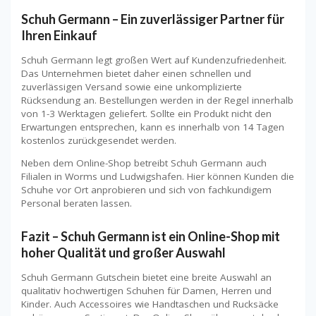
Schuh Germann – Ein zuverlässiger Partner für
Ihren Einkauf
Schuh Germann legt großen Wert auf Kundenzufriedenheit.
Das Unternehmen bietet daher einen schnellen und
zuverlässigen Versand sowie eine unkomplizierte
Rücksendung an. Bestellungen werden in der Regel innerhalb
von 1-3 Werktagen geliefert. Sollte ein Produkt nicht den
Erwartungen entsprechen, kann es innerhalb von 14 Tagen
kostenlos zurückgesendet werden.
Neben dem Online-Shop betreibt Schuh Germann auch
Filialen in Worms und Ludwigshafen. Hier können Kunden die
Schuhe vor Ort anprobieren und sich von fachkundigem
Personal beraten lassen.
Fazit – Schuh Germann ist ein Online-Shop mit
hoher Qualität und großer Auswahl
Schuh Germann Gutschein bietet eine breite Auswahl an
qualitativ hochwertigen Schuhen für Damen, Herren und
Kinder. Auch Accessoires wie Handtaschen und Rucksäcke