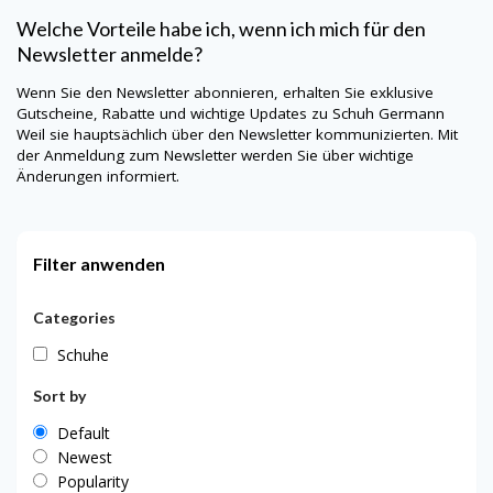
Welche Vorteile habe ich, wenn ich mich für den
Newsletter anmelde?
Wenn Sie den Newsletter abonnieren, erhalten Sie exklusive
Gutscheine, Rabatte und wichtige Updates zu
Schuh Germann
Weil sie hauptsächlich über den Newsletter kommunizierten. Mit
der Anmeldung zum Newsletter werden Sie über wichtige
Änderungen informiert.
Filter anwenden
Categories
Schuhe
Sort by
Default
Newest
Popularity