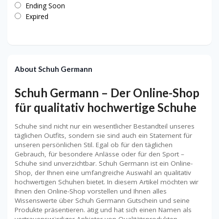
Ending Soon
Expired
About Schuh Germann
Schuh Germann – Der Online-Shop
für qualitativ hochwertige Schuhe
Schuhe sind nicht nur ein wesentlicher Bestandteil unseres
täglichen Outfits, sondern sie sind auch ein Statement für
unseren persönlichen Stil. Egal ob für den täglichen
Gebrauch, für besondere Anlässe oder für den Sport –
Schuhe sind unverzichtbar. Schuh Germann ist ein Online-
Shop, der Ihnen eine umfangreiche Auswahl an qualitativ
hochwertigen Schuhen bietet. In diesem Artikel möchten wir
Ihnen den Online-Shop vorstellen und Ihnen alles
Wissenswerte über Schuh Germann Gutschein und seine
Produkte präsentieren. ätig und hat sich einen Namen als