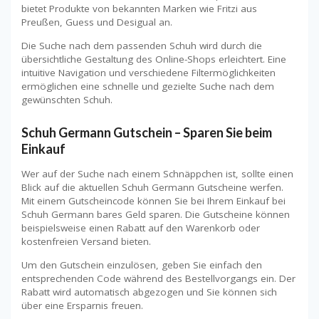
bietet Produkte von bekannten Marken wie Fritzi aus
Preußen, Guess und Desigual an.
Die Suche nach dem passenden Schuh wird durch die
übersichtliche Gestaltung des Online-Shops erleichtert. Eine
intuitive Navigation und verschiedene Filtermöglichkeiten
ermöglichen eine schnelle und gezielte Suche nach dem
gewünschten Schuh.
Schuh Germann Gutschein – Sparen Sie beim
Einkauf
Wer auf der Suche nach einem Schnäppchen ist, sollte einen
Blick auf die aktuellen Schuh Germann Gutscheine werfen.
Mit einem Gutscheincode können Sie bei Ihrem Einkauf bei
Schuh Germann bares Geld sparen. Die Gutscheine können
beispielsweise einen Rabatt auf den Warenkorb oder
kostenfreien Versand bieten.
Um den Gutschein einzulösen, geben Sie einfach den
entsprechenden Code während des Bestellvorgangs ein. Der
Rabatt wird automatisch abgezogen und Sie können sich
über eine Ersparnis freuen.