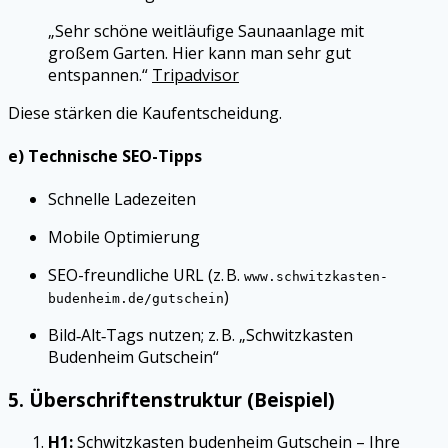
„Sehr schöne weitläufige Saunaanlage mit
großem Garten. Hier kann man sehr gut
entspannen.“
Tripadvisor
Diese stärken die Kaufentscheidung.
e) Technische SEO-Tipps
Schnelle Ladezeiten
Mobile Optimierung
SEO-freundliche URL (z. B.
www.schwitzkasten-
)
budenheim.de/gutschein
Bild‑Alt‑Tags nutzen; z. B. „Schwitzkasten
Budenheim Gutschein“
5. Überschriftenstruktur (Beispiel)
H1:
Schwitzkasten budenheim Gutschein – Ihre