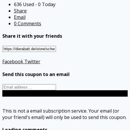
636 Used - 0 Today
Share
Email
0 Comments
Share it with your friends
Facebook
Twitter
Send this coupon to an email
Send
This is not a email subscription service. Your email (or
your friend's email) will only be used to send this coupon.
Loading comments....