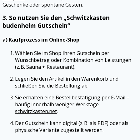
Geschenke oder spontane Gesten.
3. So nutzen Sie den „Schwitzkasten
budenheim Gutschein“
a) Kaufprozess im Online‑Shop
Wählen Sie im Shop Ihren Gutschein per
Wunschbetrag oder Kombination von Leistungen
(z. B. Sauna + Restaurant).
Legen Sie den Artikel in den Warenkorb und
schließen Sie die Bestellung ab.
Sie erhalten eine Bestellbestätigung per E‑Mail –
häufig innerhalb weniger Werktage
schwitzkasten.net
.
Der Gutschein kann digital (z. B. als PDF) oder als
physische Variante zugestellt werden.