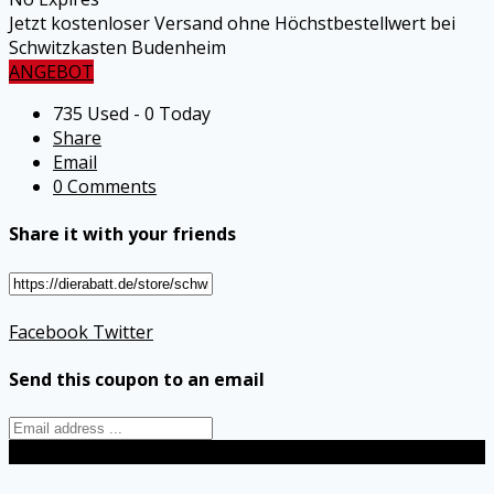
Jetzt kostenloser Versand ohne Höchstbestellwert bei
Schwitzkasten Budenheim
ANGEBOT
735 Used - 0 Today
Share
Email
0 Comments
Share it with your friends
Facebook
Twitter
Send this coupon to an email
Send