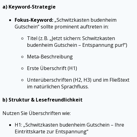
a) Keyword-Strategie
Fokus-Keyword:
„Schwitzkasten budenheim
Gutschein“ sollte prominent auftreten in:
Titel (z. B. „Jetzt sichern: Schwitzkasten
budenheim Gutschein – Entspannung pur!“)
Meta-Beschreibung
Erste Überschrift (H1)
Unterüberschriften (H2, H3) und im Fließtext
im natürlichen Sprachfluss.
b) Struktur & Lesefreundlichkeit
Nutzen Sie Überschriften wie:
H1: „Schwitzkasten budenheim Gutschein – Ihre
Eintrittskarte zur Entspannung“