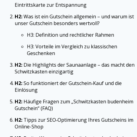
Eintrittskarte zur Entspannung
H2:
Was ist ein Gutschein allgemein – und warum ist
unser Gutschein besonders wertvoll?
H3: Definition und rechtlicher Rahmen
H3: Vorteile im Vergleich zu klassischen
Geschenken
H2:
Die Highlights der Saunaanlage – das macht den
Schwitzkasten einzigartig
H2:
So funktioniert der Gutschein‑Kauf und die
Einlösung
H2:
Häufige Fragen zum „Schwitzkasten budenheim
Gutschein“ (FAQ)
H2:
Tipps zur SEO‑Optimierung Ihres Gutscheins im
Online-Shop