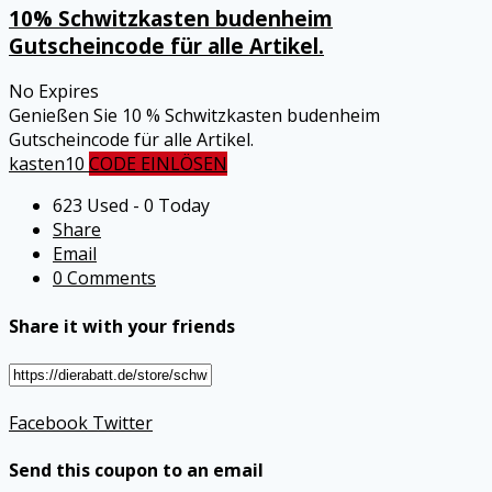
10% Schwitzkasten budenheim
Gutscheincode für alle Artikel.
No Expires
Genießen Sie 10 % Schwitzkasten budenheim
Gutscheincode für alle Artikel.
kasten10
CODE EINLÖSEN
623 Used - 0 Today
Share
Email
0 Comments
Share it with your friends
Facebook
Twitter
Send this coupon to an email