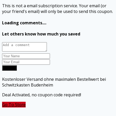
This is not a email subscription service. Your email (or
your friend's email) will only be used to send this coupon.
Loading comments....
Let others know how much you saved
Submit
Kostenloser Versand ohne maximalen Bestellwert bei
Schwitzkasten Budenheim
Deal Activated, no coupon code required!
Go To Store