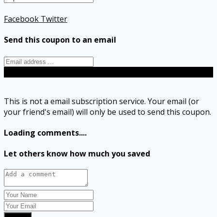
Facebook
Twitter
Send this coupon to an email
Send
This is not a email subscription service. Your email (or
your friend's email) will only be used to send this coupon.
Loading comments....
Let others know how much you saved