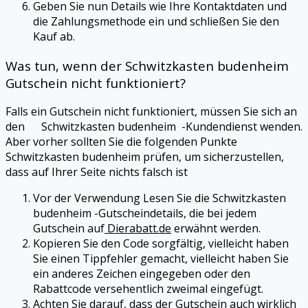
Geben Sie nun Details wie Ihre Kontaktdaten und
die Zahlungsmethode ein und schließen Sie den
Kauf ab.
Was tun, wenn der Schwitzkasten budenheim
Gutschein nicht funktioniert?
Falls ein Gutschein nicht funktioniert, müssen Sie sich an
den Schwitzkasten budenheim -Kundendienst wenden.
Aber vorher sollten Sie die folgenden Punkte
Schwitzkasten budenheim prüfen, um sicherzustellen,
dass auf Ihrer Seite nichts falsch ist
Vor der Verwendung Lesen Sie die Schwitzkasten
budenheim -Gutscheindetails, die bei jedem
Gutschein auf
Dierabatt.de
erwähnt werden.
Kopieren Sie den Code sorgfältig, vielleicht haben
Sie einen Tippfehler gemacht, vielleicht haben Sie
ein anderes Zeichen eingegeben oder den
Rabattcode versehentlich zweimal eingefügt.
Achten Sie darauf, dass der Gutschein auch wirklich