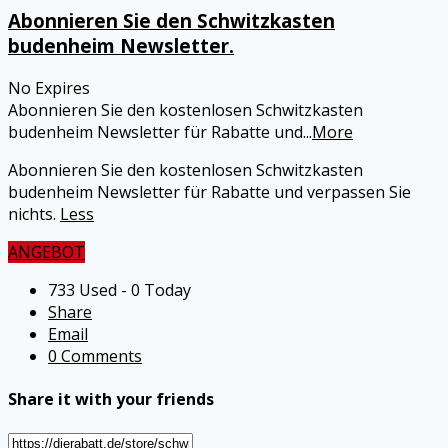
Abonnieren Sie den Schwitzkasten
budenheim Newsletter.
No Expires
Abonnieren Sie den kostenlosen Schwitzkasten
budenheim Newsletter für Rabatte und
...
More
Abonnieren Sie den kostenlosen Schwitzkasten
budenheim Newsletter für Rabatte und verpassen Sie
nichts.
Less
ANGEBOT
733 Used - 0 Today
Share
Email
0 Comments
Share it with your friends