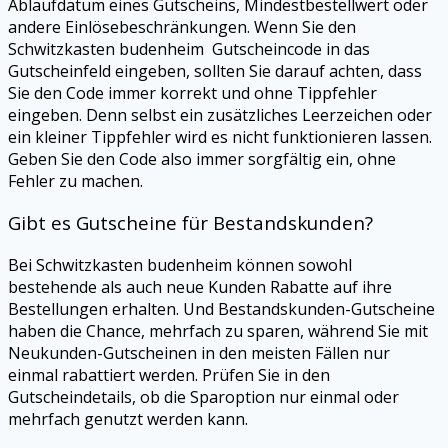
Ablaufdatum eines Gutscheins, Mindestbestellwert oder
andere Einlösebeschränkungen. Wenn Sie den
Schwitzkasten budenheim Gutscheincode in das
Gutscheinfeld eingeben, sollten Sie darauf achten, dass
Sie den Code immer korrekt und ohne Tippfehler
eingeben. Denn selbst ein zusätzliches Leerzeichen oder
ein kleiner Tippfehler wird es nicht funktionieren lassen.
Geben Sie den Code also immer sorgfältig ein, ohne
Fehler zu machen.
Gibt es Gutscheine für Bestandskunden?
Bei Schwitzkasten budenheim können sowohl
bestehende als auch neue Kunden Rabatte auf ihre
Bestellungen erhalten. Und Bestandskunden-Gutscheine
haben die Chance, mehrfach zu sparen, während Sie mit
Neukunden-Gutscheinen in den meisten Fällen nur
einmal rabattiert werden. Prüfen Sie in den
Gutscheindetails, ob die Sparoption nur einmal oder
mehrfach genutzt werden kann.