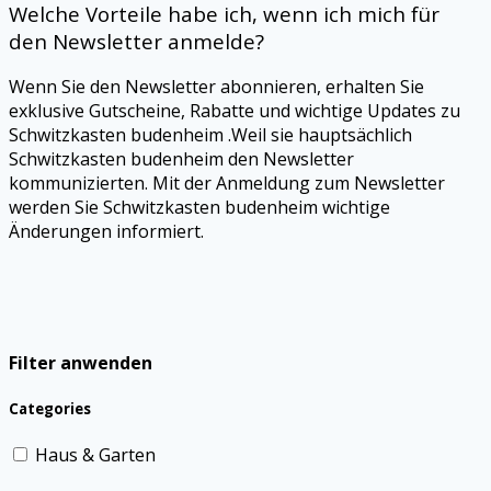
Welche Vorteile habe ich, wenn ich mich für
den Newsletter anmelde?
Wenn Sie den Newsletter abonnieren, erhalten Sie
exklusive Gutscheine, Rabatte und wichtige Updates zu
Schwitzkasten budenheim .Weil sie hauptsächlich
Schwitzkasten budenheim den Newsletter
kommunizierten. Mit der Anmeldung zum Newsletter
werden Sie Schwitzkasten budenheim wichtige
Änderungen informiert.
Filter anwenden
Categories
Haus & Garten