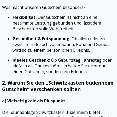
Was macht unseren Gutschein besonders?
Flexibilität:
Der Gutschein ist nicht an eine
bestimmte Leistung gebunden und lässt dem
Beschenkten volle Wahlfreiheit.
Gesundheit & Entspannung:
Ob allein oder zu
zweit – ein Besuch voller Sauna, Ruhe und Genuss
wird so zu einem persönlichen Erlebnis.
Ideales Geschenk:
Ob Geburtstag, Jahrestag oder
einfach als Dankeschön – erhalten Sie nicht nur
einen Gutschein, sondern ein Erlebnis!
2. Warum Sie den „Schwitzkasten budenheim
Gutschein“ verschenken sollten
a) Vielseitigkeit als Pluspunkt
Die Saunaanlage Schwitzkasten Budenheim bietet