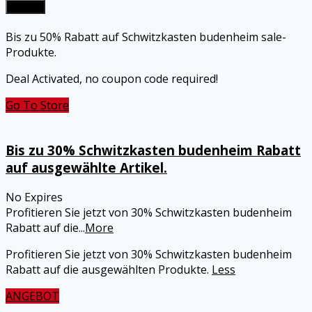
Submit
Bis zu 50% Rabatt auf Schwitzkasten budenheim sale-
Produkte.
Deal Activated, no coupon code required!
Go To Store
Bis zu 30% Schwitzkasten budenheim Rabatt
auf ausgewählte Artikel.
No Expires
Profitieren Sie jetzt von 30% Schwitzkasten budenheim
Rabatt auf die
...
More
Profitieren Sie jetzt von 30% Schwitzkasten budenheim
Rabatt auf die ausgewählten Produkte.
Less
ANGEBOT