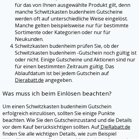
für das von Ihnen ausgewählte Produkt gilt, denn
manche Schwitzkasten budenheim Gutscheine
werden oft auf unterschiedliche Weise eingelöst.
Manche gelten beispielsweise nur für bestimmte
Sortimente oder Kategorien oder nur für
Neukunden.
Schwitzkasten budenheim prüfen Sie, ob der
Schwitzkasten budenheim -Gutschein noch gültig ist
oder nicht. Einige Gutscheine und Aktionen sind nur
für einen bestimmten Zeitraum gültig. Das
Ablaufdatum ist bei jedem Gutschein auf
Dierabatt.de
angegeben.
Was muss ich beim Einlösen beachten?
Um einen Schwitzkasten budenheim Gutschein
erfolgreich einzulösen, sollten Sie einige Punkte
beachten. Wie Sie den Gutscheinzustand und die Details
vor dem Kauf berücksichtigen sollten. Auf
DieRabatt.de
finden Sie alle wichtigen Details, wie zum Beispiel