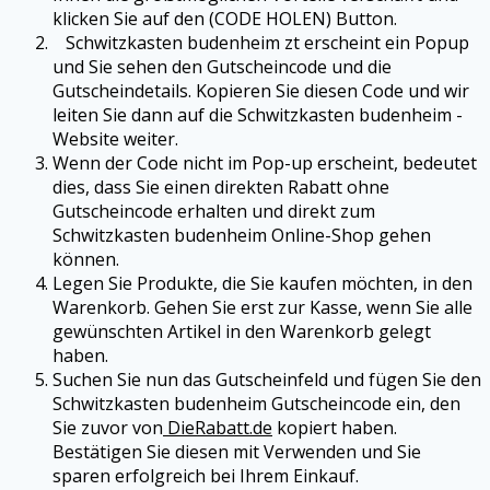
klicken Sie auf den (CODE HOLEN) Button.
Schwitzkasten budenheim zt erscheint ein Popup
und Sie sehen den Gutscheincode und die
Gutscheindetails. Kopieren Sie diesen Code und wir
leiten Sie dann auf die Schwitzkasten budenheim -
Website weiter.
Wenn der Code nicht im Pop-up erscheint, bedeutet
dies, dass Sie einen direkten Rabatt ohne
Gutscheincode erhalten und direkt zum
Schwitzkasten budenheim Online-Shop gehen
können.
Legen Sie Produkte, die Sie kaufen möchten, in den
Warenkorb. Gehen Sie erst zur Kasse, wenn Sie alle
gewünschten Artikel in den Warenkorb gelegt
haben.
Suchen Sie nun das Gutscheinfeld und fügen Sie den
Schwitzkasten budenheim Gutscheincode ein, den
Sie zuvor von
DieRabatt.de
kopiert haben.
Bestätigen Sie diesen mit Verwenden und Sie
sparen erfolgreich bei Ihrem Einkauf.