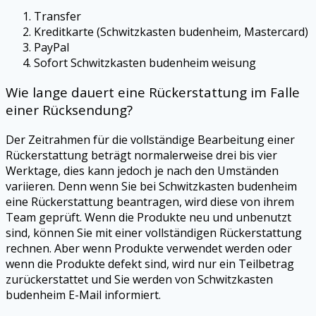
Transfer
Kreditkarte (Schwitzkasten budenheim, Mastercard)
PayPal
Sofort Schwitzkasten budenheim weisung
Wie lange dauert eine Rückerstattung im Falle
einer Rücksendung?
Der Zeitrahmen für die vollständige Bearbeitung einer
Rückerstattung beträgt normalerweise drei bis vier
Werktage, dies kann jedoch je nach den Umständen
variieren. Denn wenn Sie bei Schwitzkasten budenheim
eine Rückerstattung beantragen, wird diese von ihrem
Team geprüft. Wenn die Produkte neu und unbenutzt
sind, können Sie mit einer vollständigen Rückerstattung
rechnen. Aber wenn Produkte verwendet werden oder
wenn die Produkte defekt sind, wird nur ein Teilbetrag
zurückerstattet und Sie werden von Schwitzkasten
budenheim E-Mail informiert.