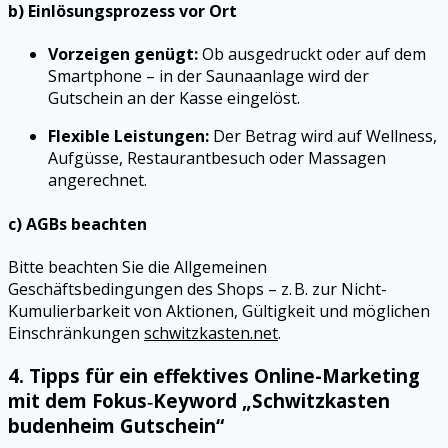
b) Einlösungsprozess vor Ort
Vorzeigen genügt:
Ob ausgedruckt oder auf dem
Smartphone – in der Saunaanlage wird der
Gutschein an der Kasse eingelöst.
Flexible Leistungen:
Der Betrag wird auf Wellness,
Aufgüsse, Restaurantbesuch oder Massagen
angerechnet.
c) AGBs beachten
Bitte beachten Sie die Allgemeinen
Geschäftsbedingungen des Shops – z. B. zur Nicht-
Kumulierbarkeit von Aktionen, Gültigkeit und möglichen
Einschränkungen
schwitzkasten.net
.
4. Tipps für ein effektives Online-Marketing
mit dem Fokus‑Keyword „Schwitzkasten
budenheim Gutschein“