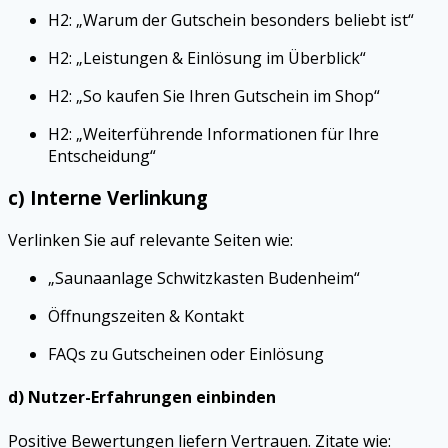
H2: „Warum der Gutschein besonders beliebt ist“
H2: „Leistungen & Einlösung im Überblick“
H2: „So kaufen Sie Ihren Gutschein im Shop“
H2: „Weiterführende Informationen für Ihre
Entscheidung“
c) Interne Verlinkung
Verlinken Sie auf relevante Seiten wie:
„Saunaanlage Schwitzkasten Budenheim“
Öffnungszeiten & Kontakt
FAQs zu Gutscheinen oder Einlösung
d) Nutzer-Erfahrungen einbinden
Positive Bewertungen liefern Vertrauen. Zitate wie: