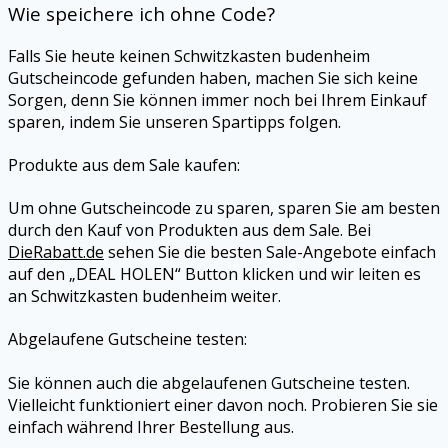
Wie speichere ich ohne Code?
Falls Sie heute keinen Schwitzkasten budenheim
Gutscheincode gefunden haben, machen Sie sich keine
Sorgen, denn Sie können immer noch bei Ihrem Einkauf
sparen, indem Sie unseren Spartipps folgen.
Produkte aus dem Sale kaufen:
Um ohne Gutscheincode zu sparen, sparen Sie am besten
durch den Kauf von Produkten aus dem Sale. Bei
DieRabatt.de
sehen Sie die besten Sale-Angebote einfach
auf den „DEAL HOLEN“ Button klicken und wir leiten es
an Schwitzkasten budenheim weiter.
Abgelaufene Gutscheine testen:
Sie können auch die abgelaufenen Gutscheine testen.
Vielleicht funktioniert einer davon noch. Probieren Sie sie
einfach während Ihrer Bestellung aus.