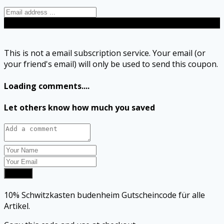
Send
This is not a email subscription service. Your email (or
your friend's email) will only be used to send this coupon.
Loading comments....
Let others know how much you saved
Submit
10% Schwitzkasten budenheim Gutscheincode für alle
Artikel.