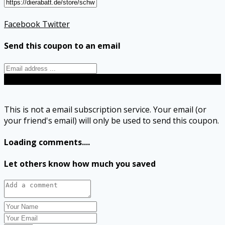
Facebook
Twitter
Send this coupon to an email
Send
This is not a email subscription service. Your email (or
your friend's email) will only be used to send this coupon.
Loading comments....
Let others know how much you saved