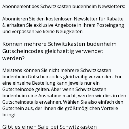
Abonnement des Schwitzkasten budenheim Newsletters:
Abonnieren Sie den kostenlosen Newsletter für Rabatte
& erhalten Sie exklusive Angebote in Ihrem Posteingang
und verpassen Sie keine Neuigkeiten.
Können mehrere Schwitzkasten budenheim
Gutscheincodes gleichzeitig verwendet
werden?
Meistens können Sie nicht mehrere Schwitzkasten
budenheim Gutscheincodes gleichzeitig verwenden. Für
eine einzelne Bestellung kann jeweils nur ein
Gutscheincode gelten. Aber wenn Schwitzkasten
budenheim eine Ausnahme macht, werden wir dies in den
Gutscheindetails erwähnen. Wählen Sie also einfach den
Gutschein aus, der Ihnen die größtmöglichen Vorteile
bringt.
Gibt es einen Sale bei Schwitzkasten