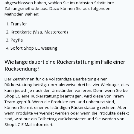
abgeschlossen haben, wählen Sie im nächsten Schritt Ihre
Zahlungsmethode aus. Dazu können Sie aus folgenden
Methoden wählen:
Transfer
Kreditkarte (Visa, Mastercard)
PayPal
Sofort
Shop LC
weisung
Wie lange dauert eine Rückerstattung im Falle einer
Rücksendung?
Der Zeitrahmen für die vollständige Bearbeitung einer
Rückerstattung beträgt normalerweise drei bis vier Werktage, dies
kann jedoch je nach den Umständen variieren. Denn wenn Sie bei
Shop LC
eine Rückerstattung beantragen, wird diese von ihrem
Team geprüft. Wenn die Produkte neu und unbenutzt sind,
können Sie mit einer vollständigen Rückerstattung rechnen. Aber
wenn Produkte verwendet werden oder wenn die Produkte defekt
sind, wird nur ein Teilbetrag zurückerstattet und Sie werden von
Shop LC
E-Mail informiert.