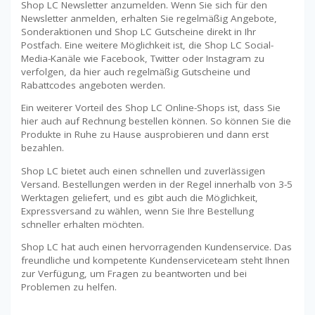
Shop LC Newsletter anzumelden. Wenn Sie sich für den
Newsletter anmelden, erhalten Sie regelmäßig Angebote,
Sonderaktionen und Shop LC Gutscheine direkt in Ihr
Postfach. Eine weitere Möglichkeit ist, die Shop LC Social-
Media-Kanäle wie Facebook, Twitter oder Instagram zu
verfolgen, da hier auch regelmäßig Gutscheine und
Rabattcodes angeboten werden.
Ein weiterer Vorteil des Shop LC Online-Shops ist, dass Sie
hier auch auf Rechnung bestellen können. So können Sie die
Produkte in Ruhe zu Hause ausprobieren und dann erst
bezahlen.
Shop LC bietet auch einen schnellen und zuverlässigen
Versand. Bestellungen werden in der Regel innerhalb von 3-5
Werktagen geliefert, und es gibt auch die Möglichkeit,
Expressversand zu wählen, wenn Sie Ihre Bestellung
schneller erhalten möchten.
Shop LC hat auch einen hervorragenden Kundenservice. Das
freundliche und kompetente Kundenserviceteam steht Ihnen
zur Verfügung, um Fragen zu beantworten und bei
Problemen zu helfen.