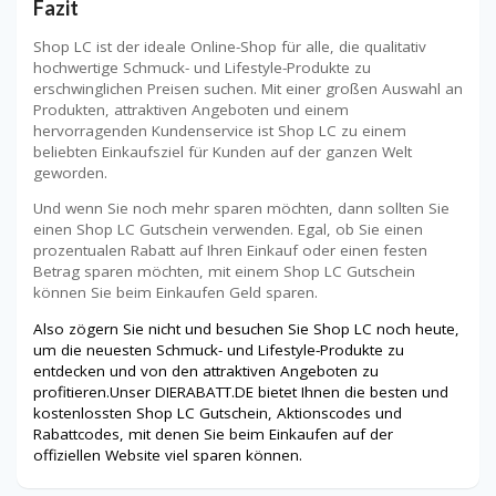
Fazit
Shop LC ist der ideale Online-Shop für alle, die qualitativ
hochwertige Schmuck- und Lifestyle-Produkte zu
erschwinglichen Preisen suchen. Mit einer großen Auswahl an
Produkten, attraktiven Angeboten und einem
hervorragenden Kundenservice ist Shop LC zu einem
beliebten Einkaufsziel für Kunden auf der ganzen Welt
geworden.
Und wenn Sie noch mehr sparen möchten, dann sollten Sie
einen Shop LC Gutschein verwenden. Egal, ob Sie einen
prozentualen Rabatt auf Ihren Einkauf oder einen festen
Betrag sparen möchten, mit einem Shop LC Gutschein
können Sie beim Einkaufen Geld sparen.
Also zögern Sie nicht und besuchen Sie Shop LC noch heute,
um die neuesten Schmuck- und Lifestyle-Produkte zu
entdecken und von den attraktiven Angeboten zu
profitieren.Unser DIERABATT.DE bietet Ihnen die besten und
kostenlossten Shop LC Gutschein, Aktionscodes und
Rabattcodes, mit denen Sie beim Einkaufen auf der
offiziellen Website viel sparen können.