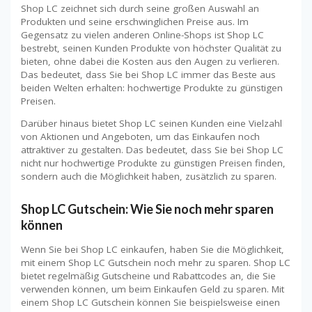
Shop LC zeichnet sich durch seine großen Auswahl an
Produkten und seine erschwinglichen Preise aus. Im
Gegensatz zu vielen anderen Online-Shops ist Shop LC
bestrebt, seinen Kunden Produkte von höchster Qualität zu
bieten, ohne dabei die Kosten aus den Augen zu verlieren.
Das bedeutet, dass Sie bei Shop LC immer das Beste aus
beiden Welten erhalten: hochwertige Produkte zu günstigen
Preisen.
Darüber hinaus bietet Shop LC seinen Kunden eine Vielzahl
von Aktionen und Angeboten, um das Einkaufen noch
attraktiver zu gestalten. Das bedeutet, dass Sie bei Shop LC
nicht nur hochwertige Produkte zu günstigen Preisen finden,
sondern auch die Möglichkeit haben, zusätzlich zu sparen.
Shop LC Gutschein: Wie Sie noch mehr sparen
können
Wenn Sie bei Shop LC einkaufen, haben Sie die Möglichkeit,
mit einem Shop LC Gutschein noch mehr zu sparen. Shop LC
bietet regelmäßig Gutscheine und Rabattcodes an, die Sie
verwenden können, um beim Einkaufen Geld zu sparen. Mit
einem Shop LC Gutschein können Sie beispielsweise einen