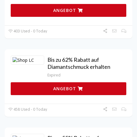
ANGEBOT
403 Used - 0 Today
Bis zu 62% Rabatt auf
Diamantschmuck erhalten
Expired
ANGEBOT
458 Used - 0 Today