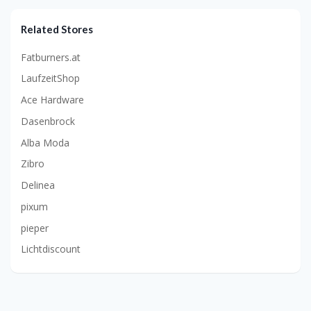
Related Stores
Fatburners.at
LaufzeitShop
Ace Hardware
Dasenbrock
Alba Moda
Zibro
Delinea
pixum
pieper
Lichtdiscount