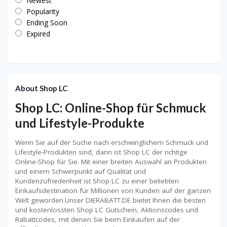
Newest
Popularity
Ending Soon
Expired
About Shop LC
Shop LC: Online-Shop für Schmuck
und Lifestyle-Produkte
Wenn Sie auf der Suche nach erschwinglichem Schmuck und
Lifestyle-Produkten sind, dann ist Shop LC der richtige
Online-Shop für Sie. Mit einer breiten Auswahl an Produkten
und einem Schwerpunkt auf Qualität und
Kundenzufriedenheit ist Shop LC zu einer beliebten
Einkaufsdestination für Millionen von Kunden auf der ganzen
Welt geworden.Unser DIERABATT.DE bietet Ihnen die besten
und kostenlossten Shop LC Gutschein, Aktionscodes und
Rabattcodes, mit denen Sie beim Einkaufen auf der