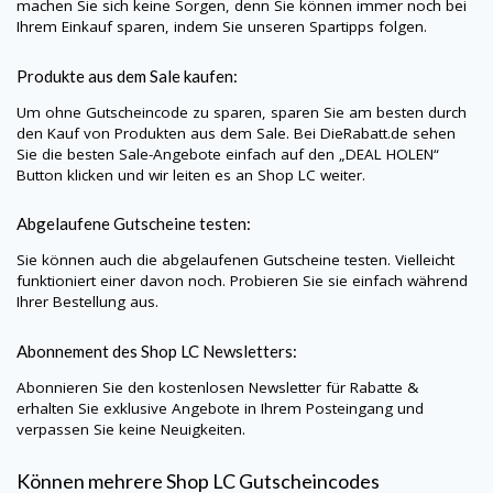
machen Sie sich keine Sorgen, denn Sie können immer noch bei
Ihrem Einkauf sparen, indem Sie unseren Spartipps folgen.
Produkte aus dem Sale kaufen:
Um ohne Gutscheincode zu sparen, sparen Sie am besten durch
den Kauf von Produkten aus dem Sale. Bei
DieRabatt.de
sehen
Sie die besten Sale-Angebote einfach auf den „DEAL HOLEN“
Button klicken und wir leiten es an
Shop LC
weiter.
Abgelaufene Gutscheine testen:
Sie können auch die abgelaufenen Gutscheine testen. Vielleicht
funktioniert einer davon noch. Probieren Sie sie einfach während
Ihrer Bestellung aus.
Abonnement des
Shop LC
Newsletters:
Abonnieren Sie den kostenlosen Newsletter für Rabatte &
erhalten Sie exklusive Angebote in Ihrem Posteingang und
verpassen Sie keine Neuigkeiten.
Können mehrere
Shop LC
Gutscheincodes