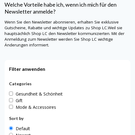
Welche Vorteile habe ich, wenn ich mich für den
Newsletter anmelde?
Wenn Sie den Newsletter abonnieren, erhalten Sie exklusive
Gutscheine, Rabatte und wichtige Updates zu
Shop LC
.Weil sie
hauptsächlich
Shop LC
den Newsletter kommunizierten. Mit der
Anmeldung zum Newsletter werden Sie
Shop LC
wichtige
Änderungen informiert.
Filter anwenden
Categories
Gesundheit & Schönheit
Gift
Mode & Accessoires
Sort by
Default