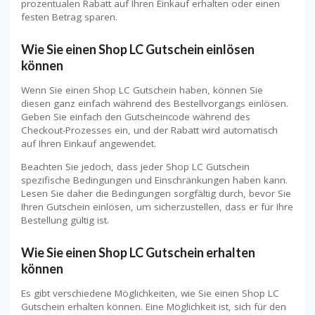
prozentualen Rabatt auf Ihren Einkauf erhalten oder einen
festen Betrag sparen.
Wie Sie einen Shop LC Gutschein einlösen
können
Wenn Sie einen Shop LC Gutschein haben, können Sie
diesen ganz einfach während des Bestellvorgangs einlösen.
Geben Sie einfach den Gutscheincode während des
Checkout-Prozesses ein, und der Rabatt wird automatisch
auf Ihren Einkauf angewendet.
Beachten Sie jedoch, dass jeder Shop LC Gutschein
spezifische Bedingungen und Einschränkungen haben kann.
Lesen Sie daher die Bedingungen sorgfältig durch, bevor Sie
Ihren Gutschein einlösen, um sicherzustellen, dass er für Ihre
Bestellung gültig ist.
Wie Sie einen Shop LC Gutschein erhalten
können
Es gibt verschiedene Möglichkeiten, wie Sie einen Shop LC
Gutschein erhalten können. Eine Möglichkeit ist, sich für den