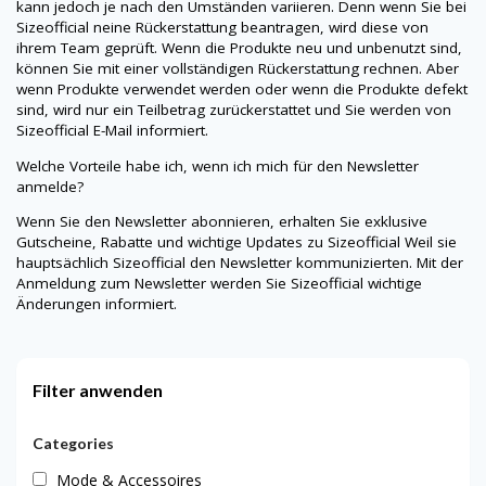
kann jedoch je nach den Umständen variieren. Denn wenn Sie bei
Sizeofficial
neine
Rückerstattung beantragen, wird diese von
ihrem Team geprüft. Wenn die Produkte neu und unbenutzt sind,
können Sie mit einer vollständigen Rückerstattung rechnen. Aber
wenn Produkte verwendet werden oder wenn die Produkte defekt
sind, wird nur ein Teilbetrag zurückerstattet und Sie werden von
Sizeofficial
E-Mail informiert.
Welche Vorteile habe ich, wenn ich mich für den Newsletter
anmelde?
Wenn Sie den Newsletter abonnieren, erhalten Sie exklusive
Gutscheine, Rabatte und wichtige Updates zu
Sizeofficial
Weil sie
hauptsächlich
Sizeofficial
den Newsletter kommunizierten. Mit der
Anmeldung zum Newsletter werden Sie
Sizeofficial
wichtige
Änderungen informiert.
Filter anwenden
Categories
Mode & Accessoires