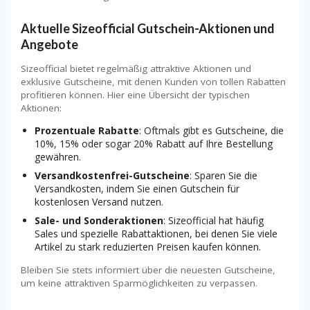
Aktuelle Sizeofficial Gutschein-Aktionen und
Angebote
Sizeofficial bietet regelmäßig attraktive Aktionen und
exklusive Gutscheine, mit denen Kunden von tollen Rabatten
profitieren können. Hier eine Übersicht der typischen
Aktionen:
Prozentuale Rabatte
: Oftmals gibt es Gutscheine, die
10%, 15% oder sogar 20% Rabatt auf Ihre Bestellung
gewähren.
Versandkostenfrei-Gutscheine
: Sparen Sie die
Versandkosten, indem Sie einen Gutschein für
kostenlosen Versand nutzen.
Sale- und Sonderaktionen
: Sizeofficial hat häufig
Sales und spezielle Rabattaktionen, bei denen Sie viele
Artikel zu stark reduzierten Preisen kaufen können.
Bleiben Sie stets informiert über die neuesten Gutscheine,
um keine attraktiven Sparmöglichkeiten zu verpassen.