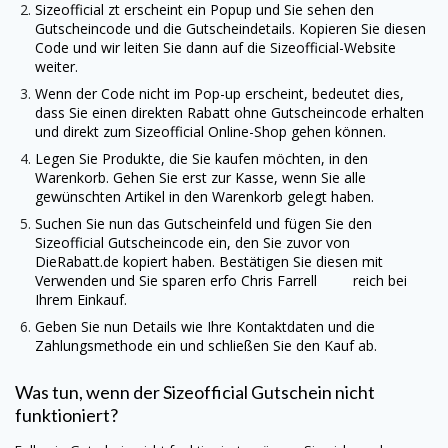
Sizeofficial
zt erscheint ein Popup und Sie sehen den
Gutscheincode und die Gutscheindetails. Kopieren Sie diesen
Code und wir leiten Sie dann auf die
Sizeofficial
-Website
weiter.
Wenn der Code nicht im Pop-up erscheint, bedeutet dies,
dass Sie einen direkten Rabatt ohne Gutscheincode erhalten
und direkt zum
Sizeofficial
Online-Shop gehen können.
Legen Sie Produkte, die Sie kaufen möchten, in den
Warenkorb. Gehen Sie erst zur Kasse, wenn Sie alle
gewünschten Artikel in den Warenkorb gelegt haben.
Suchen Sie nun das Gutscheinfeld und fügen Sie den
Sizeofficial
Gutscheincode ein, den Sie zuvor von
DieRabatt.de
kopiert haben. Bestätigen Sie diesen mit
Verwenden und Sie sparen erfo Chris Farrell reich bei
Ihrem Einkauf.
Geben Sie nun Details wie Ihre Kontaktdaten und die
Zahlungsmethode ein und schließen Sie den Kauf ab.
Was tun, wenn der
Sizeofficial
Gutschein nicht
funktioniert?