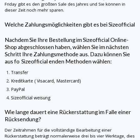
Friday gibt es den größten Sale des Jahres und Sie können in
dieser Zeit noch mehr sparen.
Welche Zahlungsmöglichkeiten gibt es bei
Sizeofficial
Nachdem Sie Ihre Bestellung im
Sizeofficial
Online-
Shop abgeschlossen haben, wählen Sie im nächsten
Schritt Ihre Zahlungsmethode aus. Dazu können Sie
aus fo
Sizeofficial
enden Methoden wählen:
Transfer
Kreditkarte (
Visacard
, Mastercard)
PayPal
Sizeofficial
weisung
Wie lange dauert eine Rückerstattung im Falle einer
Rücksendung?
Der Zeitrahmen für die vollständige Bearbeitung einer
Rückerstattung beträgt normalerweise drei bis vier Werktage, dies