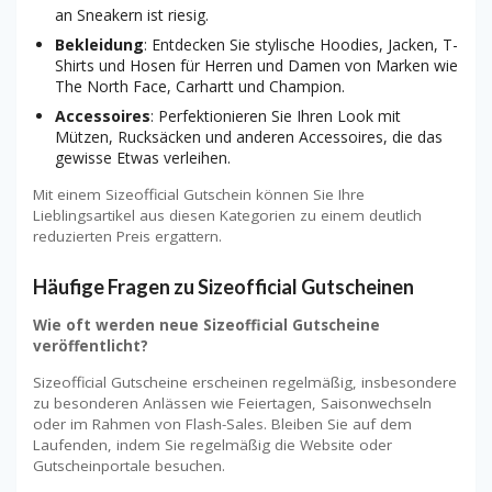
an Sneakern ist riesig.
Bekleidung
: Entdecken Sie stylische Hoodies, Jacken, T-
Shirts und Hosen für Herren und Damen von Marken wie
The North Face, Carhartt und Champion.
Accessoires
: Perfektionieren Sie Ihren Look mit
Mützen, Rucksäcken und anderen Accessoires, die das
gewisse Etwas verleihen.
Mit einem Sizeofficial Gutschein können Sie Ihre
Lieblingsartikel aus diesen Kategorien zu einem deutlich
reduzierten Preis ergattern.
Häufige Fragen zu Sizeofficial Gutscheinen
Wie oft werden neue Sizeofficial Gutscheine
veröffentlicht?
Sizeofficial Gutscheine erscheinen regelmäßig, insbesondere
zu besonderen Anlässen wie Feiertagen, Saisonwechseln
oder im Rahmen von Flash-Sales. Bleiben Sie auf dem
Laufenden, indem Sie regelmäßig die Website oder
Gutscheinportale besuchen.