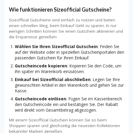
Wie funktionieren Sizeofficial Gutscheine?
Sizeofficial Gutscheine sind einfach zu nutzen und bieten
einen schnellen Weg, beim Einkauf Geld zu sparen. In nur
wenigen Schritten können Sie einen Gutschein aktivieren und
die Ersparnisse genießen:
Wählen Sie Ihren Sizeofficial Gutschein
: Finden Sie
auf der Website oder in speziellen Gutscheinportalen den
passenden Gutschein für Ihren Einkauf.
Gutscheincode kopieren
: Kopieren Sie den Code, um
ihn später im Warenkorb einzulösen.
Einkauf bei Sizeofficial abschließen
: Legen Sie Ihre
gewünschten Artikel in den Warenkorb und gehen Sie zur
Kasse.
Gutscheincode einlösen
: Fügen Sie im Kassenbereich
den Gutscheincode ein und bestätigen Sie. Der Rabatt
wird direkt vom Gesamtbetrag abgezogen.
Mit einem Sizeofficial Gutschein können Sie so beim
Shoppen sparen und gleichzeitig die neuesten Kollektionen
bekannter Marken genießen.