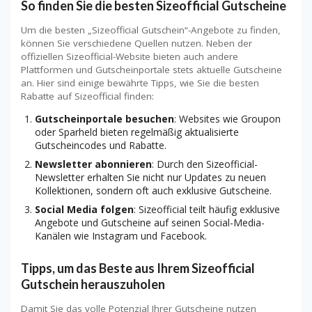
So finden Sie die besten Sizeofficial Gutscheine
Um die besten „Sizeofficial Gutschein“-Angebote zu finden,
können Sie verschiedene Quellen nutzen. Neben der
offiziellen Sizeofficial-Website bieten auch andere
Plattformen und Gutscheinportale stets aktuelle Gutscheine
an. Hier sind einige bewährte Tipps, wie Sie die besten
Rabatte auf Sizeofficial finden:
Gutscheinportale besuchen
: Websites wie Groupon
oder Sparheld bieten regelmäßig aktualisierte
Gutscheincodes und Rabatte.
Newsletter abonnieren
: Durch den Sizeofficial-
Newsletter erhalten Sie nicht nur Updates zu neuen
Kollektionen, sondern oft auch exklusive Gutscheine.
Social Media folgen
: Sizeofficial teilt häufig exklusive
Angebote und Gutscheine auf seinen Social-Media-
Kanälen wie Instagram und Facebook.
Tipps, um das Beste aus Ihrem Sizeofficial
Gutschein herauszuholen
Damit Sie das volle Potenzial Ihrer Gutscheine nutzen