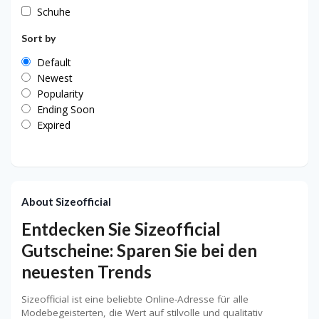
Schuhe
Sort by
Default
Newest
Popularity
Ending Soon
Expired
About Sizeofficial
Entdecken Sie Sizeofficial
Gutscheine: Sparen Sie bei den
neuesten Trends
Sizeofficial ist eine beliebte Online-Adresse für alle
Modebegeisterten, die Wert auf stilvolle und qualitativ