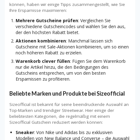
können, haben wir einige Tipps zusammengestellt, wie Sie
Ihre Ersparnisse maximieren:
Mehrere Gutscheine prüfen
: Vergleichen Sie
verschiedene Gutscheincodes und wählen Sie den aus,
der den höchsten Rabatt bietet.
Aktionen kombinieren
: Manchmal lassen sich
Gutscheine mit Sale-Aktionen kombinieren, um so einen
noch höheren Rabatt zu erzielen.
Warenkorb clever füllen
: Fügen Sie dem Warenkorb
nur die Artikel hinzu, die den Bedingungen des
Gutscheins entsprechen, um von den besten
Ersparnissen zu profitieren.
Beliebte Marken und Produkte bei Sizeofficial
Sizeofficial ist bekannt für seine beeindruckende Auswahl an
Top-Marken und trendiger Streetwear. Hier einige der
beliebtesten Kategorien, die regelmäßig mit einem
Sizeofficial Gutschein reduziert werden können:
Sneaker
: Von Nike und Adidas bis zu exklusiven
Modellen von New Balance und Converse – die Auswahl