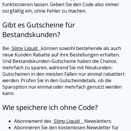
funktionieren lassen. Geben Sie den Code also immer
sorgfältig ein, ohne Fehler zu machen.
Gibt es Gutscheine für
Bestandskunden?
Bei
Slimy Liquid
können sowohl bestehende als auch
neue Kunden Rabatte auf ihre Bestellungen erhalten.
Und Bestandskunden-Gutscheine haben die Chance,
mehrfach zu sparen, während Sie mit Neukunden-
Gutscheinen in den meisten Fällen nur einmal rabattiert
werden. Prüfen Sie in den Gutscheindetails, ob die
Sparoption nur einmal oder mehrfach genutzt werden
kann.
Wie speichere ich ohne Code?
Abonnement des
Slimy Liquid
Newsletters:
Abonnieren Sie den kostenlosen Newsletter für