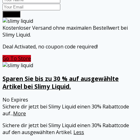
Submit
Kostenloser Versand ohne maximalen Bestellwert bei
Slimy Liquid.
Deal Activated, no coupon code required!
Go To Store
Sparen Sie bis zu 30 % auf ausgewählte
Artikel bei Slimy Liquid.
No Expires
Sichere dir jetzt bei Slimy Liquid einen 30% Rabattcode
auf
...
More
Sichere dir jetzt bei Slimy Liquid einen 30% Rabattcode
auf den ausgewählten Artikel.
Less