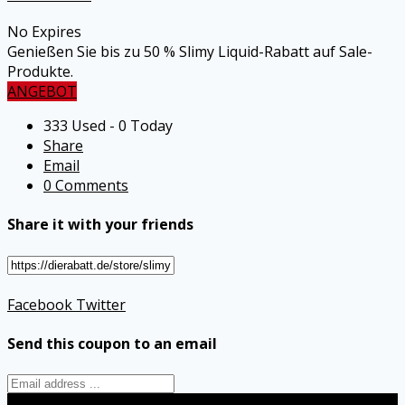
No Expires
Genießen Sie bis zu 50 % Slimy Liquid-Rabatt auf Sale-
Produkte.
ANGEBOT
333 Used - 0 Today
Share
Email
0 Comments
Share it with your friends
Facebook
Twitter
Send this coupon to an email
Send