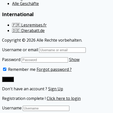
Alle Geschäfte
International
🇫🇷 Lesremises.fr
🇩🇪 Dierabatt.de
Copyright © 2026 Alle Rechte vorbehalten.
Username or email
Password
Show
Remember me
Forgot password ?
Don't have an account ?
Sign Up
Registration complete !
Click here to login
Username