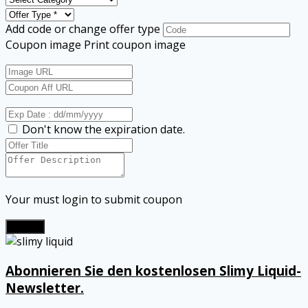
Add code or change offer type
Coupon image
Print coupon image
Don't know the expiration date.
Your must login to submit coupon
Submit
Abonnieren Sie den kostenlosen Slimy Liquid-
Newsletter.