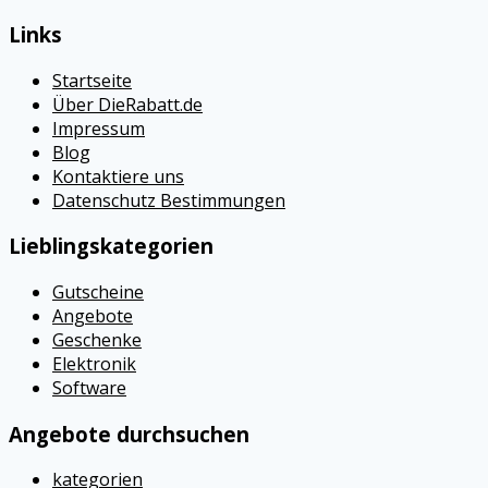
Links
Startseite
Über DieRabatt.de
Impressum
Blog
Kontaktiere uns
Datenschutz Bestimmungen
Lieblingskategorien
Gutscheine
Angebote
Geschenke
Elektronik
Software
Angebote durchsuchen
kategorien