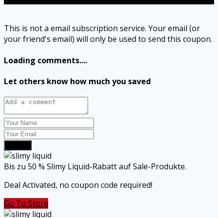
This is not a email subscription service. Your email (or
your friend's email) will only be used to send this coupon.
Loading comments....
Let others know how much you saved
Submit
Bis zu 50 % Slimy Liquid-Rabatt auf Sale-Produkte.
Deal Activated, no coupon code required!
Go To Store