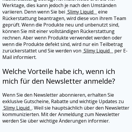
Werktage, dies kann jedoch je nach den Umständen
variieren. Denn wenn Sie bei
Slimy Liquid
eine
Rückerstattung beantragen, wird diese von ihrem Team
geprüft. Wenn die Produkte neu und unbenutzt sind,
können Sie mit einer vollständigen Rückerstattung
rechnen. Aber wenn Produkte verwendet werden oder
wenn die Produkte defekt sind, wird nur ein Teilbetrag
zurückerstattet und Sie werden von
Slimy Liquid
per E-
Mail informiert.
Welche Vorteile habe ich, wenn ich
mich für den Newsletter anmelde?
Wenn Sie den Newsletter abonnieren, erhalten Sie
exklusive Gutscheine, Rabatte und wichtige Updates zu
Slimy Liquid
. Weil sie hauptsächlich über den Newsletter
kommunizierten. Mit der Anmeldung zum Newsletter
werden Sie über wichtige Änderungen informier.