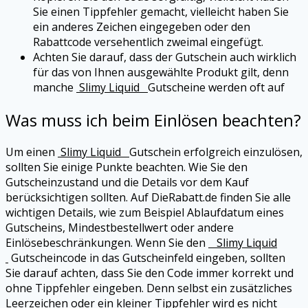
Sie einen Tippfehler gemacht, vielleicht haben Sie
ein anderes Zeichen eingegeben oder den
Rabattcode versehentlich zweimal eingefügt.
Achten Sie darauf, dass der Gutschein auch wirklich
für das von Ihnen ausgewählte Produkt gilt, denn
manche
Slimy Liquid
Gutscheine werden oft auf
Was muss ich beim Einlösen beachten?
Um einen
Slimy Liquid
Gutschein erfolgreich einzulösen,
sollten Sie einige Punkte beachten. Wie Sie den
Gutscheinzustand und die Details vor dem Kauf
berücksichtigen sollten. Auf DieRabatt.de finden Sie alle
wichtigen Details, wie zum Beispiel Ablaufdatum eines
Gutscheins, Mindestbestellwert oder andere
Einlösebeschränkungen. Wenn Sie den
Slimy Liquid
Gutscheincode in das Gutscheinfeld eingeben, sollten
Sie darauf achten, dass Sie den Code immer korrekt und
ohne Tippfehler eingeben. Denn selbst ein zusätzliches
Leerzeichen oder ein kleiner Tippfehler wird es nicht