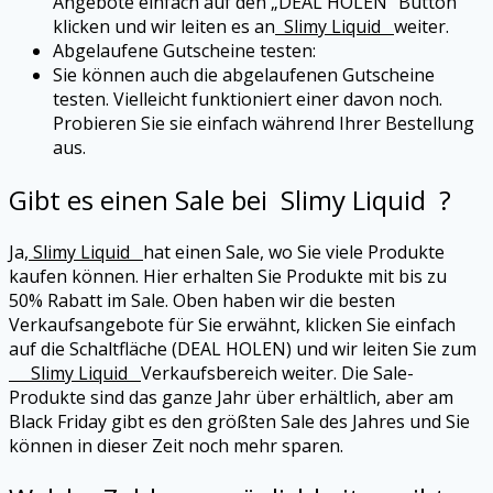
Angebote einfach auf den „DEAL HOLEN“ Button
klicken und wir leiten es an
Slimy Liquid
weiter.
Abgelaufene Gutscheine testen:
Sie können auch die abgelaufenen Gutscheine
testen. Vielleicht funktioniert einer davon noch.
Probieren Sie sie einfach während Ihrer Bestellung
aus.
Gibt es einen Sale bei
Slimy Liquid
?
Ja,
Slimy Liquid
hat einen Sale, wo Sie viele Produkte
kaufen können. Hier erhalten Sie Produkte mit bis zu
50% Rabatt im Sale. Oben haben wir die besten
Verkaufsangebote für Sie erwähnt, klicken Sie einfach
auf die Schaltfläche (DEAL HOLEN) und wir leiten Sie zum
Slimy Liquid
Verkaufsbereich weiter. Die Sale-
Produkte sind das ganze Jahr über erhältlich, aber am
Black Friday gibt es den größten Sale des Jahres und Sie
können in dieser Zeit noch mehr sparen.