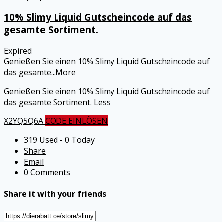
10% Slimy Liquid Gutscheincode auf das
gesamte Sortiment.
Expired
Genießen Sie einen 10% Slimy Liquid Gutscheincode auf
das gesamte
...
More
Genießen Sie einen 10% Slimy Liquid Gutscheincode auf
das gesamte Sortiment.
Less
X2YQ5Q6A
CODE EINLÖSEN
319 Used - 0 Today
Share
Email
0 Comments
Share it with your friends