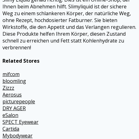
Ihnen beim Abnehmen hilft. Slimyliquid ist der sichere
Weg zu einem schlankeren Körper, der natürliche Weg,
ohne Rezept, hochdosierter Fatburner. Sie bieten
Wirkstoffe, die den Appetit und das Verlangen regulieren.
Diese Produkte helfen Ihrem Körper, diesen Zustand
schnell zu erreichen und Fett statt Kohlenhydrate zu
verbrennen!
Related Stores
mifcom
bloomling
Zizzz
Aerosus
picturepeople
DRY AGER
eSalon
SPECT Eyewear
Cartida
Mybodywear