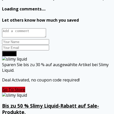
Loading comments....
Let others know how much you saved
Submit
Sparen Sie bis zu 30 % auf ausgewählte Artikel bei Slimy
Liquid.
Deal Activated, no coupon code required!
Go To Store
Bis zu 50 % Slimy Liquid-Rabatt auf Sale-
Produkte.