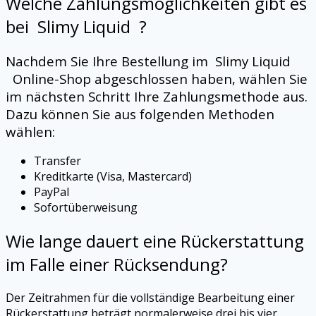
Welche Zahlungsmöglichkeiten gibt es
bei
Slimy Liquid
?
Nachdem Sie Ihre Bestellung im
Slimy Liquid
Online-Shop abgeschlossen haben, wählen Sie
im nächsten Schritt Ihre Zahlungsmethode aus.
Dazu können Sie aus folgenden Methoden
wählen:
Transfer
Kreditkarte (Visa, Mastercard)
PayPal
Sofortüberweisung
Wie lange dauert eine Rückerstattung
im Falle einer Rücksendung?
Der Zeitrahmen für die vollständige Bearbeitung einer
Rückerstattung beträgt normalerweise drei bis vier