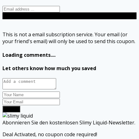
Send
This is not a email subscription service. Your email (or
your friend's email) will only be used to send this coupon.
Loading comments....
Let others know how much you saved
Submit
Abonnieren Sie den kostenlosen Slimy Liquid-Newsletter.
Deal Activated, no coupon code required!