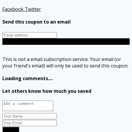
Facebook
Twitter
Send this coupon to an email
Send
This is not a email subscription service. Your email (or
your friend's email) will only be used to send this coupon.
Loading comments....
Let others know how much you saved
Submit