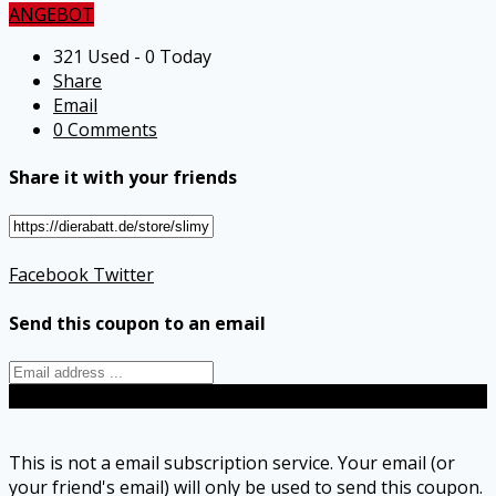
ANGEBOT
321 Used - 0 Today
Share
Email
0 Comments
Share it with your friends
Facebook
Twitter
Send this coupon to an email
Send
This is not a email subscription service. Your email (or
your friend's email) will only be used to send this coupon.