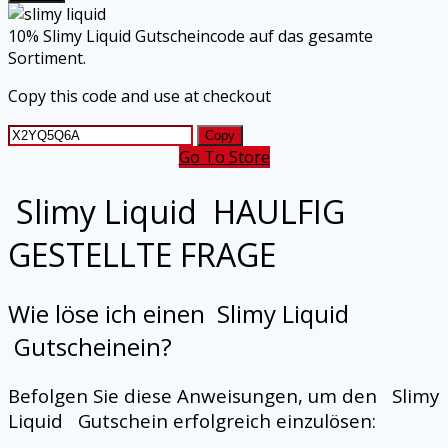
10% Slimy Liquid Gutscheincode auf das gesamte
Sortiment.
Copy this code and use at checkout
Copy
Go To Store
Slimy Liquid
HAULFIG
GESTELLTE FRAGE
Wie löse ich einen
Slimy Liquid
Gutscheinein?
Befolgen Sie diese Anweisungen, um den
Slimy
Liquid
Gutschein erfolgreich einzulösen: