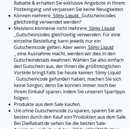
Rabatte & erhalten Sie exklusive Angebote in Ihrem
Posteingang und verpassen Sie keine Neuigkeiten.
Können mehrere
Slimy Liquid
Gutscheincodes
gleichzeitig verwendet werden?
Meistens könnenie nicht mehrere
Slimy Liquid
Gutscheincodes gleichzeitig verwenden. Für eine
einzelne Bestellung kann jeweils nur ein
Gutscheincode gelten. Aber wenn
Slimy Liquid
eine Ausnahme macht, werden wir dies in den
Gutscheindetails ewähnen. Wählen Sie also einfach
den Gutschein aus, der Ihnen die größtmöglichen
Vorteile bringt.
Falls Sie heute keinen
Slimy Liquid
Gutscheincode gefunden haben, machen Sie sich
keine Sorgen, denn Sie können immer noch bei
Ihrem Einkauf sparen, indem Sie unseren Spartipps
folgen.
Produkte aus dem Sale kaufen.
Um ohne Gutscheincode zu sparen, sparen Sie am
besten durch den Kauf von Produkten aus dem Sale.
Bei DieRabatt.de sehen Sie die besten Sale-