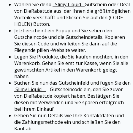
Wählen Sie denb
Slimy Liquid
Gutschein oder Deal
von DieRabatt.de aus, der Ihnen die größtmöglichen
Vorteile verschafft und klicken Sie auf den (CODE
HOLEN) Button.
Jetzt erscheint ein Popup und Sie sehen den
Gutscheincode und die Gutscheindetails. Kopieren
Sie diesen Code und wir leiten Sie dann auf die
Fliegende pillen -Website weiter.
Legen Sie Produkte, die Sie kaufen möchten, in den
Warenkorb. Gehen Sie erst zur Kasse, wenn Sie alle
gewünschten Artikel in den Warenkorb gelegt
haben.
Suchen Sie nun das Gutscheinfeld und fügen Sie den
Slimy Liquid
Gutscheincode ein, den Sie zuvor
von DieRabatt.de kopiert haben. Bestätigen Sie
diesen mit Verwenden und Sie sparen erfolgreich
bei Ihrem Einkauf.
Geben Sie nun Details wie Ihre Kontaktdaten und
die Zahlungsmethode ein und schließen Sie den
Kauf ab.