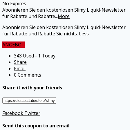
No Expires
Abonnieren Sie den kostenlosen Slimy Liquid-Newsletter
für Rabatte und Rabatte
...
More
Abonnieren Sie den kostenlosen Slimy Liquid-Newsletter
für Rabatte und Rabatte Sie nichts.
Less
ANGEBOT
343 Used - 1 Today
Share
Email
0 Comments
Share it with your friends
Facebook
Twitter
Send this coupon to an email