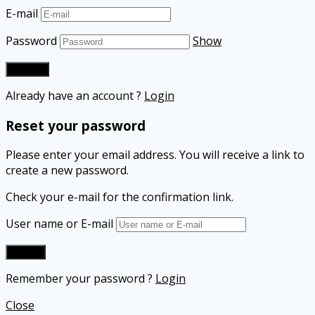
E-mail
Password
Show
Already have an account ?
Login
Reset your password
Please enter your email address. You will receive a link to
create a new password.
Check your e-mail for the confirmation link.
User name or E-mail
Remember your password ?
Login
Close