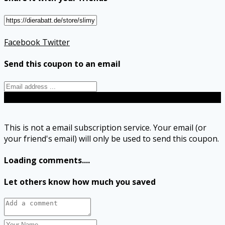
Facebook
Twitter
Send this coupon to an email
Send
This is not a email subscription service. Your email (or
your friend's email) will only be used to send this coupon.
Loading comments....
Let others know how much you saved