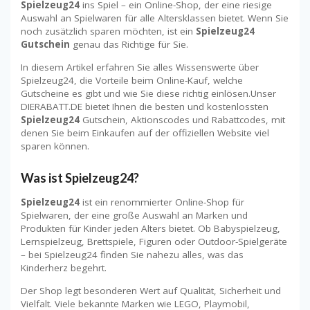
Spielzeug24
ins Spiel – ein Online-Shop, der eine riesige
Auswahl an Spielwaren für alle Altersklassen bietet. Wenn Sie
noch zusätzlich sparen möchten, ist ein
Spielzeug24
Gutschein
genau das Richtige für Sie.
In diesem Artikel erfahren Sie alles Wissenswerte über
Spielzeug24, die Vorteile beim Online-Kauf, welche
Gutscheine es gibt und wie Sie diese richtig einlösen.Unser
DIERABATT.DE bietet Ihnen die besten und kostenlossten
Spielzeug24
Gutschein, Aktionscodes und Rabattcodes, mit
denen Sie beim Einkaufen auf der offiziellen Website viel
sparen können.
Was ist Spielzeug24?
Spielzeug24
ist ein renommierter Online-Shop für
Spielwaren, der eine große Auswahl an Marken und
Produkten für Kinder jeden Alters bietet. Ob Babyspielzeug,
Lernspielzeug, Brettspiele, Figuren oder Outdoor-Spielgeräte
– bei Spielzeug24 finden Sie nahezu alles, was das
Kinderherz begehrt.
Der Shop legt besonderen Wert auf Qualität, Sicherheit und
Vielfalt. Viele bekannte Marken wie LEGO, Playmobil,