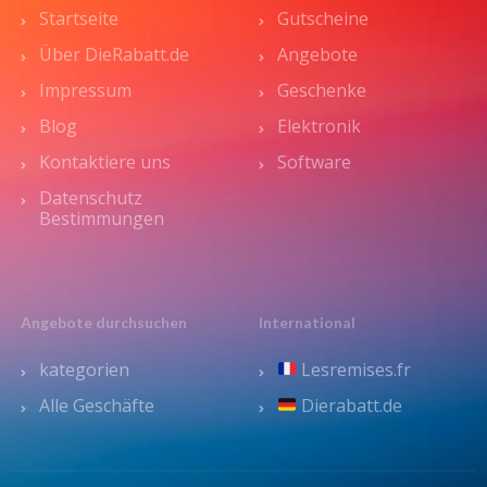
Startseite
Gutscheine
Über DieRabatt.de
Angebote
Impressum
Geschenke
Blog
Elektronik
Kontaktiere uns
Software
Datenschutz
Bestimmungen
Angebote durchsuchen
International
kategorien
Lesremises.fr
Alle Geschäfte
Dierabatt.de