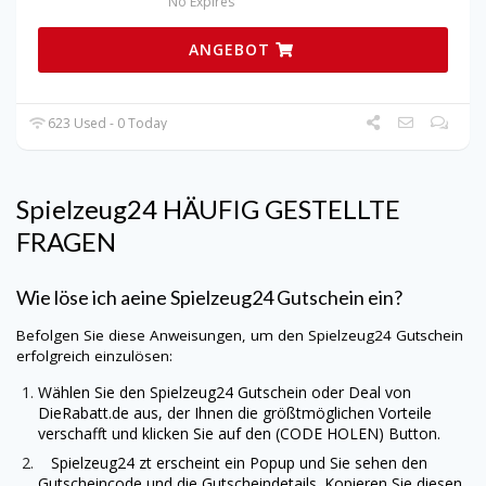
No Expires
ANGEBOT
623 Used - 0 Today
Spielzeug24 HÄUFIG GESTELLTE
FRAGEN
Wie löse ich aeine
Spielzeug24 Gutschein ein?
Befolgen Sie diese Anweisungen, um den Spielzeug24 Gutschein
erfolgreich einzulösen:
Wählen Sie den Spielzeug24 Gutschein oder Deal von
DieRabatt.de
aus, der Ihnen die größtmöglichen Vorteile
verschafft und klicken Sie auf den (CODE HOLEN) Button.
Spielzeug24 zt erscheint ein Popup und Sie sehen den
Gutscheincode und die Gutscheindetails. Kopieren Sie diesen