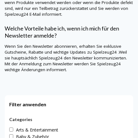
wenn Produkte verwendet werden oder wenn die Produkte defekt
sind, wird nur ein Teilbetrag zurückerstattet und Sie werden von
Spielzeug24 E-Mail informiert.
Welche Vorteile habe ich, wenn ich mich für den
Newsletter anmelde?
Wenn Sie den Newsletter abonnieren, erhalten Sie exklusive
Gutscheine, Rabatte und wichtige Updates zu Spielzeug24 .Weil
sie hauptsächlich Spielzeug24 den Newsletter kommunizierten.
Mit der Anmeldung zum Newsletter werden Sie Spielzeug24
wichtige Änderungen informiert.
Filter anwenden
Categories
Arts & Entertainment
Baby & Zubehör