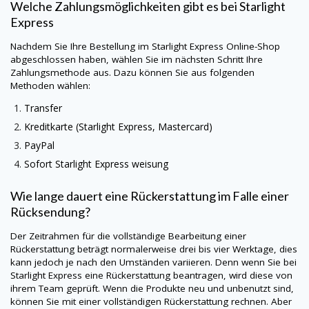
Welche Zahlungsmöglichkeiten gibt es bei Starlight
Express
Nachdem Sie Ihre Bestellung im Starlight Express Online-Shop
abgeschlossen haben, wählen Sie im nächsten Schritt Ihre
Zahlungsmethode aus. Dazu können Sie aus folgenden
Methoden wählen:
Transfer
Kreditkarte (Starlight Express, Mastercard)
PayPal
Sofort Starlight Express weisung
Wie lange dauert eine Rückerstattung im Falle einer
Rücksendung?
Der Zeitrahmen für die vollständige Bearbeitung einer
Rückerstattung beträgt normalerweise drei bis vier Werktage, dies
kann jedoch je nach den Umständen variieren. Denn wenn Sie bei
Starlight Express eine Rückerstattung beantragen, wird diese von
ihrem Team geprüft. Wenn die Produkte neu und unbenutzt sind,
können Sie mit einer vollständigen Rückerstattung rechnen. Aber