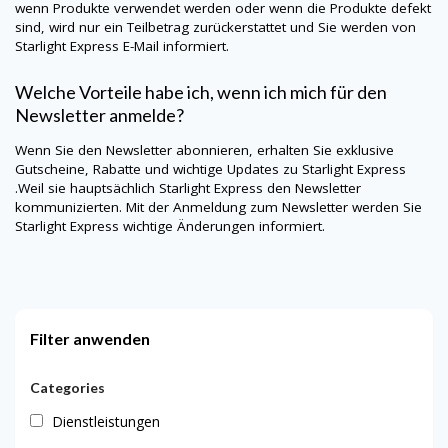
wenn Produkte verwendet werden oder wenn die Produkte defekt
sind, wird nur ein Teilbetrag zurückerstattet und Sie werden von
Starlight Express E-Mail informiert.
Welche Vorteile habe ich, wenn ich mich für den
Newsletter anmelde?
Wenn Sie den Newsletter abonnieren, erhalten Sie exklusive
Gutscheine, Rabatte und wichtige Updates zu Starlight Express
.Weil sie hauptsächlich Starlight Express den Newsletter
kommunizierten. Mit der Anmeldung zum Newsletter werden Sie
Starlight Express wichtige Änderungen informiert.
Filter anwenden
Categories
Dienstleistungen