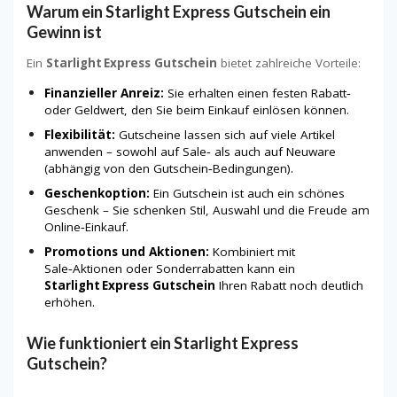
Warum ein Starlight Express Gutschein ein
Gewinn ist
Ein
Starlight Express Gutschein
bietet zahlreiche Vorteile:
Finanzieller Anreiz:
Sie erhalten einen festen Rabatt‑
oder Geldwert, den Sie beim Einkauf einlösen können.
Flexibilität:
Gutscheine lassen sich auf viele Artikel
anwenden – sowohl auf Sale‑ als auch auf Neuware
(abhängig von den Gutschein‑Bedingungen).
Geschenkoption:
Ein Gutschein ist auch ein schönes
Geschenk – Sie schenken Stil, Auswahl und die Freude am
Online‑Einkauf.
Promotions und Aktionen:
Kombiniert mit
Sale‑Aktionen oder Sonderrabatten kann ein
Starlight Express Gutschein
Ihren Rabatt noch deutlich
erhöhen.
Wie funktioniert ein Starlight Express
Gutschein?