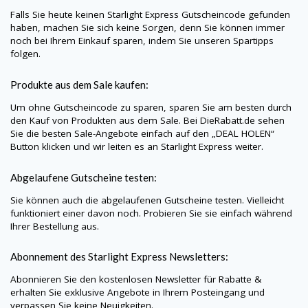
Falls Sie heute keinen Starlight Express Gutscheincode gefunden
haben, machen Sie sich keine Sorgen, denn Sie können immer
noch bei Ihrem Einkauf sparen, indem Sie unseren Spartipps
folgen.
Produkte aus dem Sale kaufen:
Um ohne Gutscheincode zu sparen, sparen Sie am besten durch
den Kauf von Produkten aus dem Sale. Bei
DieRabatt.de
sehen
Sie die besten Sale-Angebote einfach auf den „DEAL HOLEN“
Button klicken und wir leiten es an Starlight Express weiter.
Abgelaufene Gutscheine testen:
Sie können auch die abgelaufenen Gutscheine testen. Vielleicht
funktioniert einer davon noch. Probieren Sie sie einfach während
Ihrer Bestellung aus.
Abonnement des Starlight Express Newsletters:
Abonnieren Sie den kostenlosen Newsletter für Rabatte &
erhalten Sie exklusive Angebote in Ihrem Posteingang und
verpassen Sie keine Neuigkeiten.