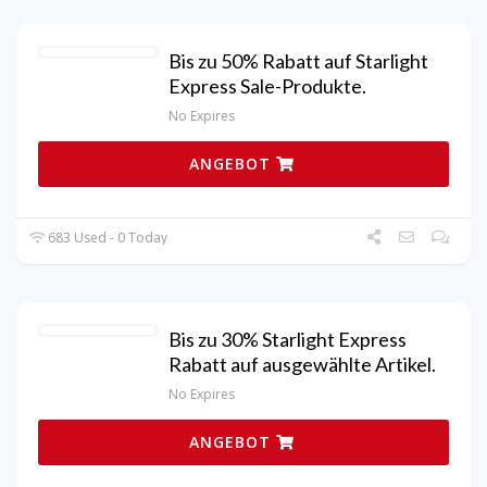
Bis zu 50% Rabatt auf Starlight
Express Sale-Produkte.
No Expires
ANGEBOT
683 Used - 0 Today
Bis zu 30% Starlight Express
Rabatt auf ausgewählte Artikel.
No Expires
ANGEBOT