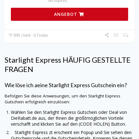
No Expires
ANGEBOT
895 Used - 0 Today
Starlight Express HÄUFIG GESTELLTE
FRAGEN
Wie löse ich aeine
Starlight Express Gutschein ein?
Befolgen Sie diese Anweisungen, um den Starlight Express
Gutschein erfolgreich einzulösen:
Wählen Sie den Starlight Express Gutschein oder Deal von
DieRabatt.de
aus, der Ihnen die größtmöglichen Vorteile
verschafft und klicken Sie auf den (CODE HOLEN) Button.
Starlight Express zt erscheint ein Popup und Sie sehen den
Gutscheincode und die Gutscheindetails. Kopieren Sie diesen