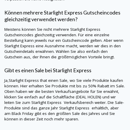
Können mehrere Starlight Express Gutscheincodes
gleichzeitig verwendet werden?
Meistens können Sie nicht mehrere Starlight Express
Gutscheincodes gleichzeitig verwenden. Für eine einzelne
Bestellung kann jeweils nur ein Gutscheincode gelten. Aber wenn
Starlight Express eine Ausnahme macht, werden wir dies in den
Gutscheindetails erwähnen. Wählen Sie also einfach den
Gutschein aus, der Ihnen die größtmöglichen Vorteile bringt.
Gibt es einen Sale bei Starlight Express
Ja,Starlight Express that einen Sale, wo Sie viele Produkte kaufen
können. Hier erhalten Sie Produkte mit bis zu 50% Rabatt im Sale.
Oben haben wir die besten Verkaufsangebote für Sie erwähnt,
klicken Sie einfach auf die Schaltfläche (DEAL HOLEN) und wir
leiten Sie zum Starlight Express Verkaufsbereich weiter. Die Sale-
Produkte sind das ganze Jahr Starlight Express erhältlich, aber
am Black Friday gibt es den größten Sale des Jahres und Sie
können in dieser Zeit noch mehr sparen.