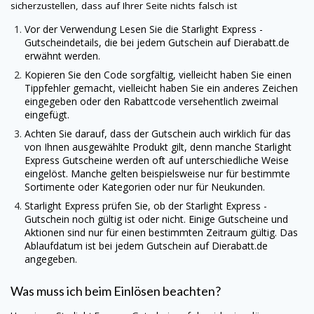
sicherzustellen, dass auf Ihrer Seite nichts falsch ist
Vor der Verwendung Lesen Sie die Starlight Express -
Gutscheindetails, die bei jedem Gutschein auf
Dierabatt.de
erwähnt werden.
Kopieren Sie den Code sorgfältig, vielleicht haben Sie einen
Tippfehler gemacht, vielleicht haben Sie ein anderes Zeichen
eingegeben oder den Rabattcode versehentlich zweimal
eingefügt.
Achten Sie darauf, dass der Gutschein auch wirklich für das
von Ihnen ausgewählte Produkt gilt, denn manche Starlight
Express Gutscheine werden oft auf unterschiedliche Weise
eingelöst. Manche gelten beispielsweise nur für bestimmte
Sortimente oder Kategorien oder nur für Neukunden.
Starlight Express prüfen Sie, ob der Starlight Express -
Gutschein noch gültig ist oder nicht. Einige Gutscheine und
Aktionen sind nur für einen bestimmten Zeitraum gültig. Das
Ablaufdatum ist bei jedem Gutschein auf
Dierabatt.de
angegeben.
Was muss ich beim Einlösen beachten?