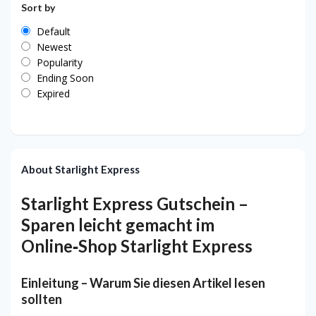
Sort by
Default
Newest
Popularity
Ending Soon
Expired
About Starlight Express
Starlight Express Gutschein –
Sparen leicht gemacht im
Online‑Shop Starlight Express
Einleitung – Warum Sie diesen Artikel lesen
sollten