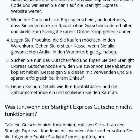
Code und wir leiten Sie dann auf die Starlight Express -
Website weiter.
Wenn der Code nicht im Pop-up erscheint, bedeutet dies,
dass Sie einen direkten Rabatt ohne Gutscheincode erhalten
und direkt zum Starlight Express Online-Shop gehen können.
Legen Sie Produkte, die Sie kaufen möchten, in den
Warenkorb. Gehen Sie erst zur Kasse, wenn Sie alle
gewünschten Artikel in den Warenkorb gelegt haben.
Suchen Sie nun das Gutscheinfeld und fügen Sie den Starlight
Express Gutscheincode ein, den Sie zuvor von
DieRabatt.de
kopiert haben. Bestätigen Sie diesen mit Verwenden und Sie
sparen erfolgreich bei Ihrem Einkauf.
Geben Sie nun Details wie Ihre Kontaktdaten und die
Zahlungsmethode ein und schließen Sie den Kauf ab.
Was tun, wenn der Starlight Express Gutschein nicht
funktioniert?
Falls ein Gutschein nicht funktioniert, müssen Sie sich an den
Starlight Express -Kundendienst wenden. Aber vorher sollten Sie
die folgenden Punkte Starlight Express prüfen, um