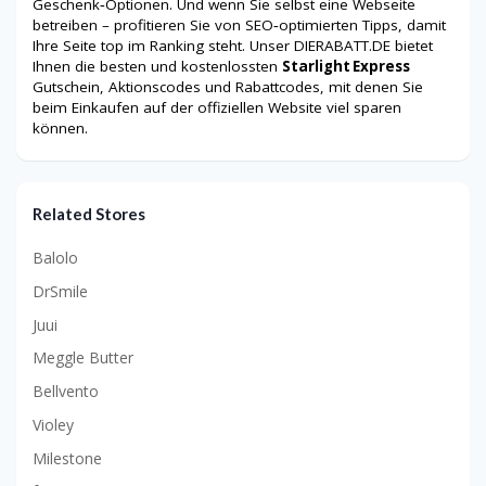
Geschenk‑Optionen. Und wenn Sie selbst eine Webseite
betreiben – profitieren Sie von SEO‑optimierten Tipps, damit
Ihre Seite top im Ranking steht. Unser DIERABATT.DE bietet
Ihnen die besten und kostenlossten
Starlight Express
Gutschein, Aktionscodes und Rabattcodes, mit denen Sie
beim Einkaufen auf der offiziellen Website viel sparen
können.
Related Stores
Balolo
DrSmile
Juui
Meggle Butter
Bellvento
Violey
Milestone