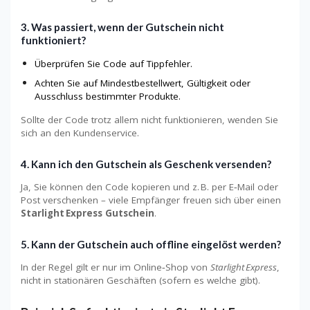
3.
Was passiert, wenn der Gutschein nicht
funktioniert?
Überprüfen Sie Code auf Tippfehler.
Achten Sie auf Mindestbestellwert, Gültigkeit oder
Ausschluss bestimmter Produkte.
Sollte der Code trotz allem nicht funktionieren, wenden Sie
sich an den Kundenservice.
4.
Kann ich den Gutschein als Geschenk versenden?
Ja, Sie können den Code kopieren und z. B. per E‑Mail oder
Post verschenken – viele Empfänger freuen sich über einen
Starlight Express Gutschein
.
5.
Kann der Gutschein auch offline eingelöst werden?
In der Regel gilt er nur im Online‑Shop von
Starlight Express
,
nicht in stationären Geschäften (sofern es welche gibt).