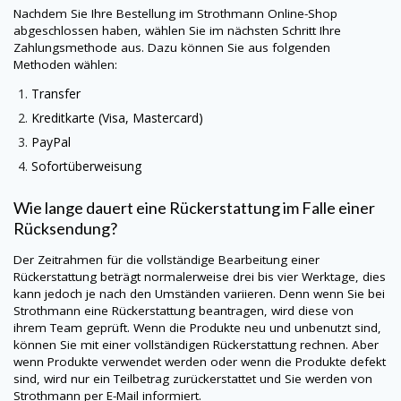
Nachdem Sie Ihre Bestellung im Strothmann Online-Shop
abgeschlossen haben, wählen Sie im nächsten Schritt Ihre
Zahlungsmethode aus. Dazu können Sie aus folgenden
Methoden wählen:
Transfer
Kreditkarte (Visa, Mastercard)
PayPal
Sofortüberweisung
Wie lange dauert eine Rückerstattung im Falle einer
Rücksendung?
Der Zeitrahmen für die vollständige Bearbeitung einer
Rückerstattung beträgt normalerweise drei bis vier Werktage, dies
kann jedoch je nach den Umständen variieren. Denn wenn Sie bei
Strothmann eine Rückerstattung beantragen, wird diese von
ihrem Team geprüft. Wenn die Produkte neu und unbenutzt sind,
können Sie mit einer vollständigen Rückerstattung rechnen. Aber
wenn Produkte verwendet werden oder wenn die Produkte defekt
sind, wird nur ein Teilbetrag zurückerstattet und Sie werden von
Strothmann per E-Mail informiert.