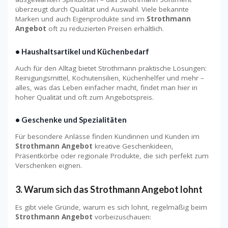
überzeugt durch Qualität und Auswahl. Viele bekannte
Marken und auch Eigenprodukte sind im
Strothmann
Angebot
oft zu reduzierten Preisen erhältlich.
• Haushaltsartikel und Küchenbedarf
Auch für den Alltag bietet Strothmann praktische Lösungen:
Reinigungsmittel, Kochutensilien, Küchenhelfer und mehr –
alles, was das Leben einfacher macht, findet man hier in
hoher Qualität und oft zum Angebotspreis.
• Geschenke und Spezialitäten
Für besondere Anlässe finden Kundinnen und Kunden im
Strothmann Angebot
kreative Geschenkideen,
Präsentkörbe oder regionale Produkte, die sich perfekt zum
Verschenken eignen.
3. Warum sich das Strothmann Angebot lohnt
Es gibt viele Gründe, warum es sich lohnt, regelmäßig beim
Strothmann Angebot
vorbeizuschauen: