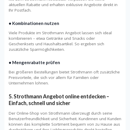
aktuellen Rabatte und erhalten exklusive Angebote direkt in
Ihr Postfach.
•
Kombinationen nutzen
Viele Produkte im Strothmann Angebot lassen sich ideal
kombinieren – etwa Getränke und Snacks oder
Geschenksets und Haushaltsartikel. So ergeben sich
zusätzliche Sparmöglichkeiten.
•
Mengenrabatte prüfen
Bei größeren Bestellungen bietet Strothmann oft zusätzliche
Preisvorteile, die sich vor allem für Familien oder
Unternehmen lohnen.
5. Strothmann Angebot online entdecken –
Einfach, schnell und sicher
Der Online-Shop von Strothmann überzeugt durch seine
Benutzerfreundlichkeit und Sicherheit. Kundinnen und Kunden
können das komplette Sortiment bequem von zu Hause aus
durchstöbern und ihre Lieblingsprodukte direkt bestellen.