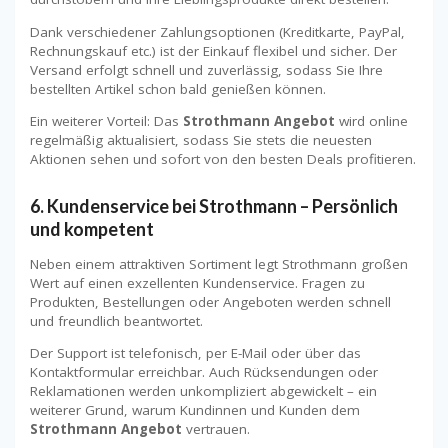
Dank verschiedener Zahlungsoptionen (Kreditkarte, PayPal,
Rechnungskauf etc.) ist der Einkauf flexibel und sicher. Der
Versand erfolgt schnell und zuverlässig, sodass Sie Ihre
bestellten Artikel schon bald genießen können.
Ein weiterer Vorteil: Das
Strothmann Angebot
wird online
regelmäßig aktualisiert, sodass Sie stets die neuesten
Aktionen sehen und sofort von den besten Deals profitieren.
6. Kundenservice bei Strothmann – Persönlich
und kompetent
Neben einem attraktiven Sortiment legt Strothmann großen
Wert auf einen exzellenten Kundenservice. Fragen zu
Produkten, Bestellungen oder Angeboten werden schnell
und freundlich beantwortet.
Der Support ist telefonisch, per E-Mail oder über das
Kontaktformular erreichbar. Auch Rücksendungen oder
Reklamationen werden unkompliziert abgewickelt – ein
weiterer Grund, warum Kundinnen und Kunden dem
Strothmann Angebot
vertrauen.