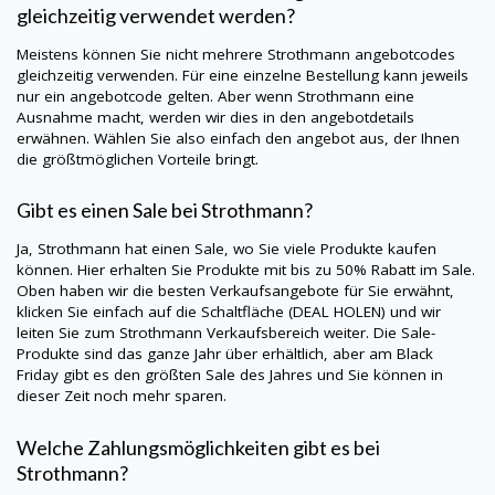
gleichzeitig verwendet werden?
Meistens können Sie nicht mehrere Strothmann angebotcodes
gleichzeitig verwenden. Für eine einzelne Bestellung kann jeweils
nur ein angebotcode gelten. Aber wenn Strothmann eine
Ausnahme macht, werden wir dies in den angebotdetails
erwähnen. Wählen Sie also einfach den angebot aus, der Ihnen
die größtmöglichen Vorteile bringt.
Gibt es einen Sale bei Strothmann?
Ja, Strothmann hat einen Sale, wo Sie viele Produkte kaufen
können. Hier erhalten Sie Produkte mit bis zu 50% Rabatt im Sale.
Oben haben wir die besten Verkaufsangebote für Sie erwähnt,
klicken Sie einfach auf die Schaltfläche (DEAL HOLEN) und wir
leiten Sie zum Strothmann Verkaufsbereich weiter. Die Sale-
Produkte sind das ganze Jahr über erhältlich, aber am Black
Friday gibt es den größten Sale des Jahres und Sie können in
dieser Zeit noch mehr sparen.
Welche Zahlungsmöglichkeiten gibt es bei
Strothmann?