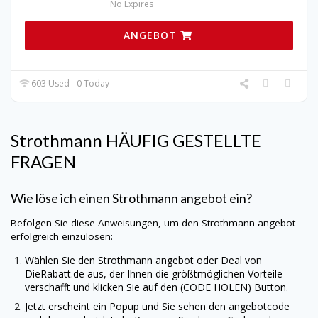
No Expires
ANGEBOT
603 Used - 0 Today
Strothmann HÄUFIG GESTELLTE
FRAGEN
Wie löse ich einen Strothmann angebot ein?
Befolgen Sie diese Anweisungen, um den Strothmann angebot
erfolgreich einzulösen:
Wählen Sie den Strothmann angebot oder Deal von
DieRabatt.de
aus, der Ihnen die größtmöglichen Vorteile
verschafft und klicken Sie auf den (CODE HOLEN) Button.
Jetzt erscheint ein Popup und Sie sehen den angebotcode