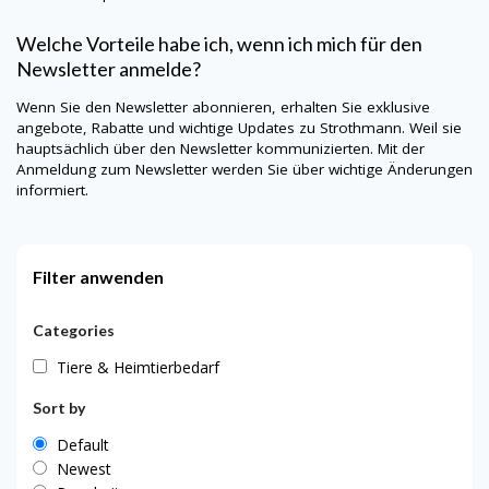
Welche Vorteile habe ich, wenn ich mich für den
Newsletter anmelde?
Wenn Sie den Newsletter abonnieren, erhalten Sie exklusive
angebote, Rabatte und wichtige Updates zu Strothmann. Weil sie
hauptsächlich über den Newsletter kommunizierten. Mit der
Anmeldung zum Newsletter werden Sie über wichtige Änderungen
informiert.
Filter anwenden
Categories
Tiere & Heimtierbedarf
Sort by
Default
Newest