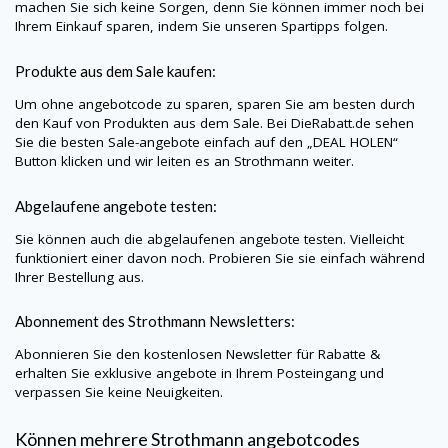
machen Sie sich keine Sorgen, denn Sie können immer noch bei
Ihrem Einkauf sparen, indem Sie unseren Spartipps folgen.
Produkte aus dem Sale kaufen:
Um ohne angebotcode zu sparen, sparen Sie am besten durch
den Kauf von Produkten aus dem Sale. Bei
DieRabatt.de
sehen
Sie die besten Sale-angebote einfach auf den „DEAL HOLEN“
Button klicken und wir leiten es an Strothmann weiter.
Abgelaufene angebote testen:
Sie können auch die abgelaufenen angebote testen. Vielleicht
funktioniert einer davon noch. Probieren Sie sie einfach während
Ihrer Bestellung aus.
Abonnement des Strothmann Newsletters:
Abonnieren Sie den kostenlosen Newsletter für Rabatte &
erhalten Sie exklusive angebote in Ihrem Posteingang und
verpassen Sie keine Neuigkeiten.
Können mehrere Strothmann angebotcodes