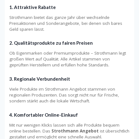
1.
Attraktive Rabatte
Strothmann bietet das ganze Jahr über wechselnde
Preisaktionen und Sonderangebote, bei denen sich bares
Geld sparen lässt.
2.
Qualitätsprodukte zu fairen Preisen
Ob Eigenmarken oder Premiumprodukte – Strothmann legt
großen Wert auf Qualität. Alle Artikel stammen von
geprüften Herstellern und erfüllen hohe Standards.
3.
Regionale Verbundenheit
Viele Produkte im Strothmann Angebot stammen von
regionalen Produzenten. Das sorgt nicht nur für Frische,
sondern stärkt auch die lokale Wirtschaft.
4.
Komfortabler Online-Einkauf
Mit nur wenigen Klicks lassen sich alle Produkte bequem
online bestellen. Das
Strothmann Angebot
ist übersichtlich
gestaltet und ermöglicht eine schnelle Auswahl.