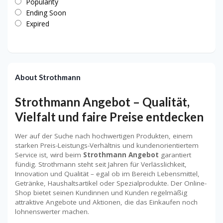
Popularity
Ending Soon
Expired
About Strothmann
Strothmann Angebot – Qualität,
Vielfalt und faire Preise entdecken
Wer auf der Suche nach hochwertigen Produkten, einem
starken Preis-Leistungs-Verhältnis und kundenorientiertem
Service ist, wird beim
Strothmann Angebot
garantiert
fündig. Strothmann steht seit Jahren für Verlässlichkeit,
Innovation und Qualität – egal ob im Bereich Lebensmittel,
Getränke, Haushaltsartikel oder Spezialprodukte. Der Online-
Shop bietet seinen Kundinnen und Kunden regelmäßig
attraktive Angebote und Aktionen, die das Einkaufen noch
lohnenswerter machen.