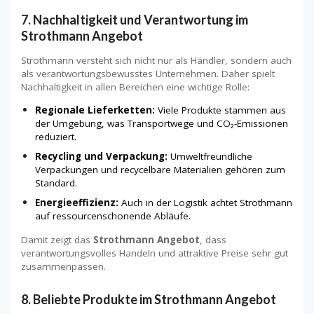
7. Nachhaltigkeit und Verantwortung im
Strothmann Angebot
Strothmann versteht sich nicht nur als Händler, sondern auch
als verantwortungsbewusstes Unternehmen. Daher spielt
Nachhaltigkeit in allen Bereichen eine wichtige Rolle:
Regionale Lieferketten:
Viele Produkte stammen aus
der Umgebung, was Transportwege und CO₂-Emissionen
reduziert.
Recycling und Verpackung:
Umweltfreundliche
Verpackungen und recycelbare Materialien gehören zum
Standard.
Energieeffizienz:
Auch in der Logistik achtet Strothmann
auf ressourcenschonende Abläufe.
Damit zeigt das
Strothmann Angebot
, dass
verantwortungsvolles Handeln und attraktive Preise sehr gut
zusammenpassen.
8. Beliebte Produkte im Strothmann Angebot