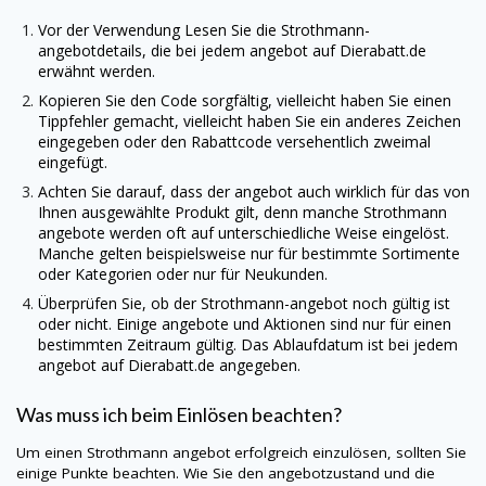
Vor der Verwendung Lesen Sie die Strothmann-
angebotdetails, die bei jedem angebot auf
Dierabatt.de
erwähnt werden.
Kopieren Sie den Code sorgfältig, vielleicht haben Sie einen
Tippfehler gemacht, vielleicht haben Sie ein anderes Zeichen
eingegeben oder den Rabattcode versehentlich zweimal
eingefügt.
Achten Sie darauf, dass der angebot auch wirklich für das von
Ihnen ausgewählte Produkt gilt, denn manche Strothmann
angebote werden oft auf unterschiedliche Weise eingelöst.
Manche gelten beispielsweise nur für bestimmte Sortimente
oder Kategorien oder nur für Neukunden.
Überprüfen Sie, ob der Strothmann-angebot noch gültig ist
oder nicht. Einige angebote und Aktionen sind nur für einen
bestimmten Zeitraum gültig. Das Ablaufdatum ist bei jedem
angebot auf
Dierabatt.de
angegeben.
Was muss ich beim Einlösen beachten?
Um einen Strothmann angebot erfolgreich einzulösen, sollten Sie
einige Punkte beachten. Wie Sie den angebotzustand und die