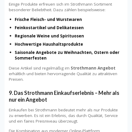
Einige Produkte erfreuen sich im Strothmann Sortiment
besonderer Beliebtheit. Dazu zählen beispielsweise:
Frische Fleisch- und Wurstwaren
Feinkostartikel und Delikatessen
Regionale Weine und Spirituosen
Hochwertige Haushaltsprodukte
Saisonale Angebote zu Weihnachten, Ostern oder
Sommerfesten
Diese Artikel sind regelmäßig im
Strothmann Angebot
erhältlich und bieten hervorragende Qualität zu attraktiven
Preisen.
9. Das Strothmann Einkaufserlebnis – Mehr als
nur ein Angebot
Einkaufen bei Strothmann bedeutet mehr als nur Produkte
zu erwerben. Es ist ein Erlebnis, das durch Qualität, Service
und ein faires Preisniveau überzeugt.
Die Kombination aus moderner Online-Plattform,