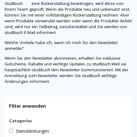
studibuch eine Rückerstattung beantragen, wird diese von
ihrem Team geprüft. Wenn die Produkte neu und unbenutzt sind,
können Sie mit einer vollständigen Rückerstattung rechnen. Aber
wenn Produkte verwendet werden oder wenn die Produkte defekt
sind, wird nur ein Teilbetrag zurückerstattet und Sie werden von
studibuch
E-Mail informiert.
Welche Vorteile habe ich, wenn ich mich für den Newsletter
anmelde?
Wenn Sie den Newsletter abonnieren, erhalten Sie exklusive
Gutscheine, Rabatte und wichtige Updates zu
studibuch
.Weil sie
hauptsächlich
studibuch
den Newsletter kommunizierten. Mit der
Anmeldung zum Newsletter werden Sie
studibuch
wichtige
Änderungen informiert.
Filter anwenden
Categories
Dienstleistungen