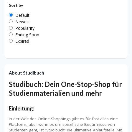
Sort by
Default
Newest
Popularity
Ending Soon
Expired
About Studibuch
Studibuch: Dein One-Stop-Shop für
Studienmaterialien und mehr
Einleitung:
In der Welt des Online-Shoppings gibt es für fast alles eine
Plattform, aber wenn es um spezifische Bedürfnisse von
Studenten geht, ist “Studibuch” die ultimative Anlaufstelle. Mit