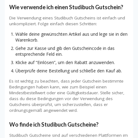
Wie verwende ich einen Studibuch Gutschein?
Die Verwendung eines Studibuch Gutscheins ist einfach und
unkompliziert. Folge einfach diesen Schritten:
Wähle deine gewünschten Artikel aus und lege sie in den
Warenkorb.
Gehe zur Kasse und gib den Gutscheincode in das
entsprechende Feld ein.
Klicke auf “Einlösen”, um den Rabatt anzuwenden.
Überprüfe deine Bestellung und schließe den Kauf ab.
Es ist wichtig zu beachten, dass jeder Gutschein bestimmte
Bedingungen haben kann, wie zum Beispiel einen
Mindestbestellwert oder eine Gültigkeitsdauer. Stelle sicher,
dass du diese Bedingungen vor der Verwendung des
Gutscheins überprüfst, um sicherzustellen, dass er
ordnungsgemäß angewendet wird.
Wo finde ich Studibuch Gutscheine?
Studibuch Gutscheine sind auf verschiedenen Plattformen im