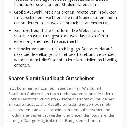
Lehrbücher sowie andere Studienmaterialien.
Große Auswahl: Mit einer breiten Palette von Produkten
für verschiedene Fachbereiche und Studienstufen finden
die Studenten alles, was sie brauchen, an einem Ort.
Benutzerfreundliche Plattform: Die Webseite von
Studibuch ist intuitiv gestaltet, was das Einkaufen zu
einem angenehmen Erlebnis macht.
Schneller Versand: Studibuch legt großen Wert darauf,
dass die Bestellungen schnell bearbeitet und versendet
werden, damit die Studenten ihre Materialien rechtzeitig
erhalten.
Sparen Sie mit Studibuch Gutscheinen
Jetzt kommen wir zum aufregenden Teil: Wie du mit
Studibuch Gutscheinen noch mehr sparen kannst! Mit dem
Fokus-Keyword “Studibuch Gutschein” kannst du bei deinen
Einkäufen zusätzliche Rabatte erhalten und so noch mehr
Geld sparen. Diese Gutscheine können auf verschiedene
Produkte angewendet werden und bieten den Studierenden
eine großartige Möglichkeit, ihr Budget zu schonen.