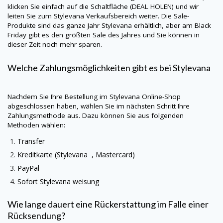
klicken Sie einfach auf die Schaltfläche (DEAL HOLEN) und wir
leiten Sie zum
Stylevana
Verkaufsbereich weiter. Die Sale-
Produkte sind das ganze Jahr
Stylevana
erhältlich, aber am Black
Friday gibt es den größten Sale des Jahres und Sie können in
dieser Zeit noch mehr sparen.
Welche Zahlungsmöglichkeiten gibt es bei
Stylevana
Nachdem Sie Ihre Bestellung im
Stylevana
Online-Shop
abgeschlossen haben, wählen Sie im nächsten Schritt Ihre
Zahlungsmethode aus. Dazu können Sie aus folgenden
Methoden wählen:
Transfer
Kreditkarte (Stylevana , Mastercard)
PayPal
Sofort
Stylevana
weisung
Wie lange dauert eine Rückerstattung im Falle einer
Rücksendung?