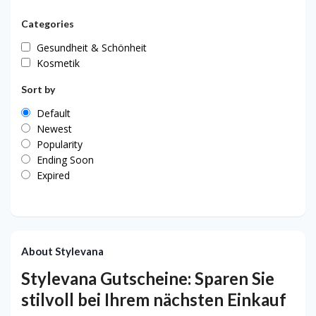
Categories
Gesundheit & Schönheit
Kosmetik
Sort by
Default
Newest
Popularity
Ending Soon
Expired
About Stylevana
Stylevana Gutscheine: Sparen Sie
stilvoll bei Ihrem nächsten Einkauf