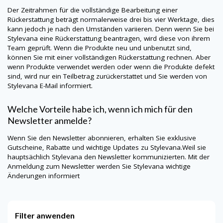
Der Zeitrahmen für die vollständige Bearbeitung einer
Rückerstattung beträgt normalerweise drei bis vier Werktage, dies
kann jedoch je nach den Umständen variieren. Denn wenn Sie bei
Stylevana
eine Rückerstattung beantragen, wird diese von ihrem
Team geprüft. Wenn die Produkte neu und unbenutzt sind,
können Sie mit einer vollständigen Rückerstattung rechnen. Aber
wenn Produkte verwendet werden oder wenn die Produkte defekt
sind, wird nur ein Teilbetrag zurückerstattet und Sie werden von
Stylevana
E-Mail informiert.
Welche Vorteile habe ich, wenn ich mich für den
Newsletter anmelde?
Wenn Sie den Newsletter abonnieren, erhalten Sie exklusive
Gutscheine, Rabatte und wichtige Updates zu
Stylevana
.Weil sie
hauptsächlich
Stylevana
den Newsletter kommunizierten. Mit der
Anmeldung zum Newsletter werden Sie
Stylevana
wichtige
Änderungen informiert
Filter anwenden