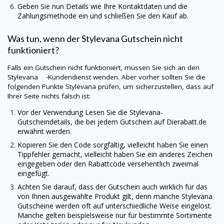
Geben Sie nun Details wie Ihre Kontaktdaten und die
Zahlungsmethode ein und schließen Sie den Kauf ab.
Was tun, wenn der
Stylevana
Gutschein nicht
funktioniert?
Falls ein Gutschein nicht funktioniert, müssen Sie sich an den
Stylevana -Kundendienst wenden. Aber vorher sollten Sie die
folgenden Punkte
Stylevana
prüfen, um sicherzustellen, dass auf
Ihrer Seite nichts falsch ist:
Vor der Verwendung Lesen Sie die
Stylevana
-
Gutscheindetails, die bei jedem Gutschein auf
Dierabatt.de
erwähnt werden.
Kopieren Sie den Code sorgfältig, vielleicht haben Sie einen
Tippfehler gemacht, vielleicht haben Sie ein anderes Zeichen
eingegeben oder den Rabattcode versehentlich zweimal
eingefügt.
Achten Sie darauf, dass der Gutschein auch wirklich für das
von Ihnen ausgewählte Produkt gilt, denn manche
Stylevana
Gutscheine werden oft auf unterschiedliche Weise eingelöst.
Manche gelten beispielsweise nur für bestimmte Sortimente