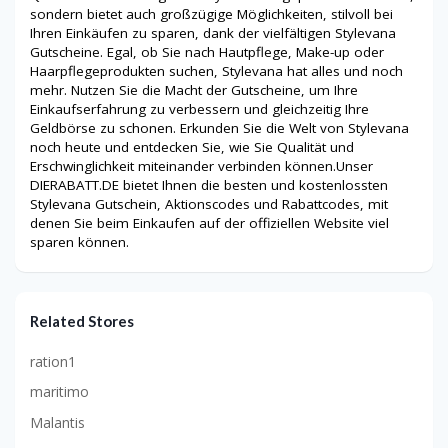
sondern bietet auch großzügige Möglichkeiten, stilvoll bei
Ihren Einkäufen zu sparen, dank der vielfältigen Stylevana
Gutscheine. Egal, ob Sie nach Hautpflege, Make-up oder
Haarpflegeprodukten suchen, Stylevana hat alles und noch
mehr. Nutzen Sie die Macht der Gutscheine, um Ihre
Einkaufserfahrung zu verbessern und gleichzeitig Ihre
Geldbörse zu schonen. Erkunden Sie die Welt von Stylevana
noch heute und entdecken Sie, wie Sie Qualität und
Erschwinglichkeit miteinander verbinden können.Unser
DIERABATT.DE bietet Ihnen die besten und kostenlossten
Stylevana Gutschein, Aktionscodes und Rabattcodes, mit
denen Sie beim Einkaufen auf der offiziellen Website viel
sparen können.
Related Stores
ration1
maritimo
Malantis