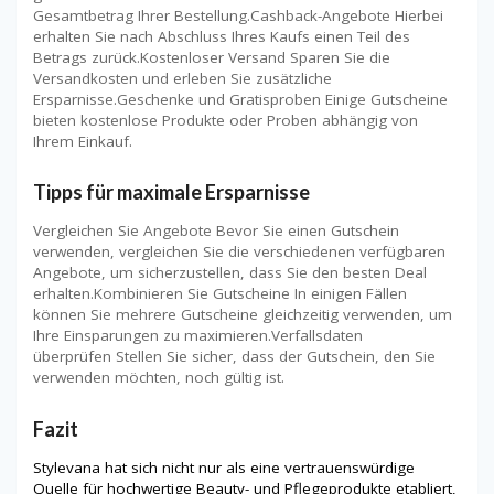
Gesamtbetrag Ihrer Bestellung.Cashback-Angebote Hierbei
erhalten Sie nach Abschluss Ihres Kaufs einen Teil des
Betrags zurück.Kostenloser Versand Sparen Sie die
Versandkosten und erleben Sie zusätzliche
Ersparnisse.Geschenke und Gratisproben Einige Gutscheine
bieten kostenlose Produkte oder Proben abhängig von
Ihrem Einkauf.
Tipps für maximale Ersparnisse
Vergleichen Sie Angebote Bevor Sie einen Gutschein
verwenden, vergleichen Sie die verschiedenen verfügbaren
Angebote, um sicherzustellen, dass Sie den besten Deal
erhalten.Kombinieren Sie Gutscheine In einigen Fällen
können Sie mehrere Gutscheine gleichzeitig verwenden, um
Ihre Einsparungen zu maximieren.Verfallsdaten
überprüfen Stellen Sie sicher, dass der Gutschein, den Sie
verwenden möchten, noch gültig ist.
Fazit
Stylevana hat sich nicht nur als eine vertrauenswürdige
Quelle für hochwertige Beauty- und Pflegeprodukte etabliert,