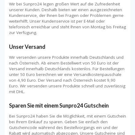
Wir bei Sunpro24 legen großen Wert auf die Zufriedenheit
unserer Kunden. Deshalb bieten wir einen ausgezeichneten
Kundenservice, der Ihnen bei Fragen oder Problemen gerne
weiterhilft. Unser Kundenservice ist per E-Mail oder
telefonisch erreichbar und steht Ihnen von Montag bis Freitag
zur Verfügung.
Unser Versand
Wir versenden unsere Produkte innerhalb Deutschlands und
nach Österreich. Ab einem Bestellwert von 50 Euro ist der
Versand innerhalb Deutschlands kostenlos. Für Bestellungen
unter 50 Euro berechnen wir eine Versandkostenpauschale
von 4,90 Euro. Der Versand nach Österreich kostet 9,90
Euro. Wir versenden unsere Produkte schnell und zuverlässig
mit DHL.
Sparen Sie mit einem Sunpro24 Gutschein
Bei Sunpro24 haben Sie die Möglichkeit, mit einem Gutschein
bei Ihrem Einkauf zu sparen. Geben Sie einfach den
Gutscheincode während des Bestellvorgangs ein und der
Rabatt wird automatisch abgezogen. Unsere Gutscheine sind