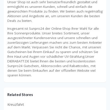
Unser Shop ist auch sehr benutzerfreundlich gestaltet und
ermöglicht es unseren Kunden, schnell und einfach die
gewünschten Produkte zu finden. Wir bieten auch regelmäßig
Aktionen und Angebote an, um unseren Kunden die besten
Deals zu bieten.
Insgesamt ist Sunpro24 der Online-Shop Ihrer Wahl für alle
Ihre Sonnenprodukte. Unser breites Sortiment, unser
ausgezeichneter Kundenservice und unsere schnellen und
zuverlässigen Lieferungen machen uns zum besten Anbieter
auf dem Markt. Verpassen Sie nicht die Chance, mit unseren
Gutscheinen bei Ihrem Einkauf zu sparen und schützen Sie
Ihre Haut und Augen vor schädlicher UV-Strahlung.Unser
DIERABATT.DE bietet Ihnen die besten und kostenlossten
Sunpro24 Gutschein, Aktionscodes und Rabattcodes, mit
denen Sie beim Einkaufen auf der offiziellen Website viel
sparen können.
Related Stores
Kreuzfahrt