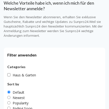
Welche Vorteile habe ich, wenn ich mich für den
Newsletter anmelde?
Wenn Sie den Newsletter abonnieren, erhalten Sie exklusive
Gutscheine, Rabatte und wichtige Updates zu
Sunpro24
.Weil sie
hauptsächlich
Sunpro24
den Newsletter kommunizierten. Mit der
Anmeldung zum Newsletter werden Sie
Sunpro24
wichtige
Änderungen informiert.
Filter anwenden
Categories
Haus & Garten
Sort by
Default
Newest
Popularity
Ending Soon