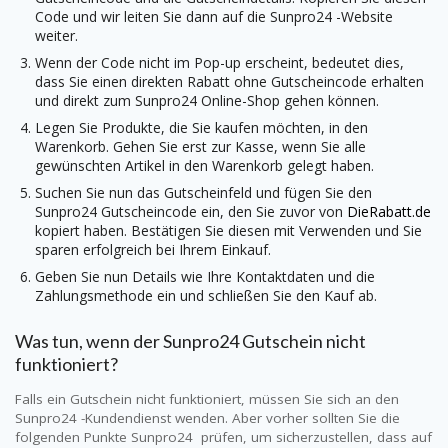
Code und wir leiten Sie dann auf die
Sunpro24
-Website
weiter.
Wenn der Code nicht im Pop-up erscheint, bedeutet dies,
dass Sie einen direkten Rabatt ohne Gutscheincode erhalten
und direkt zum
Sunpro24
Online-Shop gehen können.
Legen Sie Produkte, die Sie kaufen möchten, in den
Warenkorb. Gehen Sie erst zur Kasse, wenn Sie alle
gewünschten Artikel in den Warenkorb gelegt haben.
Suchen Sie nun das Gutscheinfeld und fügen Sie den
Sunpro24
Gutscheincode ein, den Sie zuvor von
DieRabatt.de
kopiert haben. Bestätigen Sie diesen mit Verwenden und Sie
sparen erfolgreich bei Ihrem Einkauf.
Geben Sie nun Details wie Ihre Kontaktdaten und die
Zahlungsmethode ein und schließen Sie den Kauf ab.
Was tun, wenn der
Sunpro24
Gutschein nicht
funktioniert?
Falls ein Gutschein nicht funktioniert, müssen Sie sich an den
Sunpro24
-Kundendienst wenden. Aber vorher sollten Sie die
folgenden Punkte Sunpro24 prüfen, um sicherzustellen, dass auf