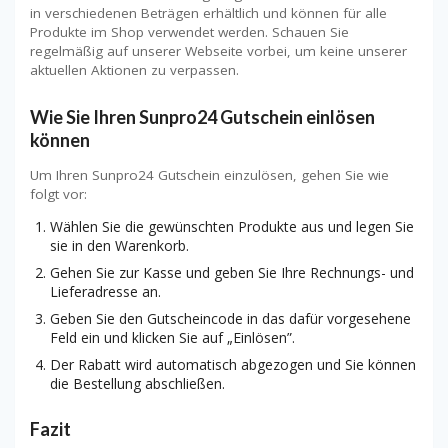
in verschiedenen Beträgen erhältlich und können für alle
Produkte im Shop verwendet werden. Schauen Sie
regelmäßig auf unserer Webseite vorbei, um keine unserer
aktuellen Aktionen zu verpassen.
Wie Sie Ihren Sunpro24 Gutschein einlösen
können
Um Ihren Sunpro24 Gutschein einzulösen, gehen Sie wie
folgt vor:
Wählen Sie die gewünschten Produkte aus und legen Sie
sie in den Warenkorb.
Gehen Sie zur Kasse und geben Sie Ihre Rechnungs- und
Lieferadresse an.
Geben Sie den Gutscheincode in das dafür vorgesehene
Feld ein und klicken Sie auf „Einlösen”.
Der Rabatt wird automatisch abgezogen und Sie können
die Bestellung abschließen.
Fazit