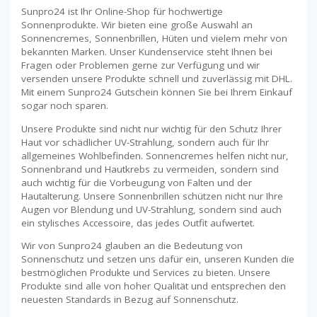
Sunpro24 ist Ihr Online-Shop für hochwertige
Sonnenprodukte. Wir bieten eine große Auswahl an
Sonnencremes, Sonnenbrillen, Hüten und vielem mehr von
bekannten Marken. Unser Kundenservice steht Ihnen bei
Fragen oder Problemen gerne zur Verfügung und wir
versenden unsere Produkte schnell und zuverlässig mit DHL.
Mit einem Sunpro24 Gutschein können Sie bei Ihrem Einkauf
sogar noch sparen.
Unsere Produkte sind nicht nur wichtig für den Schutz Ihrer
Haut vor schädlicher UV-Strahlung, sondern auch für Ihr
allgemeines Wohlbefinden. Sonnencremes helfen nicht nur,
Sonnenbrand und Hautkrebs zu vermeiden, sondern sind
auch wichtig für die Vorbeugung von Falten und der
Hautalterung. Unsere Sonnenbrillen schützen nicht nur Ihre
Augen vor Blendung und UV-Strahlung, sondern sind auch
ein stylisches Accessoire, das jedes Outfit aufwertet.
Wir von Sunpro24 glauben an die Bedeutung von
Sonnenschutz und setzen uns dafür ein, unseren Kunden die
bestmöglichen Produkte und Services zu bieten. Unsere
Produkte sind alle von hoher Qualität und entsprechen den
neuesten Standards in Bezug auf Sonnenschutz.