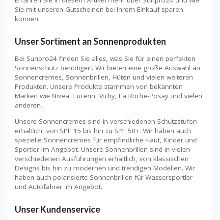
Sie mit unseren Gutscheinen bei Ihrem Einkauf sparen
können.
Unser Sortiment an Sonnenprodukten
Bei Sunpro24 finden Sie alles, was Sie für einen perfekten
Sonnenschutz benötigen. Wir bieten eine große Auswahl an
Sonnencremes, Sonnenbrillen, Hüten und vielen weiteren
Produkten. Unsere Produkte stammen von bekannten
Marken wie Nivea, Eucerin, Vichy, La Roche-Posay und vielen
anderen.
Unsere Sonnencremes sind in verschiedenen Schutzstufen
erhältlich, von SPF 15 bis hin zu SPF 50+. Wir haben auch
spezielle Sonnencremes für empfindliche Haut, Kinder und
Sportler im Angebot. Unsere Sonnenbrillen sind in vielen
verschiedenen Ausführungen erhältlich, von klassischen
Designs bis hin zu modernen und trendigen Modellen. Wir
haben auch polarisierte Sonnenbrillen für Wassersportler
und Autofahrer im Angebot.
Unser Kundenservice