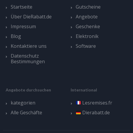
Startseite
Gutscheine
Über DieRabatt.de
Angebote
Impressum
Geschenke
Blog
Elektronik
Kontaktiere uns
Software
Datenschutz
Bestimmungen
Angebote durchsuchen
International
kategorien
Lesremises.fr
Alle Geschäfte
Dierabatt.de