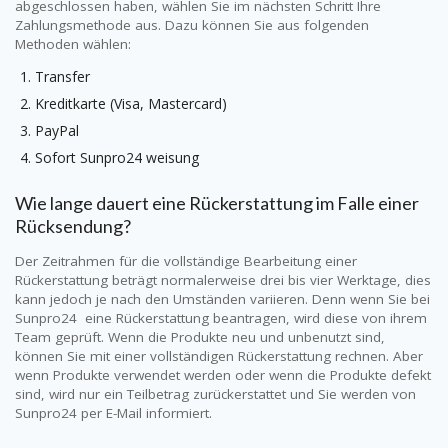
abgeschlossen haben, wählen Sie im nächsten Schritt Ihre
Zahlungsmethode aus. Dazu können Sie aus folgenden
Methoden wählen:
Transfer
Kreditkarte (Visa, Mastercard)
PayPal
Sofort
Sunpro24
weisung
Wie lange dauert eine Rückerstattung im Falle einer
Rücksendung?
Der Zeitrahmen für die vollständige Bearbeitung einer
Rückerstattung beträgt normalerweise drei bis vier Werktage, dies
kann jedoch je nach den Umständen variieren. Denn wenn Sie bei
Sunpro24
eine Rückerstattung beantragen, wird diese von ihrem
Team geprüft. Wenn die Produkte neu und unbenutzt sind,
können Sie mit einer vollständigen Rückerstattung rechnen. Aber
wenn Produkte verwendet werden oder wenn die Produkte defekt
sind, wird nur ein Teilbetrag zurückerstattet und Sie werden von
Sunpro24
per E-Mail informiert.