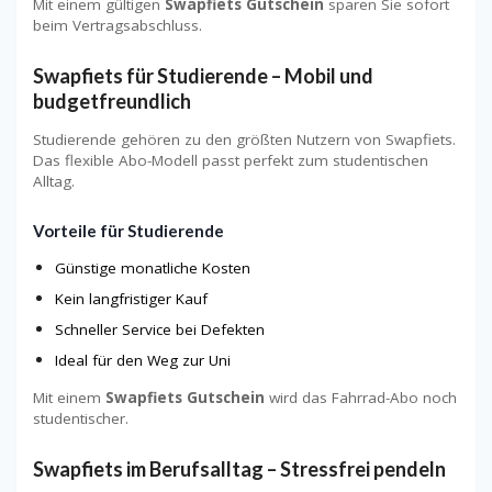
Mit einem gültigen
Swapfiets Gutschein
sparen Sie sofort
beim Vertragsabschluss.
Swapfiets für Studierende – Mobil und
budgetfreundlich
Studierende gehören zu den größten Nutzern von Swapfiets.
Das flexible Abo-Modell passt perfekt zum studentischen
Alltag.
Vorteile für Studierende
Günstige monatliche Kosten
Kein langfristiger Kauf
Schneller Service bei Defekten
Ideal für den Weg zur Uni
Mit einem
Swapfiets Gutschein
wird das Fahrrad-Abo noch
studentischer.
Swapfiets im Berufsalltag – Stressfrei pendeln