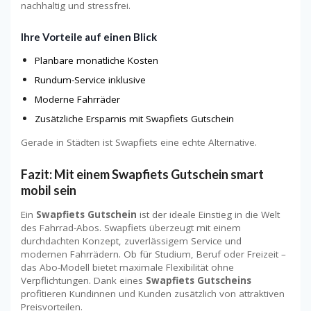
nachhaltig und stressfrei.
Ihre Vorteile auf einen Blick
Planbare monatliche Kosten
Rundum-Service inklusive
Moderne Fahrräder
Zusätzliche Ersparnis mit Swapfiets Gutschein
Gerade in Städten ist Swapfiets eine echte Alternative.
Fazit: Mit einem Swapfiets Gutschein smart
mobil sein
Ein
Swapfiets Gutschein
ist der ideale Einstieg in die Welt
des Fahrrad-Abos. Swapfiets überzeugt mit einem
durchdachten Konzept, zuverlässigem Service und
modernen Fahrrädern. Ob für Studium, Beruf oder Freizeit –
das Abo-Modell bietet maximale Flexibilität ohne
Verpflichtungen. Dank eines
Swapfiets Gutscheins
profitieren Kundinnen und Kunden zusätzlich von attraktiven
Preisvorteilen.