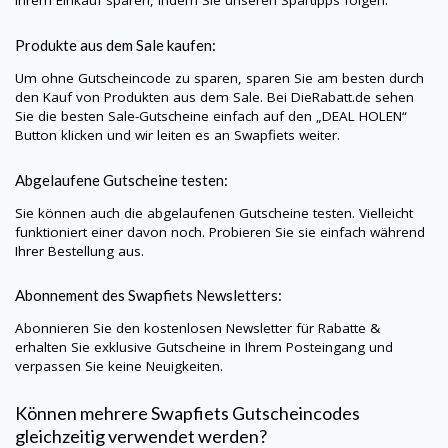
Produkte aus dem Sale kaufen:
Um ohne Gutscheincode zu sparen, sparen Sie am besten durch
den Kauf von Produkten aus dem Sale. Bei
DieRabatt.de
sehen
Sie die besten Sale-Gutscheine einfach auf den „DEAL HOLEN“
Button klicken und wir leiten es an Swapfiets weiter.
Abgelaufene Gutscheine testen:
Sie können auch die abgelaufenen Gutscheine testen. Vielleicht
funktioniert einer davon noch. Probieren Sie sie einfach während
Ihrer Bestellung aus.
Abonnement des Swapfiets Newsletters:
Abonnieren Sie den kostenlosen Newsletter für Rabatte &
erhalten Sie exklusive Gutscheine in Ihrem Posteingang und
verpassen Sie keine Neuigkeiten.
Können mehrere Swapfiets Gutscheincodes
gleichzeitig verwendet werden?