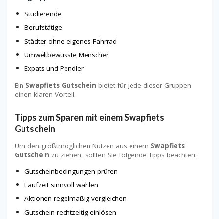
Studierende
Berufstätige
Städter ohne eigenes Fahrrad
Umweltbewusste Menschen
Expats und Pendler
Ein
Swapfiets Gutschein
bietet für jede dieser Gruppen
einen klaren Vorteil.
Tipps zum Sparen mit einem Swapfiets
Gutschein
Um den größtmöglichen Nutzen aus einem
Swapfiets
Gutschein
zu ziehen, sollten Sie folgende Tipps beachten:
Gutscheinbedingungen prüfen
Laufzeit sinnvoll wählen
Aktionen regelmäßig vergleichen
Gutschein rechtzeitig einlösen