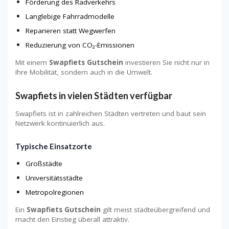
Förderung des Radverkehrs
Langlebige Fahrradmodelle
Reparieren statt Wegwerfen
Reduzierung von CO₂-Emissionen
Mit einem
Swapfiets Gutschein
investieren Sie nicht nur in
Ihre Mobilität, sondern auch in die Umwelt.
Swapfiets in vielen Städten verfügbar
Swapfiets ist in zahlreichen Städten vertreten und baut sein
Netzwerk kontinuierlich aus.
Typische Einsatzorte
Großstädte
Universitätsstädte
Metropolregionen
Ein
Swapfiets Gutschein
gilt meist städteübergreifend und
macht den Einstieg überall attraktiv.