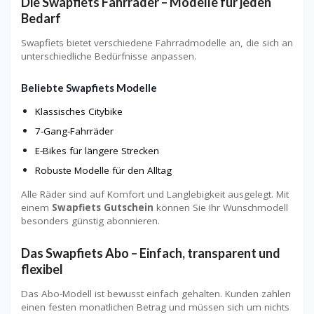
Die Swapfiets Fahrräder – Modelle für jeden
Bedarf
Swapfiets bietet verschiedene Fahrradmodelle an, die sich an
unterschiedliche Bedürfnisse anpassen.
Beliebte Swapfiets Modelle
Klassisches Citybike
7-Gang-Fahrräder
E-Bikes für längere Strecken
Robuste Modelle für den Alltag
Alle Räder sind auf Komfort und Langlebigkeit ausgelegt. Mit
einem
Swapfiets Gutschein
können Sie Ihr Wunschmodell
besonders günstig abonnieren.
Das Swapfiets Abo – Einfach, transparent und
flexibel
Das Abo-Modell ist bewusst einfach gehalten. Kunden zahlen
einen festen monatlichen Betrag und müssen sich um nichts