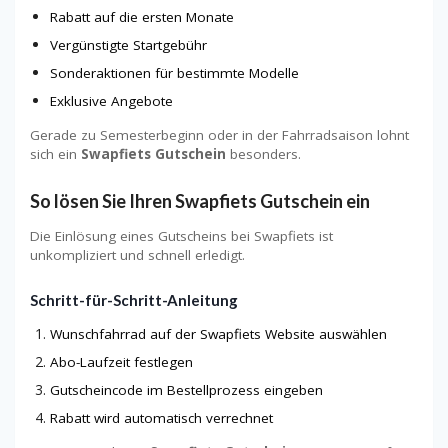
Rabatt auf die ersten Monate
Vergünstigte Startgebühr
Sonderaktionen für bestimmte Modelle
Exklusive Angebote
Gerade zu Semesterbeginn oder in der Fahrradsaison lohnt
sich ein
Swapfiets Gutschein
besonders.
So lösen Sie Ihren Swapfiets Gutschein ein
Die Einlösung eines Gutscheins bei Swapfiets ist
unkompliziert und schnell erledigt.
Schritt-für-Schritt-Anleitung
Wunschfahrrad auf der Swapfiets Website auswählen
Abo-Laufzeit festlegen
Gutscheincode im Bestellprozess eingeben
Rabatt wird automatisch verrechnet