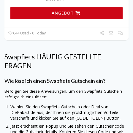
ANGEBOT
644 Used - 0 Today
Swapfiets HÄUFIG GESTELLTE
FRAGEN
Wie löse ich einen Swapfiets Gutschein ein?
Befolgen Sie diese Anweisungen, um den Swapfiets Gutschein
erfolgreich einzulösen:
Wählen Sie den Swapfiets Gutschein oder Deal von
DieRabatt.de
aus, der Ihnen die größtmöglichen Vorteile
verschafft und klicken Sie auf den (CODE HOLEN) Button.
Jetzt erscheint ein Popup und Sie sehen den Gutscheincode
und die Gutscheindetails. Kopieren Sie diesen Code und wir