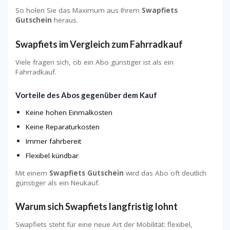
So holen Sie das Maximum aus Ihrem
Swapfiets
Gutschein
heraus.
Swapfiets im Vergleich zum Fahrradkauf
Viele fragen sich, ob ein Abo günstiger ist als ein
Fahrradkauf.
Vorteile des Abos gegenüber dem Kauf
Keine hohen Einmalkosten
Keine Reparaturkosten
Immer fahrbereit
Flexibel kündbar
Mit einem
Swapfiets Gutschein
wird das Abo oft deutlich
günstiger als ein Neukauf.
Warum sich Swapfiets langfristig lohnt
Swapfiets steht für eine neue Art der Mobilität: flexibel,