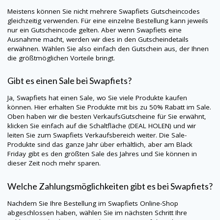
Meistens können Sie nicht mehrere Swapfiets Gutscheincodes
gleichzeitig verwenden. Für eine einzelne Bestellung kann jeweils
nur ein Gutscheincode gelten. Aber wenn Swapfiets eine
Ausnahme macht, werden wir dies in den Gutscheindetails
erwähnen. Wählen Sie also einfach den Gutschein aus, der Ihnen
die größtmöglichen Vorteile bringt.
Gibt es einen Sale bei Swapfiets?
Ja, Swapfiets hat einen Sale, wo Sie viele Produkte kaufen
können. Hier erhalten Sie Produkte mit bis zu 50% Rabatt im Sale.
Oben haben wir die besten VerkaufsGutscheine für Sie erwähnt,
klicken Sie einfach auf die Schaltfläche (DEAL HOLEN) und wir
leiten Sie zum Swapfiets Verkaufsbereich weiter. Die Sale-
Produkte sind das ganze Jahr über erhältlich, aber am Black
Friday gibt es den größten Sale des Jahres und Sie können in
dieser Zeit noch mehr sparen.
Welche Zahlungsmöglichkeiten gibt es bei Swapfiets?
Nachdem Sie Ihre Bestellung im Swapfiets Online-Shop
abgeschlossen haben, wählen Sie im nächsten Schritt Ihre