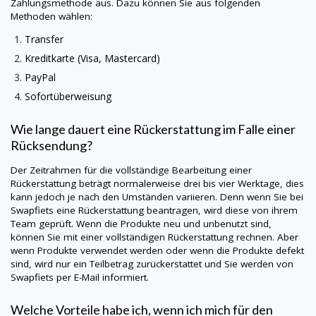
Zahlungsmethode aus. Dazu können Sie aus folgenden
Methoden wählen:
Transfer
Kreditkarte (Visa, Mastercard)
PayPal
Sofortüberweisung
Wie lange dauert eine Rückerstattung im Falle einer
Rücksendung?
Der Zeitrahmen für die vollständige Bearbeitung einer
Rückerstattung beträgt normalerweise drei bis vier Werktage, dies
kann jedoch je nach den Umständen variieren. Denn wenn Sie bei
Swapfiets eine Rückerstattung beantragen, wird diese von ihrem
Team geprüft. Wenn die Produkte neu und unbenutzt sind,
können Sie mit einer vollständigen Rückerstattung rechnen. Aber
wenn Produkte verwendet werden oder wenn die Produkte defekt
sind, wird nur ein Teilbetrag zurückerstattet und Sie werden von
Swapfiets per E-Mail informiert.
Welche Vorteile habe ich, wenn ich mich für den