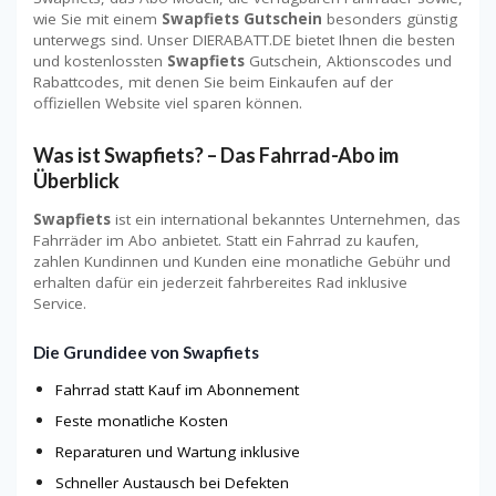
wie Sie mit einem
Swapfiets Gutschein
besonders günstig
unterwegs sind. Unser DIERABATT.DE bietet Ihnen die besten
und kostenlossten
Swapfiets
Gutschein, Aktionscodes und
Rabattcodes, mit denen Sie beim Einkaufen auf der
offiziellen Website viel sparen können.
Was ist Swapfiets? – Das Fahrrad-Abo im
Überblick
Swapfiets
ist ein international bekanntes Unternehmen, das
Fahrräder im Abo anbietet. Statt ein Fahrrad zu kaufen,
zahlen Kundinnen und Kunden eine monatliche Gebühr und
erhalten dafür ein jederzeit fahrbereites Rad inklusive
Service.
Die Grundidee von Swapfiets
Fahrrad statt Kauf im Abonnement
Feste monatliche Kosten
Reparaturen und Wartung inklusive
Schneller Austausch bei Defekten