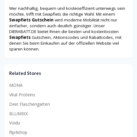
Wer nachhaltig, bequem und kosteneffizient unterwegs sein
möchte, trifft mit Swapfiets die richtige Wahl. Mit einem
Swapfiets Gutschein
wird moderne Mobilität nicht nur
einfacher, sondern auch deutlich günstiger. Unser
DIERABATT.DE bietet Ihnen die besten und kostenlossten
Swapfiets
Gutschein, Aktionscodes und Rabattcodes, mit
denen Sie beim Einkaufen auf der offiziellen Website viel
sparen können.
Related Stores
MONA
Vital Proteins
Dein Flaschengarten
BLUMIXX
Voidu
flip4shop