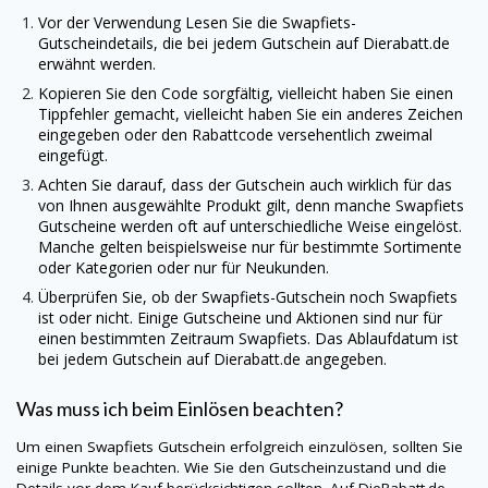
Vor der Verwendung Lesen Sie die Swapfiets-
Gutscheindetails, die bei jedem Gutschein auf
Dierabatt.de
erwähnt werden.
Kopieren Sie den Code sorgfältig, vielleicht haben Sie einen
Tippfehler gemacht, vielleicht haben Sie ein anderes Zeichen
eingegeben oder den Rabattcode versehentlich zweimal
eingefügt.
Achten Sie darauf, dass der Gutschein auch wirklich für das
von Ihnen ausgewählte Produkt gilt, denn manche Swapfiets
Gutscheine werden oft auf unterschiedliche Weise eingelöst.
Manche gelten beispielsweise nur für bestimmte Sortimente
oder Kategorien oder nur für Neukunden.
Überprüfen Sie, ob der Swapfiets-Gutschein noch Swapfiets
ist oder nicht. Einige Gutscheine und Aktionen sind nur für
einen bestimmten Zeitraum Swapfiets. Das Ablaufdatum ist
bei jedem Gutschein auf
Dierabatt.de
angegeben.
Was muss ich beim Einlösen beachten?
Um einen Swapfiets Gutschein erfolgreich einzulösen, sollten Sie
einige Punkte beachten. Wie Sie den Gutscheinzustand und die