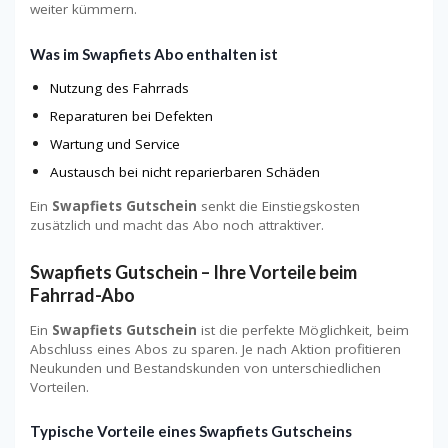
weiter kümmern.
Was im Swapfiets Abo enthalten ist
Nutzung des Fahrrads
Reparaturen bei Defekten
Wartung und Service
Austausch bei nicht reparierbaren Schäden
Ein
Swapfiets Gutschein
senkt die Einstiegskosten
zusätzlich und macht das Abo noch attraktiver.
Swapfiets Gutschein – Ihre Vorteile beim
Fahrrad-Abo
Ein
Swapfiets Gutschein
ist die perfekte Möglichkeit, beim
Abschluss eines Abos zu sparen. Je nach Aktion profitieren
Neukunden und Bestandskunden von unterschiedlichen
Vorteilen.
Typische Vorteile eines Swapfiets Gutscheins