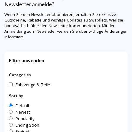
Newsletter anmelde?
Wenn Sie den Newsletter abonnieren, erhalten Sie exklusive
Gutscheine, Rabatte und wichtige Updates zu Swapfiets. Weil sie
hauptsächlich über den Newsletter kommunizierten. Mit der
Anmeldung zum Newsletter werden Sie über wichtige Änderungen
informiert.
Filter anwenden
Categories
Fahrzeuge & Teile
Sort by
Default
Newest
Popularity
Ending Soon
Expired