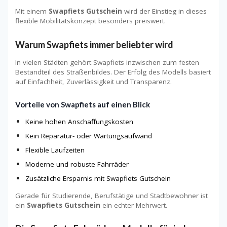
Mit einem
Swapfiets Gutschein
wird der Einstieg in dieses
flexible Mobilitätskonzept besonders preiswert.
Warum Swapfiets immer beliebter wird
In vielen Städten gehört Swapfiets inzwischen zum festen
Bestandteil des Straßenbildes. Der Erfolg des Modells basiert
auf Einfachheit, Zuverlässigkeit und Transparenz.
Vorteile von Swapfiets auf einen Blick
Keine hohen Anschaffungskosten
Kein Reparatur- oder Wartungsaufwand
Flexible Laufzeiten
Moderne und robuste Fahrräder
Zusätzliche Ersparnis mit Swapfiets Gutschein
Gerade für Studierende, Berufstätige und Stadtbewohner ist
ein
Swapfiets Gutschein
ein echter Mehrwert.