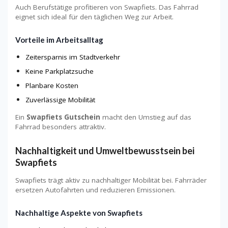
Auch Berufstätige profitieren von Swapfiets. Das Fahrrad
eignet sich ideal für den täglichen Weg zur Arbeit.
Vorteile im Arbeitsalltag
Zeitersparnis im Stadtverkehr
Keine Parkplatzsuche
Planbare Kosten
Zuverlässige Mobilität
Ein
Swapfiets Gutschein
macht den Umstieg auf das
Fahrrad besonders attraktiv.
Nachhaltigkeit und Umweltbewusstsein bei
Swapfiets
Swapfiets trägt aktiv zu nachhaltiger Mobilität bei. Fahrräder
ersetzen Autofahrten und reduzieren Emissionen.
Nachhaltige Aspekte von Swapfiets