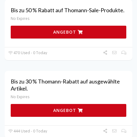
Bis zu 50 % Rabatt auf Thomann-Sale-Produkte.
No Expires
ANGEBOT
470 Used - 0 Today
Bis zu 30 % Thomann-Rabatt auf ausgewählte
Artikel.
No Expires
ANGEBOT
444 Used - 0 Today