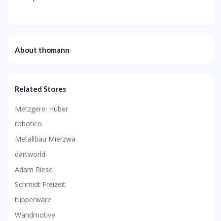
About thomann
Related Stores
Metzgerei Huber
robotico
Metallbau Mierzwa
dartworld
Adam Riese
Schmidt Freizeit
tupperware
Wandmotive