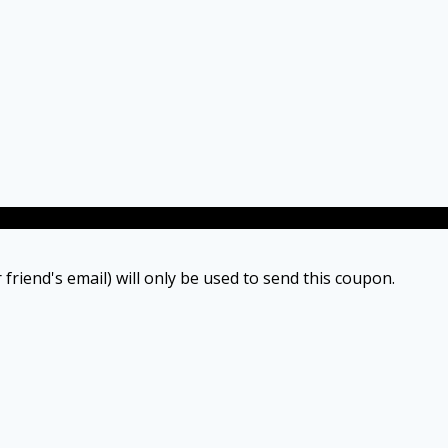
 friend's email) will only be used to send this coupon.