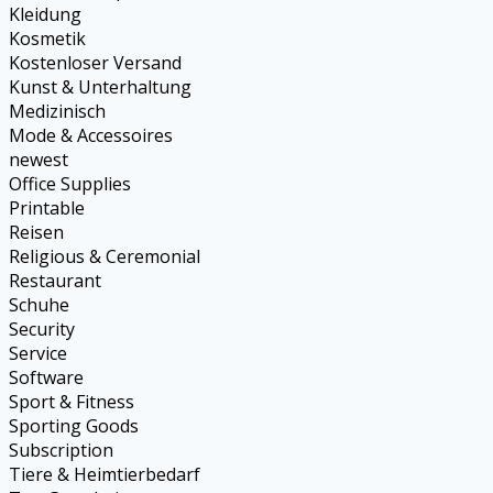
Kleidung
Kosmetik
Kostenloser Versand
Kunst & Unterhaltung
Medizinisch
Mode & Accessoires
newest
Office Supplies
Printable
Reisen
Religious & Ceremonial
Restaurant
Schuhe
Security
Service
Software
Sport & Fitness
Sporting Goods
Subscription
Tiere & Heimtierbedarf