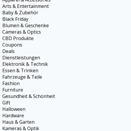
Arts & Entertainment
Baby & Zubehör
Black Friday
Blumen & Geschenke
Cameras & Optics
CBD Produkte
Coupons
Deals
Dienstleistungen
Elektronik & Technik
Essen & Trinken
Fahrzeuge & Teile
Fashion
Furniture
Gesundheit & Schönheit
Gift
Halloween
Hardware
Haus & Garten
Kameras & Optik