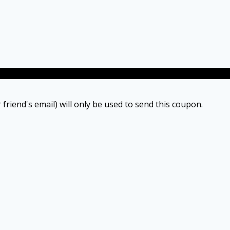
 friend's email) will only be used to send this coupon.