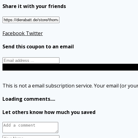
Share it with your friends
Facebook
Twitter
Send this coupon to an email
Send
This is not a email subscription service. Your email (or your
Loading comments....
Let others know how much you saved