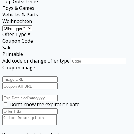
Top Gutscheine
Toys & Games
Vehicles & Parts
Weihnachten
Offer Type *
Coupon Code
Sale
Printable
Add code or change offer type
Coupon image
Don't know the expiration date.