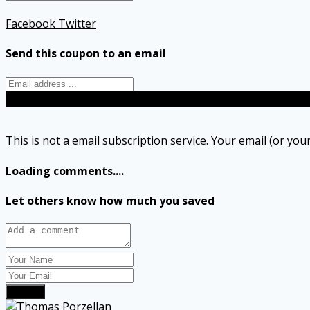
Facebook
Twitter
Send this coupon to an email
Send
This is not a email subscription service. Your email (or your
Loading comments....
Let others know how much you saved
Submit