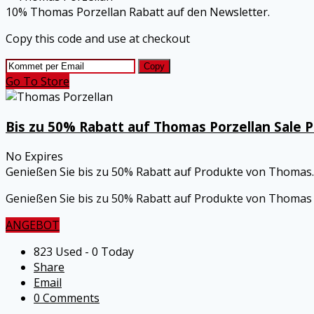
10% Thomas Porzellan Rabatt auf den Newsletter.
Copy this code and use at checkout
Copy
Go To Store
Bis zu 50% Rabatt auf Thomas Porzellan Sale 
No Expires
Genießen Sie bis zu 50% Rabatt auf Produkte von Thomas
.
Genießen Sie bis zu 50% Rabatt auf Produkte von Thomas 
ANGEBOT
823 Used - 0 Today
Share
Email
0 Comments