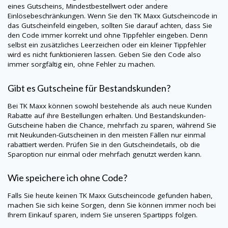
eines Gutscheins, Mindestbestellwert oder andere
Einlösebeschränkungen. Wenn Sie den TK Maxx Gutscheincode in
das Gutscheinfeld eingeben, sollten Sie darauf achten, dass Sie
den Code immer korrekt und ohne Tippfehler eingeben. Denn
selbst ein zusätzliches Leerzeichen oder ein kleiner Tippfehler
wird es nicht funktionieren lassen. Geben Sie den Code also
immer sorgfältig ein, ohne Fehler zu machen.
Gibt es Gutscheine für Bestandskunden?
Bei TK Maxx können sowohl bestehende als auch neue Kunden
Rabatte auf ihre Bestellungen erhalten. Und Bestandskunden-
Gutscheine haben die Chance, mehrfach zu sparen, während Sie
mit Neukunden-Gutscheinen in den meisten Fällen nur einmal
rabattiert werden. Prüfen Sie in den Gutscheindetails, ob die
Sparoption nur einmal oder mehrfach genutzt werden kann.
Wie speichere ich ohne Code?
Falls Sie heute keinen TK Maxx Gutscheincode gefunden haben,
machen Sie sich keine Sorgen, denn Sie können immer noch bei
Ihrem Einkauf sparen, indem Sie unseren Spartipps folgen.