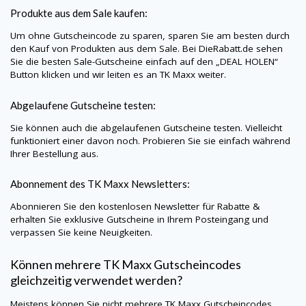
Produkte aus dem Sale kaufen:
Um ohne Gutscheincode zu sparen, sparen Sie am besten durch
den Kauf von Produkten aus dem Sale. Bei
DieRabatt.de
sehen
Sie die besten Sale-Gutscheine einfach auf den „DEAL HOLEN“
Button klicken und wir leiten es an TK Maxx weiter.
Abgelaufene Gutscheine testen:
Sie können auch die abgelaufenen Gutscheine testen. Vielleicht
funktioniert einer davon noch. Probieren Sie sie einfach während
Ihrer Bestellung aus.
Abonnement des TK Maxx Newsletters:
Abonnieren Sie den kostenlosen Newsletter für Rabatte &
erhalten Sie exklusive Gutscheine in Ihrem Posteingang und
verpassen Sie keine Neuigkeiten.
Können mehrere TK Maxx Gutscheincodes
gleichzeitig verwendet werden?
Meistens können Sie nicht mehrere TK Maxx Gutscheincodes