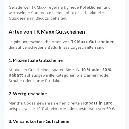
Gerade weil TK Maxx regelmäßig neue Kollektionen und
wechselnde Sortimente bietet, lohnt es sich, aktuelle
Gutscheine im Blick zu behalten.
Arten von TK Maxx Gutscheinen
Es gibt unterschiedliche Arten von
TK Maxx Gutscheinen
,
die auf verschiedene Bedürfnisse zugeschnitten sind.
1. Prozentuale Gutscheine
Mit diesen Gutscheinen sparen Sie z. B.
10 % oder 20 %
Rabatt
auf ausgewählte Kategorien wie Damenmode,
Schuhe oder Home-Produkte.
2. Wertgutscheine
Manche Codes gewähren einen direkten
Rabatt in Euro
,
beispielsweise 10 € ab einem Mindestbestellwert von 50 €.
3. Versandkosten-Gutscheine