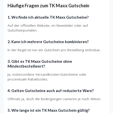
Häufige Fragen zum TK Maxx Gutschein
1. Wo finde ich aktuelle TK Maxx Gutscheine?
Auf der offiziellen Website, im Newsletter oder auf
Gutscheinportalen.
2. Kann ich mehrere Gutscheine kombinieren?
In der Regel ist nur ein Gutschein pro Bestellung einlösbar.
3. Gibt es TK Maxx Gutscheine ohne
Mindestbestellwert?
Ja, insbesondere Versandkosten-Gutscheine oder
prozentuale Rabattcodes.
4. Gelten Gutscheine auch auf reduzierte Ware?
Oftmals ja, doch die Bedingungen variieren je nach Aktion.
5. Wie lange ist ein TK Maxx Gutschein gültig?