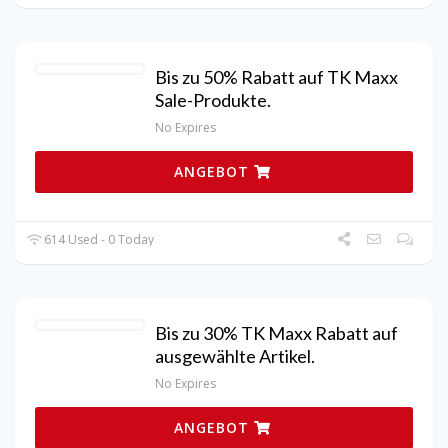
Bis zu 50% Rabatt auf TK Maxx
Sale-Produkte.
No Expires
ANGEBOT
614 Used - 0 Today
Bis zu 30% TK Maxx Rabatt auf
ausgewählte Artikel.
No Expires
ANGEBOT