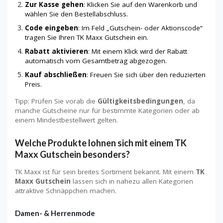
Zur Kasse gehen
: Klicken Sie auf den Warenkorb und
wählen Sie den Bestellabschluss.
Code eingeben
: Im Feld „Gutschein- oder Aktionscode“
tragen Sie Ihren TK Maxx Gutschein ein.
Rabatt aktivieren
: Mit einem Klick wird der Rabatt
automatisch vom Gesamtbetrag abgezogen.
Kauf abschließen
: Freuen Sie sich über den reduzierten
Preis.
Tipp: Prüfen Sie vorab die
Gültigkeitsbedingungen
, da
manche Gutscheine nur für bestimmte Kategorien oder ab
einem Mindestbestellwert gelten.
Welche Produkte lohnen sich mit einem TK
Maxx Gutschein besonders?
TK Maxx ist für sein breites Sortiment bekannt. Mit einem
TK
Maxx Gutschein
lassen sich in nahezu allen Kategorien
attraktive Schnäppchen machen.
Damen- & Herrenmode