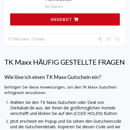
No Expires
ANGEBOT
506 Used - 0 Today
TK Maxx HÄUFIG GESTELLTE FRAGEN
Wie löse ich einen TK Maxx Gutschein ein?
Befolgen Sie diese Anweisungen, um den TK Maxx Gutschein
erfolgreich einzulösen:
Wählen Sie den TK Maxx Gutschein oder Deal von
DieRabatt.de
aus, der Ihnen die größtmöglichen Vorteile
verschafft und klicken Sie auf den (CODE HOLEN) Button.
Jetzt erscheint ein Popup und Sie sehen den Gutscheincode
und die Gutscheindetails. Kopieren Sie diesen Code und wir