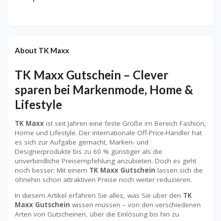
About TK Maxx
TK Maxx Gutschein – Clever
sparen bei Markenmode, Home &
Lifestyle
TK Maxx
ist seit Jahren eine feste Größe im Bereich Fashion,
Home und Lifestyle. Der internationale Off-Price-Händler hat
es sich zur Aufgabe gemacht, Marken- und
Designerprodukte bis zu 60 % günstiger als die
unverbindliche Preisempfehlung anzubieten. Doch es geht
noch besser: Mit einem
TK Maxx Gutschein
lassen sich die
ohnehin schon attraktiven Preise noch weiter reduzieren.
In diesem Artikel erfahren Sie alles, was Sie über den
TK
Maxx Gutschein
wissen müssen – von den verschiedenen
Arten von Gutscheinen, über die Einlösung bis hin zu