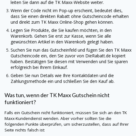
leiten Sie dann auf die TK Maxx-Website weiter.
Wenn der Code nicht im Pop-up erscheint, bedeutet dies,
dass Sie einen direkten Rabatt ohne Gutscheincode erhalten
und direkt zum TK Maxx Online-Shop gehen können.
Legen Sie Produkte, die Sie kaufen möchten, in den
Warenkorb. Gehen Sie erst zur Kasse, wenn Sie alle
gewünschten Artikel in den Warenkorb gelegt haben.
Suchen Sie nun das Gutscheinfeld und fügen Sie den TK Maxx
Gutscheincode ein, den Sie zuvor von
DieRabatt.de
kopiert
haben. Bestätigen Sie diesen mit Verwenden und Sie sparen
erfolgreich bei Ihrem Einkauf.
Geben Sie nun Details wie Ihre Kontaktdaten und die
Zahlungsmethode ein und schließen Sie den Kauf ab.
Was tun, wenn der TK Maxx Gutschein nicht
funktioniert?
Falls ein Gutschein nicht funktioniert, müssen Sie sich an den TK
Maxx-Kundendienst wenden. Aber vorher sollten Sie die
folgenden Punkte überprüfen, um sicherzustellen, dass auf Ihrer
Seite nichts falsch ist: