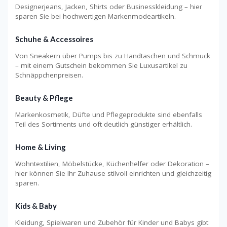
Designerjeans, Jacken, Shirts oder Businesskleidung – hier
sparen Sie bei hochwertigen Markenmodeartikeln.
Schuhe & Accessoires
Von Sneakern über Pumps bis zu Handtaschen und Schmuck
– mit einem Gutschein bekommen Sie Luxusartikel zu
Schnäppchenpreisen.
Beauty & Pflege
Markenkosmetik, Düfte und Pflegeprodukte sind ebenfalls
Teil des Sortiments und oft deutlich günstiger erhältlich.
Home & Living
Wohntextilien, Möbelstücke, Küchenhelfer oder Dekoration –
hier können Sie Ihr Zuhause stilvoll einrichten und gleichzeitig
sparen.
Kids & Baby
Kleidung, Spielwaren und Zubehör für Kinder und Babys gibt