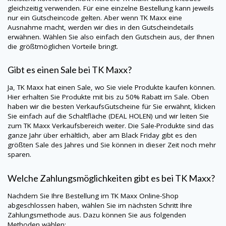
gleichzeitig verwenden. Für eine einzelne Bestellung kann jeweils
nur ein Gutscheincode gelten. Aber wenn TK Maxx eine
Ausnahme macht, werden wir dies in den Gutscheindetails
erwähnen. Wählen Sie also einfach den Gutschein aus, der Ihnen
die größtmöglichen Vorteile bringt.
Gibt es einen Sale bei TK Maxx?
Ja, TK Maxx hat einen Sale, wo Sie viele Produkte kaufen können.
Hier erhalten Sie Produkte mit bis zu 50% Rabatt im Sale. Oben
haben wir die besten VerkaufsGutscheine für Sie erwähnt, klicken
Sie einfach auf die Schaltfläche (DEAL HOLEN) und wir leiten Sie
zum TK Maxx Verkaufsbereich weiter. Die Sale-Produkte sind das
ganze Jahr über erhältlich, aber am Black Friday gibt es den
größten Sale des Jahres und Sie können in dieser Zeit noch mehr
sparen.
Welche Zahlungsmöglichkeiten gibt es bei TK Maxx?
Nachdem Sie Ihre Bestellung im TK Maxx Online-Shop
abgeschlossen haben, wählen Sie im nächsten Schritt Ihre
Zahlungsmethode aus. Dazu können Sie aus folgenden
Methoden wählen: