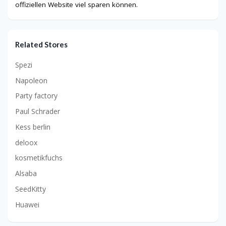
offiziellen Website viel sparen können.
Related Stores
Spezi
Napoleon
Party factory
Paul Schrader
Kess berlin
deloox
kosmetikfuchs
Alsaba
SeedKitty
Huawei