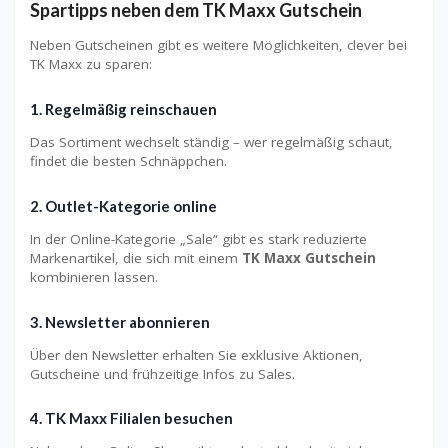
Spartipps neben dem TK Maxx Gutschein
Neben Gutscheinen gibt es weitere Möglichkeiten, clever bei
TK Maxx zu sparen:
1. Regelmäßig reinschauen
Das Sortiment wechselt ständig – wer regelmäßig schaut,
findet die besten Schnäppchen.
2. Outlet-Kategorie online
In der Online-Kategorie „Sale“ gibt es stark reduzierte
Markenartikel, die sich mit einem
TK Maxx Gutschein
kombinieren lassen.
3. Newsletter abonnieren
Über den Newsletter erhalten Sie exklusive Aktionen,
Gutscheine und frühzeitige Infos zu Sales.
4. TK Maxx Filialen besuchen