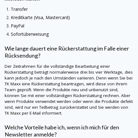
Transfer
Kreditkarte (Visa, Mastercard)
PayPal
Sofortüberweisung
Wie lange dauert eine Rückerstattung im Falle einer
Rücksendung?
Der Zeitrahmen für die vollständige Bearbeitung einer
Rückerstattung beträgt normalerweise drei bis vier Werktage, dies
kann jedoch je nach den Umständen variieren. Denn wenn Sie bei
TK Maxx eine Rückerstattung beantragen, wird diese von ihrem
Team geprüft. Wenn die Produkte neu und unbenutzt sind,
können Sie mit einer vollständigen Rückerstattung rechnen. Aber
wenn Produkte verwendet werden oder wenn die Produkte defekt
sind, wird nur ein Teilbetrag zurückerstattet und Sie werden von
TK Maxx per E-Mail informiert.
Welche Vorteile habe ich, wenn ich mich für den
Newsletter anmelde?