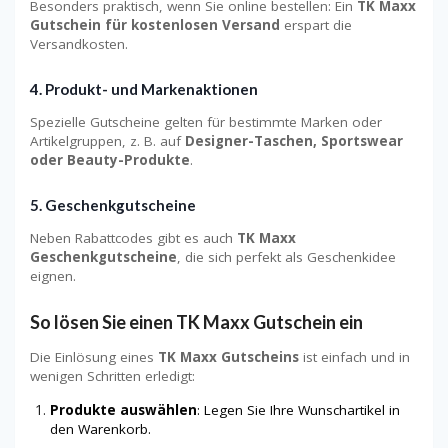
Besonders praktisch, wenn Sie online bestellen: Ein
TK Maxx
Gutschein für kostenlosen Versand
erspart die
Versandkosten.
4. Produkt- und Markenaktionen
Spezielle Gutscheine gelten für bestimmte Marken oder
Artikelgruppen, z. B. auf
Designer-Taschen, Sportswear
oder Beauty-Produkte
.
5. Geschenkgutscheine
Neben Rabattcodes gibt es auch
TK Maxx
Geschenkgutscheine
, die sich perfekt als Geschenkidee
eignen.
So lösen Sie einen TK Maxx Gutschein ein
Die Einlösung eines
TK Maxx Gutscheins
ist einfach und in
wenigen Schritten erledigt:
Produkte auswählen
: Legen Sie Ihre Wunschartikel in
den Warenkorb.