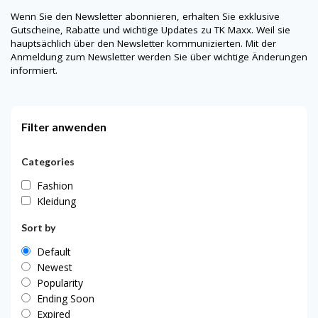
Wenn Sie den Newsletter abonnieren, erhalten Sie exklusive
Gutscheine, Rabatte und wichtige Updates zu TK Maxx. Weil sie
hauptsächlich über den Newsletter kommunizierten. Mit der
Anmeldung zum Newsletter werden Sie über wichtige Änderungen
informiert.
Filter anwenden
Categories
Fashion
Kleidung
Sort by
Default
Newest
Popularity
Ending Soon
Expired