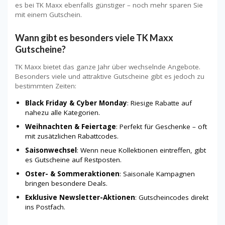
es bei TK Maxx ebenfalls günstiger – noch mehr sparen Sie
mit einem Gutschein.
Wann gibt es besonders viele TK Maxx
Gutscheine?
TK Maxx bietet das ganze Jahr über wechselnde Angebote.
Besonders viele und attraktive Gutscheine gibt es jedoch zu
bestimmten Zeiten:
Black Friday & Cyber Monday
: Riesige Rabatte auf
nahezu alle Kategorien.
Weihnachten & Feiertage
: Perfekt für Geschenke – oft
mit zusätzlichen Rabattcodes.
Saisonwechsel
: Wenn neue Kollektionen eintreffen, gibt
es Gutscheine auf Restposten.
Oster- & Sommeraktionen
: Saisonale Kampagnen
bringen besondere Deals.
Exklusive Newsletter-Aktionen
: Gutscheincodes direkt
ins Postfach.