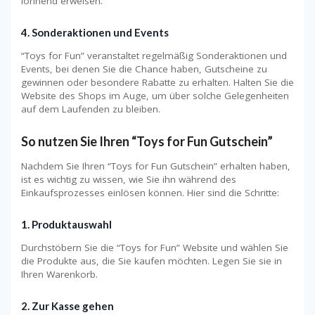
lohnend erweisen.
4. Sonderaktionen und Events
“Toys for Fun” veranstaltet regelmäßig Sonderaktionen und
Events, bei denen Sie die Chance haben, Gutscheine zu
gewinnen oder besondere Rabatte zu erhalten. Halten Sie die
Website des Shops im Auge, um über solche Gelegenheiten
auf dem Laufenden zu bleiben.
So nutzen Sie Ihren “Toys for Fun Gutschein”
Nachdem Sie Ihren “Toys for Fun Gutschein” erhalten haben,
ist es wichtig zu wissen, wie Sie ihn während des
Einkaufsprozesses einlösen können. Hier sind die Schritte:
1. Produktauswahl
Durchstöbern Sie die “Toys for Fun” Website und wählen Sie
die Produkte aus, die Sie kaufen möchten. Legen Sie sie in
Ihren Warenkorb.
2. Zur Kasse gehen