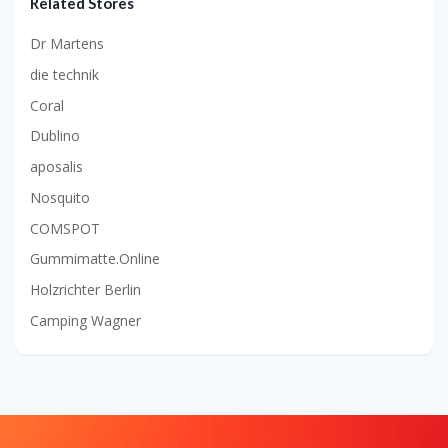
Related Stores
Dr Martens
die technik
Coral
Dublino
aposalis
Nosquito
COMSPOT
Gummimatte.Online
Holzrichter Berlin
Camping Wagner