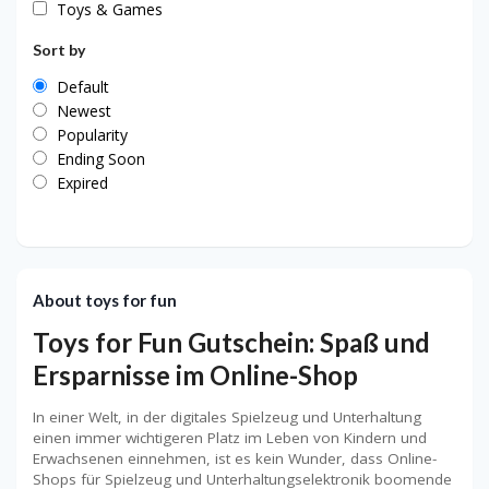
Toys & Games
Sort by
Default
Newest
Popularity
Ending Soon
Expired
About toys for fun
Toys for Fun Gutschein: Spaß und
Ersparnisse im Online-Shop
In einer Welt, in der digitales Spielzeug und Unterhaltung
einen immer wichtigeren Platz im Leben von Kindern und
Erwachsenen einnehmen, ist es kein Wunder, dass Online-
Shops für Spielzeug und Unterhaltungselektronik boomende