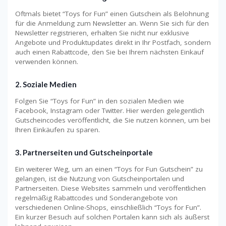
Oftmals bietet “Toys for Fun” einen Gutschein als Belohnung
für die Anmeldung zum Newsletter an. Wenn Sie sich für den
Newsletter registrieren, erhalten Sie nicht nur exklusive
Angebote und Produktupdates direkt in Ihr Postfach, sondern
auch einen Rabattcode, den Sie bei Ihrem nächsten Einkauf
verwenden können.
2. Soziale Medien
Folgen Sie “Toys for Fun” in den sozialen Medien wie
Facebook, Instagram oder Twitter. Hier werden gelegentlich
Gutscheincodes veröffentlicht, die Sie nutzen können, um bei
Ihren Einkäufen zu sparen.
3. Partnerseiten und Gutscheinportale
Ein weiterer Weg, um an einen “Toys for Fun Gutschein” zu
gelangen, ist die Nutzung von Gutscheinportalen und
Partnerseiten. Diese Websites sammeln und veröffentlichen
regelmäßig Rabattcodes und Sonderangebote von
verschiedenen Online-Shops, einschließlich “Toys for Fun”.
Ein kurzer Besuch auf solchen Portalen kann sich als äußerst