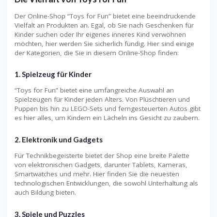
Der Online-Shop “Toys for Fun” bietet eine beeindruckende
Vielfalt an Produkten an. Egal, ob Sie nach Geschenken für
Kinder suchen oder Ihr eigenes inneres Kind verwöhnen
möchten, hier werden Sie sicherlich fündig. Hier sind einige
der Kategorien, die Sie in diesem Online-Shop finden:
1. Spielzeug für Kinder
“Toys for Fun” bietet eine umfangreiche Auswahl an
Spielzeugen für Kinder jeden Alters. Von Plüschtieren und
Puppen bis hin zu LEGO-Sets und ferngesteuerten Autos gibt
es hier alles, um Kindern ein Lächeln ins Gesicht zu zaubern.
2. Elektronik und Gadgets
Für Technikbegeisterte bietet der Shop eine breite Palette
von elektronischen Gadgets, darunter Tablets, Kameras,
Smartwatches und mehr. Hier finden Sie die neuesten
technologischen Entwicklungen, die sowohl Unterhaltung als
auch Bildung bieten.
3. Spiele und Puzzles