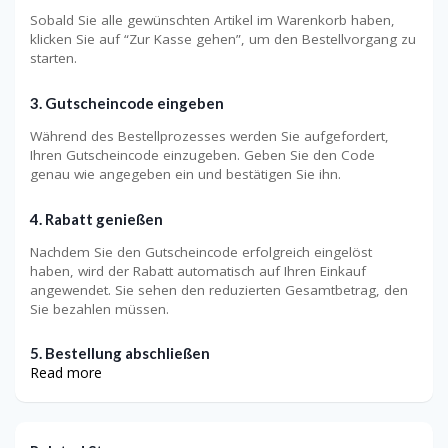
Sobald Sie alle gewünschten Artikel im Warenkorb haben,
klicken Sie auf “Zur Kasse gehen”, um den Bestellvorgang zu
starten.
3. Gutscheincode eingeben
Während des Bestellprozesses werden Sie aufgefordert,
Ihren Gutscheincode einzugeben. Geben Sie den Code
genau wie angegeben ein und bestätigen Sie ihn.
4. Rabatt genießen
Nachdem Sie den Gutscheincode erfolgreich eingelöst
haben, wird der Rabatt automatisch auf Ihren Einkauf
angewendet. Sie sehen den reduzierten Gesamtbetrag, den
Sie bezahlen müssen.
5. Bestellung abschließen
Read more