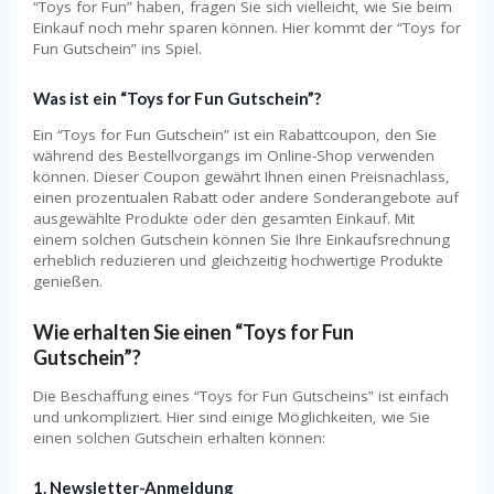
“Toys for Fun” haben, fragen Sie sich vielleicht, wie Sie beim
Einkauf noch mehr sparen können. Hier kommt der “Toys for
Fun Gutschein” ins Spiel.
Was ist ein “Toys for Fun Gutschein”?
Ein “Toys for Fun Gutschein” ist ein Rabattcoupon, den Sie
während des Bestellvorgangs im Online-Shop verwenden
können. Dieser Coupon gewährt Ihnen einen Preisnachlass,
einen prozentualen Rabatt oder andere Sonderangebote auf
ausgewählte Produkte oder den gesamten Einkauf. Mit
einem solchen Gutschein können Sie Ihre Einkaufsrechnung
erheblich reduzieren und gleichzeitig hochwertige Produkte
genießen.
Wie erhalten Sie einen “Toys for Fun
Gutschein”?
Die Beschaffung eines “Toys for Fun Gutscheins” ist einfach
und unkompliziert. Hier sind einige Möglichkeiten, wie Sie
einen solchen Gutschein erhalten können:
1. Newsletter-Anmeldung