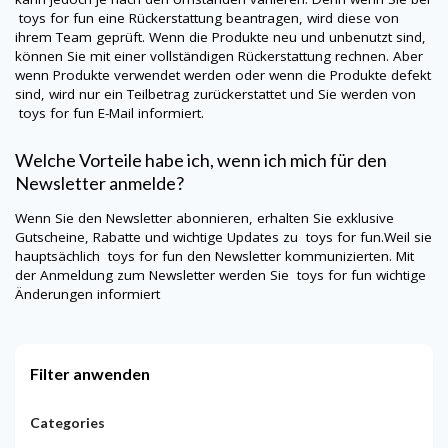
toys for fun
eine Rückerstattung beantragen, wird diese von
ihrem Team geprüft. Wenn die Produkte neu und unbenutzt sind,
können Sie mit einer vollständigen Rückerstattung rechnen. Aber
wenn Produkte verwendet werden oder wenn die Produkte defekt
sind, wird nur ein Teilbetrag zurückerstattet und Sie werden von
toys for fun
E-Mail informiert.
Welche Vorteile habe ich, wenn ich mich für den
Newsletter anmelde?
Wenn Sie den Newsletter abonnieren, erhalten Sie exklusive
Gutscheine, Rabatte und wichtige Updates zu
toys for fun
.Weil sie
hauptsächlich
toys for fun
den Newsletter kommunizierten. Mit
der Anmeldung zum Newsletter werden Sie
toys for fun
wichtige
Änderungen informiert
Filter anwenden
Categories