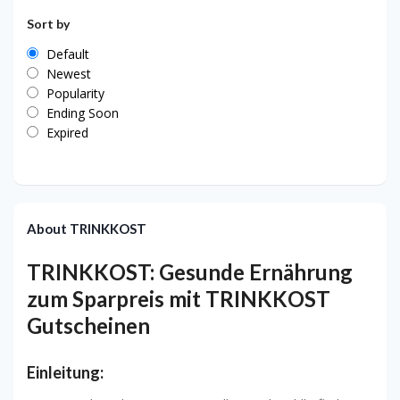
Sort by
Default
Newest
Popularity
Ending Soon
Expired
About TRINKKOST
TRINKKOST:
Gesunde Ernährung
zum Sparpreis mit TRINKKOST
Gutscheinen
Einleitung: