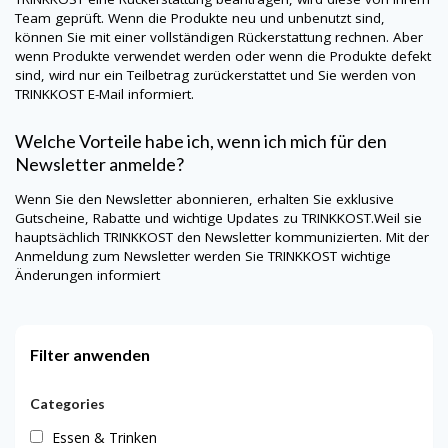
Team geprüft. Wenn die Produkte neu und unbenutzt sind,
können Sie mit einer vollständigen Rückerstattung rechnen. Aber
wenn Produkte verwendet werden oder wenn die Produkte defekt
sind, wird nur ein Teilbetrag zurückerstattet und Sie werden von
TRINKKOST
E-Mail informiert.
Welche Vorteile habe ich, wenn ich mich für den
Newsletter anmelde?
Wenn Sie den Newsletter abonnieren, erhalten Sie exklusive
Gutscheine, Rabatte und wichtige Updates zu
TRINKKOST
.Weil sie
hauptsächlich
TRINKKOST
den Newsletter kommunizierten. Mit der
Anmeldung zum Newsletter werden Sie
TRINKKOST
wichtige
Änderungen informiert
Filter anwenden
Categories
Essen & Trinken