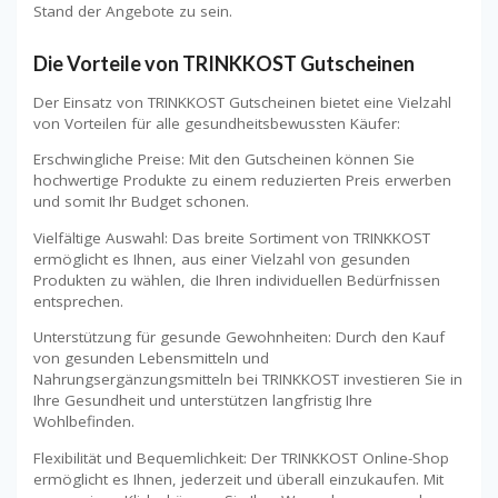
Stand der Angebote zu sein.
Die Vorteile von TRINKKOST Gutscheinen
Der Einsatz von TRINKKOST Gutscheinen bietet eine Vielzahl
von Vorteilen für alle gesundheitsbewussten Käufer:
Erschwingliche Preise: Mit den Gutscheinen können Sie
hochwertige Produkte zu einem reduzierten Preis erwerben
und somit Ihr Budget schonen.
Vielfältige Auswahl: Das breite Sortiment von TRINKKOST
ermöglicht es Ihnen, aus einer Vielzahl von gesunden
Produkten zu wählen, die Ihren individuellen Bedürfnissen
entsprechen.
Unterstützung für gesunde Gewohnheiten: Durch den Kauf
von gesunden Lebensmitteln und
Nahrungsergänzungsmitteln bei TRINKKOST investieren Sie in
Ihre Gesundheit und unterstützen langfristig Ihre
Wohlbefinden.
Flexibilität und Bequemlichkeit: Der TRINKKOST Online-Shop
ermöglicht es Ihnen, jederzeit und überall einzukaufen. Mit