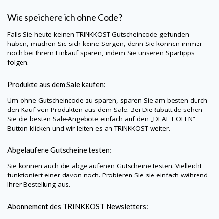
Wie speichere ich ohne Code?
Falls Sie heute keinen
TRINKKOST
Gutscheincode gefunden
haben, machen Sie sich keine Sorgen, denn Sie können immer
noch bei Ihrem Einkauf sparen, indem Sie unseren Spartipps
folgen.
Produkte aus dem Sale kaufen:
Um ohne Gutscheincode zu sparen, sparen Sie am besten durch
den Kauf von Produkten aus dem Sale. Bei
DieRabatt.de
sehen
Sie die besten Sale-Angebote einfach auf den „DEAL HOLEN“
Button klicken und wir leiten es an
TRINKKOST
weiter.
Abgelaufene Gutscheine testen:
Sie können auch die abgelaufenen Gutscheine testen. Vielleicht
funktioniert einer davon noch. Probieren Sie sie einfach während
Ihrer Bestellung aus.
Abonnement des
TRINKKOST
Newsletters: