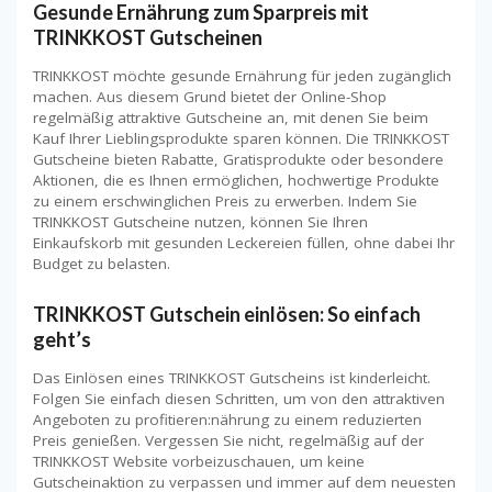
Gesunde Ernährung zum Sparpreis mit
TRINKKOST Gutscheinen
TRINKKOST möchte gesunde Ernährung für jeden zugänglich
machen. Aus diesem Grund bietet der Online-Shop
regelmäßig attraktive Gutscheine an, mit denen Sie beim
Kauf Ihrer Lieblingsprodukte sparen können. Die TRINKKOST
Gutscheine bieten Rabatte, Gratisprodukte oder besondere
Aktionen, die es Ihnen ermöglichen, hochwertige Produkte
zu einem erschwinglichen Preis zu erwerben. Indem Sie
TRINKKOST Gutscheine nutzen, können Sie Ihren
Einkaufskorb mit gesunden Leckereien füllen, ohne dabei Ihr
Budget zu belasten.
TRINKKOST Gutschein einlösen: So einfach
geht’s
Das Einlösen eines TRINKKOST Gutscheins ist kinderleicht.
Folgen Sie einfach diesen Schritten, um von den attraktiven
Angeboten zu profitieren:nährung zu einem reduzierten
Preis genießen. Vergessen Sie nicht, regelmäßig auf der
TRINKKOST Website vorbeizuschauen, um keine
Gutscheinaktion zu verpassen und immer auf dem neuesten