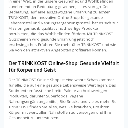
In einer Welt, in der unsere Gesundheit und Wohlbefinden
zunehmend an Bedeutung gewinnen, ist es von großer
Bedeutung, auf eine ausgewogene Ernährung zu achten.
TRINKKOST, der innovative Online-Shop für gesunde
Lebensmittel und Nahrungsergänzungsmittel, hat es sich zur
Mission gemacht, qualitativ hochwertige Produkte
anzubieten, die das Wohlbefinden fördern. Mit TRINKKOST
Gutscheinen wird gesunde Ernährung jetzt noch
erschwinglicher. Erfahren Sie mehr über TRINKKOST und wie
Sie von den attraktiven Angeboten profitieren können.
Der TRINKKOST Online-Shop: Gesunde Vielfalt
für Körper und Geist
Der TRINKKOST Online-Shop ist eine wahre Schatzkammer
für alle, die auf eine gesunde Lebensweise Wert legen. Das
Sortiment umfasst eine breite Palette an hochwertigen
Produkten, darunter Superfoods, vegane
Nahrungsergänzungsmittel, Bio-Snacks und vieles mehr. Bei
TRINKKOST finden Sie alles, was Sie brauchen, um Ihren
Körper mit wertvollen Nährstoffen zu versorgen und Ihre
Gesundheit zu unterstützen.