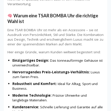
Verantwortung.
Warum eine TSAR BOMBA Uhr die richtige
Wahl ist
Eine TSAR BOMBA Uhr ist mehr als ein Accessoire – sie ist
Ausdruck von Persönlichkeit, Stil und Stärke. Die Kombination
aus Design, Technik und erschwinglichem Luxus macht sie zu
einer der spannendsten Marken auf dem Markt.
Hier einige Gründe, warum Kunden weltweit begeistert sind:
Einzigartiges Design:
Das tonneauförmige Gehäuse ist
unverwechselbar.
Hervorragendes Preis-Leistungs-Verhältnis:
Luxus
zum fairen Preis.
Robustheit und Komfort:
Ideal für Alltag, Sport und
Business.
Moderne Technologie:
Präzise Uhrwerke und
langlebige Materialien.
Kundenservice:
Schnelle Lieferung und Garantie auf alle