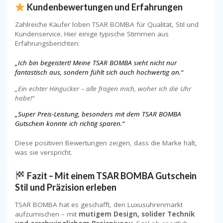
Kundenbewertungen und Erfahrungen
Zahlreiche Käufer loben TSAR BOMBA für Qualität, Stil und
Kundenservice. Hier einige typische Stimmen aus
Erfahrungsberichten:
„Ich bin begeistert! Meine TSAR BOMBA sieht nicht nur
fantastisch aus, sondern fühlt sich auch hochwertig an.“
„Ein echter Hingucker – alle fragen mich, woher ich die Uhr
habe!“
„Super Preis-Leistung, besonders mit dem TSAR BOMBA
Gutschein konnte ich richtig sparen.“
Diese positiven Bewertungen zeigen, dass die Marke hält,
was sie verspricht.
Fazit – Mit einem TSAR BOMBA Gutschein
Stil und Präzision erleben
TSAR BOMBA hat es geschafft, den Luxusuhrenmarkt
aufzumischen – mit
mutigem Design, solider Technik