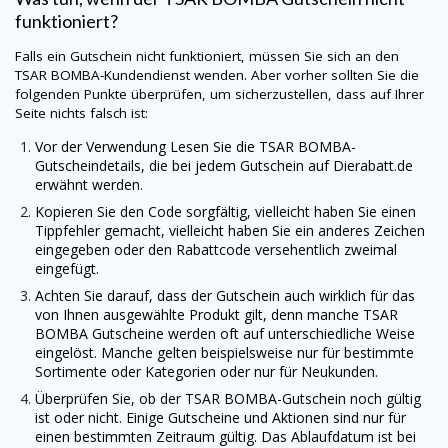
funktioniert?
Falls ein Gutschein nicht funktioniert, müssen Sie sich an den
TSAR BOMBA-Kundendienst wenden. Aber vorher sollten Sie die
folgenden Punkte überprüfen, um sicherzustellen, dass auf Ihrer
Seite nichts falsch ist:
Vor der Verwendung Lesen Sie die TSAR BOMBA-
Gutscheindetails, die bei jedem Gutschein auf
Dierabatt.de
erwähnt werden.
Kopieren Sie den Code sorgfältig, vielleicht haben Sie einen
Tippfehler gemacht, vielleicht haben Sie ein anderes Zeichen
eingegeben oder den Rabattcode versehentlich zweimal
eingefügt.
Achten Sie darauf, dass der Gutschein auch wirklich für das
von Ihnen ausgewählte Produkt gilt, denn manche TSAR
BOMBA Gutscheine werden oft auf unterschiedliche Weise
eingelöst. Manche gelten beispielsweise nur für bestimmte
Sortimente oder Kategorien oder nur für Neukunden.
Überprüfen Sie, ob der TSAR BOMBA-Gutschein noch gültig
ist oder nicht. Einige Gutscheine und Aktionen sind nur für
einen bestimmten Zeitraum gültig. Das Ablaufdatum ist bei