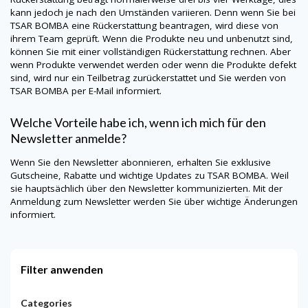
kann jedoch je nach den Umständen variieren. Denn wenn Sie bei
TSAR BOMBA eine Rückerstattung beantragen, wird diese von
ihrem Team geprüft. Wenn die Produkte neu und unbenutzt sind,
können Sie mit einer vollständigen Rückerstattung rechnen. Aber
wenn Produkte verwendet werden oder wenn die Produkte defekt
sind, wird nur ein Teilbetrag zurückerstattet und Sie werden von
TSAR BOMBA per E-Mail informiert.
Welche Vorteile habe ich, wenn ich mich für den
Newsletter anmelde?
Wenn Sie den Newsletter abonnieren, erhalten Sie exklusive
Gutscheine, Rabatte und wichtige Updates zu TSAR BOMBA. Weil
sie hauptsächlich über den Newsletter kommunizierten. Mit der
Anmeldung zum Newsletter werden Sie über wichtige Änderungen
informiert.
Filter anwenden
Categories