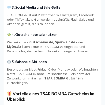
3. Social Media und Sale-Seiten
TSAR BOMBA ist auf Plattformen wie Instagram, Facebook
oder TikTok aktiv. Hier werden regelmäßig Flash Sales und
Aktionen geteilt, die sich lohnen.
4. Gutscheinportale nutzen
Webseiten wie
Gutscheine.de
,
Sparwelt.de
oder
MyDealz
listen aktuelle TSAR BOMBA Angebote und
Rabattcodes, die Sie beim Onlinekauf eingeben können.
5. Saisonale Aktionen
Besonders an Black Friday, Cyber Monday oder Weihnachten
bietet TSAR BOMBA hohe Preisnachlässe – ein perfekter
Zeitpunkt, um mit einem
TSAR BOMBA Gutschein
zuzuschlagen.
Vorteile eines TSAR BOMBA Gutscheins im
Überblick