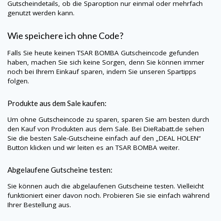
Gutscheindetails, ob die Sparoption nur einmal oder mehrfach
genutzt werden kann.
Wie speichere ich ohne Code?
Falls Sie heute keinen TSAR BOMBA Gutscheincode gefunden
haben, machen Sie sich keine Sorgen, denn Sie können immer
noch bei Ihrem Einkauf sparen, indem Sie unseren Spartipps
folgen.
Produkte aus dem Sale kaufen:
Um ohne Gutscheincode zu sparen, sparen Sie am besten durch
den Kauf von Produkten aus dem Sale. Bei
DieRabatt.de
sehen
Sie die besten Sale-Gutscheine einfach auf den „DEAL HOLEN“
Button klicken und wir leiten es an TSAR BOMBA weiter.
Abgelaufene Gutscheine testen:
Sie können auch die abgelaufenen Gutscheine testen. Vielleicht
funktioniert einer davon noch. Probieren Sie sie einfach während
Ihrer Bestellung aus.