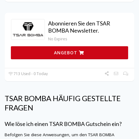
Abonnieren Sie den TSAR
BOMBA Newsletter.
No Expires
ANGEBOT
713 Used - 0 Today
TSAR BOMBA HÄUFIG GESTELLTE
FRAGEN
Wie löse ich einen TSAR BOMBA Gutschein ein?
Befolgen Sie diese Anweisungen, um den TSAR BOMBA