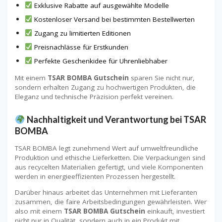
Exklusive Rabatte auf ausgewählte Modelle
Kostenloser Versand bei bestimmten Bestellwerten
Zugang zu limitierten Editionen
Preisnachlässe für Erstkunden
Perfekte Geschenkidee für Uhrenliebhaber
Mit einem
TSAR BOMBA Gutschein
sparen Sie nicht nur,
sondern erhalten Zugang zu hochwertigen Produkten, die
Eleganz und technische Präzision perfekt vereinen.
Nachhaltigkeit und Verantwortung bei TSAR
BOMBA
TSAR BOMBA legt zunehmend Wert auf umweltfreundliche
Produktion und ethische Lieferketten. Die Verpackungen sind
aus recycelten Materialien gefertigt, und viele Komponenten
werden in energieeffizienten Prozessen hergestellt.
Darüber hinaus arbeitet das Unternehmen mit Lieferanten
zusammen, die faire Arbeitsbedingungen gewährleisten. Wer
also mit einem
TSAR BOMBA Gutschein
einkauft, investiert
nicht nur in Qualität, sondern auch in ein Produkt mit