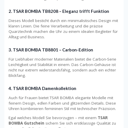
2.
TSAR BOMBA TB8208 – Eleganz trifft Funktion
Dieses Modell besticht durch ein minimalistisches Design mit
klaren Linien. Die feine Verarbeitung und die präzise
Quarztechnik machen die Uhr zu einem idealen Begleiter für
Alltag und Business.
3.
TSAR BOMBA TB8801 – Carbon-Edition
Für Liebhaber moderner Materialien bietet die Carbon-Serie
Leichtigkeit und Stabilität in einem. Das Carbon-Gehäuse ist
nicht nur extrem widerstandsfähig, sondern auch ein echter
Blickfang.
4.
TSAR BOMBA Damenkollektion
Auch für Frauen bietet TSAR BOMBA elegante Modelle mit
feinem Design, edlen Farben und glitzernden Details. Diese
Uhren kombinieren femininen Stil mit technischer Präzision.
Egal welches Modell Sie bevorzugen – mit einem
TSAR
BOMBA Gutschein
sichern Sie sich erstklassige Qualität zu