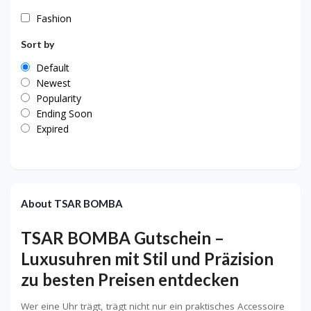
Fashion
Sort by
Default
Newest
Popularity
Ending Soon
Expired
About TSAR BOMBA
TSAR BOMBA Gutschein –
Luxusuhren mit Stil und Präzision
zu besten Preisen entdecken
Wer eine Uhr trägt, trägt nicht nur ein praktisches Accessoire