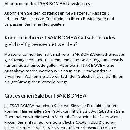
Abonnement des TSAR BOMBA Newsletters:
Abonnieren Sie den kostenlosen Newsletter für Rabatte &
erhalten Sie exklusive Gutscheine in Ihrem Posteingang und
verpassen Sie keine Neuigkeiten.
Können mehrere TSAR BOMBA Gutscheincodes
gleichzeitig verwendet werden?
Meistens können Sie nicht mehrere TSAR BOMBA Gutscheincodes
gleichzeitig verwenden. Für eine einzelne Bestellung kann jeweils
nur ein Gutscheincode gelten. Aber wenn TSAR BOMBA eine
Ausnahme macht, werden wir dies in den Gutscheindetails
erwähnen. Wählen Sie also einfach den Gutschein aus, der Ihnen
die größtmöglichen Vorteile bringt.
Gibt es einen Sale bei TSAR BOMBA?
Ja, TSAR BOMBA hat einen Sale, wo Sie viele Produkte kaufen
können. Hier erhalten Sie Produkte mit bis zu 50% Rabatt im Sale.
Oben haben wir die besten VerkaufsGutscheine für Sie erwähnt,
klicken Sie einfach auf die Schaltfläche (DEAL HOLEN) und wir
leiten Sie zum TSAR BOMBA Verkaufsbereich weiter. Die Sale-