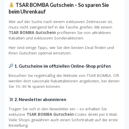
TSAR BOMBA Gutschein – So sparen Sie
beim Uhrenkauf
Wer auf der Suche nach einem exklusiven Zeitmesser ist,
muss nicht zwingend tief in die Tasche greifen. Mit einem
TSAR BOMBA Gutschein
profitieren Sie von attraktiven
Rabatten und exklusiven Sonderaktionen.
Hier sind einige Tipps, wie Sie den besten Deal finden und
Ihren Gutschein optimal einsetzen:
1. Gutscheine im offiziellen Online-Shop prüfen
Besuchen Sie regelmäßig die Website von TSAR BOMBA. Oft
werden dort saisonale Rabattaktionen angeboten, bei denen
Sie 10–30 % sparen können.
2. Newsletter abonnieren
Tragen Sie sich in den Newsletter ein – so erhalten Sie
exklusive
TSAR BOMBA Gutschein
-Codes direkt per E-Mail.
Viele Shops gewähren auch einen Sofortrabatt auf die erste
Bestellung.