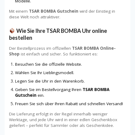
Modelle.
Mit einem
TSAR BOMBA Gutschein
wird der Einstieg in
diese Welt noch attraktiver.
Wie Sie Ihre TSAR BOMBA Uhr online
bestellen
Der Bestellprozess im offiziellen
TSAR BOMBA Online-
Shop
ist einfach und sicher. So funktioniert es:
Besuchen Sie die offizielle Website.
Wählen Sie Ihr Lieblingsmodell.
Legen Sie die Uhr in den Warenkorb.
Geben Sie im Bestellvorgang Ihren
TSAR BOMBA
Gutschein
ein.
Freuen Sie sich über Ihren Rabatt und schnellen Versand!
Die Lieferung erfolgt in der Regel innerhalb weniger
Werktage, und jede Uhr wird in einer edlen Geschenkbox
geliefert – perfekt für Sammler oder als Geschenkidee.