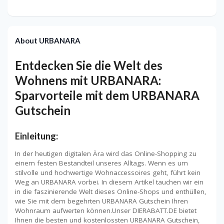
About URBANARA
Entdecken Sie die Welt des
Wohnens mit URBANARA:
Sparvorteile mit dem URBANARA
Gutschein
Einleitung:
In der heutigen digitalen Ära wird das Online-Shopping zu
einem festen Bestandteil unseres Alltags. Wenn es um
stilvolle und hochwertige Wohnaccessoires geht, führt kein
Weg an URBANARA vorbei. In diesem Artikel tauchen wir ein
in die faszinierende Welt dieses Online-Shops und enthüllen,
wie Sie mit dem begehrten URBANARA Gutschein Ihren
Wohnraum aufwerten können.Unser DIERABATT.DE bietet
Ihnen die besten und kostenlossten URBANARA Gutschein,