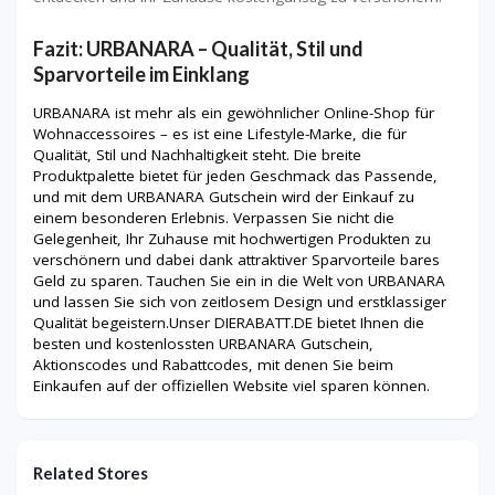
Fazit: URBANARA – Qualität, Stil und
Sparvorteile im Einklang
URBANARA ist mehr als ein gewöhnlicher Online-Shop für
Wohnaccessoires – es ist eine Lifestyle-Marke, die für
Qualität, Stil und Nachhaltigkeit steht. Die breite
Produktpalette bietet für jeden Geschmack das Passende,
und mit dem URBANARA Gutschein wird der Einkauf zu
einem besonderen Erlebnis. Verpassen Sie nicht die
Gelegenheit, Ihr Zuhause mit hochwertigen Produkten zu
verschönern und dabei dank attraktiver Sparvorteile bares
Geld zu sparen. Tauchen Sie ein in die Welt von URBANARA
und lassen Sie sich von zeitlosem Design und erstklassiger
Qualität begeistern.Unser DIERABATT.DE bietet Ihnen die
besten und kostenlossten URBANARA Gutschein,
Aktionscodes und Rabattcodes, mit denen Sie beim
Einkaufen auf der offiziellen Website viel sparen können.
Related Stores