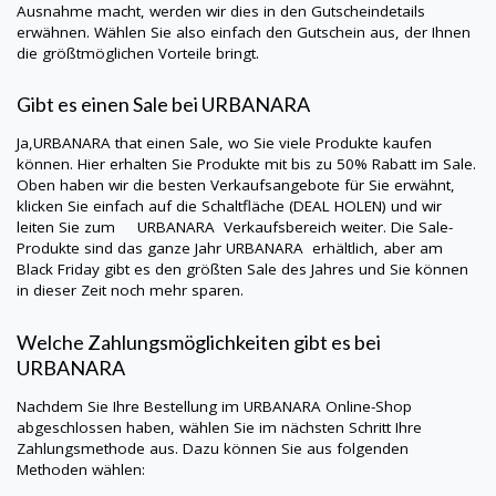
Ausnahme macht, werden wir dies in den Gutscheindetails
erwähnen. Wählen Sie also einfach den Gutschein aus, der Ihnen
die größtmöglichen Vorteile bringt.
Gibt es einen Sale bei
URBANARA
Ja,
URBANARA
that einen Sale, wo Sie viele Produkte kaufen
können. Hier erhalten Sie Produkte mit bis zu 50% Rabatt im Sale.
Oben haben wir die besten Verkaufsangebote für Sie erwähnt,
klicken Sie einfach auf die Schaltfläche (DEAL HOLEN) und wir
leiten Sie zum URBANARA Verkaufsbereich weiter. Die Sale-
Produkte sind das ganze Jahr
URBANARA
erhältlich, aber am
Black Friday gibt es den größten Sale des Jahres und Sie können
in dieser Zeit noch mehr sparen.
Welche Zahlungsmöglichkeiten gibt es bei
URBANARA
Nachdem Sie Ihre Bestellung im
URBANARA
Online-Shop
abgeschlossen haben, wählen Sie im nächsten Schritt Ihre
Zahlungsmethode aus. Dazu können Sie aus folgenden
Methoden wählen: