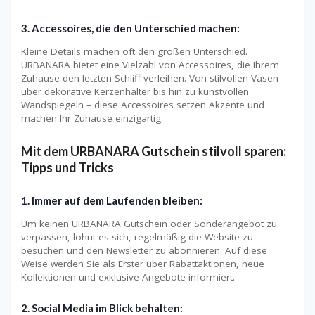
3. Accessoires, die den Unterschied machen:
Kleine Details machen oft den großen Unterschied.
URBANARA bietet eine Vielzahl von Accessoires, die Ihrem
Zuhause den letzten Schliff verleihen. Von stilvollen Vasen
über dekorative Kerzenhalter bis hin zu kunstvollen
Wandspiegeln – diese Accessoires setzen Akzente und
machen Ihr Zuhause einzigartig.
Mit dem URBANARA Gutschein stilvoll sparen:
Tipps und Tricks
1. Immer auf dem Laufenden bleiben:
Um keinen URBANARA Gutschein oder Sonderangebot zu
verpassen, lohnt es sich, regelmäßig die Website zu
besuchen und den Newsletter zu abonnieren. Auf diese
Weise werden Sie als Erster über Rabattaktionen, neue
Kollektionen und exklusive Angebote informiert.
2. Social Media im Blick behalten: