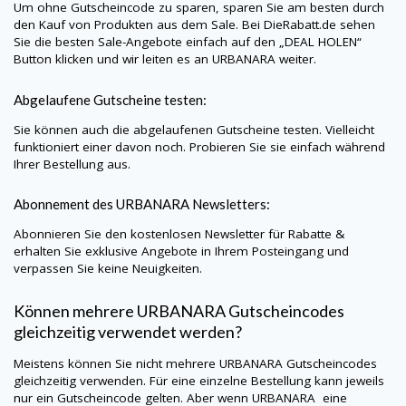
Um ohne Gutscheincode zu sparen, sparen Sie am besten durch
den Kauf von Produkten aus dem Sale. Bei
DieRabatt.de
sehen
Sie die besten Sale-Angebote einfach auf den „DEAL HOLEN“
Button klicken und wir leiten es an
URBANARA
weiter.
Abgelaufene Gutscheine testen:
Sie können auch die abgelaufenen Gutscheine testen. Vielleicht
funktioniert einer davon noch. Probieren Sie sie einfach während
Ihrer Bestellung aus.
Abonnement des
URBANARA
Newsletters:
Abonnieren Sie den kostenlosen Newsletter für Rabatte &
erhalten Sie exklusive Angebote in Ihrem Posteingang und
verpassen Sie keine Neuigkeiten.
Können mehrere
URBANARA
Gutscheincodes
gleichzeitig verwendet werden?
Meistens können Sie nicht mehrere
URBANARA
Gutscheincodes
gleichzeitig verwenden. Für eine einzelne Bestellung kann jeweils
nur ein Gutscheincode gelten. Aber wenn
URBANARA
eine