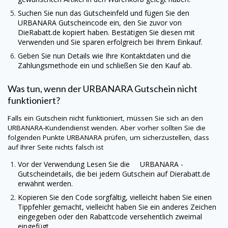
Suchen Sie nun das Gutscheinfeld und fügen Sie den
URBANARA
Gutscheincode ein, den Sie zuvor von
DieRabatt.de
kopiert haben. Bestätigen Sie diesen mit
Verwenden und Sie sparen erfolgreich bei Ihrem Einkauf.
Geben Sie nun Details wie Ihre Kontaktdaten und die
Zahlungsmethode ein und schließen Sie den Kauf ab.
Was tun, wenn der
URBANARA
Gutschein nicht
funktioniert?
Falls ein Gutschein nicht funktioniert, müssen Sie sich an den
URBANARA
-Kundendienst wenden. Aber vorher sollten Sie die
folgenden Punkte
URBANARA
prüfen, um sicherzustellen, dass
auf Ihrer Seite nichts falsch ist
Vor der Verwendung Lesen Sie die URBANARA -
Gutscheindetails, die bei jedem Gutschein auf
Dierabatt.de
erwähnt werden.
Kopieren Sie den Code sorgfältig, vielleicht haben Sie einen
Tippfehler gemacht, vielleicht haben Sie ein anderes Zeichen
eingegeben oder den Rabattcode versehentlich zweimal
eingefügt.