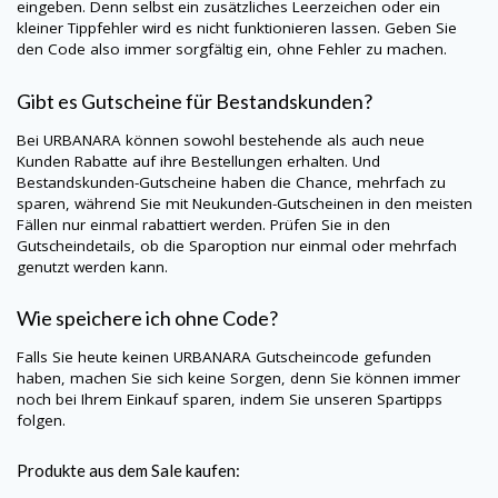
eingeben. Denn selbst ein zusätzliches Leerzeichen oder ein
kleiner Tippfehler wird es nicht funktionieren lassen. Geben Sie
den Code also immer sorgfältig ein, ohne Fehler zu machen.
Gibt es Gutscheine für Bestandskunden?
Bei
URBANARA
können sowohl bestehende als auch neue
Kunden Rabatte auf ihre Bestellungen erhalten. Und
Bestandskunden-Gutscheine haben die Chance, mehrfach zu
sparen, während Sie mit Neukunden-Gutscheinen in den meisten
Fällen nur einmal rabattiert werden. Prüfen Sie in den
Gutscheindetails, ob die Sparoption nur einmal oder mehrfach
genutzt werden kann.
Wie speichere ich ohne Code?
Falls Sie heute keinen
URBANARA
Gutscheincode gefunden
haben, machen Sie sich keine Sorgen, denn Sie können immer
noch bei Ihrem Einkauf sparen, indem Sie unseren Spartipps
folgen.
Produkte aus dem Sale kaufen: