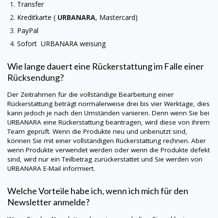
Transfer
Kreditkarte (
URBANARA
, Mastercard)
PayPal
Sofort
URBANARA
weisung
Wie lange dauert eine Rückerstattung im Falle einer
Rücksendung?
Der Zeitrahmen für die vollständige Bearbeitung einer
Rückerstattung beträgt normalerweise drei bis vier Werktage, dies
kann jedoch je nach den Umständen variieren. Denn wenn Sie bei
URBANARA
eine Rückerstattung beantragen, wird diese von ihrem
Team geprüft. Wenn die Produkte neu und unbenutzt sind,
können Sie mit einer vollständigen Rückerstattung rechnen. Aber
wenn Produkte verwendet werden oder wenn die Produkte defekt
sind, wird nur ein Teilbetrag zurückerstattet und Sie werden von
URBANARA
E-Mail informiert.
Welche Vorteile habe ich, wenn ich mich für den
Newsletter anmelde?