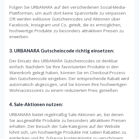
Folgen Sie URBANARA auf den verschiedenen Social-Media-
Plattformen, um auch dort keine Sparvorteile zu verpassen.
Oft werden exklusive Gutscheincodes und Aktionen über
Facebook, Instagram und Co. geteilt, die es ermöglichen,
hochwertige Produkte zu besonders attraktiven Preisen zu
erwerben.
3. URBANARA Gutscheincode richtig einsetzen:
Der Einsatz des URBANARA Gutscheincodes ist denkbar
einfach. Nachdem Sie Ihre favorisierten Produkte in den
Warenkorb gelegt haben, können Sie im Checkout-Prozess
den Gutscheincode eingeben. Der entsprechende Rabatt wird
automatisch abgezogen, und Sie können Ihre hochwertigen
Wohnaccessoires zu einem reduzierten Preis genießen.
4. Sale-Aktionen nutzen:
URBANARA bietet regelmäßig Sale-Aktionen an, bei denen
Sie ausgewählte Produkte zu besonders attraktiven Preisen
erhalten. Der Besuch der Sale-Kategorie auf der Website
lohnt sich, um hochwertige Produkte mit satten Rabatten zu
entdecken und Ihr Zuhause kostengünstig zu verschönern.