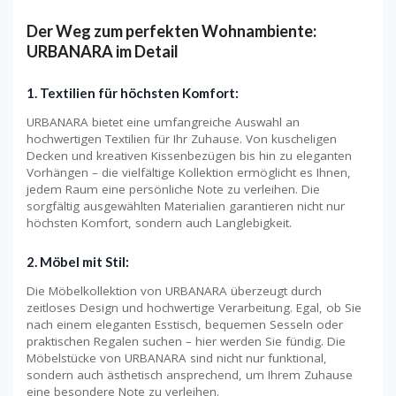
Der Weg zum perfekten Wohnambiente:
URBANARA im Detail
1. Textilien für höchsten Komfort:
URBANARA bietet eine umfangreiche Auswahl an
hochwertigen Textilien für Ihr Zuhause. Von kuscheligen
Decken und kreativen Kissenbezügen bis hin zu eleganten
Vorhängen – die vielfältige Kollektion ermöglicht es Ihnen,
jedem Raum eine persönliche Note zu verleihen. Die
sorgfältig ausgewählten Materialien garantieren nicht nur
höchsten Komfort, sondern auch Langlebigkeit.
2. Möbel mit Stil:
Die Möbelkollektion von URBANARA überzeugt durch
zeitloses Design und hochwertige Verarbeitung. Egal, ob Sie
nach einem eleganten Esstisch, bequemen Sesseln oder
praktischen Regalen suchen – hier werden Sie fündig. Die
Möbelstücke von URBANARA sind nicht nur funktional,
sondern auch ästhetisch ansprechend, um Ihrem Zuhause
eine besondere Note zu verleihen.