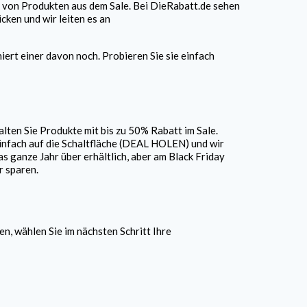
 von Produkten aus dem Sale. Bei DieRabatt.de sehen
ken und wir leiten es an
iert einer davon noch. Probieren Sie sie einfach
alten Sie Produkte mit bis zu 50% Rabatt im Sale.
einfach auf die Schaltfläche (DEAL HOLEN) und wir
s ganze Jahr über erhältlich, aber am Black Friday
r sparen.
, wählen Sie im nächsten Schritt Ihre