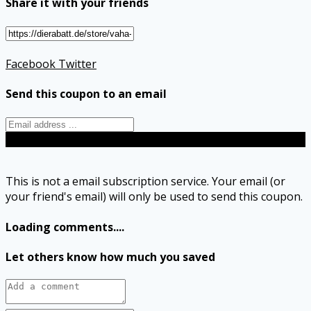
Share it with your friends
Facebook
Twitter
Send this coupon to an email
Send
This is not a email subscription service. Your email (or
your friend's email) will only be used to send this coupon.
Loading comments....
Let others know how much you saved