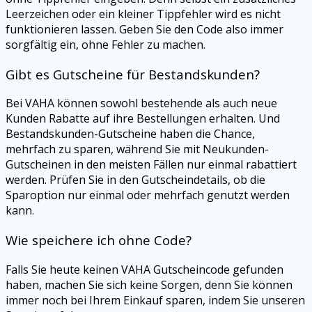
Leerzeichen oder ein kleiner Tippfehler wird es nicht
funktionieren lassen. Geben Sie den Code also immer
sorgfältig ein, ohne Fehler zu machen.
Gibt es Gutscheine für Bestandskunden?
Bei
VAHA
können sowohl bestehende als auch neue
Kunden Rabatte auf ihre Bestellungen erhalten. Und
Bestandskunden-Gutscheine haben die Chance,
mehrfach zu sparen, während Sie mit Neukunden-
Gutscheinen in den meisten Fällen nur einmal rabattiert
werden. Prüfen Sie in den Gutscheindetails, ob die
Sparoption nur einmal oder mehrfach genutzt werden
kann.
Wie speichere ich ohne Code?
Falls Sie heute keinen
VAHA
Gutscheincode gefunden
haben, machen Sie sich keine Sorgen, denn Sie können
immer noch bei Ihrem Einkauf sparen, indem Sie unseren