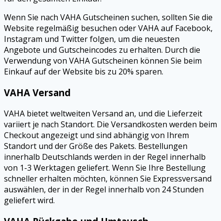
Wenn Sie nach VAHA Gutscheinen suchen, sollten Sie die
Website regelmäßig besuchen oder VAHA auf Facebook,
Instagram und Twitter folgen, um die neuesten
Angebote und Gutscheincodes zu erhalten. Durch die
Verwendung von VAHA Gutscheinen können Sie beim
Einkauf auf der Website bis zu 20% sparen.
VAHA Versand
VAHA bietet weltweiten Versand an, und die Lieferzeit
variiert je nach Standort. Die Versandkosten werden beim
Checkout angezeigt und sind abhängig von Ihrem
Standort und der Größe des Pakets. Bestellungen
innerhalb Deutschlands werden in der Regel innerhalb
von 1-3 Werktagen geliefert. Wenn Sie Ihre Bestellung
schneller erhalten möchten, können Sie Expressversand
auswählen, der in der Regel innerhalb von 24 Stunden
geliefert wird.