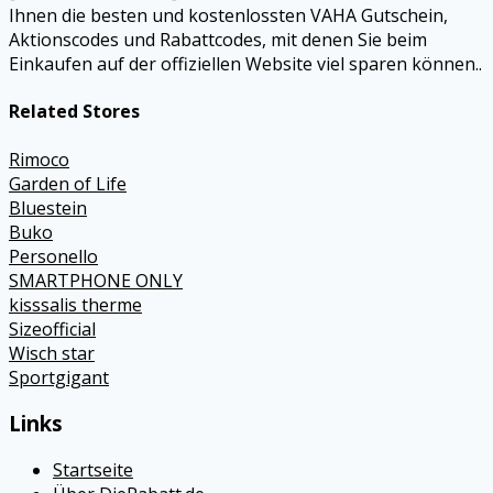
Ihnen die besten und kostenlossten VAHA Gutschein,
Aktionscodes und Rabattcodes, mit denen Sie beim
Einkaufen auf der offiziellen Website viel sparen können..
Related Stores
Rimoco
Garden of Life
Bluestein
Buko
Personello
SMARTPHONE ONLY
kisssalis therme
Sizeofficial
Wisch star
Sportgigant
Links
Startseite