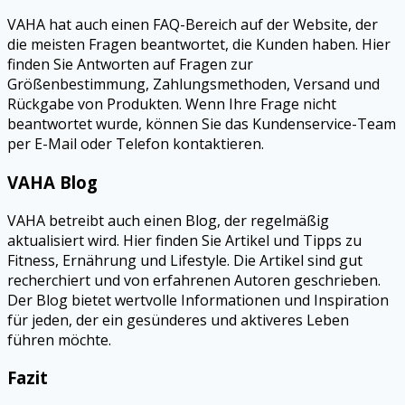
VAHA hat auch einen FAQ-Bereich auf der Website, der
die meisten Fragen beantwortet, die Kunden haben. Hier
finden Sie Antworten auf Fragen zur
Größenbestimmung, Zahlungsmethoden, Versand und
Rückgabe von Produkten. Wenn Ihre Frage nicht
beantwortet wurde, können Sie das Kundenservice-Team
per E-Mail oder Telefon kontaktieren.
VAHA Blog
VAHA betreibt auch einen Blog, der regelmäßig
aktualisiert wird. Hier finden Sie Artikel und Tipps zu
Fitness, Ernährung und Lifestyle. Die Artikel sind gut
recherchiert und von erfahrenen Autoren geschrieben.
Der Blog bietet wertvolle Informationen und Inspiration
für jeden, der ein gesünderes und aktiveres Leben
führen möchte.
Fazit