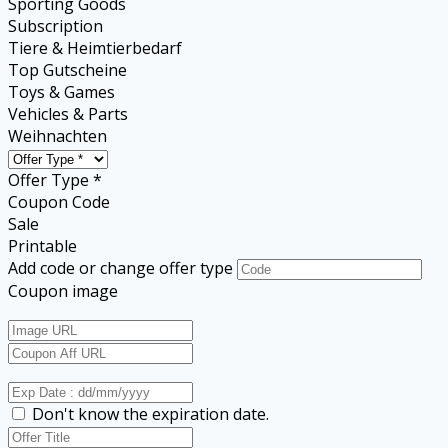
Sporting Goods
Subscription
Tiere & Heimtierbedarf
Top Gutscheine
Toys & Games
Vehicles & Parts
Weihnachten
Offer Type *
Coupon Code
Sale
Printable
Add code or change offer type
Coupon image
Don't know the expiration date.