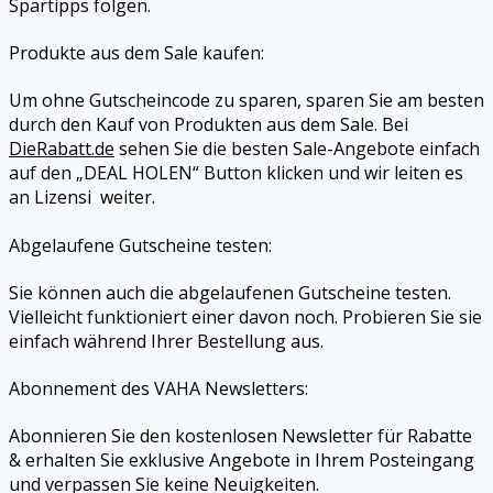
Spartipps folgen.
Produkte aus dem Sale kaufen:
Um ohne Gutscheincode zu sparen, sparen Sie am besten
durch den Kauf von Produkten aus dem Sale. Bei
DieRabatt.de
sehen Sie die besten Sale-Angebote einfach
auf den „DEAL HOLEN“ Button klicken und wir leiten es
an
Lizensi
weiter.
Abgelaufene Gutscheine testen:
Sie können auch die abgelaufenen Gutscheine testen.
Vielleicht funktioniert einer davon noch. Probieren Sie sie
einfach während Ihrer Bestellung aus.
Abonnement des
VAHA
Newsletters:
Abonnieren Sie den kostenlosen Newsletter für Rabatte
& erhalten Sie exklusive Angebote in Ihrem Posteingang
und verpassen Sie keine Neuigkeiten.