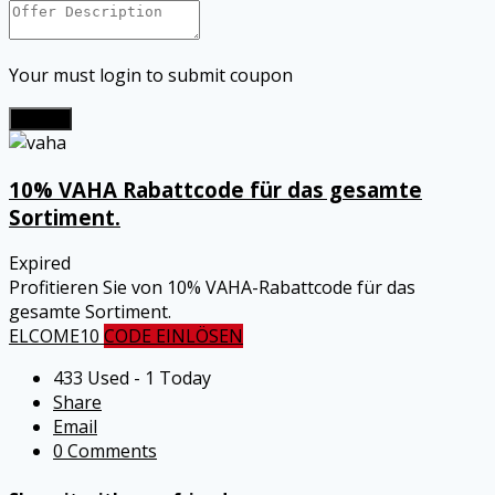
Your must login to submit coupon
Submit
10% VAHA Rabattcode für das gesamte
Sortiment.
Expired
Profitieren Sie von 10% VAHA-Rabattcode für das
gesamte Sortiment.
ELCOME10
CODE EINLÖSEN
433 Used - 1 Today
Share
Email
0 Comments