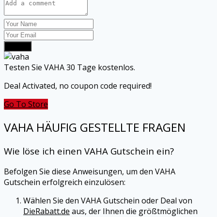
Submit
Testen Sie VAHA 30 Tage kostenlos.
Deal Activated, no coupon code required!
Go To Store
VAHA
HÄUFIG GESTELLTE FRAGEN
Wie löse ich einen
VAHA
Gutschein ein?
Befolgen Sie diese Anweisungen, um den
VAHA
Gutschein erfolgreich einzulösen:
Wählen Sie den
VAHA
Gutschein oder Deal von
DieRabatt.de
aus, der Ihnen die größtmöglichen