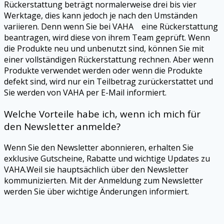
Rückerstattung beträgt normalerweise drei bis vier
Werktage, dies kann jedoch je nach den Umständen
variieren. Denn wenn Sie bei VAHA eine Rückerstattung
beantragen, wird diese von ihrem Team geprüft. Wenn
die Produkte neu und unbenutzt sind, können Sie mit
einer vollständigen Rückerstattung rechnen. Aber wenn
Produkte verwendet werden oder wenn die Produkte
defekt sind, wird nur ein Teilbetrag zurückerstattet und
Sie werden von
VAHA
per E-Mail informiert.
Welche Vorteile habe ich, wenn ich mich für
den Newsletter anmelde?
Wenn Sie den Newsletter abonnieren, erhalten Sie
exklusive Gutscheine, Rabatte und wichtige Updates zu
VAHA
.Weil sie hauptsächlich über den Newsletter
kommunizierten. Mit der Anmeldung zum Newsletter
werden Sie über wichtige Änderungen informiert.