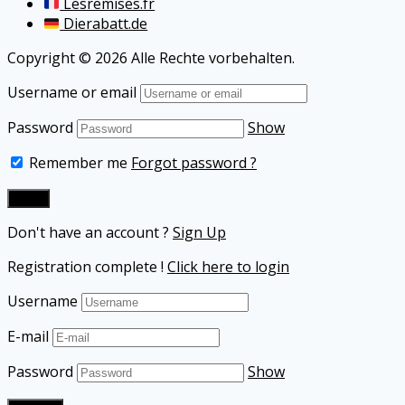
Lesremises.fr
Dierabatt.de
Copyright © 2026 Alle Rechte vorbehalten.
Username or email
Password
Show
Remember me
Forgot password ?
Don't have an account ?
Sign Up
Registration complete !
Click here to login
Username
E-mail
Password
Show