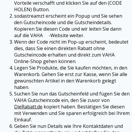
Vorteile verschafft und klicken Sie auf den (CODE
HOLEN) Button.
sodastreamzt erscheint ein Popup und Sie sehen
den Gutscheincode und die Gutscheindetails.
Kopieren Sie diesen Code und wir leiten Sie dann
auf die
VAHA
-Website weiter.
Wenn der Code nicht im Pop-up erscheint, bedeutet
dies, dass Sie einen direkten Rabatt ohne
Gutscheincode erhalten und direkt zum
VAHA
Online-Shop gehen können.
Legen Sie Produkte, die Sie kaufen möchten, in den
Warenkorb. Gehen Sie erst zur Kasse, wenn Sie alle
gewünschten Artikel in den Warenkorb gelegt
haben.
Suchen Sie nun das Gutscheinfeld und fügen Sie den
VAHA
Gutscheincode ein, den Sie zuvor von
DieRabatt.de
kopiert haben. Bestätigen Sie diesen
mit Verwenden und Sie sparen erfolgreich bei Ihrem
Einkauf.
Geben Sie nun Details wie Ihre Kontaktdaten und