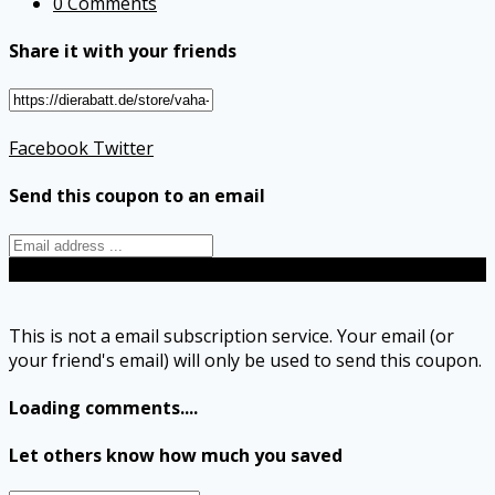
0 Comments
Share it with your friends
Facebook
Twitter
Send this coupon to an email
Send
This is not a email subscription service. Your email (or
your friend's email) will only be used to send this coupon.
Loading comments....
Let others know how much you saved