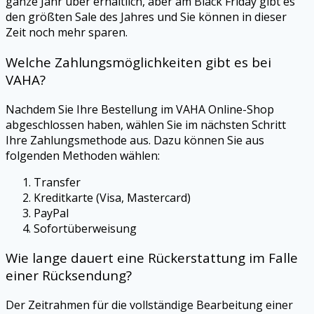
ganze Jahr über erhältlich, aber am Black Friday gibt es
den größten Sale des Jahres und Sie können in dieser
Zeit noch mehr sparen.
Welche Zahlungsmöglichkeiten gibt es bei
VAHA
?
Nachdem Sie Ihre Bestellung im
VAHA
Online-Shop
abgeschlossen haben, wählen Sie im nächsten Schritt
Ihre Zahlungsmethode aus. Dazu können Sie aus
folgenden Methoden wählen:
Transfer
Kreditkarte (Visa, Mastercard)
PayPal
Sofortüberweisung
Wie lange dauert eine Rückerstattung im Falle
einer Rücksendung?
Der Zeitrahmen für die vollständige Bearbeitung einer