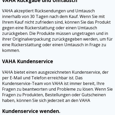
VAHA Rückgabe und Umtausch
VAHA akzeptiert Rücksendungen und Umtausch
innerhalb von 30 Tagen nach dem Kauf. Wenn Sie mit
Ihrem Kauf nicht zufrieden sind, können Sie das Produkt
gegen eine Rückerstattung oder einen Umtausch
zurückgeben. Die Produkte müssen ungetragen und in
ihrer Originalverpackung zurückgegeben werden, um für
eine Rückerstattung oder einen Umtausch in Frage zu
kommen.
VAHA Kundenservice
VAHA bietet einen ausgezeichneten Kundenservice, der
per E-Mail und Telefon erreichbar ist. Das
Kundenservice-Team von VAHA ist immer bereit, Ihre
Fragen zu beantworten und Probleme zu lösen. Wenn Sie
Fragen zu Produkten, Bestellungen oder Gutscheinen
haben, können Sie sich jederzeit an den VAHA
Kundenservice wenden.