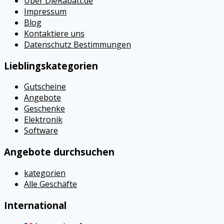
Über DieRabatt.de
Impressum
Blog
Kontaktiere uns
Datenschutz Bestimmungen
Lieblingskategorien
Gutscheine
Angebote
Geschenke
Elektronik
Software
Angebote durchsuchen
kategorien
Alle Geschäfte
International