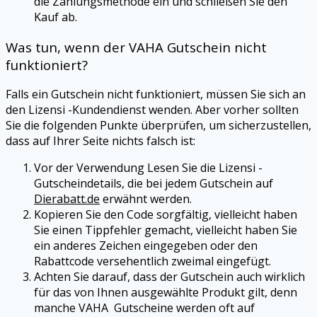
die Zahlungsmethode ein und schließen Sie den
Kauf ab.
Was tun, wenn der
VAHA
Gutschein nicht
funktioniert?
Falls ein Gutschein nicht funktioniert, müssen Sie sich an
den
Lizensi
-Kundendienst wenden. Aber vorher sollten
Sie die folgenden Punkte überprüfen, um sicherzustellen,
dass auf Ihrer Seite nichts falsch ist:
Vor der Verwendung Lesen Sie die
Lizensi
-
Gutscheindetails, die bei jedem Gutschein auf
Dierabatt.de
erwähnt werden.
Kopieren Sie den Code sorgfältig, vielleicht haben
Sie einen Tippfehler gemacht, vielleicht haben Sie
ein anderes Zeichen eingegeben oder den
Rabattcode versehentlich zweimal eingefügt.
Achten Sie darauf, dass der Gutschein auch wirklich
für das von Ihnen ausgewählte Produkt gilt, denn
manche
VAHA
Gutscheine werden oft auf