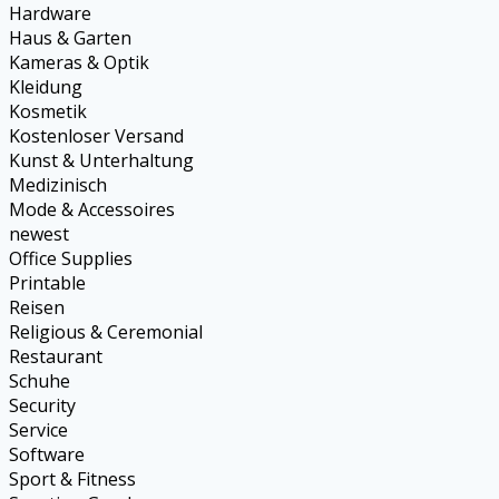
Hardware
Haus & Garten
Kameras & Optik
Kleidung
Kosmetik
Kostenloser Versand
Kunst & Unterhaltung
Medizinisch
Mode & Accessoires
newest
Office Supplies
Printable
Reisen
Religious & Ceremonial
Restaurant
Schuhe
Security
Service
Software
Sport & Fitness