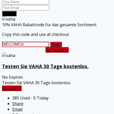
Submit
10% VAHA Rabattcode für das gesamte Sortiment.
Copy this code and use at checkout
Copy
Go To Store
Testen Sie VAHA 30 Tage kostenlos.
No Expires
Testen Sie VAHA 30 Tage kostenlos.
ANGEBOT
385 Used - 0 Today
Share
Email