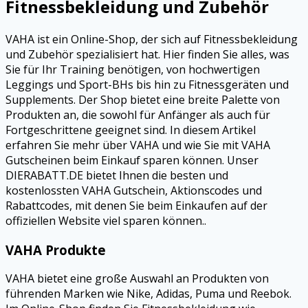
Fitnessbekleidung und Zubehör
VAHA ist ein Online-Shop, der sich auf Fitnessbekleidung
und Zubehör spezialisiert hat. Hier finden Sie alles, was
Sie für Ihr Training benötigen, von hochwertigen
Leggings und Sport-BHs bis hin zu Fitnessgeräten und
Supplements. Der Shop bietet eine breite Palette von
Produkten an, die sowohl für Anfänger als auch für
Fortgeschrittene geeignet sind. In diesem Artikel
erfahren Sie mehr über VAHA und wie Sie mit VAHA
Gutscheinen beim Einkauf sparen können. Unser
DIERABATT.DE bietet Ihnen die besten und
kostenlossten VAHA Gutschein, Aktionscodes und
Rabattcodes, mit denen Sie beim Einkaufen auf der
offiziellen Website viel sparen können..
VAHA Produkte
VAHA bietet eine große Auswahl an Produkten von
führenden Marken wie Nike, Adidas, Puma und Reebok.