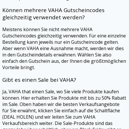
Können mehrere
VAHA
Gutscheincodes
gleichzeitig verwendet werden?
Meistens können Sie nicht mehrere
VAHA
Gutscheincodes gleichzeitig verwenden. Für eine einzelne
Bestellung kann jeweils nur ein Gutscheincode gelten.
Aber wenn
VAHA
eine Ausnahme macht, werden wir dies
in den Gutscheindetails erwähnen. Wählen Sie also
einfach den Gutschein aus, der Ihnen die größtmöglichen
Vorteile bringt.
Gibt es einen Sale bei
VAHA
?
Ja,
VAHA
that einen Sale, wo Sie viele Produkte kaufen
können. Hier erhalten Sie Produkte mit bis zu 50% Rabatt
im Sale. Oben haben wir die besten Verkaufsangebote
für Sie erwähnt, klicken Sie einfach auf die Schaltfläche
(DEAL HOLEN) und wir leiten Sie zum
VAHA
Verkaufsbereich weiter. Die Sale-Produkte sind das