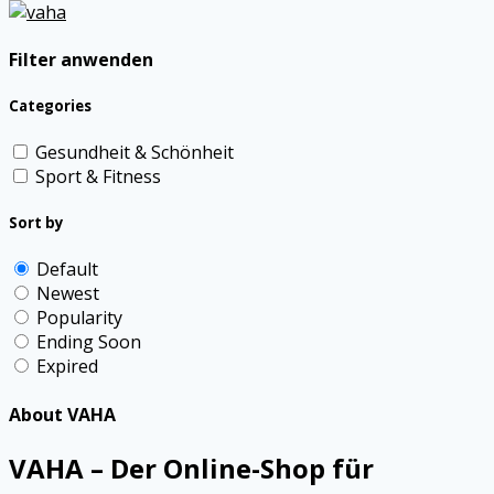
Filter anwenden
Categories
Gesundheit & Schönheit
Sport & Fitness
Sort by
Default
Newest
Popularity
Ending Soon
Expired
About VAHA
VAHA – Der Online-Shop für