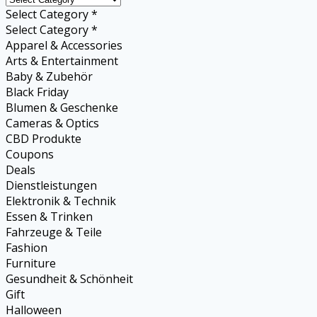
Select Category *
Select Category *
Apparel & Accessories
Arts & Entertainment
Baby & Zubehör
Black Friday
Blumen & Geschenke
Cameras & Optics
CBD Produkte
Coupons
Deals
Dienstleistungen
Elektronik & Technik
Essen & Trinken
Fahrzeuge & Teile
Fashion
Furniture
Gesundheit & Schönheit
Gift
Halloween