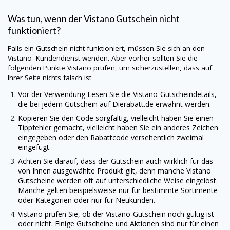
Was tun, wenn der
Vistano
Gutschein nicht
funktioniert?
Falls ein Gutschein nicht funktioniert, müssen Sie sich an den
Vistano
-Kundendienst wenden. Aber vorher sollten Sie die
folgenden Punkte
Vistano
prüfen, um sicherzustellen, dass auf
Ihrer Seite nichts falsch ist
Vor der Verwendung Lesen Sie die Vistano-Gutscheindetails,
die bei jedem Gutschein auf
Dierabatt.de
erwähnt werden.
Kopieren Sie den Code sorgfältig, vielleicht haben Sie einen
Tippfehler gemacht, vielleicht haben Sie ein anderes Zeichen
eingegeben oder den Rabattcode versehentlich zweimal
eingefügt.
Achten Sie darauf, dass der Gutschein auch wirklich für das
von Ihnen ausgewählte Produkt gilt, denn manche
Vistano
Gutscheine werden oft auf unterschiedliche Weise eingelöst.
Manche gelten beispielsweise nur für bestimmte Sortimente
oder Kategorien oder nur für Neukunden.
Vistano
prüfen Sie, ob der Vistano-Gutschein noch gültig ist
oder nicht. Einige Gutscheine und Aktionen sind nur für einen