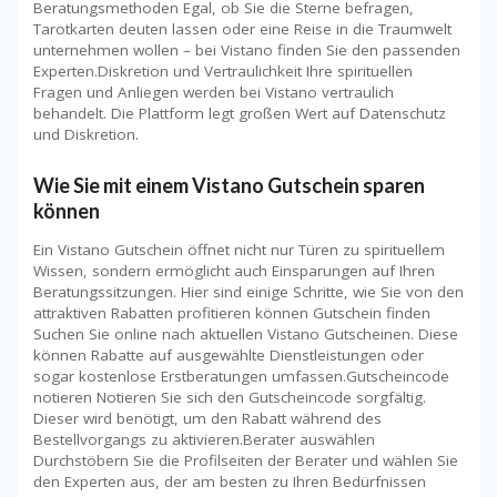
Beratungsmethoden Egal, ob Sie die Sterne befragen,
Tarotkarten deuten lassen oder eine Reise in die Traumwelt
unternehmen wollen – bei Vistano finden Sie den passenden
Experten.Diskretion und Vertraulichkeit Ihre spirituellen
Fragen und Anliegen werden bei Vistano vertraulich
behandelt. Die Plattform legt großen Wert auf Datenschutz
und Diskretion.
Wie Sie mit einem Vistano Gutschein sparen
können
Ein Vistano Gutschein öffnet nicht nur Türen zu spirituellem
Wissen, sondern ermöglicht auch Einsparungen auf Ihren
Beratungssitzungen. Hier sind einige Schritte, wie Sie von den
attraktiven Rabatten profitieren können Gutschein finden
Suchen Sie online nach aktuellen Vistano Gutscheinen. Diese
können Rabatte auf ausgewählte Dienstleistungen oder
sogar kostenlose Erstberatungen umfassen.Gutscheincode
notieren Notieren Sie sich den Gutscheincode sorgfältig.
Dieser wird benötigt, um den Rabatt während des
Bestellvorgangs zu aktivieren.Berater auswählen
Durchstöbern Sie die Profilseiten der Berater und wählen Sie
den Experten aus, der am besten zu Ihren Bedürfnissen