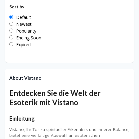
Sort by
Default
Newest
Popularity
Ending Soon
Expired
About Vistano
Entdecken Sie die Welt der
Esoterik mit Vistano
Einleitung
Vistano, Ihr Tor zu spiritueller Erkenntnis und innerer Balance,
bietet eine vielfältige Auswahl an esoterischen