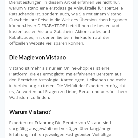
Dienstleistungen. In diesem Artikel erfahren Sie nicht nur,
warum Vistano eine erstklassige Anlaufstelle für spirituelle
Ratsuchende ist, sondern auch, wie Sie mit einem Vistano
Gutschein Ihre Reise in die Welt des Übersinnlichen beginnen
können.Unser DIERABATT.DE bietet Ihnen die besten und
kostenlossten Vistano Gutschein, Aktionscodes und
Rabattcodes, mit denen Sie beim Einkaufen auf der
offiziellen Website viel sparen können.
Die Magie von Vistano
Vistano ist mehr als nur ein Online-Shop; es ist eine
Plattform, die es ermöglicht, mit erfahrenen Beratern aus
den Bereichen Astrologie, Kartenlegen, Hellsehen und mehr
in Verbindung zu treten. Die Vielfalt der Experten ermöglicht
es, Antworten auf Fragen zu Liebe, Beruf, und persönlichem
Wachstum zu finden.
Warum Vistano?
Experten mit Erfahrung Die Berater von Vistano sind
sorgfältig ausgewählt und verfügen über langjährige
Erfahrung in ihren jeweiligen Fachgebieten.Vielfältige