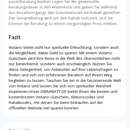
passt.Beratung buchen Legen Sie die gewünschte
Beratungsdauer in den Warenkorb und geben Sie während
des Bezahlvorgangs den Gutscheincode ein.Rabatt genießen
Der Gesamtbetrag wird um den Rabatt reduziert, und Sie
können die Beratung zu einem vergünstigten Preis erleben.
Fazit
Vistano bietet nicht nur spirituelle Erleuchtung, sondern auch
die Möglichkeit, dabei Geld zu sparen. Mit einem Vistano
Gutschein wird Ihre Reise in die Welt des Übersinnlichen nicht
nur bereichernd, sondern auch erschwinglich. Nutzen Sie
diese Gelegenheit, um Antworten auf Ihre Lebensfragen zu
finden und sich von erfahrenen Beratern auf Ihrem Weg
begleiten zu lassen. Tauchen Sie ein in die faszinierende Welt
von Vistano und lassen Sie sich von spiritueller Weisheit
inspirieren.Unser DIERABATT.DE bietet Ihnen die besten und
kostenlossten Vistano Gutschein, Aktionscodes und
Rabattcodes, mit denen Sie beim Einkaufen auf der
offiziellen Website viel sparen können.