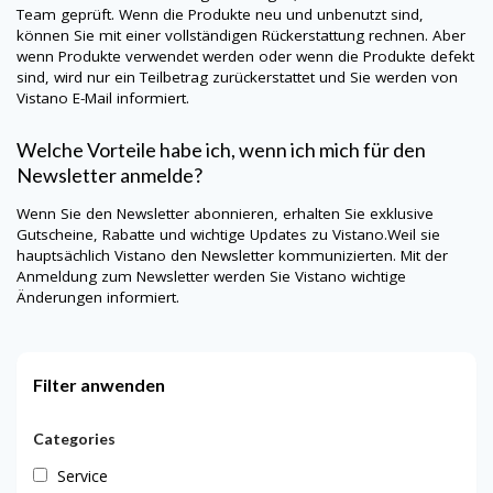
Team geprüft. Wenn die Produkte neu und unbenutzt sind,
können Sie mit einer vollständigen Rückerstattung rechnen. Aber
wenn Produkte verwendet werden oder wenn die Produkte defekt
sind, wird nur ein Teilbetrag zurückerstattet und Sie werden von
Vistano
E-Mail informiert.
Welche Vorteile habe ich, wenn ich mich für den
Newsletter anmelde?
Wenn Sie den Newsletter abonnieren, erhalten Sie exklusive
Gutscheine, Rabatte und wichtige Updates zu Vistano.Weil sie
hauptsächlich
Vistano
den Newsletter kommunizierten. Mit der
Anmeldung zum Newsletter werden Sie
Vistano
wichtige
Änderungen informiert.
Filter anwenden
Categories
Service