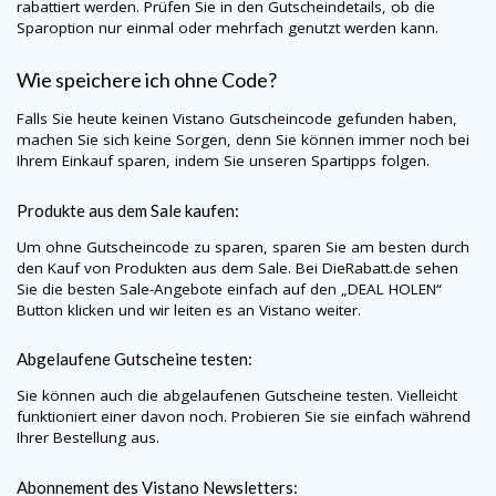
rabattiert werden. Prüfen Sie in den Gutscheindetails, ob die
Sparoption nur einmal oder mehrfach genutzt werden kann.
Wie speichere ich ohne Code?
Falls Sie heute keinen
Vistano
Gutscheincode gefunden haben,
machen Sie sich keine Sorgen, denn Sie können immer noch bei
Ihrem Einkauf sparen, indem Sie unseren Spartipps folgen.
Produkte aus dem Sale kaufen:
Um ohne Gutscheincode zu sparen, sparen Sie am besten durch
den Kauf von Produkten aus dem Sale. Bei
DieRabatt.de
sehen
Sie die besten Sale-Angebote einfach auf den „DEAL HOLEN“
Button klicken und wir leiten es an
Vistano
weiter.
Abgelaufene Gutscheine testen:
Sie können auch die abgelaufenen Gutscheine testen. Vielleicht
funktioniert einer davon noch. Probieren Sie sie einfach während
Ihrer Bestellung aus.
Abonnement des
Vistano
Newsletters: