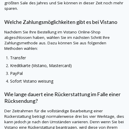
größten Sale des Jahres und Sie können in dieser Zeit noch mehr
sparen.
Welche Zahlungsmöglichkeiten gibt es bei
Vistano
Nachdem Sie Ihre Bestellung im
Vistano
Online-Shop
abgeschlossen haben, wählen Sie im nächsten Schritt Ihre
Zahlungsmethode aus. Dazu können Sie aus folgenden
Methoden wählen:
Transfer
Kreditkarte (
Vistano
, Mastercard)
PayPal
Sofort
Vistano
weisung
Wie lange dauert eine Rückerstattung im Falle einer
Rücksendung?
Der Zeitrahmen für die vollständige Bearbeitung einer
Rückerstattung beträgt normalerweise drei bis vier Werktage, dies
kann jedoch je nach den Umständen variieren. Denn wenn Sie bei
Vistano
eine Rückerstattung beantragen, wird diese von ihrem