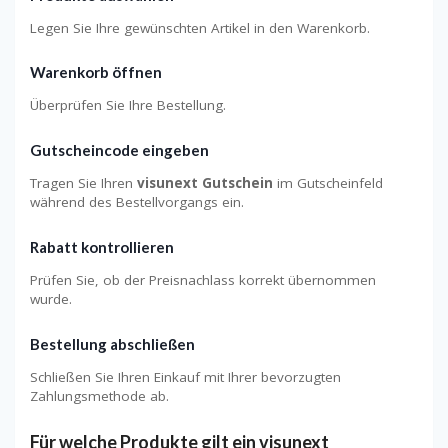
Legen Sie Ihre gewünschten Artikel in den Warenkorb.
Warenkorb öffnen
Überprüfen Sie Ihre Bestellung.
Gutscheincode eingeben
Tragen Sie Ihren
visunext Gutschein
im Gutscheinfeld
während des Bestellvorgangs ein.
Rabatt kontrollieren
Prüfen Sie, ob der Preisnachlass korrekt übernommen
wurde.
Bestellung abschließen
Schließen Sie Ihren Einkauf mit Ihrer bevorzugten
Zahlungsmethode ab.
Für welche Produkte gilt ein visunext