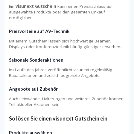
Ein
visunext Gutschein
kann einen Preisnachlass auf
ausgewählte Produkte oder den gesamten Einkauf
ermöglichen.
Preisvorteile auf AV-Technik
Mit einem Gutschein lassen sich hochwertige Beamer,
Displays oder Konferenztechnik häufig günstiger erwerben.
Saisonale Sonderaktionen
Im Laufe des Jahres veröffentlicht visunext regelmäßig
Rabattaktionen und zeitlich begrenzte Angebote.
Angebote auf Zubehör
Auch Leinwände, Halterungen und weiteres Zubehör können
Teil aktueller Aktionen sein.
So lösen Sie einen visunext Gutschein ein
Produkte auswählen