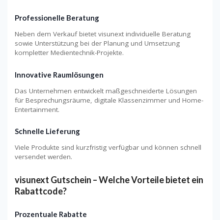
Professionelle Beratung
Neben dem Verkauf bietet visunext individuelle Beratung
sowie Unterstützung bei der Planung und Umsetzung
kompletter Medientechnik-Projekte.
Innovative Raumlösungen
Das Unternehmen entwickelt maßgeschneiderte Lösungen
für Besprechungsräume, digitale Klassenzimmer und Home-
Entertainment.
Schnelle Lieferung
Viele Produkte sind kurzfristig verfügbar und können schnell
versendet werden.
visunext Gutschein – Welche Vorteile bietet ein
Rabattcode?
Prozentuale Rabatte