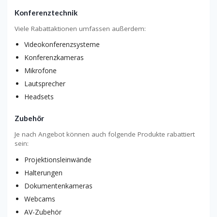
Konferenztechnik
Viele Rabattaktionen umfassen außerdem:
Videokonferenzsysteme
Konferenzkameras
Mikrofone
Lautsprecher
Headsets
Zubehör
Je nach Angebot können auch folgende Produkte rabattiert
sein:
Projektionsleinwände
Halterungen
Dokumentenkameras
Webcams
AV-Zubehör