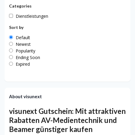
Categories
Dienstleistungen
Sort by
Default
Newest
Popularity
Ending Soon
Expired
About visunext
visunext Gutschein: Mit attraktiven
Rabatten AV-Medientechnik und
Beamer günstiger kaufen