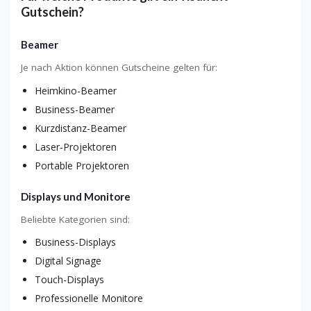
Gutschein?
Beamer
Je nach Aktion können Gutscheine gelten für:
Heimkino-Beamer
Business-Beamer
Kurzdistanz-Beamer
Laser-Projektoren
Portable Projektoren
Displays und Monitore
Beliebte Kategorien sind:
Business-Displays
Digital Signage
Touch-Displays
Professionelle Monitore