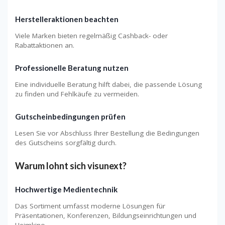
Herstelleraktionen beachten
Viele Marken bieten regelmäßig Cashback- oder
Rabattaktionen an.
Professionelle Beratung nutzen
Eine individuelle Beratung hilft dabei, die passende Lösung
zu finden und Fehlkäufe zu vermeiden.
Gutscheinbedingungen prüfen
Lesen Sie vor Abschluss Ihrer Bestellung die Bedingungen
des Gutscheins sorgfältig durch.
Warum lohnt sich visunext?
Hochwertige Medientechnik
Das Sortiment umfasst moderne Lösungen für
Präsentationen, Konferenzen, Bildungseinrichtungen und