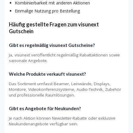
Kombinierbarkeit mit anderen Aktionen
Einmalige Nutzung pro Bestellung
Häufig gestellte Fragen zum visunext
Gutschein
Gibt es regelmäßig visunext Gutscheine?
Ja, visunext veröffentlicht regelmäßig Rabattaktionen sowie
saisonale Angebote.
Welche Produkte verkauft visunext?
Das Sortiment umfasst Beamer, Leinwände, Displays,
Monitore, Videokonferenzsysteme, Audio-Technik, Zubehör
und professionelle Raumlösungen.
Gibt es Angebote für Neukunden?
Je nach Aktion können Newsletter-Rabatte oder exklusive
Neukundenangebote verfügbar sein.