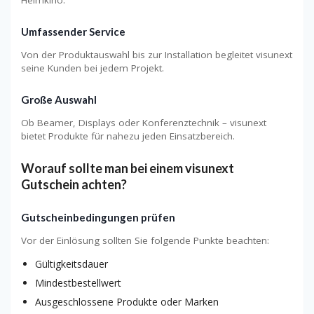
Heimkino.
Umfassender Service
Von der Produktauswahl bis zur Installation begleitet visunext
seine Kunden bei jedem Projekt.
Große Auswahl
Ob Beamer, Displays oder Konferenztechnik – visunext
bietet Produkte für nahezu jeden Einsatzbereich.
Worauf sollte man bei einem visunext
Gutschein achten?
Gutscheinbedingungen prüfen
Vor der Einlösung sollten Sie folgende Punkte beachten:
Gültigkeitsdauer
Mindestbestellwert
Ausgeschlossene Produkte oder Marken