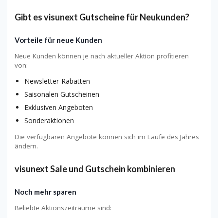
Gibt es visunext Gutscheine für Neukunden?
Vorteile für neue Kunden
Neue Kunden können je nach aktueller Aktion profitieren
von:
Newsletter-Rabatten
Saisonalen Gutscheinen
Exklusiven Angeboten
Sonderaktionen
Die verfügbaren Angebote können sich im Laufe des Jahres
ändern.
visunext Sale und Gutschein kombinieren
Noch mehr sparen
Beliebte Aktionszeiträume sind: