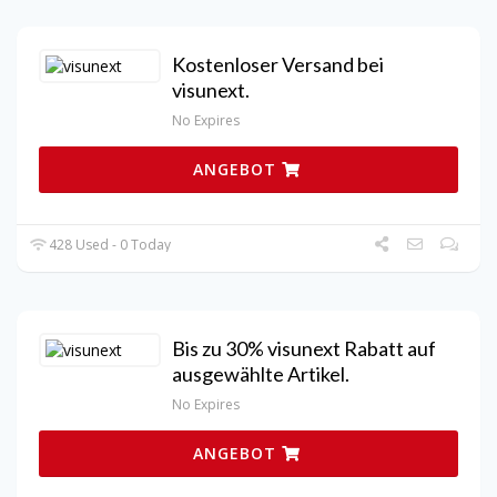
Kostenloser Versand bei
visunext.
No Expires
ANGEBOT
428 Used - 0 Today
Bis zu 30% visunext Rabatt auf
ausgewählte Artikel.
No Expires
ANGEBOT