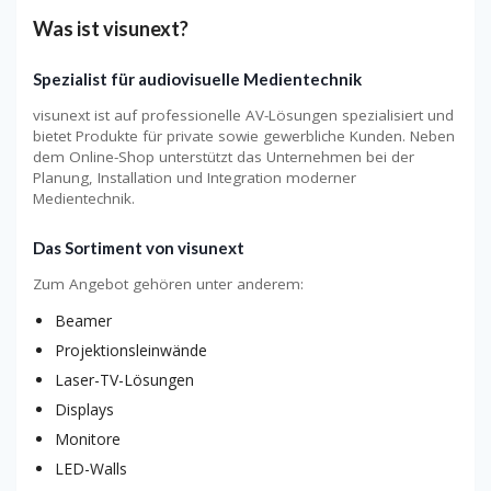
Was ist visunext?
Spezialist für audiovisuelle Medientechnik
visunext ist auf professionelle AV-Lösungen spezialisiert und
bietet Produkte für private sowie gewerbliche Kunden. Neben
dem Online-Shop unterstützt das Unternehmen bei der
Planung, Installation und Integration moderner
Medientechnik.
Das Sortiment von visunext
Zum Angebot gehören unter anderem:
Beamer
Projektionsleinwände
Laser-TV-Lösungen
Displays
Monitore
LED-Walls