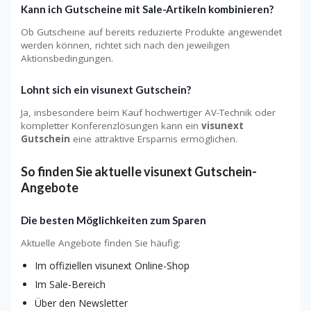
Kann ich Gutscheine mit Sale-Artikeln kombinieren?
Ob Gutscheine auf bereits reduzierte Produkte angewendet
werden können, richtet sich nach den jeweiligen
Aktionsbedingungen.
Lohnt sich ein visunext Gutschein?
Ja, insbesondere beim Kauf hochwertiger AV-Technik oder
kompletter Konferenzlösungen kann ein
visunext
Gutschein
eine attraktive Ersparnis ermöglichen.
So finden Sie aktuelle visunext Gutschein-
Angebote
Die besten Möglichkeiten zum Sparen
Aktuelle Angebote finden Sie häufig:
Im offiziellen visunext Online-Shop
Im Sale-Bereich
Über den Newsletter