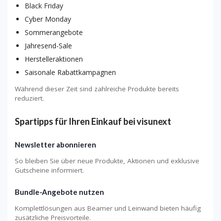
Black Friday
Cyber Monday
Sommerangebote
Jahresend-Sale
Herstelleraktionen
Saisonale Rabattkampagnen
Während dieser Zeit sind zahlreiche Produkte bereits
reduziert.
Spartipps für Ihren Einkauf bei visunext
Newsletter abonnieren
So bleiben Sie über neue Produkte, Aktionen und exklusive
Gutscheine informiert.
Bundle-Angebote nutzen
Komplettlösungen aus Beamer und Leinwand bieten häufig
zusätzliche Preisvorteile.