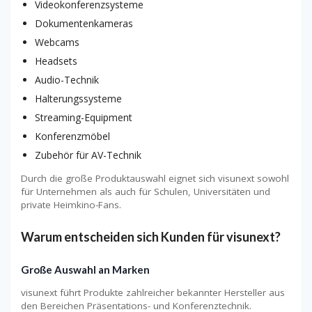
Videokonferenzsysteme
Dokumentenkameras
Webcams
Headsets
Audio-Technik
Halterungssysteme
Streaming-Equipment
Konferenzmöbel
Zubehör für AV-Technik
Durch die große Produktauswahl eignet sich visunext sowohl
für Unternehmen als auch für Schulen, Universitäten und
private Heimkino-Fans.
Warum entscheiden sich Kunden für visunext?
Große Auswahl an Marken
visunext führt Produkte zahlreicher bekannter Hersteller aus
den Bereichen Präsentations- und Konferenztechnik.