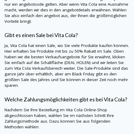
nur ein angebotcode gelten. Aber wenn Vita Cola eine Ausnahme
macht, werden wir dies in den angebotdetails erwähnen. Wählen
Sie also einfach den angebot aus, der Ihnen die größtmöglichen
Vorteile bringt.
Gibt es einen Sale bei Vita Cola?
Ja, Vita Cola hat einen Sale, wo Sie viele Produkte kaufen können.
Hier erhalten Sie Produkte mit bis zu 50% Rabatt im Sale. Oben
haben wir die besten Verkaufsangebote für Sie erwähnt, klicken
Sie einfach auf die Schaltfläche (DEAL HOLEN) und wir leiten Sie
zum Vita Cola Verkaufsbereich weiter. Die Sale-Produkte sind das
ganze Jahr über erhältlich, aber am Black Friday gibt es den
größten Sale des Jahres und Sie können in dieser Zeit noch mehr
sparen.
Welche Zahlungsmöglichkeiten gibt es bei Vita Cola?
Nachdem Sie Ihre Bestellung im Vita Cola Online-Shop
abgeschlossen haben, wählen Sie im nächsten Schritt Ihre
Zahlungsmethode aus. Dazu können Sie aus folgenden
Methoden wählen: