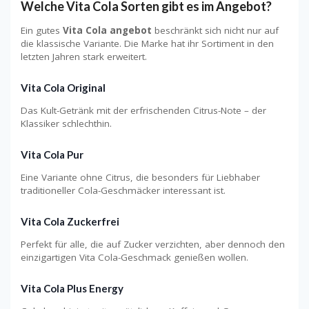
Welche Vita Cola Sorten gibt es im Angebot?
Ein gutes
Vita Cola angebot
beschränkt sich nicht nur auf
die klassische Variante. Die Marke hat ihr Sortiment in den
letzten Jahren stark erweitert.
Vita Cola Original
Das Kult-Getränk mit der erfrischenden Citrus-Note – der
Klassiker schlechthin.
Vita Cola Pur
Eine Variante ohne Citrus, die besonders für Liebhaber
traditioneller Cola-Geschmäcker interessant ist.
Vita Cola Zuckerfrei
Perfekt für alle, die auf Zucker verzichten, aber dennoch den
einzigartigen Vita Cola-Geschmack genießen wollen.
Vita Cola Plus Energy