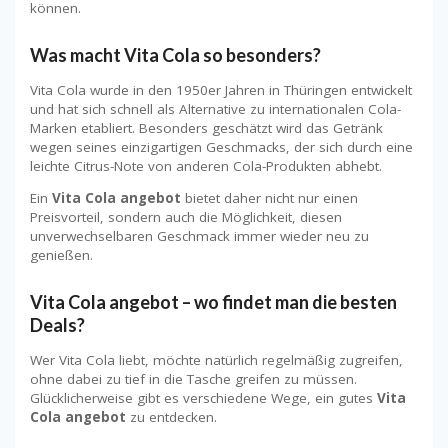
können.
Was macht Vita Cola so besonders?
Vita Cola wurde in den 1950er Jahren in Thüringen entwickelt
und hat sich schnell als Alternative zu internationalen Cola-
Marken etabliert. Besonders geschätzt wird das Getränk
wegen seines einzigartigen Geschmacks, der sich durch eine
leichte Citrus-Note von anderen Cola-Produkten abhebt.
Ein
Vita Cola angebot
bietet daher nicht nur einen
Preisvorteil, sondern auch die Möglichkeit, diesen
unverwechselbaren Geschmack immer wieder neu zu
genießen.
Vita Cola angebot – wo findet man die besten
Deals?
Wer Vita Cola liebt, möchte natürlich regelmäßig zugreifen,
ohne dabei zu tief in die Tasche greifen zu müssen.
Glücklicherweise gibt es verschiedene Wege, ein gutes
Vita
Cola angebot
zu entdecken.