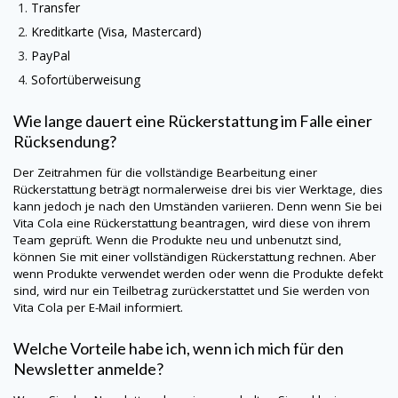
Transfer
Kreditkarte (Visa, Mastercard)
PayPal
Sofortüberweisung
Wie lange dauert eine Rückerstattung im Falle einer
Rücksendung?
Der Zeitrahmen für die vollständige Bearbeitung einer
Rückerstattung beträgt normalerweise drei bis vier Werktage, dies
kann jedoch je nach den Umständen variieren. Denn wenn Sie bei
Vita Cola eine Rückerstattung beantragen, wird diese von ihrem
Team geprüft. Wenn die Produkte neu und unbenutzt sind,
können Sie mit einer vollständigen Rückerstattung rechnen. Aber
wenn Produkte verwendet werden oder wenn die Produkte defekt
sind, wird nur ein Teilbetrag zurückerstattet und Sie werden von
Vita Cola per E-Mail informiert.
Welche Vorteile habe ich, wenn ich mich für den
Newsletter anmelde?