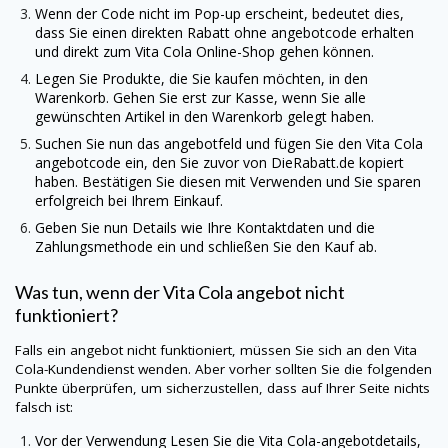
Wenn der Code nicht im Pop-up erscheint, bedeutet dies,
dass Sie einen direkten Rabatt ohne angebotcode erhalten
und direkt zum Vita Cola Online-Shop gehen können.
Legen Sie Produkte, die Sie kaufen möchten, in den
Warenkorb. Gehen Sie erst zur Kasse, wenn Sie alle
gewünschten Artikel in den Warenkorb gelegt haben.
Suchen Sie nun das angebotfeld und fügen Sie den Vita Cola
angebotcode ein, den Sie zuvor von
DieRabatt.de
kopiert
haben. Bestätigen Sie diesen mit Verwenden und Sie sparen
erfolgreich bei Ihrem Einkauf.
Geben Sie nun Details wie Ihre Kontaktdaten und die
Zahlungsmethode ein und schließen Sie den Kauf ab.
Was tun, wenn der Vita Cola angebot nicht
funktioniert?
Falls ein angebot nicht funktioniert, müssen Sie sich an den Vita
Cola-Kundendienst wenden. Aber vorher sollten Sie die folgenden
Punkte überprüfen, um sicherzustellen, dass auf Ihrer Seite nichts
falsch ist:
Vor der Verwendung Lesen Sie die Vita Cola-angebotdetails,