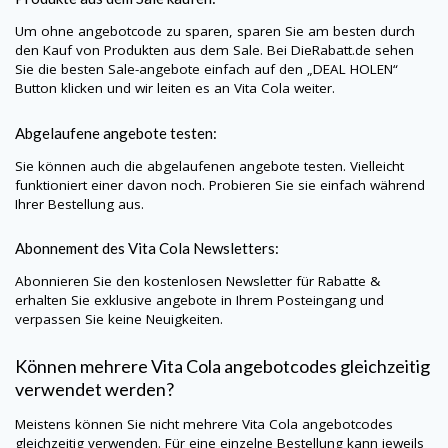
Um ohne angebotcode zu sparen, sparen Sie am besten durch
den Kauf von Produkten aus dem Sale. Bei
DieRabatt.de
sehen
Sie die besten Sale-angebote einfach auf den „DEAL HOLEN“
Button klicken und wir leiten es an Vita Cola weiter.
Abgelaufene angebote testen:
Sie können auch die abgelaufenen angebote testen. Vielleicht
funktioniert einer davon noch. Probieren Sie sie einfach während
Ihrer Bestellung aus.
Abonnement des Vita Cola Newsletters:
Abonnieren Sie den kostenlosen Newsletter für Rabatte &
erhalten Sie exklusive angebote in Ihrem Posteingang und
verpassen Sie keine Neuigkeiten.
Können mehrere Vita Cola angebotcodes gleichzeitig
verwendet werden?
Meistens können Sie nicht mehrere Vita Cola angebotcodes
gleichzeitig verwenden. Für eine einzelne Bestellung kann jeweils