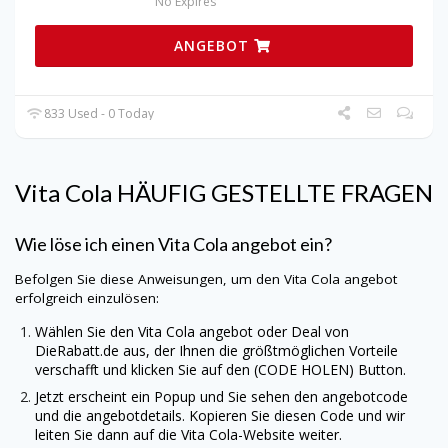
No Expires
ANGEBOT
833 Used - 0 Today
Vita Cola HÄUFIG GESTELLTE FRAGEN
Wie löse ich einen Vita Cola angebot ein?
Befolgen Sie diese Anweisungen, um den Vita Cola angebot
erfolgreich einzulösen:
Wählen Sie den Vita Cola angebot oder Deal von
DieRabatt.de
aus, der Ihnen die größtmöglichen Vorteile
verschafft und klicken Sie auf den (CODE HOLEN) Button.
Jetzt erscheint ein Popup und Sie sehen den angebotcode
und die angebotdetails. Kopieren Sie diesen Code und wir
leiten Sie dann auf die Vita Cola-Website weiter.