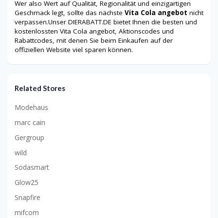
Wer also Wert auf Qualität, Regionalität und einzigartigen
Geschmack legt, sollte das nächste
Vita Cola angebot
nicht
verpassen.Unser DIERABATT.DE bietet Ihnen die besten und
kostenlossten Vita Cola angebot, Aktionscodes und
Rabattcodes, mit denen Sie beim Einkaufen auf der
offiziellen Website viel sparen können.
Related Stores
Modehaus
marc cain
Gergroup
wild
Sodasmart
Glow25
Snapfire
mifcom