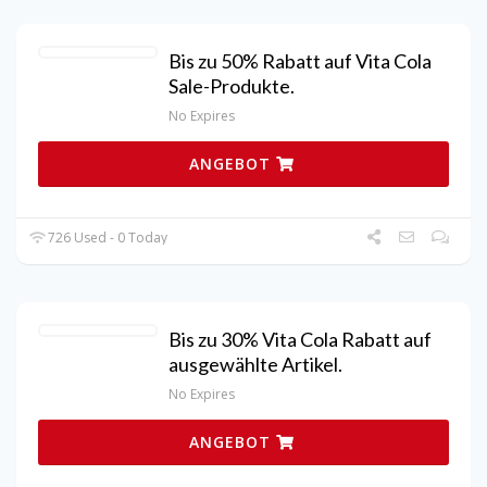
Bis zu 50% Rabatt auf Vita Cola
Sale-Produkte.
No Expires
ANGEBOT
726 Used - 0 Today
Bis zu 30% Vita Cola Rabatt auf
ausgewählte Artikel.
No Expires
ANGEBOT