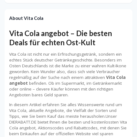
About Vita Cola
Vita Cola angebot – Die besten
Deals für echten Ost-Kult
Vita Cola ist nicht nur ein Erfrischungsgetränk, sondern ein
echtes Stück deutscher Getränkegeschichte. Besonders im
Osten Deutschlands ist die Marke zu einer wahren Kult-Ikone
geworden. Kein Wunder also, dass sich viele Verbraucher
regelmäßig auf der Suche nach einem attraktiven
Vita Cola
angebot
befinden. Ob im Supermarkt, im Getränkemarkt
oder online – clevere Käufer können mit den richtigen
Angeboten bares Geld sparen.
In diesem Artikel erfahren Sie alles Wissenswerte rund um
Vita Cola, aktuelle Angebote, die Vielfalt der Sorten und
Tipps, wie Sie beim Kauf das meiste herausholen.Unser
DIERABATT.DE bietet Ihnen die besten und kostenlossten Vita
Cola angebot, Aktionscodes und Rabattcodes, mit denen Sie
beim Einkaufen auf der offiziellen Website viel sparen