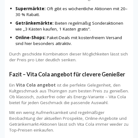
Supermärkte:
Oft gibt es wöchentliche Aktionen mit 20–
30 % Rabatt.
Getränkemärkte:
Bieten regelmäßig Sonderaktionen
wie „3 Kästen kaufen, 1 Kasten gratis“.
Online-Shops:
Paket-Deals mit kostenfreiem Versand
sind hier besonders attraktiv.
Durch geschickte Kombination dieser Möglichkeiten lässt sich
der Preis pro Liter deutlich senken.
Fazit – Vita Cola angebot für clevere Genießer
Ein
Vita Cola angebot
ist die perfekte Gelegenheit, den
Kultgeschmack aus Thüringen zum besten Preis zu genießen.
Ob klassisch, zuckerfrei oder als Energy-Variante – Vita Cola
bietet für jeden Geschmack die passende Auswahl.
Mit ein wenig Aufmerksamkeit und regelmäßiger
Beobachtung der aktuellen Prospekte, Online-Angebote und
Getränkemarkt-Aktionen lässt sich Vita Cola immer wieder zu
Top-Preisen einkaufen.