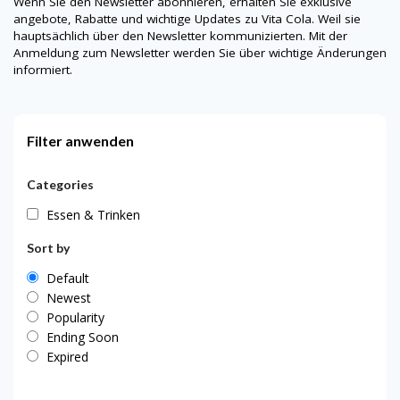
Wenn Sie den Newsletter abonnieren, erhalten Sie exklusive
angebote, Rabatte und wichtige Updates zu Vita Cola. Weil sie
hauptsächlich über den Newsletter kommunizierten. Mit der
Anmeldung zum Newsletter werden Sie über wichtige Änderungen
informiert.
Filter anwenden
Categories
Essen & Trinken
Sort by
Default
Newest
Popularity
Ending Soon
Expired