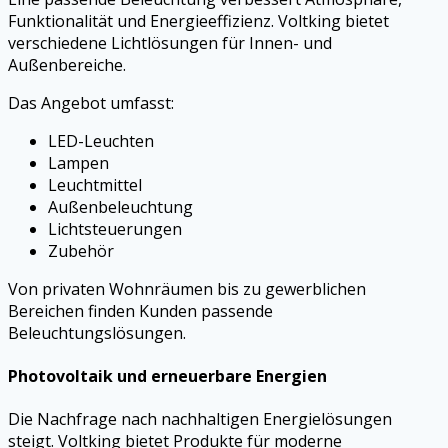
Funktionalität und Energieeffizienz. Voltking bietet
verschiedene Lichtlösungen für Innen- und
Außenbereiche.
Das Angebot umfasst:
LED-Leuchten
Lampen
Leuchtmittel
Außenbeleuchtung
Lichtsteuerungen
Zubehör
Von privaten Wohnräumen bis zu gewerblichen
Bereichen finden Kunden passende
Beleuchtungslösungen.
Photovoltaik und erneuerbare Energien
Die Nachfrage nach nachhaltigen Energielösungen
steigt. Voltking bietet Produkte für moderne