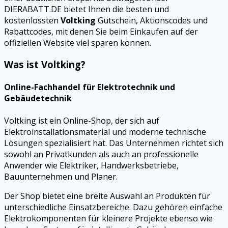
DIERABATT.DE bietet Ihnen die besten und
kostenlossten
Voltking
Gutschein, Aktionscodes und
Rabattcodes, mit denen Sie beim Einkaufen auf der
offiziellen Website viel sparen können.
Was ist Voltking?
Online-Fachhandel für Elektrotechnik und
Gebäudetechnik
Voltking ist ein Online-Shop, der sich auf
Elektroinstallationsmaterial und moderne technische
Lösungen spezialisiert hat. Das Unternehmen richtet sich
sowohl an Privatkunden als auch an professionelle
Anwender wie Elektriker, Handwerksbetriebe,
Bauunternehmen und Planer.
Der Shop bietet eine breite Auswahl an Produkten für
unterschiedliche Einsatzbereiche. Dazu gehören einfache
Elektrokomponenten für kleinere Projekte ebenso wie