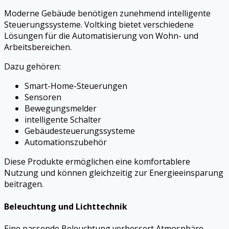
Moderne Gebäude benötigen zunehmend intelligente
Steuerungssysteme. Voltking bietet verschiedene
Lösungen für die Automatisierung von Wohn- und
Arbeitsbereichen.
Dazu gehören:
Smart-Home-Steuerungen
Sensoren
Bewegungsmelder
intelligente Schalter
Gebäudesteuerungssysteme
Automationszubehör
Diese Produkte ermöglichen eine komfortablere
Nutzung und können gleichzeitig zur Energieeinsparung
beitragen.
Beleuchtung und Lichttechnik
Eine passende Beleuchtung verbessert Atmosphäre,