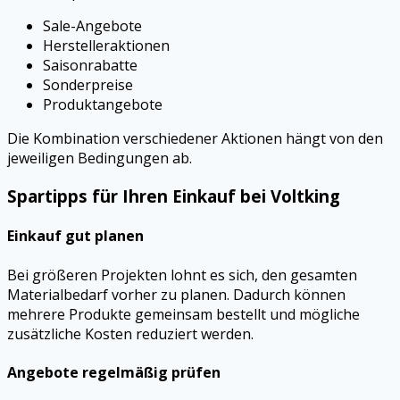
Sale-Angebote
Herstelleraktionen
Saisonrabatte
Sonderpreise
Produktangebote
Die Kombination verschiedener Aktionen hängt von den
jeweiligen Bedingungen ab.
Spartipps für Ihren Einkauf bei Voltking
Einkauf gut planen
Bei größeren Projekten lohnt es sich, den gesamten
Materialbedarf vorher zu planen. Dadurch können
mehrere Produkte gemeinsam bestellt und mögliche
zusätzliche Kosten reduziert werden.
Angebote regelmäßig prüfen