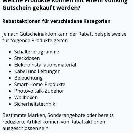
Welche Produkte können mit einem Voltking
Gutschein gekauft werden?
Rabattaktionen für verschiedene Kategorien
Je nach Gutscheinaktion kann der Rabatt beispielsweise
für folgende Produkte gelten:
Schalterprogramme
Steckdosen
Elektroinstallationsmaterial
Kabel und Leitungen
Beleuchtung
Smart-Home-Produkte
Photovoltaik-Zubehör
Wallboxen
Sicherheitstechnik
Bestimmte Marken, Sonderangebote oder bereits
reduzierte Artikel können von Rabattaktionen
ausgeschlossen sein.