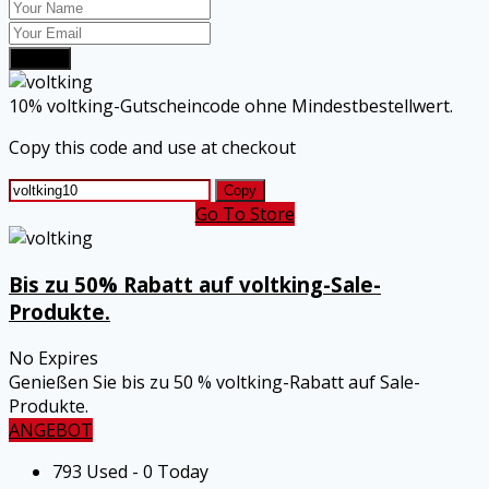
Submit
10% voltking-Gutscheincode ohne Mindestbestellwert.
Copy this code and use at checkout
Copy
Go To Store
Bis zu 50% Rabatt auf voltking-Sale-
Produkte.
No Expires
Genießen Sie bis zu 50 % voltking-Rabatt auf Sale-
Produkte.
ANGEBOT
793 Used - 0 Today