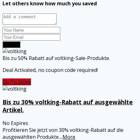
Let others know how much you saved
Submit
Bis zu 50% Rabatt auf voltking-Sale-Produkte.
Deal Activated, no coupon code required!
Go To Store
Bis zu 30% voltking-Rabatt auf ausgewählte
Artikel.
No Expires
Profitieren Sie jetzt von 30% voltking-Rabatt auf die
ausgewählten Produkte.
...
More