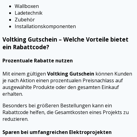
Wallboxen
Ladetechnik
Zubehör
Installationskomponenten
Voltking Gutschein – Welche Vorteile bietet
ein Rabattcode?
Prozentuale Rabatte nutzen
Mit einem gültigen
Voltking Gutschein
können Kunden
je nach Aktion einen prozentualen Preisnachlass auf
ausgewählte Produkte oder den gesamten Einkauf
erhalten.
Besonders bei größeren Bestellungen kann ein
Rabattcode helfen, die Gesamtkosten eines Projekts zu
reduzieren.
Sparen bei umfangreichen Elektroprojekten