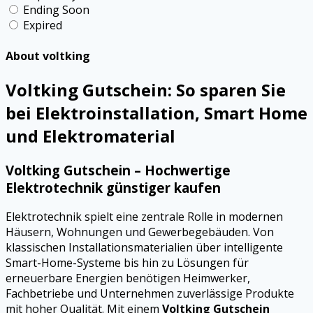
Ending Soon
Expired
About voltking
Voltking Gutschein: So sparen Sie
bei Elektroinstallation, Smart Home
und Elektromaterial
Voltking Gutschein – Hochwertige
Elektrotechnik günstiger kaufen
Elektrotechnik spielt eine zentrale Rolle in modernen
Häusern, Wohnungen und Gewerbegebäuden. Von
klassischen Installationsmaterialien über intelligente
Smart-Home-Systeme bis hin zu Lösungen für
erneuerbare Energien benötigen Heimwerker,
Fachbetriebe und Unternehmen zuverlässige Produkte
mit hoher Qualität. Mit einem
Voltking Gutschein