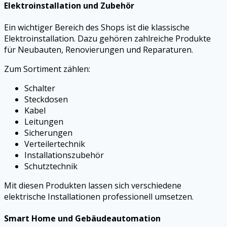
Elektroinstallation und Zubehör
Ein wichtiger Bereich des Shops ist die klassische
Elektroinstallation. Dazu gehören zahlreiche Produkte
für Neubauten, Renovierungen und Reparaturen.
Zum Sortiment zählen:
Schalter
Steckdosen
Kabel
Leitungen
Sicherungen
Verteilertechnik
Installationszubehör
Schutztechnik
Mit diesen Produkten lassen sich verschiedene
elektrische Installationen professionell umsetzen.
Smart Home und Gebäudeautomation