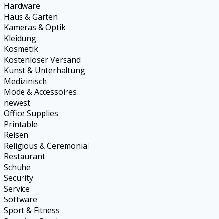
Hardware
Haus & Garten
Kameras & Optik
Kleidung
Kosmetik
Kostenloser Versand
Kunst & Unterhaltung
Medizinisch
Mode & Accessoires
newest
Office Supplies
Printable
Reisen
Religious & Ceremonial
Restaurant
Schuhe
Security
Service
Software
Sport & Fitness