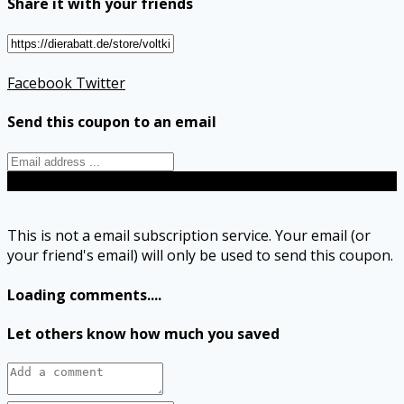
Share it with your friends
Facebook
Twitter
Send this coupon to an email
Send
This is not a email subscription service. Your email (or
your friend's email) will only be used to send this coupon.
Loading comments....
Let others know how much you saved