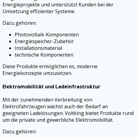
Energieprojekte und unterstützt Kunden bei der
Umsetzung effizienter Systeme.
Dazu gehören:
Photovoltaik-Komponenten
Energiespeicher-Zubehör
Installationsmaterial
technische Komponenten
Diese Produkte ermöglichen es, moderne
Energiekonzepte umzusetzen.
Elektromobilität und Ladeinfrastruktur
Mit der zunehmenden Verbreitung von
Elektrofahrzeugen wächst auch der Bedarf an
geeigneten Ladelösungen. Voltking bietet Produkte rund
um die private und gewerbliche Elektromobilität.
Dazu gehören: