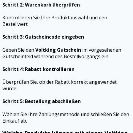
Schritt 2: Warenkorb überprüfen
Kontrollieren Sie Ihre Produktauswahl und den
Bestellwert.
Schritt 3: Gutscheincode eingeben
Geben Sie den
Voltking Gutschein
im vorgesehenen
Gutscheinfeld während des Bestellvorgangs ein.
Schritt 4: Rabatt kontrollieren
Überprüfen Sie, ob der Rabatt korrekt angewendet
wurde.
Schritt 5: Bestellung abschließen
Wählen Sie Ihre Zahlungsmethode und schließen Sie den
Einkauf ab.