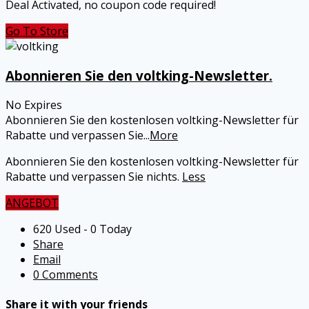
Deal Activated, no coupon code required!
Go To Store
Abonnieren Sie den voltking-Newsletter.
No Expires
Abonnieren Sie den kostenlosen voltking-Newsletter für
Rabatte und verpassen Sie
...
More
Abonnieren Sie den kostenlosen voltking-Newsletter für
Rabatte und verpassen Sie nichts.
Less
ANGEBOT
620 Used - 0 Today
Share
Email
0 Comments
Share it with your friends