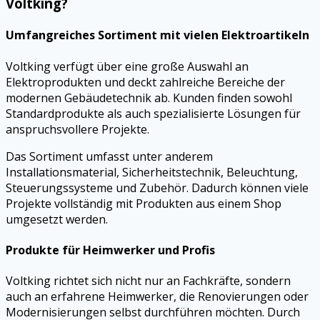
Voltking?
Umfangreiches Sortiment mit vielen Elektroartikeln
Voltking verfügt über eine große Auswahl an
Elektroprodukten und deckt zahlreiche Bereiche der
modernen Gebäudetechnik ab. Kunden finden sowohl
Standardprodukte als auch spezialisierte Lösungen für
anspruchsvollere Projekte.
Das Sortiment umfasst unter anderem
Installationsmaterial, Sicherheitstechnik, Beleuchtung,
Steuerungssysteme und Zubehör. Dadurch können viele
Projekte vollständig mit Produkten aus einem Shop
umgesetzt werden.
Produkte für Heimwerker und Profis
Voltking richtet sich nicht nur an Fachkräfte, sondern
auch an erfahrene Heimwerker, die Renovierungen oder
Modernisierungen selbst durchführen möchten. Durch