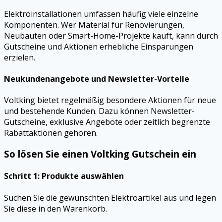
Elektroinstallationen umfassen häufig viele einzelne
Komponenten. Wer Material für Renovierungen,
Neubauten oder Smart-Home-Projekte kauft, kann durch
Gutscheine und Aktionen erhebliche Einsparungen
erzielen.
Neukundenangebote und Newsletter-Vorteile
Voltking bietet regelmäßig besondere Aktionen für neue
und bestehende Kunden. Dazu können Newsletter-
Gutscheine, exklusive Angebote oder zeitlich begrenzte
Rabattaktionen gehören.
So lösen Sie einen Voltking Gutschein ein
Schritt 1: Produkte auswählen
Suchen Sie die gewünschten Elektroartikel aus und legen
Sie diese in den Warenkorb.