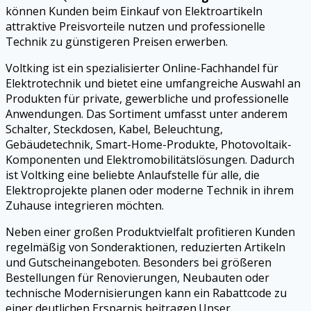
können Kunden beim Einkauf von Elektroartikeln
attraktive Preisvorteile nutzen und professionelle
Technik zu günstigeren Preisen erwerben.
Voltking ist ein spezialisierter Online-Fachhandel für
Elektrotechnik und bietet eine umfangreiche Auswahl an
Produkten für private, gewerbliche und professionelle
Anwendungen. Das Sortiment umfasst unter anderem
Schalter, Steckdosen, Kabel, Beleuchtung,
Gebäudetechnik, Smart-Home-Produkte, Photovoltaik-
Komponenten und Elektromobilitätslösungen. Dadurch
ist Voltking eine beliebte Anlaufstelle für alle, die
Elektroprojekte planen oder moderne Technik in ihrem
Zuhause integrieren möchten.
Neben einer großen Produktvielfalt profitieren Kunden
regelmäßig von Sonderaktionen, reduzierten Artikeln
und Gutscheinangeboten. Besonders bei größeren
Bestellungen für Renovierungen, Neubauten oder
technische Modernisierungen kann ein Rabattcode zu
einer deutlichen Ersparnis beitragen.Unser