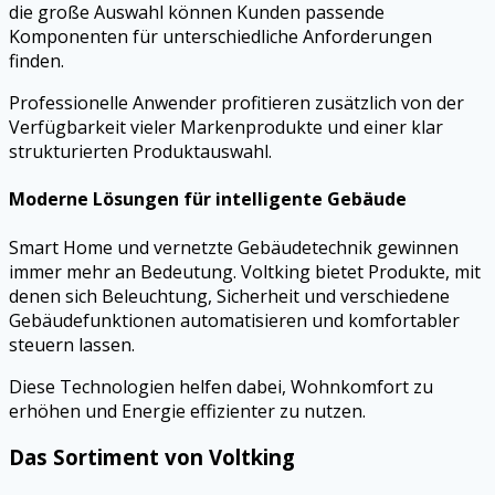
die große Auswahl können Kunden passende
Komponenten für unterschiedliche Anforderungen
finden.
Professionelle Anwender profitieren zusätzlich von der
Verfügbarkeit vieler Markenprodukte und einer klar
strukturierten Produktauswahl.
Moderne Lösungen für intelligente Gebäude
Smart Home und vernetzte Gebäudetechnik gewinnen
immer mehr an Bedeutung. Voltking bietet Produkte, mit
denen sich Beleuchtung, Sicherheit und verschiedene
Gebäudefunktionen automatisieren und komfortabler
steuern lassen.
Diese Technologien helfen dabei, Wohnkomfort zu
erhöhen und Energie effizienter zu nutzen.
Das Sortiment von Voltking