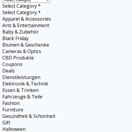
Select Category *
Select Category *
Apparel & Accessories
Arts & Entertainment
Baby & Zubehör
Black Friday
Blumen & Geschenke
Cameras & Optics
CBD Produkte
Coupons
Deals
Dienstleistungen
Elektronik & Technik
Essen & Trinken
Fahrzeuge & Teile
Fashion
Furniture
Gesundheit & Schönheit
Gift
Halloween