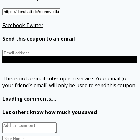
Facebook
Twitter
Send this coupon to an email
Send
This is not a email subscription service. Your email (or
your friend's email) will only be used to send this coupon.
Loading comments....
Let others know how much you saved