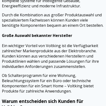
komplexe Systeme für intelligente Gebäude,
Energieeffizienz und moderne Infrastruktur.
Durch die Kombination aus großer Produktauswahl und
spezialisiertem Fachwissen können Kunden viele
benötigte Komponenten bequem an einem Ort bestellen.
Große Auswahl bekannter Hersteller
Ein wichtiger Vorteil von Voltking ist die Verfügbarkeit
zahlreicher Markenprodukte aus der Elektrobranche.
Kunden können aus verschiedenen Herstellern und
Produktlinien wählen und passende Lösungen für ihre
individuellen Anforderungen zusammenstellen.
Ob Schalterprogramm für eine Wohnung,
Beleuchtungssystem für ein Büro oder technische
Komponenten für ein Smart Home – Voltking bietet
Produkte für zahlreiche Anwendungen.
Warum entscheiden sich Kunden für