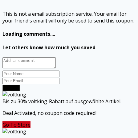
This is not a email subscription service. Your email (or
your friend's email) will only be used to send this coupon.
Loading comments....
Let others know how much you saved
Submit
Bis zu 30% voltking-Rabatt auf ausgewählte Artikel.
Deal Activated, no coupon code required!
Go To Store