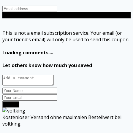
Send
This is not a email subscription service. Your email (or
your friend's email) will only be used to send this coupon.
Loading comments....
Let others know how much you saved
Submit
Kostenloser Versand ohne maximalen Bestellwert bei
voltking.