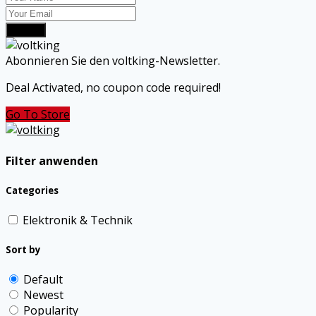
Submit
Abonnieren Sie den voltking-Newsletter.
Deal Activated, no coupon code required!
Go To Store
Filter anwenden
Categories
Elektronik & Technik
Sort by
Default
Newest
Popularity