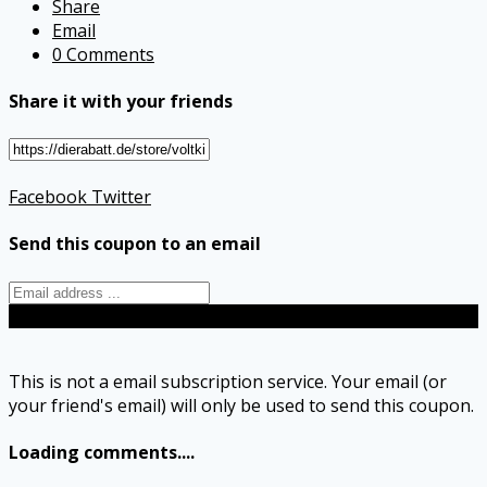
Share
Email
0 Comments
Share it with your friends
Facebook
Twitter
Send this coupon to an email
Send
This is not a email subscription service. Your email (or
your friend's email) will only be used to send this coupon.
Loading comments....