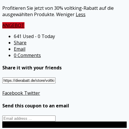
Profitieren Sie jetzt von 30% voltking-Rabatt auf die
ausgewählten Produkte. Weniger
Less
ANGEBOT
641 Used - 0 Today
Share
Email
0 Comments
Share it with your friends
Facebook
Twitter
Send this coupon to an email
Send