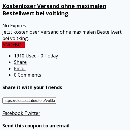
Kostenloser Versand ohne maximalen
Bestellwert bei voltking.
No Expires
Jetzt kostenloser Versand ohne maximalen Bestellwert
bei voltking.
ANGEBOT
1910 Used - 0 Today
Share
Email
0 Comments
Share it with your friends
Facebook
Twitter
Send this coupon to an email