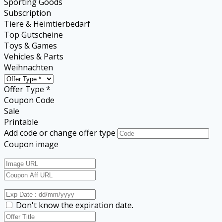
Sporting Goods
Subscription
Tiere & Heimtierbedarf
Top Gutscheine
Toys & Games
Vehicles & Parts
Weihnachten
Offer Type *
Coupon Code
Sale
Printable
Add code or change offer type
Coupon image
Don't know the expiration date.