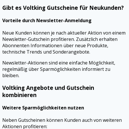
Gibt es Voltking Gutscheine für Neukunden?
Vorteile durch Newsletter-Anmeldung
Neue Kunden können je nach aktueller Aktion von einem
Newsletter-Gutschein profitieren. Zusätzlich erhalten
Abonnenten Informationen über neue Produkte,
technische Trends und Sonderangebote.
Newsletter-Aktionen sind eine einfache Möglichkeit,
regelmäßig über Sparmöglichkeiten informiert zu
bleiben.
Voltking Angebote und Gutschein
kombinieren
Weitere Sparmöglichkeiten nutzen
Neben Gutscheinen können Kunden auch von weiteren
Aktionen profitieren: