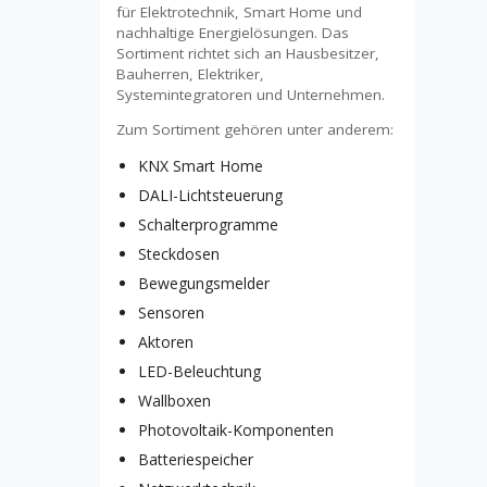
für Elektrotechnik, Smart Home und
nachhaltige Energielösungen. Das
Sortiment richtet sich an Hausbesitzer,
Bauherren, Elektriker,
Systemintegratoren und Unternehmen.
Zum Sortiment gehören unter anderem:
KNX Smart Home
DALI-Lichtsteuerung
Schalterprogramme
Steckdosen
Bewegungsmelder
Sensoren
Aktoren
LED-Beleuchtung
Wallboxen
Photovoltaik-Komponenten
Batteriespeicher