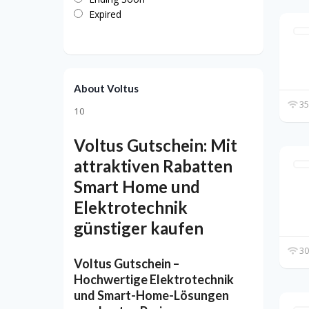
Expired
About Voltus
35
10
Voltus Gutschein: Mit
attraktiven Rabatten
Smart Home und
Elektrotechnik
günstiger kaufen
30
Voltus Gutschein –
Hochwertige Elektrotechnik
und Smart-Home-Lösungen