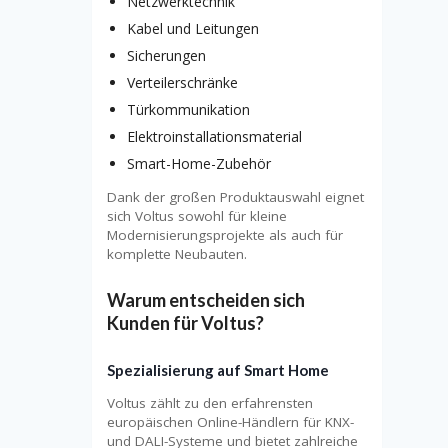
Netzwerktechnik
Kabel und Leitungen
Sicherungen
Verteilerschränke
Türkommunikation
Elektroinstallationsmaterial
Smart-Home-Zubehör
Dank der großen Produktauswahl eignet
sich Voltus sowohl für kleine
Modernisierungsprojekte als auch für
komplette Neubauten.
Warum entscheiden sich
Kunden für Voltus?
Spezialisierung auf Smart Home
Voltus zählt zu den erfahrensten
europäischen Online-Händlern für KNX-
und DALI-Systeme und bietet zahlreiche