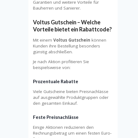
Garantien und weitere Vorteile für
Bauherren und Sanierer.
Voltus Gutschein – Welche
Vorteile bietet ein Rabattcode?
Mit einem
Voltus Gutschein
können
Kunden ihre Bestellung besonders
günstig abschließen.
Je nach Aktion profitieren Sie
beispielsweise von:
Prozentuale Rabatte
Viele Gutscheine bieten Preisnachlässe
auf ausgewählte Produktgruppen oder
den gesamten Einkauf.
Feste Preisnachlässe
Einige Aktionen reduzieren den
Rechnungsbetrag um einen festen Euro-