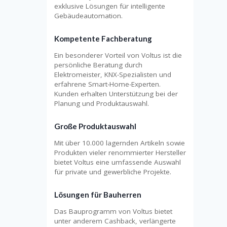
exklusive Lösungen für intelligente
Gebäudeautomation.
Kompetente Fachberatung
Ein besonderer Vorteil von Voltus ist die
persönliche Beratung durch
Elektromeister, KNX-Spezialisten und
erfahrene Smart-Home-Experten.
Kunden erhalten Unterstützung bei der
Planung und Produktauswahl.
Große Produktauswahl
Mit über 10.000 lagernden Artikeln sowie
Produkten vieler renommierter Hersteller
bietet Voltus eine umfassende Auswahl
für private und gewerbliche Projekte.
Lösungen für Bauherren
Das Bauprogramm von Voltus bietet
unter anderem Cashback, verlängerte