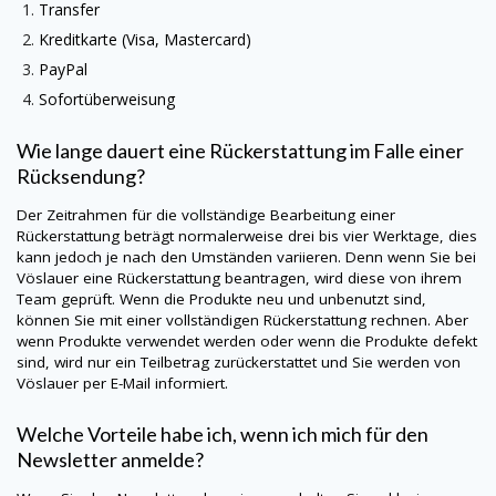
Transfer
Kreditkarte (Visa, Mastercard)
PayPal
Sofortüberweisung
Wie lange dauert eine Rückerstattung im Falle einer
Rücksendung?
Der Zeitrahmen für die vollständige Bearbeitung einer
Rückerstattung beträgt normalerweise drei bis vier Werktage, dies
kann jedoch je nach den Umständen variieren. Denn wenn Sie bei
Vöslauer eine Rückerstattung beantragen, wird diese von ihrem
Team geprüft. Wenn die Produkte neu und unbenutzt sind,
können Sie mit einer vollständigen Rückerstattung rechnen. Aber
wenn Produkte verwendet werden oder wenn die Produkte defekt
sind, wird nur ein Teilbetrag zurückerstattet und Sie werden von
Vöslauer per E-Mail informiert.
Welche Vorteile habe ich, wenn ich mich für den
Newsletter anmelde?