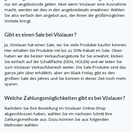
nur ein angebotcode gelten. Aber wenn Vöslauer eine Ausnahme
macht, werden wir dies in den angebotdetails erwähnen. Wählen
Sie also einfach den angebot aus, der Ihnen die größtmöglichen
Vorteile bringt.
Gibt es einen Sale bei Vöslauer?
Ja, Vöslauer hat einen Sale, wo Sie viele Produkte kaufen können.
Hier erhalten Sie Produkte mit bis zu 50% Rabatt im Sale. Oben
haben wir die besten Verkaufsangebote für Sie erwähnt, klicken
Sie einfach auf die Schaltfläche (DEAL HOLEN) und wir leiten Sie
zum Vöslauer Verkaufsbereich weiter. Die Sale-Produkte sind das
ganze Jahr über erhältlich, aber am Black Friday gibt es den
größten Sale des Jahres und Sie können in dieser Zeit noch mehr
sparen.
Welche Zahlungsmöglichkeiten gibt es bei Vöslauer?
Nachdem Sie Ihre Bestellung im Vöslauer Online-Shop
abgeschlossen haben, wählen Sie im nächsten Schritt Ihre
Zahlungsmethode aus. Dazu können Sie aus folgenden
Methoden wählen: