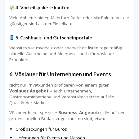
4. Vorteilspakete kaufen
Viele Anbieter bieten Mehrfach-Packs oder Mix-Pakete an, die
günstiger sind als der Einzelkauf.
5. Cashback- und Gutscheinportale
Websites wie mydealz oder sparwelt.de listen regelmäßig
aktuelle Gutscheine und Aktionen – auch für Vöslauer
Produkte.
6. Vöslauer für Unternehmen und Events
Nicht nur Privatkunden profitieren von einem guten
Vöslauer Angebot
– auch Unternehmen,
Gastronomiebetriebe und Veranstalter setzen auf die
Qualität der Marke.
Vöslauer bietet spezielle
Business-Angebote
, die auf den
professionellen Bedarf zugeschnitten sind, etwa:
Großpackungen für Büros
Lieferungen für Events und Messen