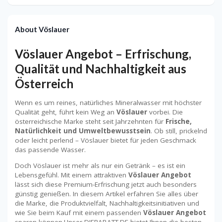
About Vöslauer
Vöslauer Angebot – Erfrischung,
Qualität und Nachhaltigkeit aus
Österreich
Wenn es um reines, natürliches Mineralwasser mit höchster
Qualität geht, führt kein Weg an
Vöslauer
vorbei. Die
österreichische Marke steht seit Jahrzehnten für
Frische,
Natürlichkeit und Umweltbewusstsein
. Ob still, prickelnd
oder leicht perlend – Vöslauer bietet für jeden Geschmack
das passende Wasser.
Doch Vöslauer ist mehr als nur ein Getränk – es ist ein
Lebensgefühl. Mit einem attraktiven
Vöslauer Angebot
lässt sich diese Premium-Erfrischung jetzt auch besonders
günstig genießen. In diesem Artikel erfahren Sie alles über
die Marke, die Produktvielfalt, Nachhaltigkeitsinitiativen und
wie Sie beim Kauf mit einem passenden
Vöslauer Angebot