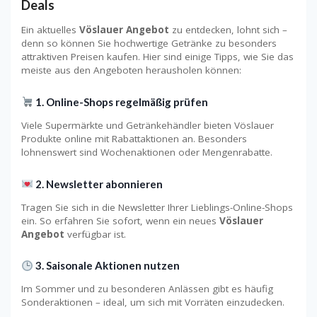
Deals
Ein aktuelles
Vöslauer Angebot
zu entdecken, lohnt sich –
denn so können Sie hochwertige Getränke zu besonders
attraktiven Preisen kaufen. Hier sind einige Tipps, wie Sie das
meiste aus den Angeboten herausholen können:
1. Online-Shops regelmäßig prüfen
Viele Supermärkte und Getränkehändler bieten Vöslauer
Produkte online mit Rabattaktionen an. Besonders
lohnenswert sind Wochenaktionen oder Mengenrabatte.
2. Newsletter abonnieren
Tragen Sie sich in die Newsletter Ihrer Lieblings-Online-Shops
ein. So erfahren Sie sofort, wenn ein neues
Vöslauer
Angebot
verfügbar ist.
3. Saisonale Aktionen nutzen
Im Sommer und zu besonderen Anlässen gibt es häufig
Sonderaktionen – ideal, um sich mit Vorräten einzudecken.