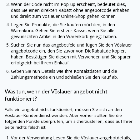
Wenn der Code nicht im Pop-up erscheint, bedeutet dies,
dass Sie einen direkten Rabatt ohne angebotcode erhalten
und direkt zum Vöslauer Online-Shop gehen können.
Legen Sie Produkte, die Sie kaufen möchten, in den
Warenkorb. Gehen Sie erst zur Kasse, wenn Sie alle
gewünschten Artikel in den Warenkorb gelegt haben.
Suchen Sie nun das angebotfeld und fügen Sie den Vöslauer
angebotcode ein, den Sie zuvor von
DieRabatt.de
kopiert
haben. Bestätigen Sie diesen mit Verwenden und Sie sparen
erfolgreich bei Ihrem Einkauf.
Geben Sie nun Details wie Ihre Kontaktdaten und die
Zahlungsmethode ein und schließen Sie den Kauf ab.
Was tun, wenn der Vöslauer angebot nicht
funktioniert?
Falls ein angebot nicht funktioniert, müssen Sie sich an den
Vöslauer-Kundendienst wenden. Aber vorher sollten Sie die
folgenden Punkte überprüfen, um sicherzustellen, dass auf Ihrer
Seite nichts falsch ist:
Vor der Verwendung Lesen Sie die Vöslauer-angebotdetails,