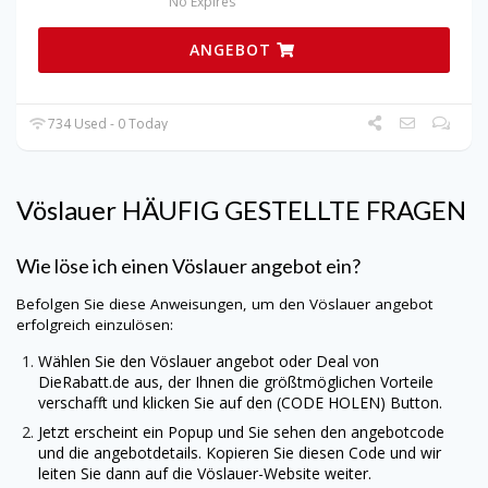
No Expires
ANGEBOT
734 Used - 0 Today
Vöslauer HÄUFIG GESTELLTE FRAGEN
Wie löse ich einen Vöslauer angebot ein?
Befolgen Sie diese Anweisungen, um den Vöslauer angebot
erfolgreich einzulösen:
Wählen Sie den Vöslauer angebot oder Deal von
DieRabatt.de
aus, der Ihnen die größtmöglichen Vorteile
verschafft und klicken Sie auf den (CODE HOLEN) Button.
Jetzt erscheint ein Popup und Sie sehen den angebotcode
und die angebotdetails. Kopieren Sie diesen Code und wir
leiten Sie dann auf die Vöslauer-Website weiter.