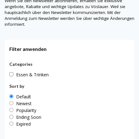
Wenn Sie den Newsletter abonnieren, erhalten Sie exklusive
angebote, Rabatte und wichtige Updates zu Vöslauer. Weil sie
hauptsächlich über den Newsletter kommunizierten. Mit der
Anmeldung zum Newsletter werden Sie über wichtige Änderungen
informiert.
Filter anwenden
Categories
Essen & Trinken
Sort by
Default
Newest
Popularity
Ending Soon
Expired