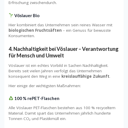
Erfrischung zwischendurch.
Vöslauer Bio
Hier kombiniert das Unternehmen sein reines Wasser mit
biologischen Fruchtsäften
– ein Genuss für bewusste
Konsumenten.
4. Nachhaltigkeit bei Vöslauer – Verantwortung
für Mensch und Umwelt
Vöslauer ist ein echtes Vorbild in Sachen Nachhaltigkeit.
Bereits seit vielen Jahren verfolgt das Unternehmen
konsequent den Weg in eine
kreislauffähige Zukunft
.
Hier einige der wichtigsten Maßnahmen:
100 % rePET-Flaschen
Alle Vöslauer PET-Flaschen bestehen aus 100 % recyceltem
Material. Damit spart das Unternehmen jährlich hunderte
Tonnen CO₂ und Plastikmüll ein.