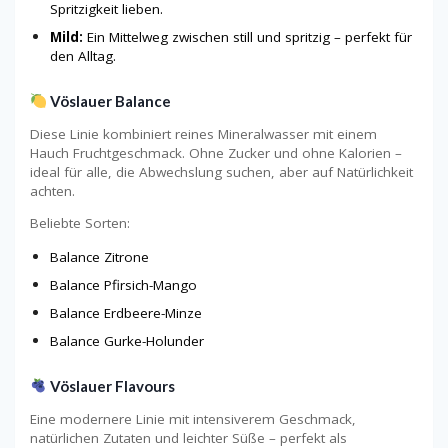
Spritzigkeit lieben.
Mild:
Ein Mittelweg zwischen still und spritzig – perfekt für
den Alltag.
Vöslauer Balance
Diese Linie kombiniert reines Mineralwasser mit einem
Hauch Fruchtgeschmack. Ohne Zucker und ohne Kalorien –
ideal für alle, die Abwechslung suchen, aber auf Natürlichkeit
achten.
Beliebte Sorten:
Balance Zitrone
Balance Pfirsich-Mango
Balance Erdbeere-Minze
Balance Gurke-Holunder
Vöslauer Flavours
Eine modernere Linie mit intensiverem Geschmack,
natürlichen Zutaten und leichter Süße – perfekt als