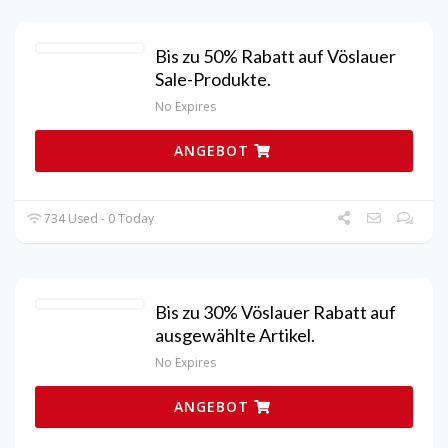
Bis zu 50% Rabatt auf Vöslauer
Sale-Produkte.
No Expires
ANGEBOT
734 Used - 0 Today
Bis zu 30% Vöslauer Rabatt auf
ausgewählte Artikel.
No Expires
ANGEBOT