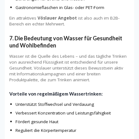
Gastronomieflaschen in Glas- oder PET-Form
Ein attraktives
Vöslauer Angebot
ist also auch im B2B-
Bereich ein echter Mehrwert.
7. Die Bedeutung von Wasser für Gesundheit
und Wohlbefinden
Wasser ist die Quelle des Lebens – und das tägliche Trinken
von ausreichend Flüssigkeit ist entscheidend für unsere
Gesundheit. Vöslauer unterstützt dieses Bewusstsein aktiv
mit Informationskampagnen und einer breiten
Produktpalette, die zum Trinken animiert.
Vorteile von regelmäßigem Wassertrinken:
Unterstützt Stoffwechsel und Verdauung
Verbessert Konzentration und Leistungsfähigkeit
Fördert gesunde Haut
Reguliert die Körpertemperatur