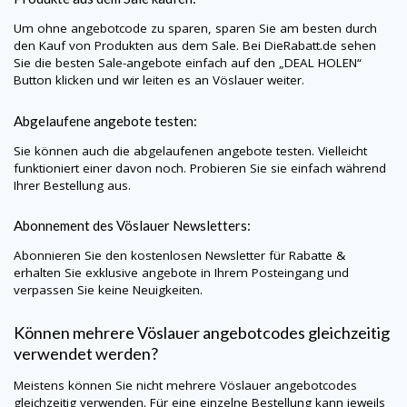
Um ohne angebotcode zu sparen, sparen Sie am besten durch
den Kauf von Produkten aus dem Sale. Bei
DieRabatt.de
sehen
Sie die besten Sale-angebote einfach auf den „DEAL HOLEN“
Button klicken und wir leiten es an Vöslauer weiter.
Abgelaufene angebote testen:
Sie können auch die abgelaufenen angebote testen. Vielleicht
funktioniert einer davon noch. Probieren Sie sie einfach während
Ihrer Bestellung aus.
Abonnement des Vöslauer Newsletters:
Abonnieren Sie den kostenlosen Newsletter für Rabatte &
erhalten Sie exklusive angebote in Ihrem Posteingang und
verpassen Sie keine Neuigkeiten.
Können mehrere Vöslauer angebotcodes gleichzeitig
verwendet werden?
Meistens können Sie nicht mehrere Vöslauer angebotcodes
gleichzeitig verwenden. Für eine einzelne Bestellung kann jeweils