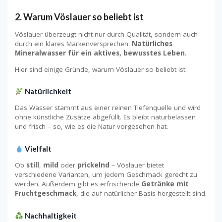
2. Warum Vöslauer so beliebt ist
Vöslauer überzeugt nicht nur durch Qualität, sondern auch
durch ein klares Markenversprechen:
Natürliches
Mineralwasser für ein aktives, bewusstes Leben.
Hier sind einige Gründe, warum Vöslauer so beliebt ist:
Natürlichkeit
Das Wasser stammt aus einer reinen Tiefenquelle und wird
ohne künstliche Zusätze abgefüllt. Es bleibt naturbelassen
und frisch – so, wie es die Natur vorgesehen hat.
Vielfalt
Ob
still
,
mild
oder
prickelnd
– Vöslauer bietet
verschiedene Varianten, um jedem Geschmack gerecht zu
werden. Außerdem gibt es erfrischende
Getränke mit
Fruchtgeschmack
, die auf natürlicher Basis hergestellt sind.
Nachhaltigkeit