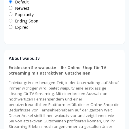
Default
Newest
Popularity
Ending Soon
Expired
About waipu.tv
Entdecken Sie waipu.tv – Ihr Online-Shop für TV-
Streaming mit attraktiven Gutscheinen
Einleitung: In der heutigen Zeit, in der Unterhaltung auf Abruf
immer wichtiger wird, bietet waipu.tv eine erstklassige
Lösung für TV-Streaming. Mit einer breiten Auswahl an
hochwertigen Fernsehsendern und einer
benutzerfreundlichen Plattform erfüllt dieser Online-Shop die
Bedürfnisse von Fernsehliebhabern auf der ganzen Welt.
Dieser Artikel stellt Ihnen waipu.tv vor und zeigt Ihnen, wie
Sie von attraktiven Gutscheinen profitieren können, um Ihr
Streaming-Erlebnis noch angenehmer zu gestalten.Unser