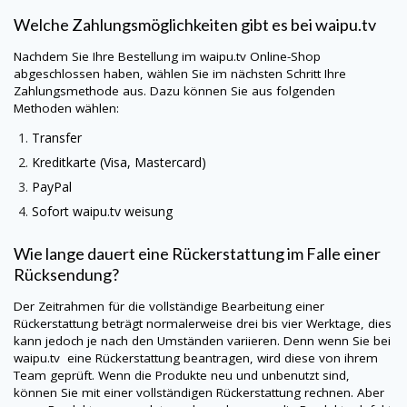
Welche Zahlungsmöglichkeiten gibt es bei
waipu.tv
Nachdem Sie Ihre Bestellung im
waipu.tv
Online-Shop
abgeschlossen haben, wählen Sie im nächsten Schritt Ihre
Zahlungsmethode aus. Dazu können Sie aus folgenden
Methoden wählen:
Transfer
Kreditkarte (Visa, Mastercard)
PayPal
Sofort
waipu.tv
weisung
Wie lange dauert eine Rückerstattung im Falle einer
Rücksendung?
Der Zeitrahmen für die vollständige Bearbeitung einer
Rückerstattung beträgt normalerweise drei bis vier Werktage, dies
kann jedoch je nach den Umständen variieren. Denn wenn Sie bei
waipu.tv
eine Rückerstattung beantragen, wird diese von ihrem
Team geprüft. Wenn die Produkte neu und unbenutzt sind,
können Sie mit einer vollständigen Rückerstattung rechnen. Aber