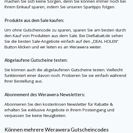
machen Sie sich keine Sorgen, denn Sie können immer noch bei
Ihrem Einkauf sparen, indem Sie unseren Spartipps folgen.
Produkte aus dem Sale kaufen:
Um ohne Gutscheincode zu sparen, sparen Sie am besten durch
den Kauf von Produkten aus dem Sale. Bei
DieRabatt.de
sehen
Sie die besten Sale-Angebote einfach auf den „DEAL HOLEN“
Button klicken und wir leiten es an
Werawera
weiter.
Abgelaufene Gutscheine testen:
Sie können auch die abgelaufenen Gutscheine testen. Vielleicht
funktioniert einer davon noch. Probieren Sie sie einfach während
Ihrer Bestellung aus.
Abonnement des
Werawera
Newsletters:
Abonnieren Sie den kostenlosen Newsletter für Rabatte &
erhalten Sie exklusive Angebote in Ihrem Posteingang und
verpassen Sie keine Neuigkeiten.
Können mehrere
Werawera
Gutscheincodes