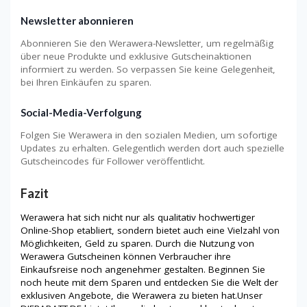
Newsletter abonnieren
Abonnieren Sie den Werawera-Newsletter, um regelmäßig
über neue Produkte und exklusive Gutscheinaktionen
informiert zu werden. So verpassen Sie keine Gelegenheit,
bei Ihren Einkäufen zu sparen.
Social-Media-Verfolgung
Folgen Sie Werawera in den sozialen Medien, um sofortige
Updates zu erhalten. Gelegentlich werden dort auch spezielle
Gutscheincodes für Follower veröffentlicht.
Fazit
Werawera hat sich nicht nur als qualitativ hochwertiger
Online-Shop etabliert, sondern bietet auch eine Vielzahl von
Möglichkeiten, Geld zu sparen. Durch die Nutzung von
Werawera Gutscheinen können Verbraucher ihre
Einkaufsreise noch angenehmer gestalten. Beginnen Sie
noch heute mit dem Sparen und entdecken Sie die Welt der
exklusiven Angebote, die Werawera zu bieten hat.Unser