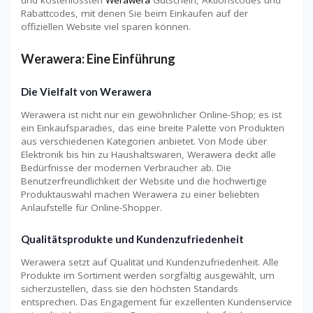
Rabattcodes, mit denen Sie beim Einkaufen auf der
offiziellen Website viel sparen können.
Werawera: Eine Einführung
Die Vielfalt von Werawera
Werawera ist nicht nur ein gewöhnlicher Online-Shop; es ist
ein Einkaufsparadies, das eine breite Palette von Produkten
aus verschiedenen Kategorien anbietet. Von Mode über
Elektronik bis hin zu Haushaltswaren, Werawera deckt alle
Bedürfnisse der modernen Verbraucher ab. Die
Benutzerfreundlichkeit der Website und die hochwertige
Produktauswahl machen Werawera zu einer beliebten
Anlaufstelle für Online-Shopper.
Qualitätsprodukte und Kundenzufriedenheit
Werawera setzt auf Qualität und Kundenzufriedenheit. Alle
Produkte im Sortiment werden sorgfältig ausgewählt, um
sicherzustellen, dass sie den höchsten Standards
entsprechen. Das Engagement für exzellenten Kundenservice