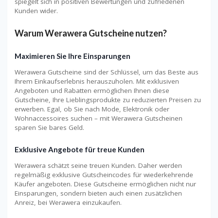
spiegelt sich in positiven Bewertungen und zufriedenen
Kunden wider.
Warum Werawera Gutscheine nutzen?
Maximieren Sie Ihre Einsparungen
Werawera Gutscheine sind der Schlüssel, um das Beste aus
Ihrem Einkaufserlebnis herauszuholen. Mit exklusiven
Angeboten und Rabatten ermöglichen Ihnen diese
Gutscheine, Ihre Lieblingsprodukte zu reduzierten Preisen zu
erwerben. Egal, ob Sie nach Mode, Elektronik oder
Wohnaccessoires suchen – mit Werawera Gutscheinen
sparen Sie bares Geld.
Exklusive Angebote für treue Kunden
Werawera schätzt seine treuen Kunden. Daher werden
regelmäßig exklusive Gutscheincodes für wiederkehrende
Käufer angeboten. Diese Gutscheine ermöglichen nicht nur
Einsparungen, sondern bieten auch einen zusätzlichen
Anreiz, bei Werawera einzukaufen.