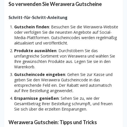
So verwenden Sie Werawera Gutscheine
Schritt-für-Schritt-Anleitung
Gutschein finden
: Besuchen Sie die Werawera-Website
oder verfolgen Sie die neuesten Angebote auf Social-
Media-Plattformen. Gutscheincodes werden regelmäßig
aktualisiert und veröffentlicht.
Produkte auswählen
: Durchstöbern Sie das
umfangreiche Sortiment von Werawera und wählen Sie
Ihre gewünschten Produkte aus. Legen Sie sie in den
Warenkorb.
Gutscheincode eingeben
: Gehen Sie zur Kasse und
geben Sie den Werawera Gutscheincode in das
entsprechende Feld ein. Der Rabatt wird automatisch
auf Ihre Bestellung angewendet.
Ersparnisse genießen
: Sehen Sie zu, wie der
Gesamtbetrag Ihrer Bestellung schrumpft, und freuen
Sie sich über die erzielten Einsparungen.
Werawera Gutschein: Tipps und Tricks