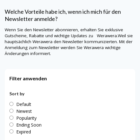
Welche Vorteile habe ich, wenn ich mich für den
Newsletter anmelde?
Wenn Sie den Newsletter abonnieren, erhalten Sie exklusive
Gutscheine, Rabatte und wichtige Updates zu Werawera.Weil sie
hauptsächlich
Werawera
den Newsletter kommunizierten. Mit der
Anmeldung zum Newsletter werden Sie
Werawera
wichtige
Änderungen informiert.
Filter anwenden
Sort by
Default
Newest
Popularity
Ending Soon
Expired