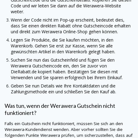
Code und wir leiten Sie dann auf die
Werawera
-Website
weiter.
Wenn der Code nicht im Pop-up erscheint, bedeutet dies,
dass Sie einen direkten Rabatt ohne Gutscheincode erhalten
und direkt zum
Werawera
Online-Shop gehen können.
Legen Sie Produkte, die Sie kaufen möchten, in den
Warenkorb. Gehen Sie erst zur Kasse, wenn Sie alle
gewünschten Artikel in den Warenkorb gelegt haben.
Suchen Sie nun das Gutscheinfeld und fügen Sie den
Werawera
Gutscheincode ein, den Sie zuvor von
DieRabatt.de
kopiert haben. Bestätigen Sie diesen mit
Verwenden und Sie sparen erfolgreich bei Ihrem Einkauf.
Geben Sie nun Details wie Ihre Kontaktdaten und die
Zahlungsmethode ein und schließen Sie den Kauf ab.
Was tun, wenn der
Werawera
Gutschein nicht
funktioniert?
Falls ein Gutschein nicht funktioniert, müssen Sie sich an den
Werawera
-Kundendienst wenden. Aber vorher sollten Sie die
folgenden Punkte
Werawera
prüfen, um sicherzustellen, dass auf