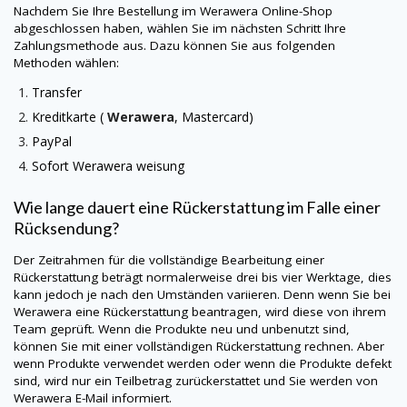
Nachdem Sie Ihre Bestellung im
Werawera
Online-Shop
abgeschlossen haben, wählen Sie im nächsten Schritt Ihre
Zahlungsmethode aus. Dazu können Sie aus folgenden
Methoden wählen:
Transfer
Kreditkarte (
Werawera
, Mastercard)
PayPal
Sofort
Werawera
weisung
Wie lange dauert eine Rückerstattung im Falle einer
Rücksendung?
Der Zeitrahmen für die vollständige Bearbeitung einer
Rückerstattung beträgt normalerweise drei bis vier Werktage, dies
kann jedoch je nach den Umständen variieren. Denn wenn Sie bei
Werawera
eine Rückerstattung beantragen, wird diese von ihrem
Team geprüft. Wenn die Produkte neu und unbenutzt sind,
können Sie mit einer vollständigen Rückerstattung rechnen. Aber
wenn Produkte verwendet werden oder wenn die Produkte defekt
sind, wird nur ein Teilbetrag zurückerstattet und Sie werden von
Werawera
E-Mail informiert.