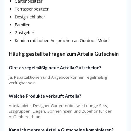
Gartenbesitzer
Terrassenbesitzer
Designliebhaber
Familien
Gastgeber
Kunden mit hohen Ansprüchen an Outdoor-Möbel
Häufig gestellte Fragen zum Artelia Gutschein
Gibt es regelmäßig neue Artelia Gutscheine?
Ja. Rabattaktionen und Angebote können regelmäßig
verfügbar sein.
Welche Produkte verkauft Artelia?
Artelia bietet Designer-Gartenmöbel wie Lounge-Sets,
Essgruppen, Liegen, Sonneninseln und Zubehör für den
Außenbereich an.
Kann ich mehrere Artelia Gutscheine kombinieren?