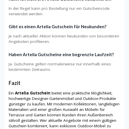
In der Regel kann pro Bestellung nur ein Gutscheincode
verwendet werden.
Gibt es einen Artelia Gutschein für Neukunden?
Je nach aktueller Aktion können Neukunden von besonderen
Angeboten profitieren.
Haben Artelia Gutscheine eine begrenzte Laufzeit?
Ja. Gutscheine gelten normalerweise nur innerhalb eines
bestimmten Zeitraums.
Fazit
Ein
Artelia Gutschein
bietet eine praktische Möglichkeit,
hochwertige Designer-Gartenmöbel und Outdoor-Produkte
günstiger zu kaufen. Mit modernen Kollektionen, langlebigen
Materialien und einer großen Auswahl an Möbeln für
Terrasse und Garten können Kunden ihren Außenbereich
stilvoll gestalten. Wer aktuelle Angebote mit einem gültigen
Gutschein kombiniert, kann exklusive Outdoor-Möbel zu