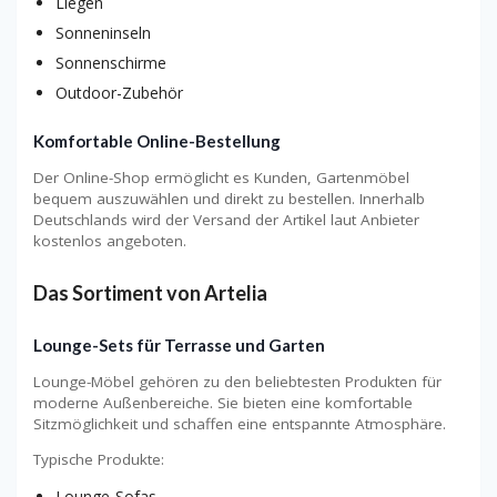
Liegen
Sonneninseln
Sonnenschirme
Outdoor-Zubehör
Komfortable Online-Bestellung
Der Online-Shop ermöglicht es Kunden, Gartenmöbel
bequem auszuwählen und direkt zu bestellen. Innerhalb
Deutschlands wird der Versand der Artikel laut Anbieter
kostenlos angeboten.
Das Sortiment von Artelia
Lounge-Sets für Terrasse und Garten
Lounge-Möbel gehören zu den beliebtesten Produkten für
moderne Außenbereiche. Sie bieten eine komfortable
Sitzmöglichkeit und schaffen eine entspannte Atmosphäre.
Typische Produkte:
Lounge-Sofas