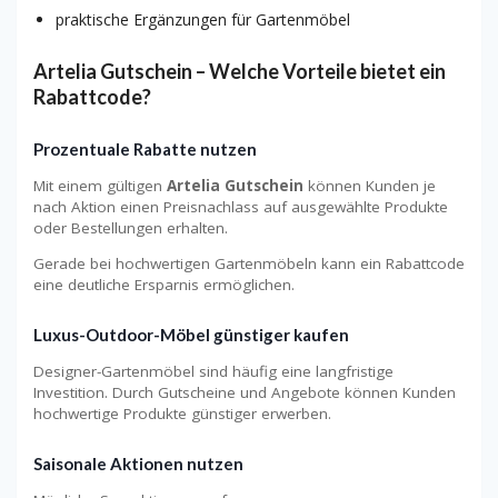
praktische Ergänzungen für Gartenmöbel
Artelia Gutschein – Welche Vorteile bietet ein
Rabattcode?
Prozentuale Rabatte nutzen
Mit einem gültigen
Artelia Gutschein
können Kunden je
nach Aktion einen Preisnachlass auf ausgewählte Produkte
oder Bestellungen erhalten.
Gerade bei hochwertigen Gartenmöbeln kann ein Rabattcode
eine deutliche Ersparnis ermöglichen.
Luxus-Outdoor-Möbel günstiger kaufen
Designer-Gartenmöbel sind häufig eine langfristige
Investition. Durch Gutscheine und Angebote können Kunden
hochwertige Produkte günstiger erwerben.
Saisonale Aktionen nutzen