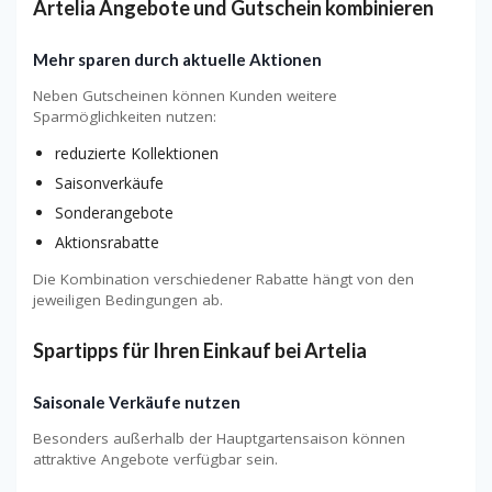
Artelia Angebote und Gutschein kombinieren
Mehr sparen durch aktuelle Aktionen
Neben Gutscheinen können Kunden weitere
Sparmöglichkeiten nutzen:
reduzierte Kollektionen
Saisonverkäufe
Sonderangebote
Aktionsrabatte
Die Kombination verschiedener Rabatte hängt von den
jeweiligen Bedingungen ab.
Spartipps für Ihren Einkauf bei Artelia
Saisonale Verkäufe nutzen
Besonders außerhalb der Hauptgartensaison können
attraktive Angebote verfügbar sein.