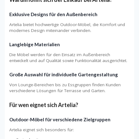
Exklusive Designs für den Außenbereich
Artelia bietet hochwertige Outdoor-Möbel, die Komfort und
modernes Design miteinander verbinden.
Langlebige Materialien
Die Möbel werden für den Einsatz im Außenbereich
entwickelt und auf Qualität sowie Funktionalität ausgerichtet.
Große Auswahl für individuelle Gartengestaltung
Von Lounge-Bereichen bis zu Essgruppen finden Kunden
verschiedene Lösungen für Terrasse und Garten.
Für wen eignet sich Artelia?
Outdoor-Möbel für verschiedene Zielgruppen
Artelia eignet sich besonders für: