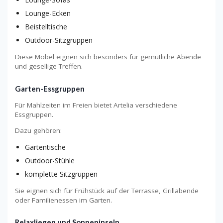
Lounge-Ecken
Beistelltische
Outdoor-Sitzgruppen
Diese Möbel eignen sich besonders für gemütliche Abende
und gesellige Treffen.
Garten-Essgruppen
Für Mahlzeiten im Freien bietet Artelia verschiedene
Essgruppen.
Dazu gehören:
Gartentische
Outdoor-Stühle
komplette Sitzgruppen
Sie eignen sich für Frühstück auf der Terrasse, Grillabende
oder Familienessen im Garten.
Relaxliegen und Sonneninseln