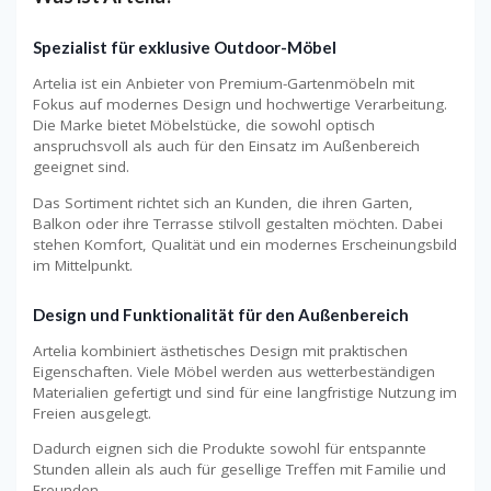
Spezialist für exklusive Outdoor-Möbel
Artelia ist ein Anbieter von Premium-Gartenmöbeln mit
Fokus auf modernes Design und hochwertige Verarbeitung.
Die Marke bietet Möbelstücke, die sowohl optisch
anspruchsvoll als auch für den Einsatz im Außenbereich
geeignet sind.
Das Sortiment richtet sich an Kunden, die ihren Garten,
Balkon oder ihre Terrasse stilvoll gestalten möchten. Dabei
stehen Komfort, Qualität und ein modernes Erscheinungsbild
im Mittelpunkt.
Design und Funktionalität für den Außenbereich
Artelia kombiniert ästhetisches Design mit praktischen
Eigenschaften. Viele Möbel werden aus wetterbeständigen
Materialien gefertigt und sind für eine langfristige Nutzung im
Freien ausgelegt.
Dadurch eignen sich die Produkte sowohl für entspannte
Stunden allein als auch für gesellige Treffen mit Familie und
Freunden.