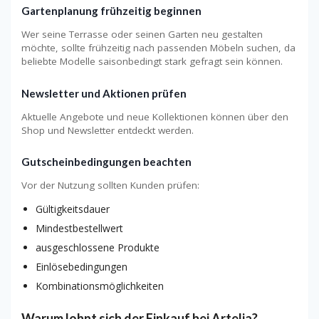
Gartenplanung frühzeitig beginnen
Wer seine Terrasse oder seinen Garten neu gestalten
möchte, sollte frühzeitig nach passenden Möbeln suchen, da
beliebte Modelle saisonbedingt stark gefragt sein können.
Newsletter und Aktionen prüfen
Aktuelle Angebote und neue Kollektionen können über den
Shop und Newsletter entdeckt werden.
Gutscheinbedingungen beachten
Vor der Nutzung sollten Kunden prüfen:
Gültigkeitsdauer
Mindestbestellwert
ausgeschlossene Produkte
Einlösebedingungen
Kombinationsmöglichkeiten
Warum lohnt sich der Einkauf bei Artelia?