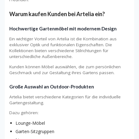
Warum kaufen Kunden bei Artelia ein?
Hochwertige Gartenmöbel mit modernem Design
Ein wichtiger Vorteil von Artelia ist die Kombination aus
exklusiver Optik und funktionalen Eigenschaften. Die
Kollektionen bieten verschiedene Stilrichtungen für
unterschiedliche Außenbereiche.
Kunden können Möbel auswählen, die zum persönlichen
Geschmack und zur Gestaltung ihres Gartens passen.
Große Auswahl an Outdoor-Produkten
Artelia bietet verschiedene Kategorien für die individuelle
Gartengestaltung.
Dazu gehören:
Lounge-Möbel
Garten-Sitzgruppen