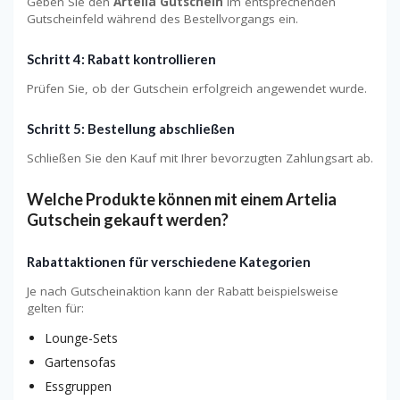
Geben Sie den
Artelia Gutschein
im entsprechenden
Gutscheinfeld während des Bestellvorgangs ein.
Schritt 4: Rabatt kontrollieren
Prüfen Sie, ob der Gutschein erfolgreich angewendet wurde.
Schritt 5: Bestellung abschließen
Schließen Sie den Kauf mit Ihrer bevorzugten Zahlungsart ab.
Welche Produkte können mit einem Artelia
Gutschein gekauft werden?
Rabattaktionen für verschiedene Kategorien
Je nach Gutscheinaktion kann der Rabatt beispielsweise
gelten für:
Lounge-Sets
Gartensofas
Essgruppen