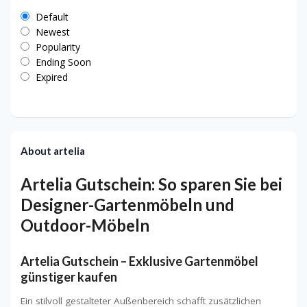
Default
Newest
Popularity
Ending Soon
Expired
About artelia
Artelia Gutschein: So sparen Sie bei
Designer-Gartenmöbeln und
Outdoor-Möbeln
Artelia Gutschein – Exklusive Gartenmöbel
günstiger kaufen
Ein stilvoll gestalteter Außenbereich schafft zusätzlichen