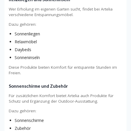
Wer Erholung im eigenen Garten sucht, findet bei Artelia
verschiedene Entspannungsmöbel.
Dazu gehören:
Sonnenliegen
Relaxmöbel
Daybeds
Sonneninseln
Diese Produkte bieten Komfort für entspannte Stunden im
Freien.
Sonnenschirme und Zubehör
Für zusätzlichen Komfort bietet Artelia auch Produkte für
Schutz und Ergänzung der Outdoor-Ausstattung.
Dazu gehören:
Sonnenschirme
Zubehör