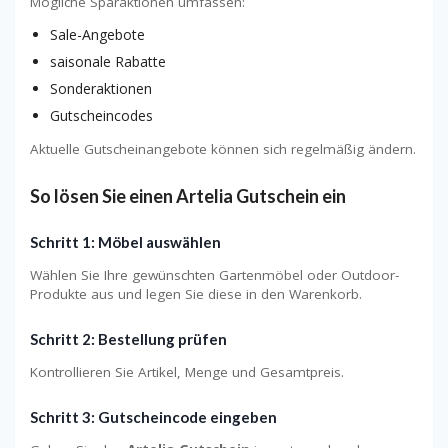
Mögliche Sparaktionen umfassen:
Sale-Angebote
saisonale Rabatte
Sonderaktionen
Gutscheincodes
Aktuelle Gutscheinangebote können sich regelmäßig ändern.
So lösen Sie einen Artelia Gutschein ein
Schritt 1: Möbel auswählen
Wählen Sie Ihre gewünschten Gartenmöbel oder Outdoor-
Produkte aus und legen Sie diese in den Warenkorb.
Schritt 2: Bestellung prüfen
Kontrollieren Sie Artikel, Menge und Gesamtpreis.
Schritt 3: Gutscheincode eingeben