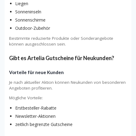
Liegen
Sonneninseln
Sonnenschirme
Outdoor-Zubehör
Bestimmte reduzierte Produkte oder Sonderangebote
können ausgeschlossen sein.
Gibt es Artelia Gutscheine für Neukunden?
Vorteile für neue Kunden
Je nach aktueller Aktion können Neukunden von besonderen
Angeboten profitieren.
Mögliche Vorteile:
Erstbesteller-Rabatte
Newsletter-Aktionen
zeitlich begrenzte Gutscheine