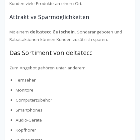
Kunden viele Produkte an einem Ort.
Attraktive Sparmöglichkeiten
Mit einem
deltatecc Gutschein
, Sonderangeboten und
Rabattaktionen können Kunden zusätzlich sparen.
Das Sortiment von deltatecc
Zum Angebot gehören unter anderem:
Fernseher
Monitore
Computerzubehör
Smartphones
Audio-Geräte
Kopfhörer