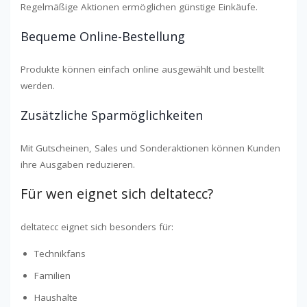
Regelmäßige Aktionen ermöglichen günstige Einkäufe.
Bequeme Online-Bestellung
Produkte können einfach online ausgewählt und bestellt
werden.
Zusätzliche Sparmöglichkeiten
Mit Gutscheinen, Sales und Sonderaktionen können Kunden
ihre Ausgaben reduzieren.
Für wen eignet sich deltatecc?
deltatecc eignet sich besonders für:
Technikfans
Familien
Haushalte