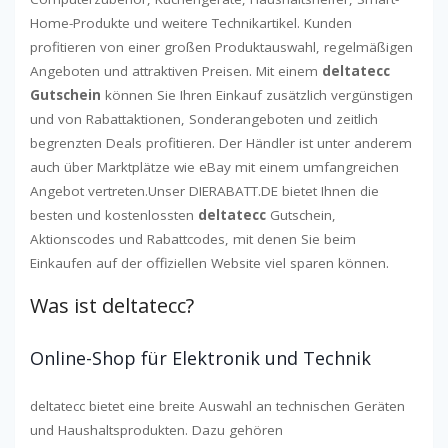
Home-Produkte und weitere Technikartikel. Kunden
profitieren von einer großen Produktauswahl, regelmäßigen
Angeboten und attraktiven Preisen. Mit einem
deltatecc
Gutschein
können Sie Ihren Einkauf zusätzlich vergünstigen
und von Rabattaktionen, Sonderangeboten und zeitlich
begrenzten Deals profitieren. Der Händler ist unter anderem
auch über Marktplätze wie eBay mit einem umfangreichen
Angebot vertreten.Unser DIERABATT.DE bietet Ihnen die
besten und kostenlossten
deltatecc
Gutschein,
Aktionscodes und Rabattcodes, mit denen Sie beim
Einkaufen auf der offiziellen Website viel sparen können.
Was ist deltatecc?
Online-Shop für Elektronik und Technik
deltatecc bietet eine breite Auswahl an technischen Geräten
und Haushaltsprodukten. Dazu gehören