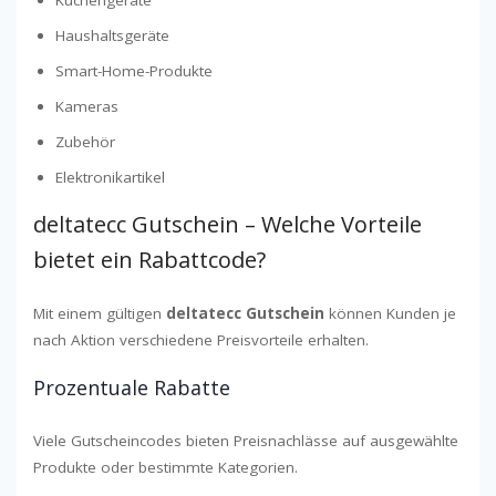
Küchengeräte
Haushaltsgeräte
Smart-Home-Produkte
Kameras
Zubehör
Elektronikartikel
deltatecc Gutschein – Welche Vorteile
bietet ein Rabattcode?
Mit einem gültigen
deltatecc Gutschein
können Kunden je
nach Aktion verschiedene Preisvorteile erhalten.
Prozentuale Rabatte
Viele Gutscheincodes bieten Preisnachlässe auf ausgewählte
Produkte oder bestimmte Kategorien.