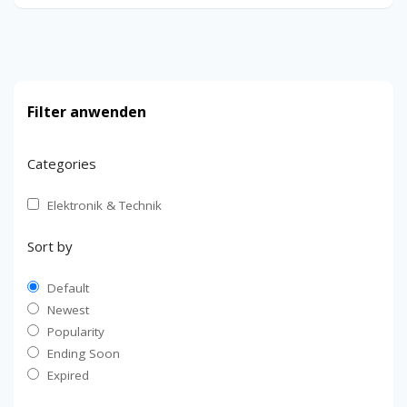
Filter anwenden
Categories
Elektronik & Technik
Sort by
Default
Newest
Popularity
Ending Soon
Expired