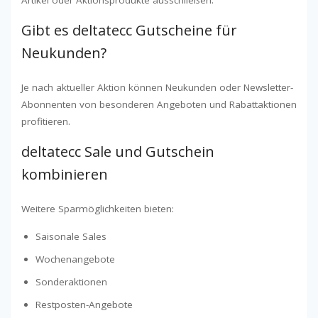
Artikel oder Aktionsprodukte ausschließen.
Gibt es deltatecc Gutscheine für
Neukunden?
Je nach aktueller Aktion können Neukunden oder Newsletter-
Abonnenten von besonderen Angeboten und Rabattaktionen
profitieren.
deltatecc Sale und Gutschein
kombinieren
Weitere Sparmöglichkeiten bieten:
Saisonale Sales
Wochenangebote
Sonderaktionen
Restposten-Angebote