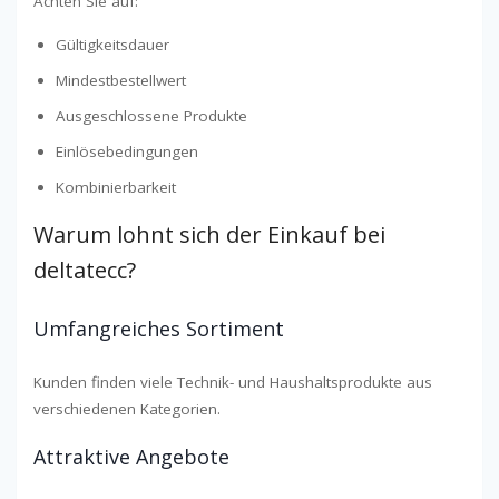
Achten Sie auf:
Gültigkeitsdauer
Mindestbestellwert
Ausgeschlossene Produkte
Einlösebedingungen
Kombinierbarkeit
Warum lohnt sich der Einkauf bei
deltatecc?
Umfangreiches Sortiment
Kunden finden viele Technik- und Haushaltsprodukte aus
verschiedenen Kategorien.
Attraktive Angebote