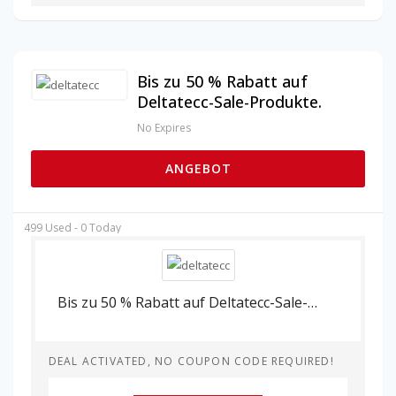
Bis zu 50 % Rabatt auf
Deltatecc-Sale-Produkte.
No Expires
ANGEBOT
499 Used - 0 Today
Bis zu 50 % Rabatt auf Deltatecc-Sale-Produkte.
DEAL ACTIVATED, NO COUPON CODE REQUIRED!