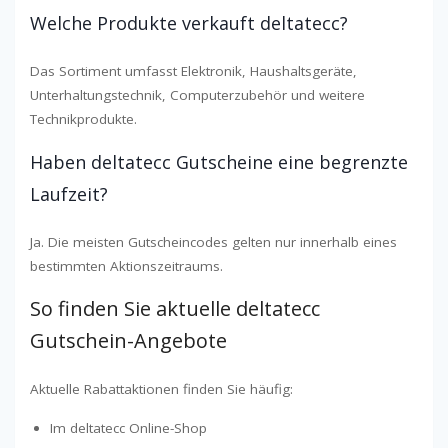
Welche Produkte verkauft deltatecc?
Das Sortiment umfasst Elektronik, Haushaltsgeräte,
Unterhaltungstechnik, Computerzubehör und weitere
Technikprodukte.
Haben deltatecc Gutscheine eine begrenzte
Laufzeit?
Ja. Die meisten Gutscheincodes gelten nur innerhalb eines
bestimmten Aktionszeitraums.
So finden Sie aktuelle deltatecc
Gutschein-Angebote
Aktuelle Rabattaktionen finden Sie häufig:
Im deltatecc Online-Shop