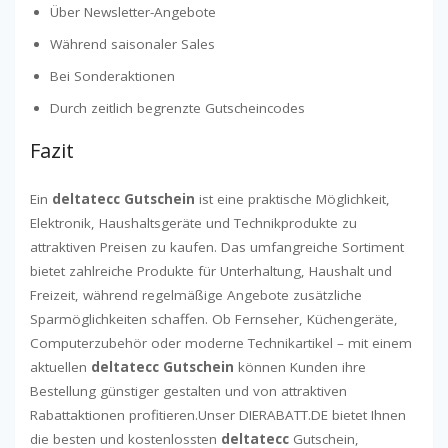
Über Newsletter-Angebote
Während saisonaler Sales
Bei Sonderaktionen
Durch zeitlich begrenzte Gutscheincodes
Fazit
Ein
deltatecc Gutschein
ist eine praktische Möglichkeit,
Elektronik, Haushaltsgeräte und Technikprodukte zu
attraktiven Preisen zu kaufen. Das umfangreiche Sortiment
bietet zahlreiche Produkte für Unterhaltung, Haushalt und
Freizeit, während regelmäßige Angebote zusätzliche
Sparmöglichkeiten schaffen. Ob Fernseher, Küchengeräte,
Computerzubehör oder moderne Technikartikel – mit einem
aktuellen
deltatecc Gutschein
können Kunden ihre
Bestellung günstiger gestalten und von attraktiven
Rabattaktionen profitieren.Unser DIERABATT.DE bietet Ihnen
die besten und kostenlossten
deltatecc
Gutschein,