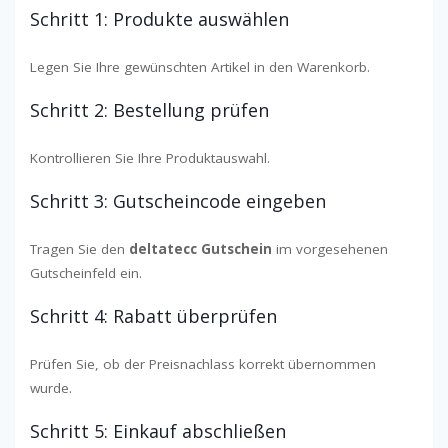
Schritt 1: Produkte auswählen
Legen Sie Ihre gewünschten Artikel in den Warenkorb.
Schritt 2: Bestellung prüfen
Kontrollieren Sie Ihre Produktauswahl.
Schritt 3: Gutscheincode eingeben
Tragen Sie den
deltatecc Gutschein
im vorgesehenen
Gutscheinfeld ein.
Schritt 4: Rabatt überprüfen
Prüfen Sie, ob der Preisnachlass korrekt übernommen
wurde.
Schritt 5: Einkauf abschließen