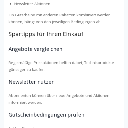
Newsletter-Aktionen
Ob Gutscheine mit anderen Rabatten kombiniert werden
können, hängt von den jeweiligen Bedingungen ab.
Spartipps für Ihren Einkauf
Angebote vergleichen
Regelmäßige Preisaktionen helfen dabei, Technikprodukte
günstiger zu kaufen.
Newsletter nutzen
Abonnenten können über neue Angebote und Aktionen
informiert werden.
Gutscheinbedingungen prüfen