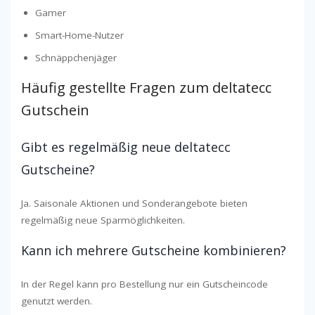
Gamer
Smart-Home-Nutzer
Schnäppchenjäger
Häufig gestellte Fragen zum deltatecc
Gutschein
Gibt es regelmäßig neue deltatecc
Gutscheine?
Ja. Saisonale Aktionen und Sonderangebote bieten
regelmäßig neue Sparmöglichkeiten.
Kann ich mehrere Gutscheine kombinieren?
In der Regel kann pro Bestellung nur ein Gutscheincode
genutzt werden.