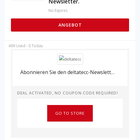
Newsletter.
No Expires
ANGEBOT
499 Used - 0 Today
Abonnieren Sie den deltatecc-Newsletter.
DEAL ACTIVATED, NO COUPON CODE REQUIRED!
GO TO STORE