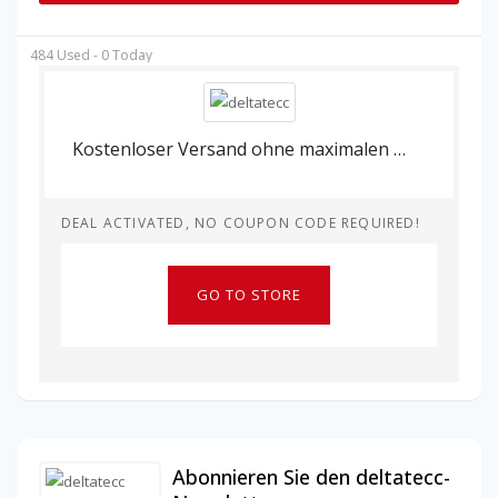
484 Used - 0 Today
Kostenloser Versand ohne maximalen Bestellwert bei deltatecc.
DEAL ACTIVATED, NO COUPON CODE REQUIRED!
GO TO STORE
Abonnieren Sie den deltatecc-