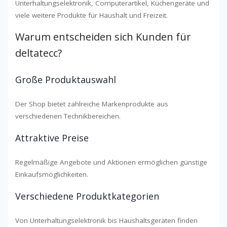
Unterhaltungselektronik, Computerartikel, Küchengeräte und
viele weitere Produkte für Haushalt und Freizeit.
Warum entscheiden sich Kunden für
deltatecc?
Große Produktauswahl
Der Shop bietet zahlreiche Markenprodukte aus
verschiedenen Technikbereichen.
Attraktive Preise
Regelmäßige Angebote und Aktionen ermöglichen günstige
Einkaufsmöglichkeiten.
Verschiedene Produktkategorien
Von Unterhaltungselektronik bis Haushaltsgeräten finden