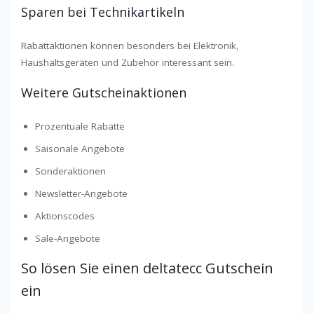
Sparen bei Technikartikeln
Rabattaktionen können besonders bei Elektronik,
Haushaltsgeräten und Zubehör interessant sein.
Weitere Gutscheinaktionen
Prozentuale Rabatte
Saisonale Angebote
Sonderaktionen
Newsletter-Angebote
Aktionscodes
Sale-Angebote
So lösen Sie einen deltatecc Gutschein
ein