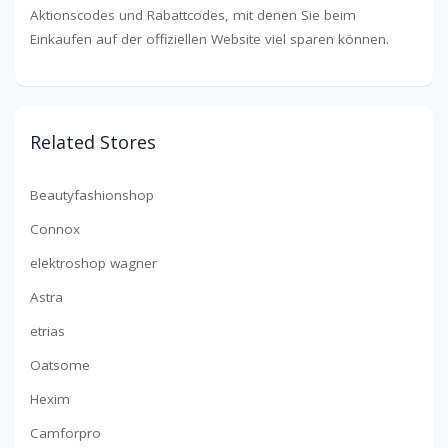
Aktionscodes und Rabattcodes, mit denen Sie beim
Einkaufen auf der offiziellen Website viel sparen können.
Related Stores
Beautyfashionshop
Connox
elektroshop wagner
Astra
etrias
Oatsome
Hexim
Camforpro