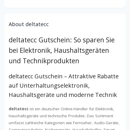
About deltatecc
deltatecc Gutschein: So sparen Sie
bei Elektronik, Haushaltsgeräten
und Technikprodukten
deltatecc Gutschein – Attraktive Rabatte
auf Unterhaltungselektronik,
Haushaltsgeräte und moderne Technik
deltatecc
ist ein deutscher Online-Händler für Elektronik,
Haushaltsgeräte und technische Produkte. Das Sortiment
umfasst zahlreiche Kategorien wie Fernseher, Audio-Geräte,
Computerzubehör, Küchengeräte, Haushaltshelfer, Smart-