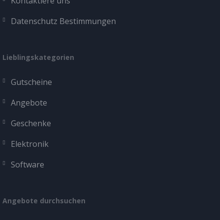
Kontaktiere uns
Datenschutz Bestimmungen
Lieblingskategorien
Gutscheine
Angebote
Geschenke
Elektronik
Software
Angebote durchsuchen