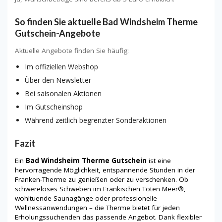
So finden Sie aktuelle Bad Windsheim Therme
Gutschein-Angebote
Aktuelle Angebote finden Sie häufig:
Im offiziellen Webshop
Über den Newsletter
Bei saisonalen Aktionen
Im Gutscheinshop
Während zeitlich begrenzter Sonderaktionen
Fazit
Ein
Bad Windsheim Therme Gutschein
ist eine
hervorragende Möglichkeit, entspannende Stunden in der
Franken-Therme zu genießen oder zu verschenken. Ob
schwereloses Schweben im Fränkischen Toten Meer®,
wohltuende Saunagänge oder professionelle
Wellnessanwendungen – die Therme bietet für jeden
Erholungssuchenden das passende Angebot. Dank flexibler