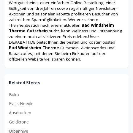
Wertgutscheine, einer einfachen Online-Bestellung, einer
Gültigkeit von drei Jahren sowie regelmäßiger Newsletter-
Aktionen und saisonaler Rabatte profitieren Besucher von
zahlreichen Sparmöglichkeiten. Wer vor seinem
Thermenbesuch nach einem aktuellen
Bad Windsheim
Therme Gutschein
sucht, kann Wellness und Entspannung
zu einem noch attraktiveren Preis erleben.Unser
DIERABATT.DE bietet Ihnen die besten und kostenlossten
Bad Windsheim Therme
Gutschein, Aktionscodes und
Rabattcodes, mit denen Sie beim Einkaufen auf der
offiziellen Website viel sparen können.
Related Stores
Buko
EvLis Needle
Ausdrucken
Goldkrone
Urbanhive