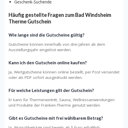
Geschenk-Suchende
Häufig gestellte Fragen zum Bad Windsheim
Therme Gutschein
Wie lange sind die Gutscheine gültig?
Gutscheine können innerhalb von drei Jahren ab dem
Ausstellungsjahr eingelöst werden.
Kann ich den Gutschein online kaufen?
Ja, Wertgutscheine können online bestellt, per Post versendet
oder als PDF sofort ausgedruckt werden.
Für welche Leistungen gilt der Gutschein?
Er kann für Thermeneintritt, Sauna, Wellnessanwendungen
und Produkte der Franken-Therme genutzt werden.
Gibt es Gutscheine mit frei wählbarem Betrag?
Ja, Wunschbeträge sind bereits ab 5 Euro erhältlich.