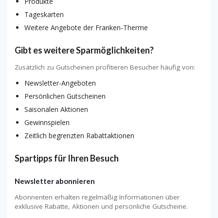
Produkte
Tageskarten
Weitere Angebote der Franken-Therme
Gibt es weitere Sparmöglichkeiten?
Zusätzlich zu Gutscheinen profitieren Besucher häufig von:
Newsletter-Angeboten
Persönlichen Gutscheinen
Saisonalen Aktionen
Gewinnspielen
Zeitlich begrenzten Rabattaktionen
Spartipps für Ihren Besuch
Newsletter abonnieren
Abonnenten erhalten regelmäßig Informationen über
exklusive Rabatte, Aktionen und persönliche Gutscheine.