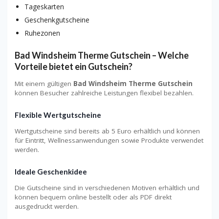
Tageskarten
Geschenkgutscheine
Ruhezonen
Bad Windsheim Therme Gutschein – Welche
Vorteile bietet ein Gutschein?
Mit einem gültigen
Bad Windsheim Therme Gutschein
können Besucher zahlreiche Leistungen flexibel bezahlen.
Flexible Wertgutscheine
Wertgutscheine sind bereits ab 5 Euro erhältlich und können
für Eintritt, Wellnessanwendungen sowie Produkte verwendet
werden.
Ideale Geschenkidee
Die Gutscheine sind in verschiedenen Motiven erhältlich und
können bequem online bestellt oder als PDF direkt
ausgedruckt werden.