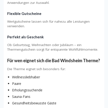
Anwendungen zur Auswahl.
Flexible Gutscheine
Wertgutscheine lassen sich für nahezu alle Leistungen
verwenden.
Perfekt als Geschenk
Ob Geburtstag, Weihnachten oder Jubiläum – ein
Thermengutschein sorgt für entspannte Wohlfühlmomente.
Für wen eignet sich die Bad Windsheim Therme?
Die Therme eignet sich besonders für:
Wellnessliebhaber
Paare
Erholungssuchende
Sauna-Fans
Gesundheitsbewusste Gäste