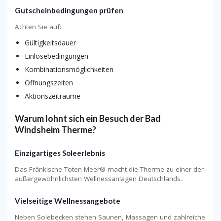
Gutscheinbedingungen prüfen
Achten Sie auf:
Gültigkeitsdauer
Einlösebedingungen
Kombinationsmöglichkeiten
Öffnungszeiten
Aktionszeiträume
Warum lohnt sich ein Besuch der Bad
Windsheim Therme?
Einzigartiges Soleerlebnis
Das Fränkische Toten Meer® macht die Therme zu einer der
außergewöhnlichsten Wellnessanlagen Deutschlands.
Vielseitige Wellnessangebote
Neben Solebecken stehen Saunen, Massagen und zahlreiche