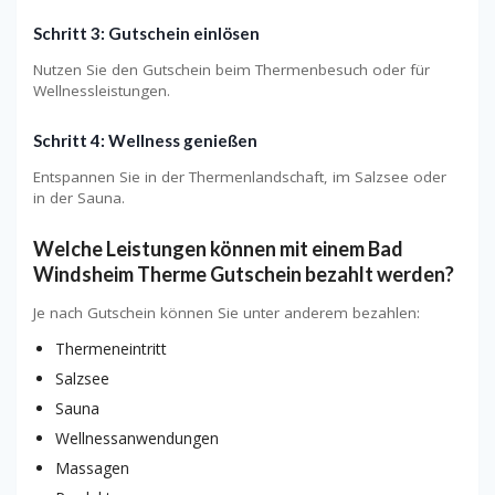
Schritt 3: Gutschein einlösen
Nutzen Sie den Gutschein beim Thermenbesuch oder für
Wellnessleistungen.
Schritt 4: Wellness genießen
Entspannen Sie in der Thermenlandschaft, im Salzsee oder
in der Sauna.
Welche Leistungen können mit einem Bad
Windsheim Therme Gutschein bezahlt werden?
Je nach Gutschein können Sie unter anderem bezahlen:
Thermeneintritt
Salzsee
Sauna
Wellnessanwendungen
Massagen