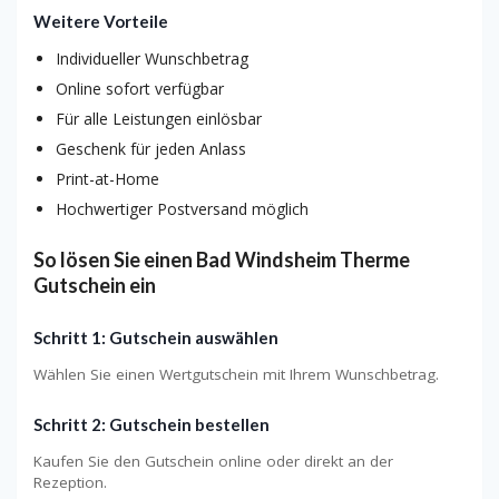
Weitere Vorteile
Individueller Wunschbetrag
Online sofort verfügbar
Für alle Leistungen einlösbar
Geschenk für jeden Anlass
Print-at-Home
Hochwertiger Postversand möglich
So lösen Sie einen Bad Windsheim Therme
Gutschein ein
Schritt 1: Gutschein auswählen
Wählen Sie einen Wertgutschein mit Ihrem Wunschbetrag.
Schritt 2: Gutschein bestellen
Kaufen Sie den Gutschein online oder direkt an der
Rezeption.