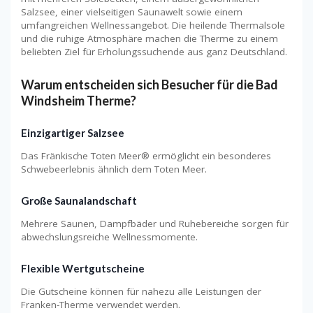
Salzsee, einer vielseitigen Saunawelt sowie einem
umfangreichen Wellnessangebot. Die heilende Thermalsole
und die ruhige Atmosphäre machen die Therme zu einem
beliebten Ziel für Erholungssuchende aus ganz Deutschland.
Warum entscheiden sich Besucher für die Bad
Windsheim Therme?
Einzigartiger Salzsee
Das Fränkische Toten Meer® ermöglicht ein besonderes
Schwebeerlebnis ähnlich dem Toten Meer.
Große Saunalandschaft
Mehrere Saunen, Dampfbäder und Ruhebereiche sorgen für
abwechslungsreiche Wellnessmomente.
Flexible Wertgutscheine
Die Gutscheine können für nahezu alle Leistungen der
Franken-Therme verwendet werden.