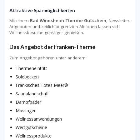
Attraktive Sparmöglichkeiten
Mit einem
Bad Windsheim Therme Gutschein
, Newsletter-
Angeboten und zeitlich begrenzten Aktionen lassen sich
Wellnessbesuche günstiger genießen.
Das Angebot der Franken-Therme
Zum Angebot gehören unter anderem:
Thermeneintritt
Solebecken
Fränkisches Totes Meer®
Saunalandschaft
Dampfbäder
Massagen
Wellnessanwendungen
Wertgutscheine
Wellnessprodukte