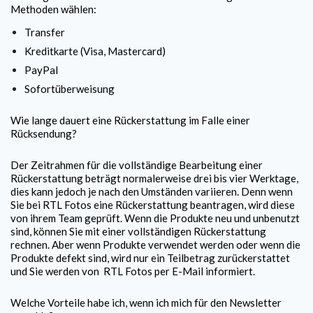
Methoden wählen:
Transfer
Kreditkarte (Visa, Mastercard)
PayPal
Sofortüberweisung
Wie lange dauert eine Rückerstattung im Falle einer
Rücksendung?
Der Zeitrahmen für die vollständige Bearbeitung einer
Rückerstattung beträgt normalerweise drei bis vier Werktage,
dies kann jedoch je nach den Umständen variieren. Denn wenn
Sie bei
RTL Fotos
eine Rückerstattung beantragen, wird diese
von ihrem Team geprüft. Wenn die Produkte neu und unbenutzt
sind, können Sie mit einer vollständigen Rückerstattung
rechnen. Aber wenn Produkte verwendet werden oder wenn die
Produkte defekt sind, wird nur ein Teilbetrag zurückerstattet
und Sie werden von
RTL Fotos
per E-Mail informiert.
Welche Vorteile habe ich, wenn ich mich für den Newsletter