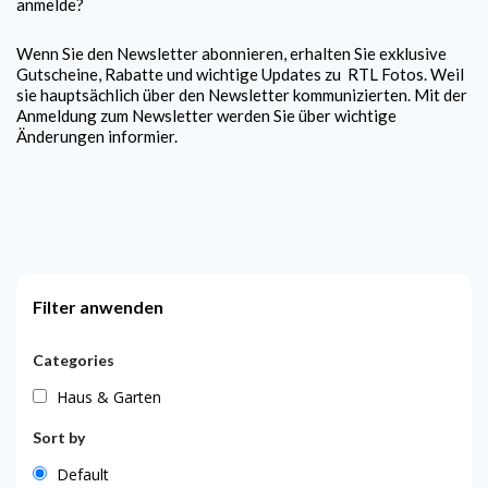
anmelde?
Wenn Sie den Newsletter abonnieren, erhalten Sie exklusive
Gutscheine, Rabatte und wichtige Updates zu
RTL Fotos
. Weil
sie hauptsächlich über den Newsletter kommunizierten. Mit der
Anmeldung zum Newsletter werden Sie über wichtige
Änderungen informier.
Filter anwenden
Categories
Haus & Garten
Sort by
Default