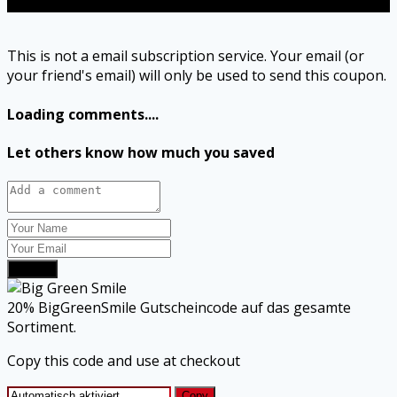
Send
This is not a email subscription service. Your email (or
your friend's email) will only be used to send this coupon.
Loading comments....
Let others know how much you saved
Submit
20% BigGreenSmile Gutscheincode auf das gesamte
Sortiment.
Copy this code and use at checkout
Copy