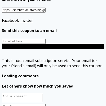
Facebook
Twitter
Send this coupon to an email
Send
This is not a email subscription service. Your email (or
your friend's email) will only be used to send this coupon.
Loading comments....
Let others know how much you saved