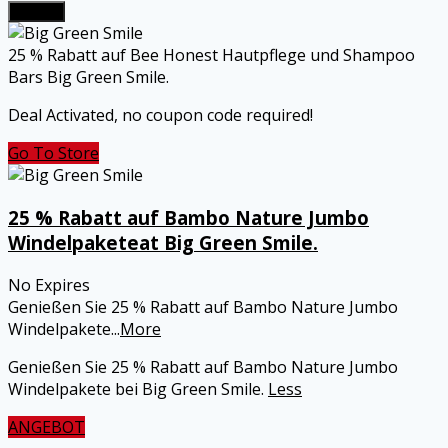
Submit
25 % Rabatt auf Bee Honest Hautpflege und Shampoo
Bars Big Green Smile.
Deal Activated, no coupon code required!
Go To Store
25 % Rabatt auf Bambo Nature Jumbo
Windelpaketeat Big Green Smile.
No Expires
Genießen Sie 25 % Rabatt auf Bambo Nature Jumbo
Windelpakete
...
More
Genießen Sie 25 % Rabatt auf Bambo Nature Jumbo
Windelpakete bei Big Green Smile.
Less
ANGEBOT