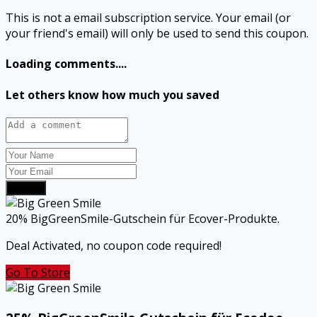
This is not a email subscription service. Your email (or
your friend's email) will only be used to send this coupon.
Loading comments....
Let others know how much you saved
Submit
20% BigGreenSmile-Gutschein für Ecover-Produkte.
Deal Activated, no coupon code required!
Go To Store