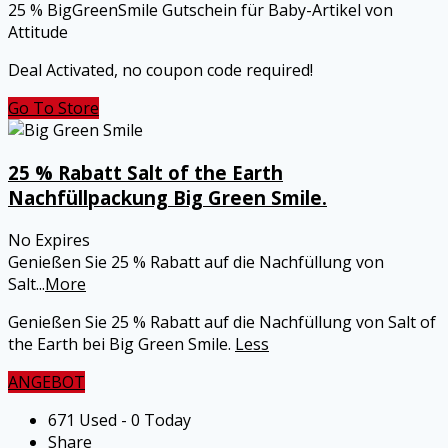
25 % BigGreenSmile Gutschein für Baby-Artikel von
Attitude
Deal Activated, no coupon code required!
Go To Store
25 % Rabatt Salt of the Earth
Nachfüllpackung Big Green Smile.
No Expires
Genießen Sie 25 % Rabatt auf die Nachfüllung von
Salt
...
More
Genießen Sie 25 % Rabatt auf die Nachfüllung von Salt of
the Earth bei Big Green Smile.
Less
ANGEBOT
671 Used - 0 Today
Share