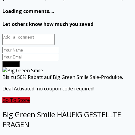
Loading comments....
Let others know how much you saved
Submit
Bis zu 50% Rabatt auf Big Green Smile Sale-Produkte.
Deal Activated, no coupon code required!
Go To Store
Big Green Smile
HÄUFIG GESTELLTE
FRAGEN