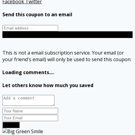
Facebook
Twitter
Send this coupon to an email
Send
This is not a email subscription service. Your email (or
your friend's email) will only be used to send this coupon.
Loading comments....
Let others know how much you saved
Submit