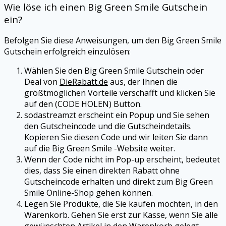
Wie löse ich einen
Big Green Smile
Gutschein
ein?
Befolgen Sie diese Anweisungen, um den
Big Green Smile
Gutschein erfolgreich einzulösen:
Wählen Sie den
Big Green Smile
Gutschein oder
Deal von
DieRabatt.de
aus, der Ihnen die
größtmöglichen Vorteile verschafft und klicken Sie
auf den (CODE HOLEN) Button.
sodastreamzt erscheint ein Popup und Sie sehen
den Gutscheincode und die Gutscheindetails.
Kopieren Sie diesen Code und wir leiten Sie dann
auf die
Big Green Smile
-Website weiter.
Wenn der Code nicht im Pop-up erscheint, bedeutet
dies, dass Sie einen direkten Rabatt ohne
Gutscheincode erhalten und direkt zum
Big Green
Smile
Online-Shop gehen können.
Legen Sie Produkte, die Sie kaufen möchten, in den
Warenkorb. Gehen Sie erst zur Kasse, wenn Sie alle