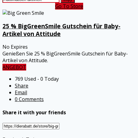
Go To Store
25 % BigGreenSmile Gutschein für Baby-
Artikel von Attitude
No Expires
Genießen Sie 25 % BigGreenSmile Gutschein für Baby-
Artikel von Attitude.
ANGEBOT
769 Used - 0 Today
Share
Email
0 Comments
Share it with your friends