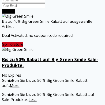
Submit
Bis zu 40% Big Green Smile Rabatt auf ausgewählte
Artikel.
Deal Activated, no coupon code required!
Go To Store
Bis zu 50% Rabatt auf Big Green Smile Sale-
Produkte.
No Expires
Genießen Sie bis zu 50 % Big Green Smile-Rabatt
auf
...
More
Genießen Sie bis zu 50 % Big Green Smile-Rabatt auf
Sale-Produkte.
Less