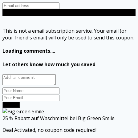
Send
This is not a email subscription service. Your email (or
your friend's email) will only be used to send this coupon.
Loading comments....
Let others know how much you saved
Submit
25 % Rabatt auf Waschmittel bei Big Green Smile.
Deal Activated, no coupon code required!