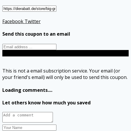
Facebook
Twitter
Send this coupon to an email
Send
This is not a email subscription service. Your email (or
your friend's email) will only be used to send this coupon.
Loading comments....
Let others know how much you saved