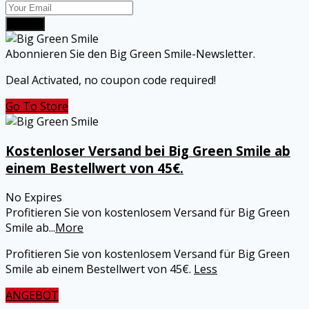
Submit
Abonnieren Sie den Big Green Smile-Newsletter.
Deal Activated, no coupon code required!
Go To Store
Kostenloser Versand bei Big Green Smile ab
einem Bestellwert von 45€.
No Expires
Profitieren Sie von kostenlosem Versand für Big Green
Smile ab
...
More
Profitieren Sie von kostenlosem Versand für Big Green
Smile ab einem Bestellwert von 45€.
Less
ANGEBOT