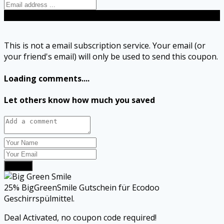
Send
This is not a email subscription service. Your email (or
your friend's email) will only be used to send this coupon.
Loading comments....
Let others know how much you saved
Submit
25% BigGreenSmile Gutschein für Ecodoo
Geschirrspülmittel.
Deal Activated, no coupon code required!