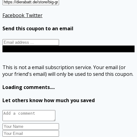
Facebook
Twitter
Send this coupon to an email
Send
This is not a email subscription service. Your email (or
your friend's email) will only be used to send this coupon.
Loading comments....
Let others know how much you saved