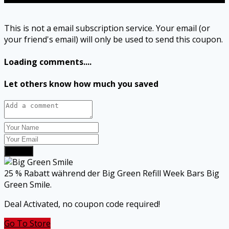
This is not a email subscription service. Your email (or
your friend's email) will only be used to send this coupon.
Loading comments....
Let others know how much you saved
Submit
25 % Rabatt während der Big Green Refill Week Bars Big
Green Smile.
Deal Activated, no coupon code required!
Go To Store