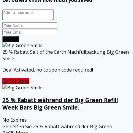
Submit
25 % Rabatt Salt of the Earth Nachfüllpackung Big Green
Smile.
Deal Activated, no coupon code required!
Go To Store
25 % Rabatt während der Big Green Refill
Week Bars Big Green Smile.
No Expires
Genießen Sie 25 % Rabatt während der Big Green