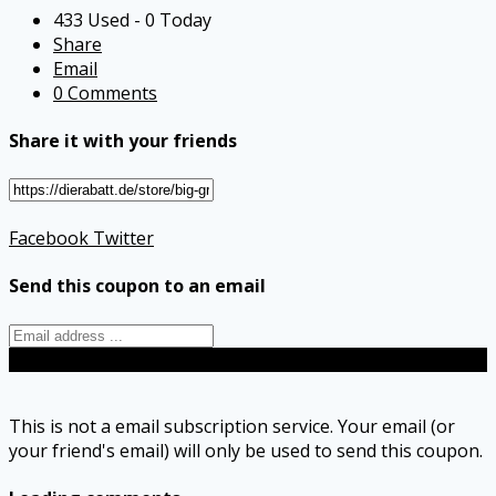
433 Used - 0 Today
Share
Email
0 Comments
Share it with your friends
Facebook
Twitter
Send this coupon to an email
Send
This is not a email subscription service. Your email (or
your friend's email) will only be used to send this coupon.