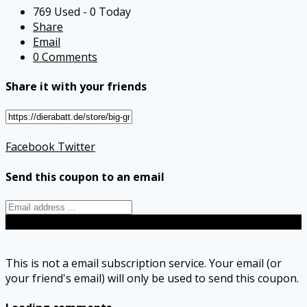
769 Used - 0 Today
Share
Email
0 Comments
Share it with your friends
Facebook
Twitter
Send this coupon to an email
Send
This is not a email subscription service. Your email (or
your friend's email) will only be used to send this coupon.