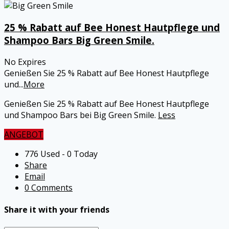
25 % Rabatt auf Bee Honest Hautpflege und
Shampoo Bars Big Green Smile.
No Expires
Genießen Sie 25 % Rabatt auf Bee Honest Hautpflege
und
...
More
Genießen Sie 25 % Rabatt auf Bee Honest Hautpflege
und Shampoo Bars bei Big Green Smile.
Less
ANGEBOT
776 Used - 0 Today
Share
Email
0 Comments
Share it with your friends