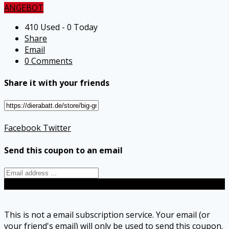
ANGEBOT
410 Used - 0 Today
Share
Email
0 Comments
Share it with your friends
Facebook
Twitter
Send this coupon to an email
Send
This is not a email subscription service. Your email (or
your friend's email) will only be used to send this coupon.