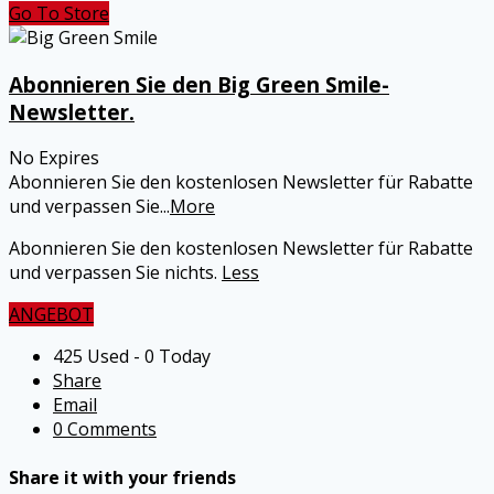
Go To Store
Abonnieren Sie den Big Green Smile-
Newsletter.
No Expires
Abonnieren Sie den kostenlosen Newsletter für Rabatte
und verpassen Sie
...
More
Abonnieren Sie den kostenlosen Newsletter für Rabatte
und verpassen Sie nichts.
Less
ANGEBOT
425 Used - 0 Today
Share
Email
0 Comments
Share it with your friends