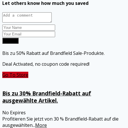
Let others know how much you saved
Submit
Bis zu 50% Rabatt auf Brandfield Sale-Produkte.
Deal Activated, no coupon code required!
Go To Store
Bis zu 30% Brandfield-Rabatt auf
ausgewählte Artikel.
No Expires
Profitieren Sie jetzt von 30 % Brandfield-Rabatt auf die
ausgewählten
...
More