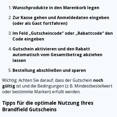
Wunschprodukte in den Warenkorb legen
Zur Kasse gehen und Anmeldedaten eingeben
(oder als Gast fortfahren)
Im Feld „Gutscheincode“ oder „Rabattcode“ den
Code eingeben
Gutschein aktivieren und den Rabatt
automatisch vom Gesamtbetrag abziehen
lassen
Bestellung abschließen und sparen
Wichtig: Achten Sie darauf, dass der Gutschein
noch
gültig
ist und die Bedingungen (z. B. Mindestbestellwert
oder bestimmte Marken) erfüllt werden.
Tipps für die optimale Nutzung Ihres
Brandfield Gutscheins