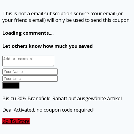
This is not a email subscription service. Your email (or
your friend's email) will only be used to send this coupon.
Loading comments....
Let others know how much you saved
Submit
Bis zu 30% Brandfield-Rabatt auf ausgewählte Artikel.
Deal Activated, no coupon code required!
Go To Store