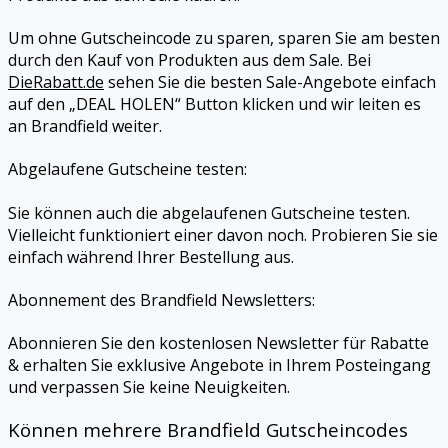
Um ohne Gutscheincode zu sparen, sparen Sie am besten
durch den Kauf von Produkten aus dem Sale. Bei
DieRabatt.de
sehen Sie die besten Sale-Angebote einfach
auf den „DEAL HOLEN“ Button klicken und wir leiten es
an Brandfield weiter.
Abgelaufene Gutscheine testen:
Sie können auch die abgelaufenen Gutscheine testen.
Vielleicht funktioniert einer davon noch. Probieren Sie sie
einfach während Ihrer Bestellung aus.
Abonnement des Brandfield Newsletters:
Abonnieren Sie den kostenlosen Newsletter für Rabatte
& erhalten Sie exklusive Angebote in Ihrem Posteingang
und verpassen Sie keine Neuigkeiten.
Können mehrere Brandfield Gutscheincodes