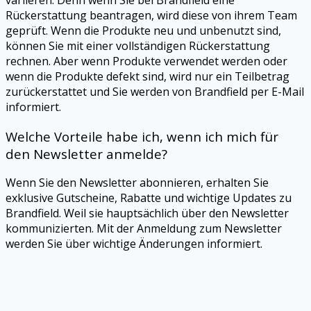
Rückerstattung beantragen, wird diese von ihrem Team
geprüft. Wenn die Produkte neu und unbenutzt sind,
können Sie mit einer vollständigen Rückerstattung
rechnen. Aber wenn Produkte verwendet werden oder
wenn die Produkte defekt sind, wird nur ein Teilbetrag
zurückerstattet und Sie werden von Brandfield per E-Mail
informiert.
Welche Vorteile habe ich, wenn ich mich für
den Newsletter anmelde?
Wenn Sie den Newsletter abonnieren, erhalten Sie
exklusive Gutscheine, Rabatte und wichtige Updates zu
Brandfield. Weil sie hauptsächlich über den Newsletter
kommunizierten. Mit der Anmeldung zum Newsletter
werden Sie über wichtige Änderungen informiert.