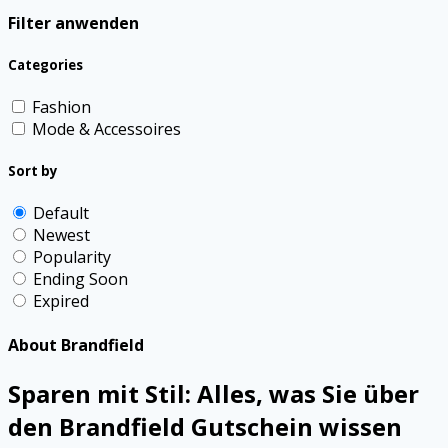
Filter anwenden
Categories
Fashion
Mode & Accessoires
Sort by
Default
Newest
Popularity
Ending Soon
Expired
About Brandfield
Sparen mit Stil: Alles, was Sie über
den Brandfield Gutschein wissen