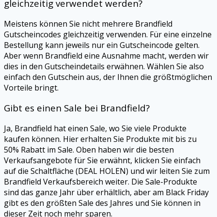
gleichzeitig verwendet werden?
Meistens können Sie nicht mehrere Brandfield
Gutscheincodes gleichzeitig verwenden. Für eine einzelne
Bestellung kann jeweils nur ein Gutscheincode gelten.
Aber wenn Brandfield eine Ausnahme macht, werden wir
dies in den Gutscheindetails erwähnen. Wählen Sie also
einfach den Gutschein aus, der Ihnen die größtmöglichen
Vorteile bringt.
Gibt es einen Sale bei Brandfield?
Ja, Brandfield hat einen Sale, wo Sie viele Produkte
kaufen können. Hier erhalten Sie Produkte mit bis zu
50% Rabatt im Sale. Oben haben wir die besten
Verkaufsangebote für Sie erwähnt, klicken Sie einfach
auf die Schaltfläche (DEAL HOLEN) und wir leiten Sie zum
Brandfield Verkaufsbereich weiter. Die Sale-Produkte
sind das ganze Jahr über erhältlich, aber am Black Friday
gibt es den größten Sale des Jahres und Sie können in
dieser Zeit noch mehr sparen.