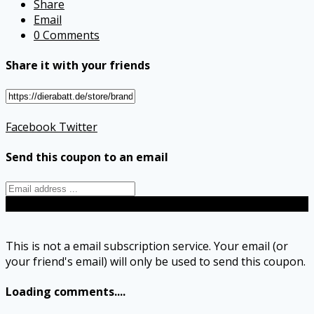
Share
Email
0 Comments
Share it with your friends
Facebook
Twitter
Send this coupon to an email
Send
This is not a email subscription service. Your email (or
your friend's email) will only be used to send this coupon.
Loading comments....