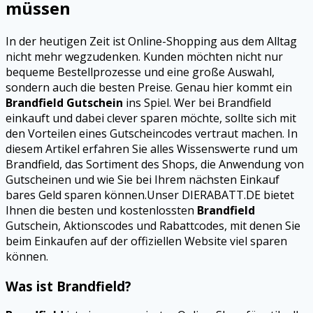
müssen
In der heutigen Zeit ist Online-Shopping aus dem Alltag
nicht mehr wegzudenken. Kunden möchten nicht nur
bequeme Bestellprozesse und eine große Auswahl,
sondern auch die besten Preise. Genau hier kommt ein
Brandfield Gutschein
ins Spiel. Wer bei Brandfield
einkauft und dabei clever sparen möchte, sollte sich mit
den Vorteilen eines Gutscheincodes vertraut machen. In
diesem Artikel erfahren Sie alles Wissenswerte rund um
Brandfield, das Sortiment des Shops, die Anwendung von
Gutscheinen und wie Sie bei Ihrem nächsten Einkauf
bares Geld sparen können.Unser DIERABATT.DE bietet
Ihnen die besten und kostenlossten
Brandfield
Gutschein, Aktionscodes und Rabattcodes, mit denen Sie
beim Einkaufen auf der offiziellen Website viel sparen
können.
Was ist Brandfield?