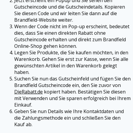
Jetzt erscheint ein Popup und Sie sehen den
Gutscheincode und die Gutscheindetails. Kopieren
Sie diesen Code und wir leiten Sie dann auf die
Brandfield-Website weiter.
Wenn der Code nicht im Pop-up erscheint, bedeutet
dies, dass Sie einen direkten Rabatt ohne
Gutscheincode erhalten und direkt zum Brandfield
Online-Shop gehen können.
Legen Sie Produkte, die Sie kaufen möchten, in den
Warenkorb. Gehen Sie erst zur Kasse, wenn Sie alle
gewünschten Artikel in den Warenkorb gelegt
haben.
Suchen Sie nun das Gutscheinfeld und fügen Sie den
Brandfield Gutscheincode ein, den Sie zuvor von
DieRabatt.de
kopiert haben. Bestätigen Sie diesen
mit Verwenden und Sie sparen erfolgreich bei Ihrem
Einkauf.
Geben Sie nun Details wie Ihre Kontaktdaten und
die Zahlungsmethode ein und schließen Sie den
Kauf ab.