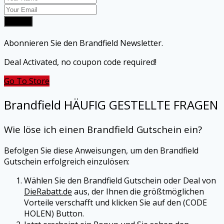
Submit
Abonnieren Sie den Brandfield Newsletter.
Deal Activated, no coupon code required!
Go To Store
Brandfield HÄUFIG GESTELLTE FRAGEN
Wie löse ich einen Brandfield Gutschein ein?
Befolgen Sie diese Anweisungen, um den Brandfield
Gutschein erfolgreich einzulösen:
Wählen Sie den Brandfield Gutschein oder Deal von
DieRabatt.de
aus, der Ihnen die größtmöglichen
Vorteile verschafft und klicken Sie auf den (CODE
HOLEN) Button.