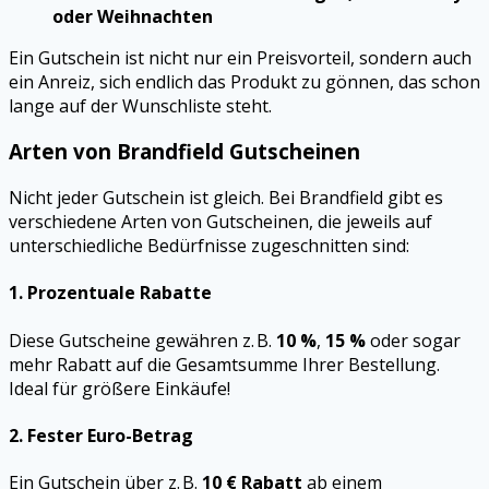
oder Weihnachten
Ein Gutschein ist nicht nur ein Preisvorteil, sondern auch
ein Anreiz, sich endlich das Produkt zu gönnen, das schon
lange auf der Wunschliste steht.
Arten von Brandfield Gutscheinen
Nicht jeder Gutschein ist gleich. Bei Brandfield gibt es
verschiedene Arten von Gutscheinen, die jeweils auf
unterschiedliche Bedürfnisse zugeschnitten sind:
1.
Prozentuale Rabatte
Diese Gutscheine gewähren z. B.
10 %
,
15 %
oder sogar
mehr Rabatt auf die Gesamtsumme Ihrer Bestellung.
Ideal für größere Einkäufe!
2.
Fester Euro-Betrag
Ein Gutschein über z. B.
10 € Rabatt
ab einem