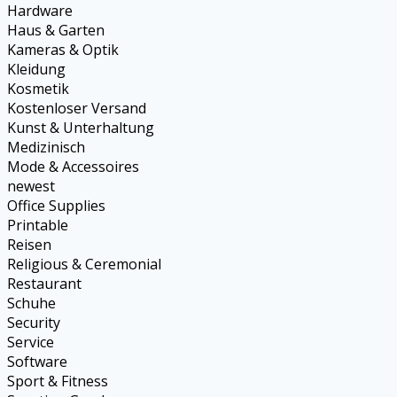
Hardware
Haus & Garten
Kameras & Optik
Kleidung
Kosmetik
Kostenloser Versand
Kunst & Unterhaltung
Medizinisch
Mode & Accessoires
newest
Office Supplies
Printable
Reisen
Religious & Ceremonial
Restaurant
Schuhe
Security
Service
Software
Sport & Fitness