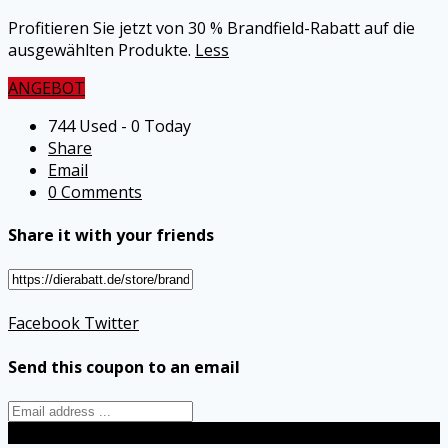
Profitieren Sie jetzt von 30 % Brandfield-Rabatt auf die
ausgewählten Produkte.
Less
ANGEBOT
744 Used - 0 Today
Share
Email
0 Comments
Share it with your friends
Facebook
Twitter
Send this coupon to an email
Send