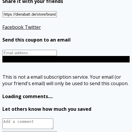
Share it with your friends
Facebook
Twitter
Send this coupon to an email
Send
This is not a email subscription service. Your email (or
your friend's email) will only be used to send this coupon.
Loading comments....
Let others know how much you saved