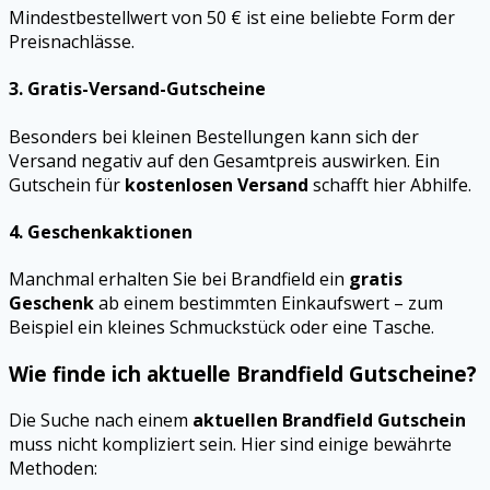
Mindestbestellwert von 50 € ist eine beliebte Form der
Preisnachlässe.
3.
Gratis-Versand-Gutscheine
Besonders bei kleinen Bestellungen kann sich der
Versand negativ auf den Gesamtpreis auswirken. Ein
Gutschein für
kostenlosen Versand
schafft hier Abhilfe.
4.
Geschenkaktionen
Manchmal erhalten Sie bei Brandfield ein
gratis
Geschenk
ab einem bestimmten Einkaufswert – zum
Beispiel ein kleines Schmuckstück oder eine Tasche.
Wie finde ich aktuelle Brandfield Gutscheine?
Die Suche nach einem
aktuellen Brandfield Gutschein
muss nicht kompliziert sein. Hier sind einige bewährte
Methoden: