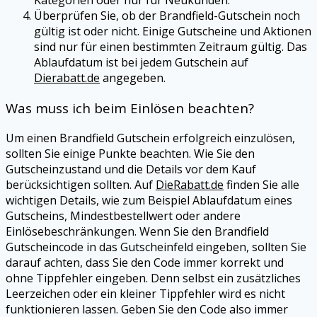
Kategorien oder nur für Neukunden.
Überprüfen Sie, ob der Brandfield-Gutschein noch
gültig ist oder nicht. Einige Gutscheine und Aktionen
sind nur für einen bestimmten Zeitraum gültig. Das
Ablaufdatum ist bei jedem Gutschein auf
Dierabatt.de
angegeben.
Was muss ich beim Einlösen beachten?
Um einen Brandfield Gutschein erfolgreich einzulösen,
sollten Sie einige Punkte beachten. Wie Sie den
Gutscheinzustand und die Details vor dem Kauf
berücksichtigen sollten. Auf
DieRabatt.de
finden Sie alle
wichtigen Details, wie zum Beispiel Ablaufdatum eines
Gutscheins, Mindestbestellwert oder andere
Einlösebeschränkungen. Wenn Sie den Brandfield
Gutscheincode in das Gutscheinfeld eingeben, sollten Sie
darauf achten, dass Sie den Code immer korrekt und
ohne Tippfehler eingeben. Denn selbst ein zusätzliches
Leerzeichen oder ein kleiner Tippfehler wird es nicht
funktionieren lassen. Geben Sie den Code also immer