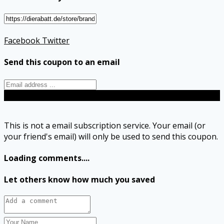
Facebook
Twitter
Send this coupon to an email
Send
This is not a email subscription service. Your email (or
your friend's email) will only be used to send this coupon.
Loading comments....
Let others know how much you saved