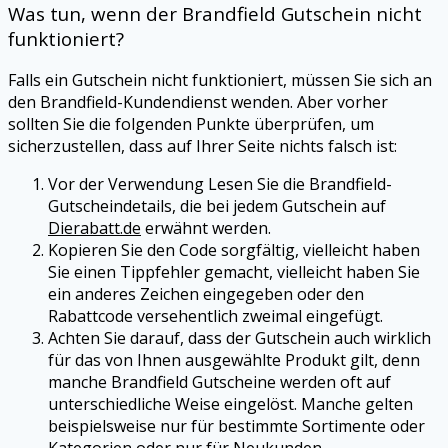
Was tun, wenn der Brandfield Gutschein nicht
funktioniert?
Falls ein Gutschein nicht funktioniert, müssen Sie sich an
den Brandfield-Kundendienst wenden. Aber vorher
sollten Sie die folgenden Punkte überprüfen, um
sicherzustellen, dass auf Ihrer Seite nichts falsch ist:
Vor der Verwendung Lesen Sie die Brandfield-
Gutscheindetails, die bei jedem Gutschein auf
Dierabatt.de
erwähnt werden.
Kopieren Sie den Code sorgfältig, vielleicht haben
Sie einen Tippfehler gemacht, vielleicht haben Sie
ein anderes Zeichen eingegeben oder den
Rabattcode versehentlich zweimal eingefügt.
Achten Sie darauf, dass der Gutschein auch wirklich
für das von Ihnen ausgewählte Produkt gilt, denn
manche Brandfield Gutscheine werden oft auf
unterschiedliche Weise eingelöst. Manche gelten
beispielsweise nur für bestimmte Sortimente oder