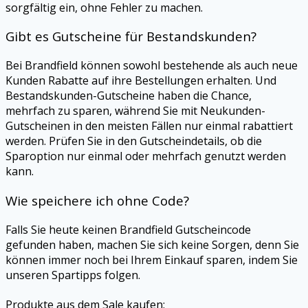
sorgfältig ein, ohne Fehler zu machen.
Gibt es Gutscheine für Bestandskunden?
Bei Brandfield können sowohl bestehende als auch neue
Kunden Rabatte auf ihre Bestellungen erhalten. Und
Bestandskunden-Gutscheine haben die Chance,
mehrfach zu sparen, während Sie mit Neukunden-
Gutscheinen in den meisten Fällen nur einmal rabattiert
werden. Prüfen Sie in den Gutscheindetails, ob die
Sparoption nur einmal oder mehrfach genutzt werden
kann.
Wie speichere ich ohne Code?
Falls Sie heute keinen Brandfield Gutscheincode
gefunden haben, machen Sie sich keine Sorgen, denn Sie
können immer noch bei Ihrem Einkauf sparen, indem Sie
unseren Spartipps folgen.
Produkte aus dem Sale kaufen: