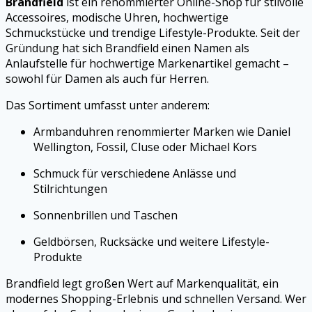
Brandfield
ist ein renommierter Online-Shop für stilvolle
Accessoires, modische Uhren, hochwertige
Schmuckstücke und trendige Lifestyle-Produkte. Seit der
Gründung hat sich Brandfield einen Namen als
Anlaufstelle für hochwertige Markenartikel gemacht –
sowohl für Damen als auch für Herren.
Das Sortiment umfasst unter anderem:
Armbanduhren renommierter Marken wie Daniel
Wellington, Fossil, Cluse oder Michael Kors
Schmuck für verschiedene Anlässe und
Stilrichtungen
Sonnenbrillen und Taschen
Geldbörsen, Rucksäcke und weitere Lifestyle-
Produkte
Brandfield legt großen Wert auf Markenqualität, ein
modernes Shopping-Erlebnis und schnellen Versand. Wer