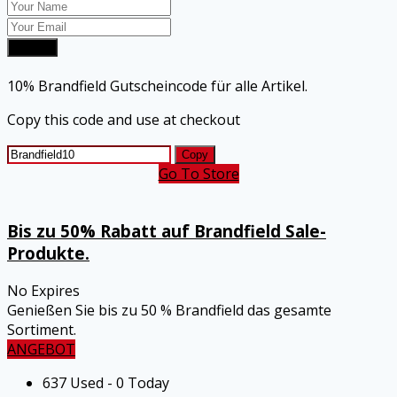
Submit
10% Brandfield Gutscheincode für alle Artikel.
Copy this code and use at checkout
Copy
Go To Store
Bis zu 50% Rabatt auf Brandfield Sale-
Produkte.
No Expires
Genießen Sie bis zu 50 % Brandfield das gesamte
Sortiment.
ANGEBOT
637 Used - 0 Today