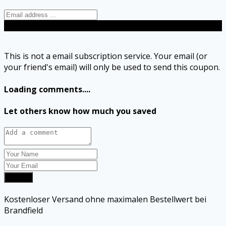
Send
This is not a email subscription service. Your email (or
your friend's email) will only be used to send this coupon.
Loading comments....
Let others know how much you saved
Submit
Kostenloser Versand ohne maximalen Bestellwert bei
Brandfield