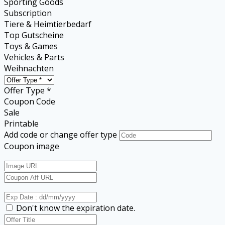
Sporting Goods
Subscription
Tiere & Heimtierbedarf
Top Gutscheine
Toys & Games
Vehicles & Parts
Weihnachten
Offer Type *
Coupon Code
Sale
Printable
Add code or change offer type
Coupon image
Don't know the expiration date.