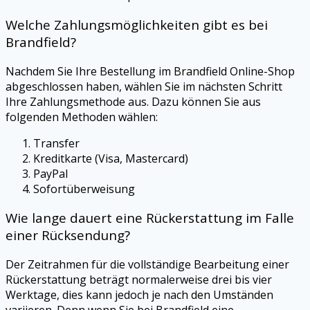
Welche Zahlungsmöglichkeiten gibt es bei
Brandfield?
Nachdem Sie Ihre Bestellung im Brandfield Online-Shop
abgeschlossen haben, wählen Sie im nächsten Schritt
Ihre Zahlungsmethode aus. Dazu können Sie aus
folgenden Methoden wählen:
Transfer
Kreditkarte (Visa, Mastercard)
PayPal
Sofortüberweisung
Wie lange dauert eine Rückerstattung im Falle
einer Rücksendung?
Der Zeitrahmen für die vollständige Bearbeitung einer
Rückerstattung beträgt normalerweise drei bis vier
Werktage, dies kann jedoch je nach den Umständen
variieren. Denn wenn Sie bei Brandfield eine