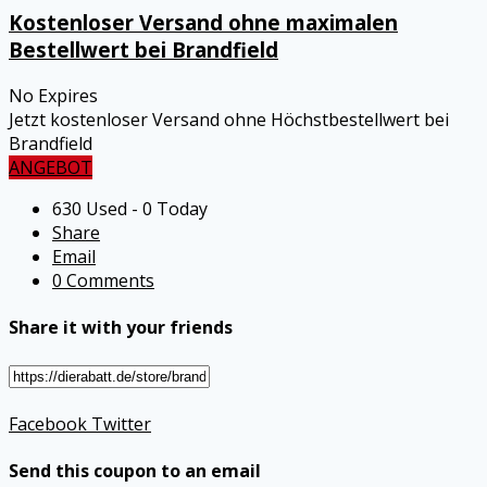
Kostenloser Versand ohne maximalen
Bestellwert bei Brandfield
No Expires
Jetzt kostenloser Versand ohne Höchstbestellwert bei
Brandfield
ANGEBOT
630 Used - 0 Today
Share
Email
0 Comments
Share it with your friends
Facebook
Twitter
Send this coupon to an email