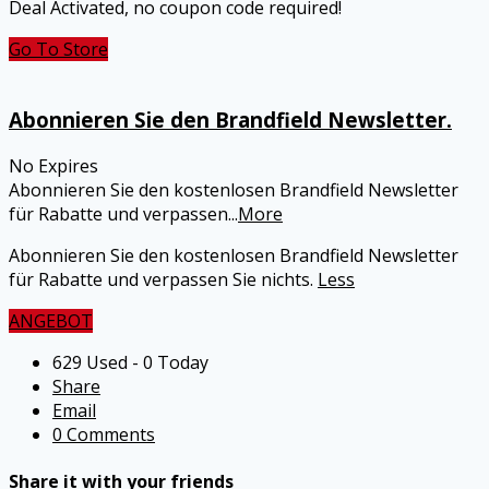
Deal Activated, no coupon code required!
Go To Store
Abonnieren Sie den Brandfield Newsletter.
No Expires
Abonnieren Sie den kostenlosen Brandfield Newsletter
für Rabatte und verpassen
...
More
Abonnieren Sie den kostenlosen Brandfield Newsletter
für Rabatte und verpassen Sie nichts.
Less
ANGEBOT
629 Used - 0 Today
Share
Email
0 Comments
Share it with your friends