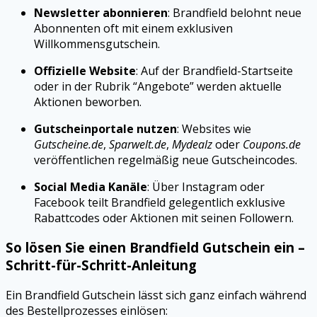
Newsletter abonnieren
: Brandfield belohnt neue
Abonnenten oft mit einem exklusiven
Willkommensgutschein.
Offizielle Website
: Auf der Brandfield-Startseite
oder in der Rubrik “Angebote” werden aktuelle
Aktionen beworben.
Gutscheinportale nutzen
: Websites wie
Gutscheine.de
,
Sparwelt.de
,
Mydealz
oder
Coupons.de
veröffentlichen regelmäßig neue Gutscheincodes.
Social Media Kanäle
: Über Instagram oder
Facebook teilt Brandfield gelegentlich exklusive
Rabattcodes oder Aktionen mit seinen Followern.
So lösen Sie einen Brandfield Gutschein ein –
Schritt-für-Schritt-Anleitung
Ein Brandfield Gutschein lässt sich ganz einfach während
des Bestellprozesses einlösen: