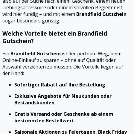
also auf der Suche nach einem Geschenk, einem neuen
Lieblingsaccessoire oder einem stilvollen Begleiter ist,
wird hier fündig – und mit einem
Brandfield Gutschein
sogar besonders günstig.
Welche Vorteile bietet ein Brandfield
Gutschein?
Ein
Brandfield Gutschein
ist der perfekte Weg, beim
Online-Einkauf zu sparen – ohne auf Qualität oder
Auswahl verzichten zu müssen. Die Vorteile liegen auf
der Hand:
Sofortiger Rabatt auf Ihre Bestellung
Exklusive Angebote für Neukunden oder
Bestandskunden
Gratis Versand oder Geschenke ab einem
bestimmten Bestellwert
Saisonale Aktionen zu Feiertagen, Black Friday