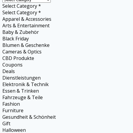
Select Category *
Select Category *
Apparel & Accessories
Arts & Entertainment
Baby & Zubehör
Black Friday
Blumen & Geschenke
Cameras & Optics
CBD Produkte
Coupons
Deals
Dienstleistungen
Elektronik & Technik
Essen & Trinken
Fahrzeuge & Teile
Fashion
Furniture
Gesundheit & Schönheit
Gift
Halloween