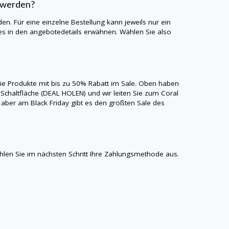
 werden?
n. Für eine einzelne Bestellung kann jeweils nur ein
s in den angebotedetails erwähnen. Wählen Sie also
 Sie Produkte mit bis zu 50% Rabatt im Sale. Oben haben
 Schaltfläche (DEAL HOLEN) und wir leiten Sie zum Coral
, aber am Black Friday gibt es den größten Sale des
len Sie im nächsten Schritt Ihre Zahlungsmethode aus.